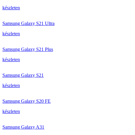
készleten
Samsung Galaxy S21 Ultra
készleten
Samsung Galaxy S21 Plus
készleten
Samsung Galaxy S21
készleten
Samsung Galaxy S20 FE
készleten
Samsung Galaxy A31