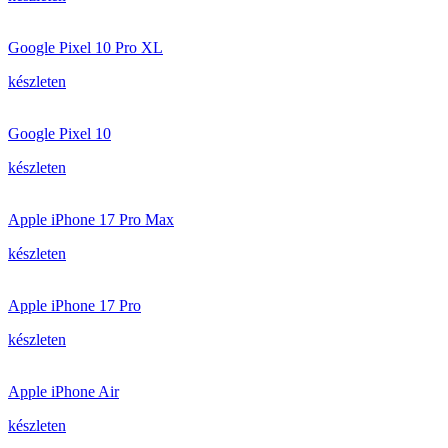
Google Pixel 10 Pro XL
készleten
Google Pixel 10
készleten
Apple iPhone 17 Pro Max
készleten
Apple iPhone 17 Pro
készleten
Apple iPhone Air
készleten