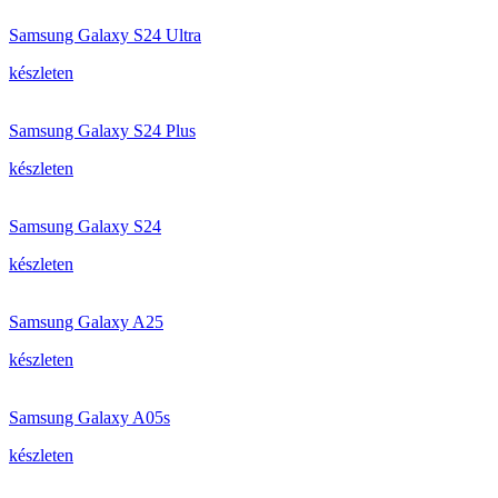
Samsung Galaxy S24 Ultra
készleten
Samsung Galaxy S24 Plus
készleten
Samsung Galaxy S24
készleten
Samsung Galaxy A25
készleten
Samsung Galaxy A05s
készleten