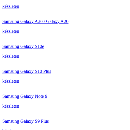
készleten
Samsung Galaxy A30 / Galaxy A20
készleten
Samsung Galaxy S10e
készleten
Samsung Galaxy S10 Plus
készleten
Samsung Galaxy Note 9
készleten
Samsung Galaxy S9 Plus