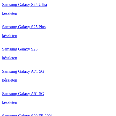
Samsung Galaxy S25 Ultra
készleten
Samsung Galaxy S25 Plus
készleten
Samsung Galaxy S25
készleten
Samsung Galaxy A71 5G
készleten
Samsung Galaxy A51 5G
készleten
Samsung Galaxy S20 FE 2021