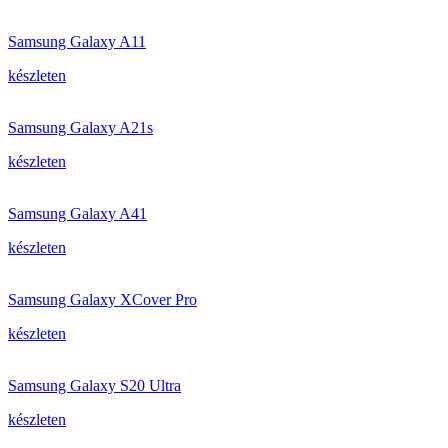
Samsung Galaxy A11
készleten
Samsung Galaxy A21s
készleten
Samsung Galaxy A41
készleten
Samsung Galaxy XCover Pro
készleten
Samsung Galaxy S20 Ultra
készleten