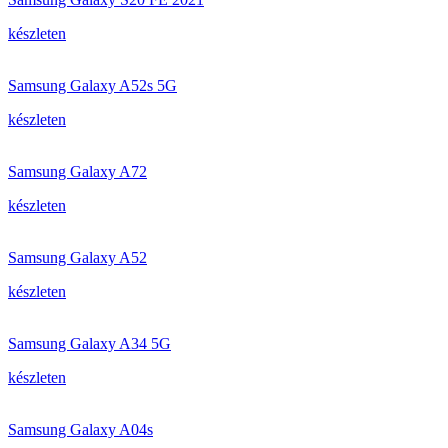
készleten
Samsung Galaxy A52s 5G
készleten
Samsung Galaxy A72
készleten
Samsung Galaxy A52
készleten
Samsung Galaxy A34 5G
készleten
Samsung Galaxy A04s