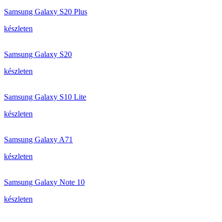
Samsung Galaxy S20 Plus
készleten
Samsung Galaxy S20
készleten
Samsung Galaxy S10 Lite
készleten
Samsung Galaxy A71
készleten
Samsung Galaxy Note 10
készleten