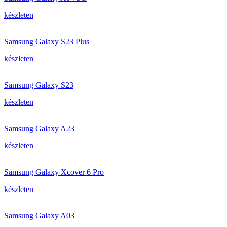
készleten
Samsung Galaxy S23 Plus
készleten
Samsung Galaxy S23
készleten
Samsung Galaxy A23
készleten
Samsung Galaxy Xcover 6 Pro
készleten
Samsung Galaxy A03