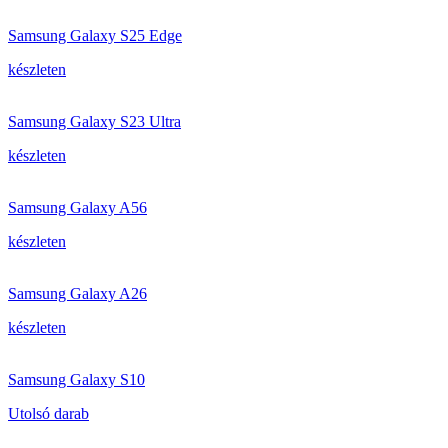
Samsung Galaxy S25 Edge
készleten
Samsung Galaxy S23 Ultra
készleten
Samsung Galaxy A56
készleten
Samsung Galaxy A26
készleten
Samsung Galaxy S10
Utolsó darab