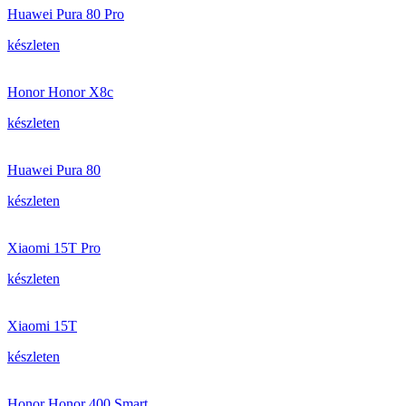
Huawei Pura 80 Pro
készleten
Honor Honor X8c
készleten
Huawei Pura 80
készleten
Xiaomi 15T Pro
készleten
Xiaomi 15T
készleten
Honor Honor 400 Smart