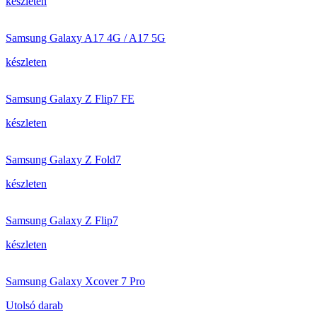
készleten
Samsung Galaxy A17 4G / A17 5G
készleten
Samsung Galaxy Z Flip7 FE
készleten
Samsung Galaxy Z Fold7
készleten
Samsung Galaxy Z Flip7
készleten
Samsung Galaxy Xcover 7 Pro
Utolsó darab