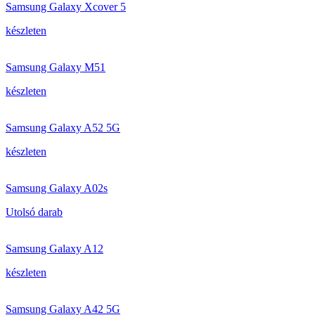
Samsung Galaxy Xcover 5
készleten
Samsung Galaxy M51
készleten
Samsung Galaxy A52 5G
készleten
Samsung Galaxy A02s
Utolsó darab
Samsung Galaxy A12
készleten
Samsung Galaxy A42 5G