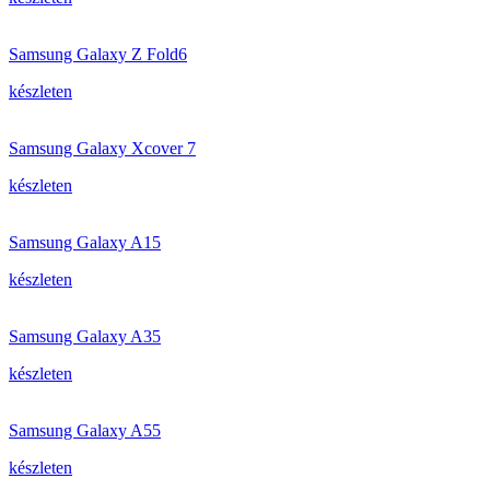
Samsung Galaxy Z Fold6
készleten
Samsung Galaxy Xcover 7
készleten
Samsung Galaxy A15
készleten
Samsung Galaxy A35
készleten
Samsung Galaxy A55
készleten