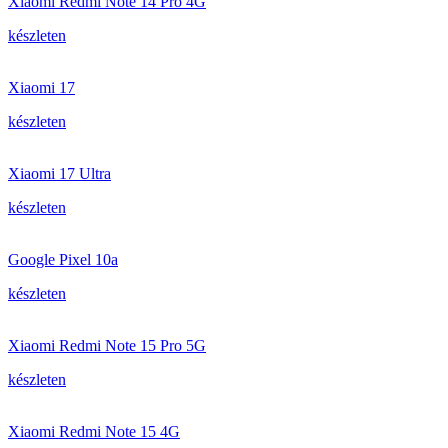
Xiaomi Redmi Note 14 Pro 4G
készleten
Xiaomi 17
készleten
Xiaomi 17 Ultra
készleten
Google Pixel 10a
készleten
Xiaomi Redmi Note 15 Pro 5G
készleten
Xiaomi Redmi Note 15 4G