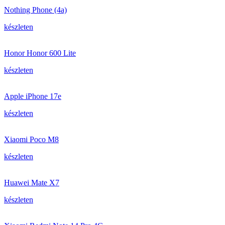
Nothing Phone (4a)
készleten
Honor Honor 600 Lite
készleten
Apple iPhone 17e
készleten
Xiaomi Poco M8
készleten
Huawei Mate X7
készleten