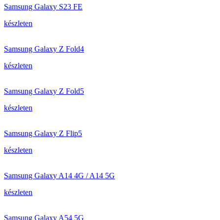
Samsung Galaxy S23 FE
készleten
Samsung Galaxy Z Fold4
készleten
Samsung Galaxy Z Fold5
készleten
Samsung Galaxy Z Flip5
készleten
Samsung Galaxy A14 4G / A14 5G
készleten
Samsung Galaxy A54 5G