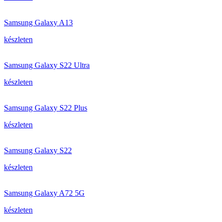
Samsung Galaxy A13
készleten
Samsung Galaxy S22 Ultra
készleten
Samsung Galaxy S22 Plus
készleten
Samsung Galaxy S22
készleten
Samsung Galaxy A72 5G
készleten