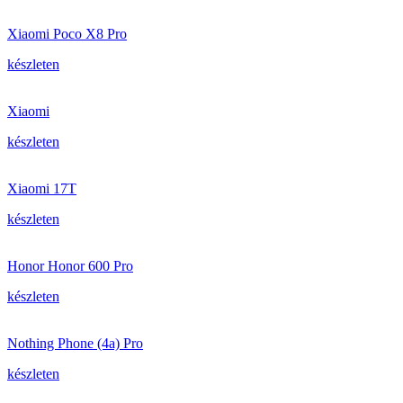
Xiaomi Poco X8 Pro
készleten
Xiaomi
készleten
Xiaomi 17T
készleten
Honor Honor 600 Pro
készleten
Nothing Phone (4a) Pro
készleten