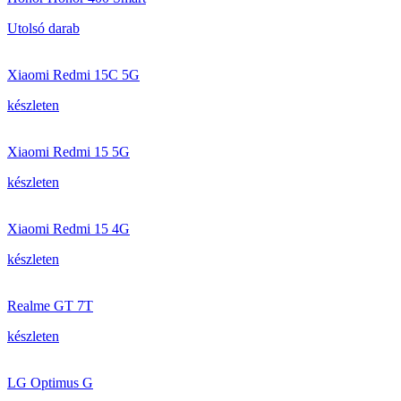
Utolsó darab
Xiaomi Redmi 15C 5G
készleten
Xiaomi Redmi 15 5G
készleten
Xiaomi Redmi 15 4G
készleten
Realme GT 7T
készleten
LG Optimus G