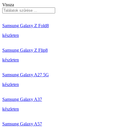
Vissza
Samsung Galaxy Z Fold8
készleten
Samsung Galaxy Z Flip8
készleten
Samsung Galaxy A27 5G
készleten
Samsung Galaxy A37
készleten
Samsung Galaxy A57