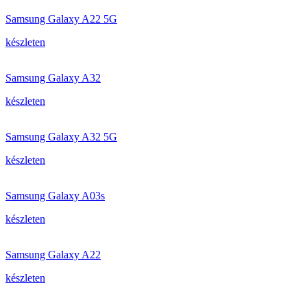
Samsung Galaxy A22 5G
készleten
Samsung Galaxy A32
készleten
Samsung Galaxy A32 5G
készleten
Samsung Galaxy A03s
készleten
Samsung Galaxy A22
készleten