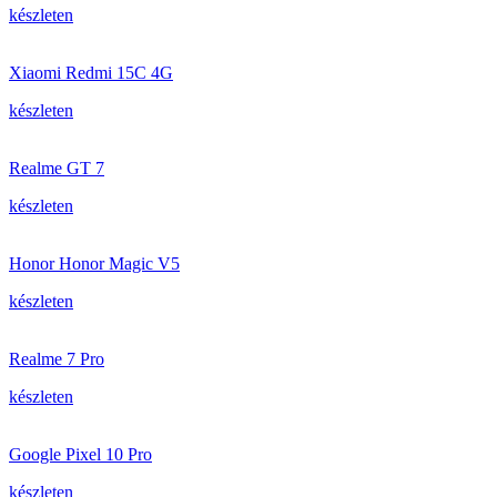
készleten
Xiaomi Redmi 15C 4G
készleten
Realme GT 7
készleten
Honor Honor Magic V5
készleten
Realme 7 Pro
készleten
Google Pixel 10 Pro
készleten