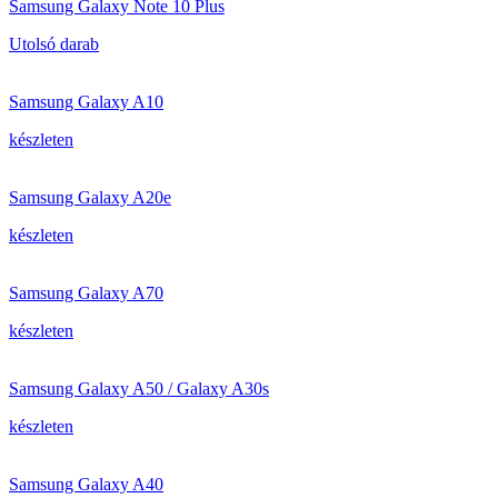
Samsung Galaxy Note 10 Plus
Utolsó darab
Samsung Galaxy A10
készleten
Samsung Galaxy A20e
készleten
Samsung Galaxy A70
készleten
Samsung Galaxy A50 / Galaxy A30s
készleten
Samsung Galaxy A40