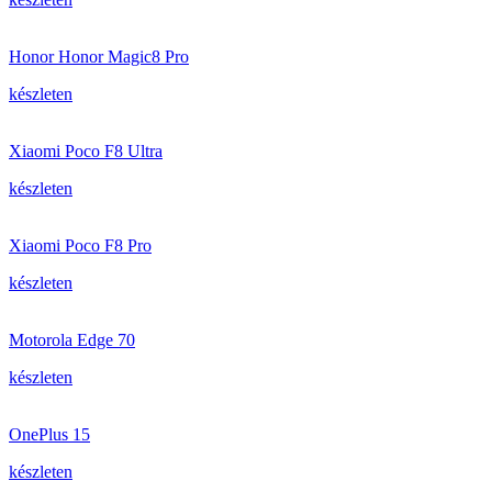
Honor Honor Magic8 Pro
készleten
Xiaomi Poco F8 Ultra
készleten
Xiaomi Poco F8 Pro
készleten
Motorola Edge 70
készleten
OnePlus 15
készleten