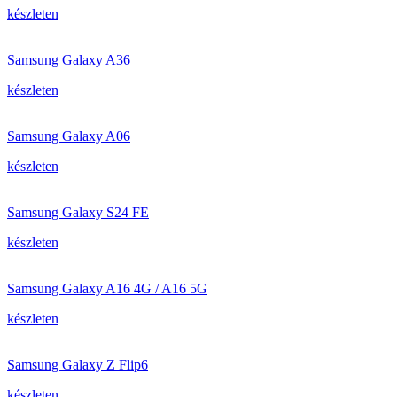
készleten
Samsung Galaxy A36
készleten
Samsung Galaxy A06
készleten
Samsung Galaxy S24 FE
készleten
Samsung Galaxy A16 4G / A16 5G
készleten
Samsung Galaxy Z Flip6
készleten