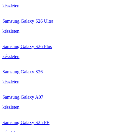
készleten
Samsung Galaxy S26 Ultra
készleten
Samsung Galaxy S26 Plus
készleten
Samsung Galaxy S26
készleten
Samsung Galaxy A07
készleten
Samsung Galaxy S25 FE