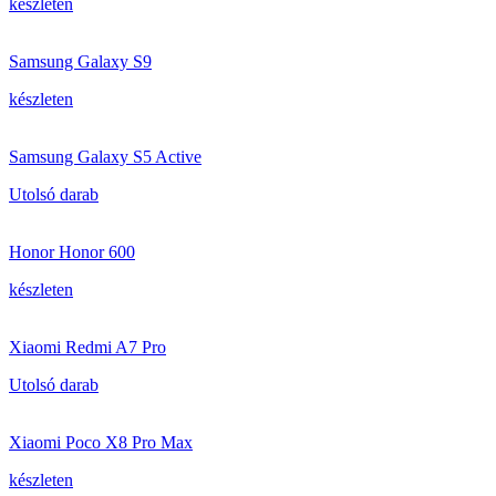
készleten
Samsung Galaxy S9
készleten
Samsung Galaxy S5 Active
Utolsó darab
Honor Honor 600
készleten
Xiaomi Redmi A7 Pro
Utolsó darab
Xiaomi Poco X8 Pro Max
készleten