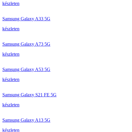
készleten
Samsung Galaxy A33 5G
készleten
Samsung Galaxy A73 5G
készleten
Samsung Galaxy A53 5G
készleten
Samsung Galaxy S21 FE 5G
készleten
Samsung Galaxy A13 5G
készleten