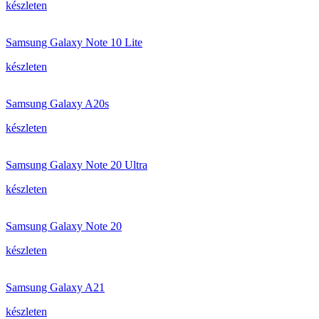
készleten
Samsung Galaxy Note 10 Lite
készleten
Samsung Galaxy A20s
készleten
Samsung Galaxy Note 20 Ultra
készleten
Samsung Galaxy Note 20
készleten
Samsung Galaxy A21
készleten