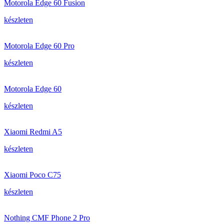
Motorola Edge 60 Fusion
készleten
Motorola Edge 60 Pro
készleten
Motorola Edge 60
készleten
Xiaomi Redmi A5
készleten
Xiaomi Poco C75
készleten
Nothing CMF Phone 2 Pro