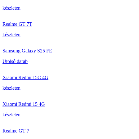
készleten
Realme GT 7T
készleten
Samsung Galaxy S25 FE
Utolsó darab
Xiaomi Redmi 15C 4G
készleten
Xiaomi Redmi 15 4G
készleten
Realme GT 7