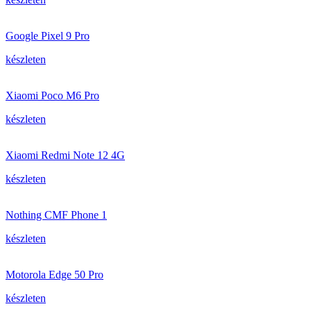
Google Pixel 9 Pro
készleten
Xiaomi Poco M6 Pro
készleten
Xiaomi Redmi Note 12 4G
készleten
Nothing CMF Phone 1
készleten
Motorola Edge 50 Pro
készleten