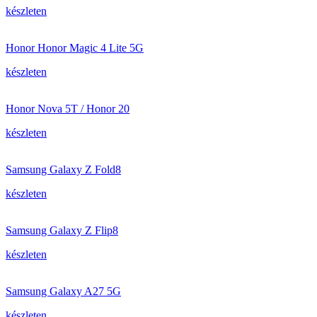
készleten
Honor Honor Magic 4 Lite 5G
készleten
Honor Nova 5T / Honor 20
készleten
Samsung Galaxy Z Fold8
készleten
Samsung Galaxy Z Flip8
készleten
Samsung Galaxy A27 5G
készleten