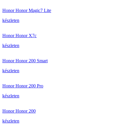
Honor Honor Magic7 Lite
készleten
Honor Honor X7c
készleten
Honor Honor 200 Smart
készleten
Honor Honor 200 Pro
készleten
Honor Honor 200
készleten