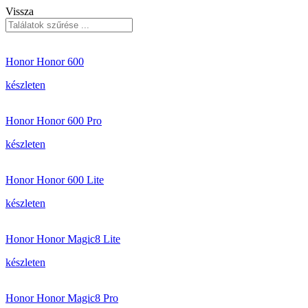
Vissza
Honor Honor 600
készleten
Honor Honor 600 Pro
készleten
Honor Honor 600 Lite
készleten
Honor Honor Magic8 Lite
készleten
Honor Honor Magic8 Pro