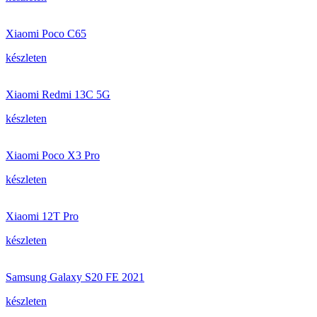
Xiaomi Poco C65
készleten
Xiaomi Redmi 13C 5G
készleten
Xiaomi Poco X3 Pro
készleten
Xiaomi 12T Pro
készleten
Samsung Galaxy S20 FE 2021
készleten