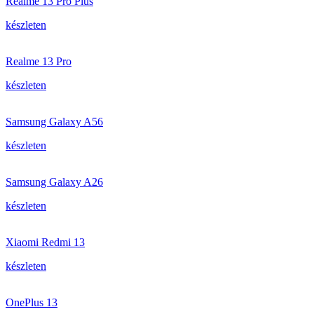
Realme 13 Pro Plus
készleten
Realme 13 Pro
készleten
Samsung Galaxy A56
készleten
Samsung Galaxy A26
készleten
Xiaomi Redmi 13
készleten
OnePlus 13