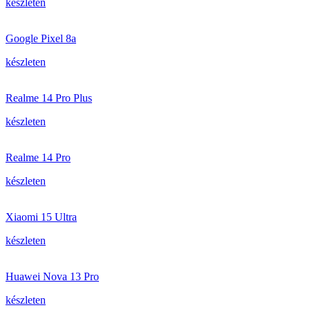
készleten
Google Pixel 8a
készleten
Realme 14 Pro Plus
készleten
Realme 14 Pro
készleten
Xiaomi 15 Ultra
készleten
Huawei Nova 13 Pro
készleten