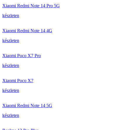
Xiaomi Redmi Note 14 Pro 5G
készleten
Xiaomi Redmi Note 14 4G
készleten
Xiaomi Poco X7 Pro
készleten
Xiaomi Poco X7
készleten
Xiaomi Redmi Note 14 5G
készleten