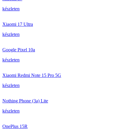
készleten
Xiaomi 17 Ultra
készleten
Google Pixel 10a
készleten
Xiaomi Redmi Note 15 Pro 5G
készleten
Nothing Phone (3a) Lite
készleten
OnePlus 15R