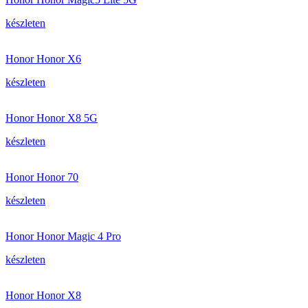
készleten
Honor Honor X6
készleten
Honor Honor X8 5G
készleten
Honor Honor 70
készleten
Honor Honor Magic 4 Pro
készleten
Honor Honor X8