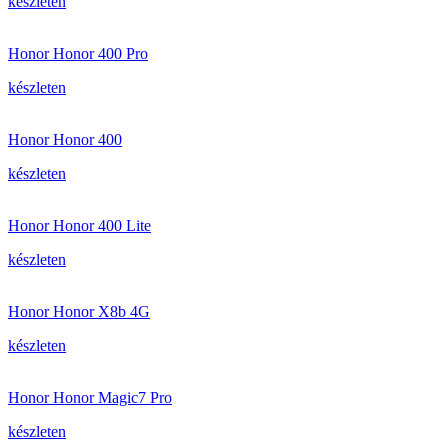
készleten
Honor Honor 400 Pro
készleten
Honor Honor 400
készleten
Honor Honor 400 Lite
készleten
Honor Honor X8b 4G
készleten
Honor Honor Magic7 Pro
készleten