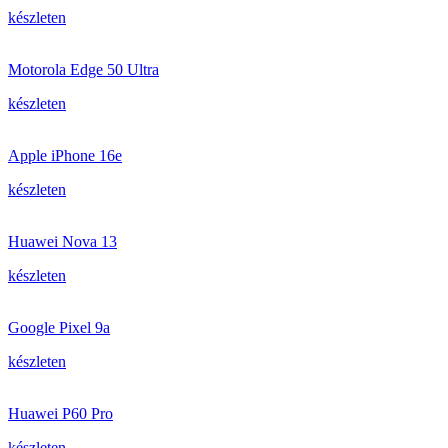
készleten
Motorola Edge 50 Ultra
készleten
Apple iPhone 16e
készleten
Huawei Nova 13
készleten
Google Pixel 9a
készleten
Huawei P60 Pro
készleten