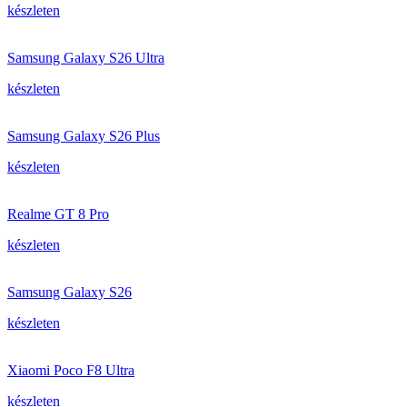
készleten
Samsung Galaxy S26 Ultra
készleten
Samsung Galaxy S26 Plus
készleten
Realme GT 8 Pro
készleten
Samsung Galaxy S26
készleten
Xiaomi Poco F8 Ultra
készleten