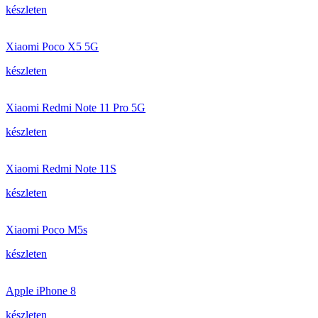
készleten
Xiaomi Poco X5 5G
készleten
Xiaomi Redmi Note 11 Pro 5G
készleten
Xiaomi Redmi Note 11S
készleten
Xiaomi Poco M5s
készleten
Apple iPhone 8
készleten