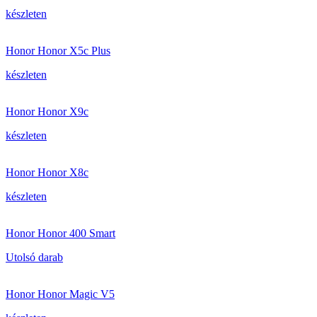
készleten
Honor Honor X5c Plus
készleten
Honor Honor X9c
készleten
Honor Honor X8c
készleten
Honor Honor 400 Smart
Utolsó darab
Honor Honor Magic V5