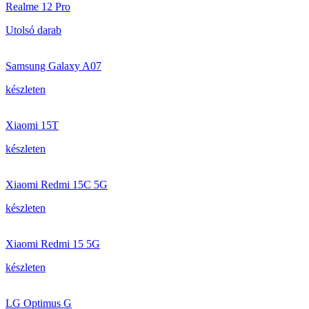
Realme 12 Pro
Utolsó darab
Samsung Galaxy A07
készleten
Xiaomi 15T
készleten
Xiaomi Redmi 15C 5G
készleten
Xiaomi Redmi 15 5G
készleten
LG Optimus G