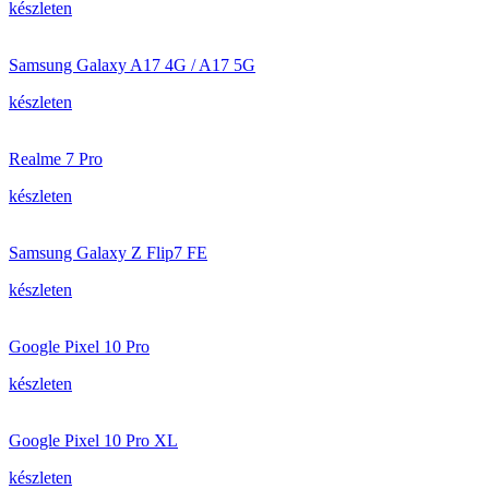
készleten
Samsung Galaxy A17 4G / A17 5G
készleten
Realme 7 Pro
készleten
Samsung Galaxy Z Flip7 FE
készleten
Google Pixel 10 Pro
készleten
Google Pixel 10 Pro XL
készleten