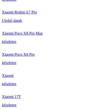
Xiaomi Redmi A7 Pro
Utolsó darab
Xiaomi Poco X8 Pro Max
készleten
Xiaomi Poco X8 Pro
készleten
Xiaomi
készleten
Xiaomi 17T
készleten