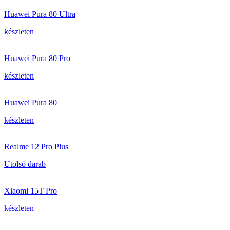
Huawei Pura 80 Ultra
készleten
Huawei Pura 80 Pro
készleten
Huawei Pura 80
készleten
Realme 12 Pro Plus
Utolsó darab
Xiaomi 15T Pro
készleten