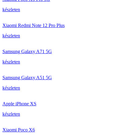
készleten
Xiaomi Redmi Note 12 Pro Plus
készleten
Samsung Galaxy A71 5G
készleten
Samsung Galaxy A51 5G
készleten
Apple iPhone XS
készleten
Xiaomi Poco X6