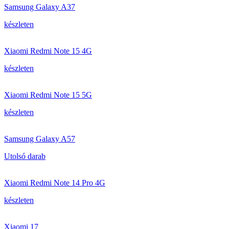
Samsung Galaxy A37
készleten
Xiaomi Redmi Note 15 4G
készleten
Xiaomi Redmi Note 15 5G
készleten
Samsung Galaxy A57
Utolsó darab
Xiaomi Redmi Note 14 Pro 4G
készleten
Xiaomi 17