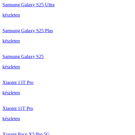
Samsung Galaxy S25 Ultra
készleten
Samsung Galaxy S25 Plus
készleten
Samsung Galaxy S25
készleten
Xiaomi 13T Pro
készleten
Xiaomi 11T Pro
készleten
Xiaomi Poco X5 Pro 5G