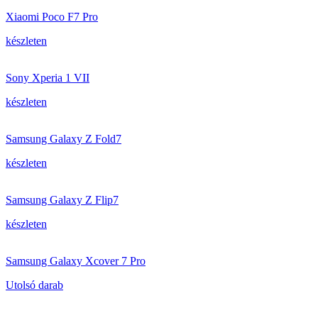
Xiaomi Poco F7 Pro
készleten
Sony Xperia 1 VII
készleten
Samsung Galaxy Z Fold7
készleten
Samsung Galaxy Z Flip7
készleten
Samsung Galaxy Xcover 7 Pro
Utolsó darab