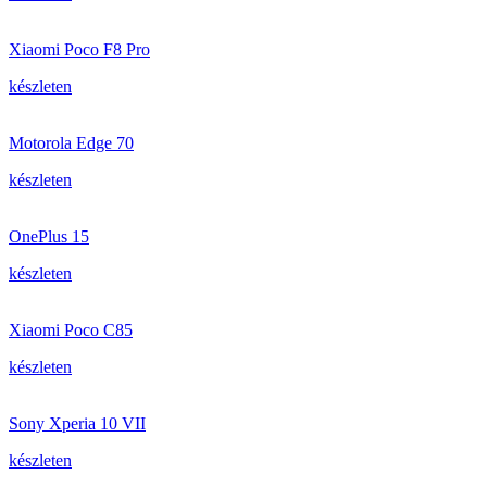
Xiaomi Poco F8 Pro
készleten
Motorola Edge 70
készleten
OnePlus 15
készleten
Xiaomi Poco C85
készleten
Sony Xperia 10 VII
készleten