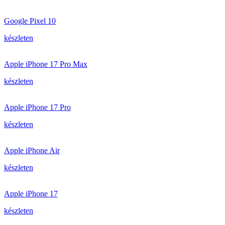
Google Pixel 10
készleten
Apple iPhone 17 Pro Max
készleten
Apple iPhone 17 Pro
készleten
Apple iPhone Air
készleten
Apple iPhone 17
készleten