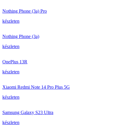
Nothing Phone (3a) Pro
készleten
Nothing Phone (3a)
készleten
OnePlus 13R
készleten
Xiaomi Redmi Note 14 Pro Plus 5G
készleten
Samsung Galaxy S23 Ultra
készleten