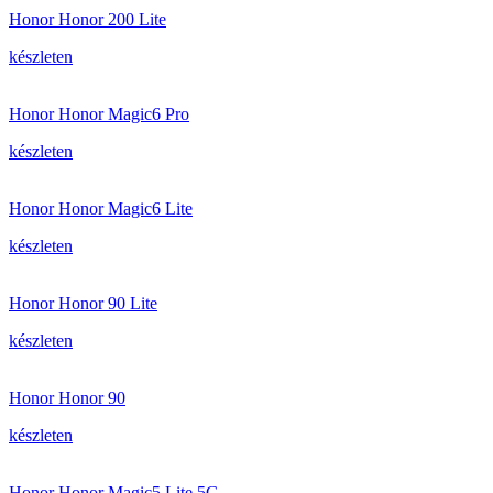
Honor Honor 200 Lite
készleten
Honor Honor Magic6 Pro
készleten
Honor Honor Magic6 Lite
készleten
Honor Honor 90 Lite
készleten
Honor Honor 90
készleten
Honor Honor Magic5 Lite 5G