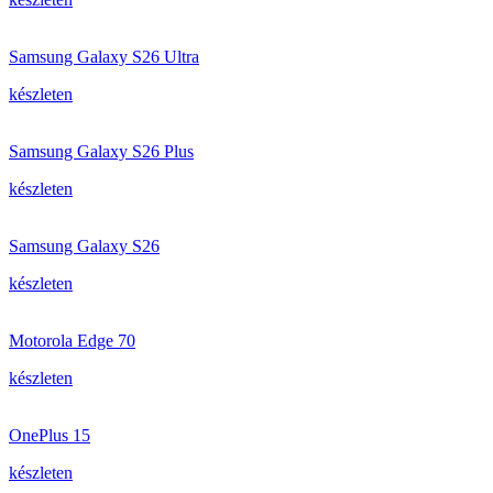
Samsung Galaxy S26 Ultra
készleten
Samsung Galaxy S26 Plus
készleten
Samsung Galaxy S26
készleten
Motorola Edge 70
készleten
OnePlus 15
készleten