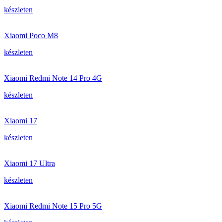
készleten
Xiaomi Poco M8
készleten
Xiaomi Redmi Note 14 Pro 4G
készleten
Xiaomi 17
készleten
Xiaomi 17 Ultra
készleten
Xiaomi Redmi Note 15 Pro 5G