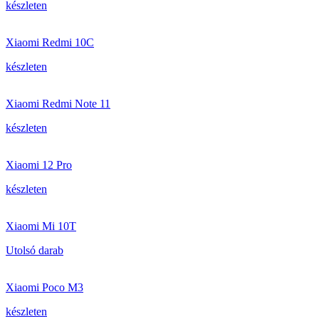
készleten
Xiaomi Redmi 10C
készleten
Xiaomi Redmi Note 11
készleten
Xiaomi 12 Pro
készleten
Xiaomi Mi 10T
Utolsó darab
Xiaomi Poco M3
készleten