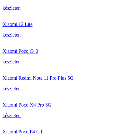
készleten
Xiaomi 12 Lite
készleten
Xiaomi Poco C40
készleten
Xiaomi Redmi Note 11 Pro Plus 5G
készleten
Xiaomi Poco X4 Pro 5G
készleten
Xiaomi Poco F4 GT