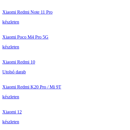
Xiaomi Redmi Note 11 Pro
készleten
Xiaomi Poco M4 Pro 5G
készleten
Xiaomi Redmi 10
Utolsó darab
Xiaomi Redmi K20 Pro / Mi 9T
készleten
Xiaomi 12
készleten