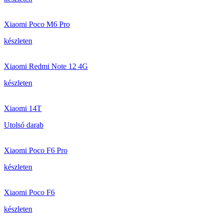
Xiaomi Poco M6 Pro
készleten
Xiaomi Redmi Note 12 4G
készleten
Xiaomi 14T
Utolsó darab
Xiaomi Poco F6 Pro
készleten
Xiaomi Poco F6
készleten