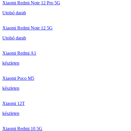
Xiaomi Redmi Note 12 Pro 5G
Utolsó darab
Xiaomi Redmi Note 12 5G
Utolsó darab
Xiaomi Redmi A1
készleten
Xiaomi Poco M5
készleten
Xiaomi 12T
készleten
Xiaomi Redmi 10 5G