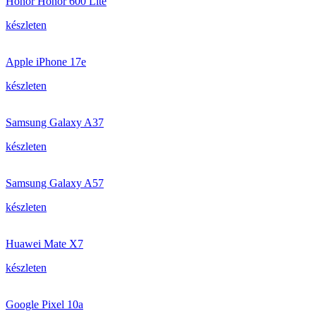
Honor Honor 600 Lite
készleten
Apple iPhone 17e
készleten
Samsung Galaxy A37
készleten
Samsung Galaxy A57
készleten
Huawei Mate X7
készleten
Google Pixel 10a