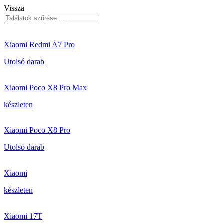
Vissza
Xiaomi Redmi A7 Pro
Utolsó darab
Xiaomi Poco X8 Pro Max
készleten
Xiaomi Poco X8 Pro
Utolsó darab
Xiaomi
készleten
Xiaomi 17T