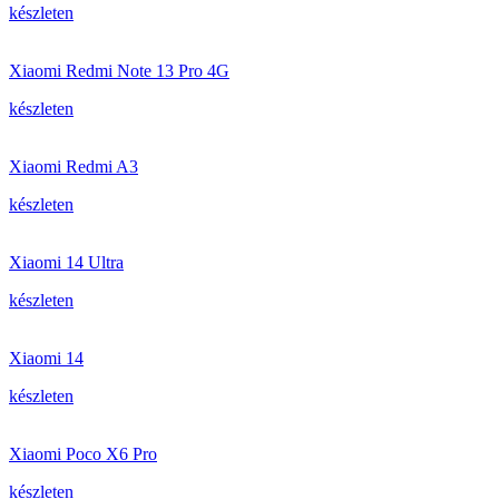
készleten
Xiaomi Redmi Note 13 Pro 4G
készleten
Xiaomi Redmi A3
készleten
Xiaomi 14 Ultra
készleten
Xiaomi 14
készleten
Xiaomi Poco X6 Pro
készleten