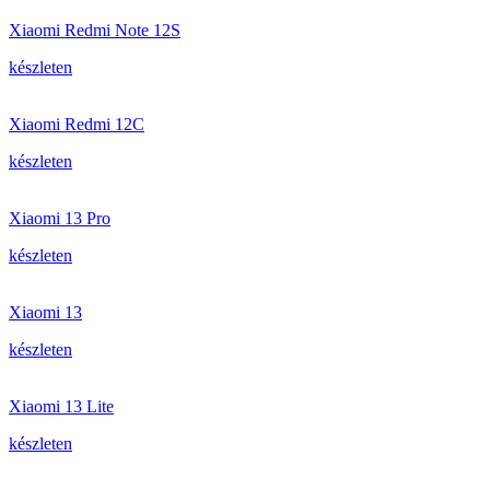
Xiaomi Redmi Note 12S
készleten
Xiaomi Redmi 12C
készleten
Xiaomi 13 Pro
készleten
Xiaomi 13
készleten
Xiaomi 13 Lite
készleten