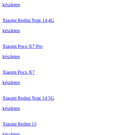
készleten
Xiaomi Redmi Note 14 4G
készleten
Xiaomi Poco X7 Pro
készleten
Xiaomi Poco X7
készleten
Xiaomi Redmi Note 14 5G
készleten
Xiaomi Redmi 13
készleten