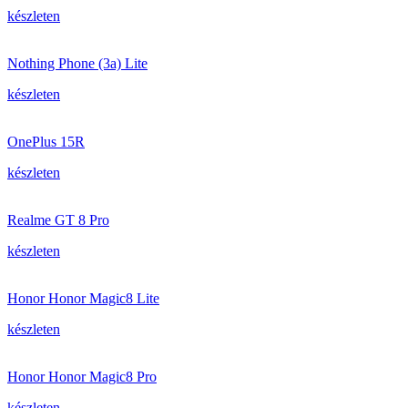
készleten
Nothing Phone (3a) Lite
készleten
OnePlus 15R
készleten
Realme GT 8 Pro
készleten
Honor Honor Magic8 Lite
készleten
Honor Honor Magic8 Pro
készleten