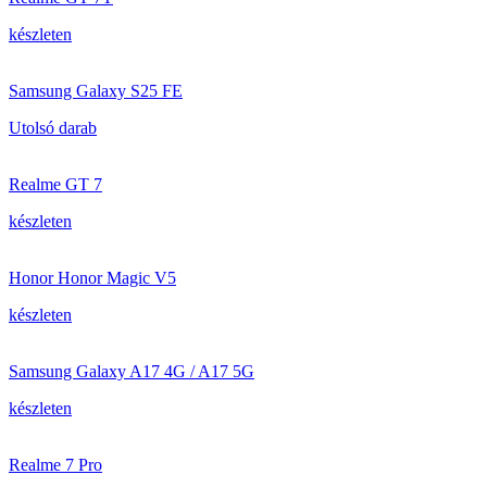
készleten
Samsung Galaxy S25 FE
Utolsó darab
Realme GT 7
készleten
Honor Honor Magic V5
készleten
Samsung Galaxy A17 4G / A17 5G
készleten
Realme 7 Pro