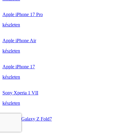
Apple iPhone 17 Pro
készleten
Apple iPhone Air
készleten
Apple iPhone 17
készleten
Sony Xperia 1 VII
készleten
Samsung Galaxy Z Fold7
készleten