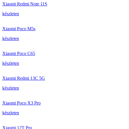
Xiaomi Redmi Note 11S
készleten
Xiaomi Poco M5s
készleten
Xiaomi Poco C65
készleten
Xiaomi Redmi 13C 5G
készleten
Xiaomi Poco X3 Pro
készleten
Xiaomi 12T Pro