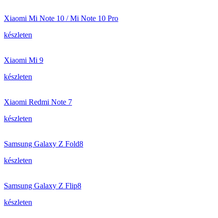
Xiaomi Mi Note 10 / Mi Note 10 Pro
készleten
Xiaomi Mi 9
készleten
Xiaomi Redmi Note 7
készleten
Samsung Galaxy Z Fold8
készleten
Samsung Galaxy Z Flip8
készleten