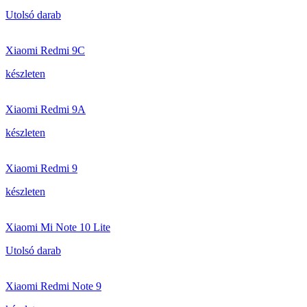
Utolsó darab
Xiaomi Redmi 9C
készleten
Xiaomi Redmi 9A
készleten
Xiaomi Redmi 9
készleten
Xiaomi Mi Note 10 Lite
Utolsó darab
Xiaomi Redmi Note 9