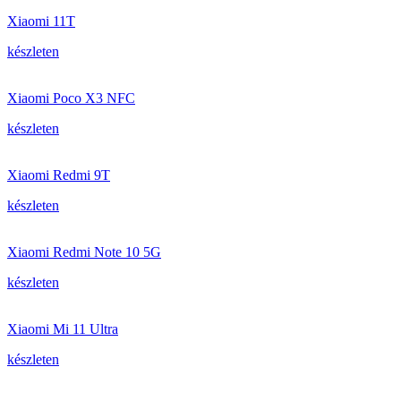
Xiaomi 11T
készleten
Xiaomi Poco X3 NFC
készleten
Xiaomi Redmi 9T
készleten
Xiaomi Redmi Note 10 5G
készleten
Xiaomi Mi 11 Ultra
készleten