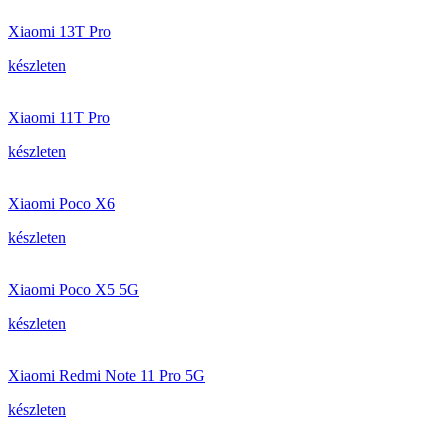
Xiaomi 13T Pro
készleten
Xiaomi 11T Pro
készleten
Xiaomi Poco X6
készleten
Xiaomi Poco X5 5G
készleten
Xiaomi Redmi Note 11 Pro 5G
készleten