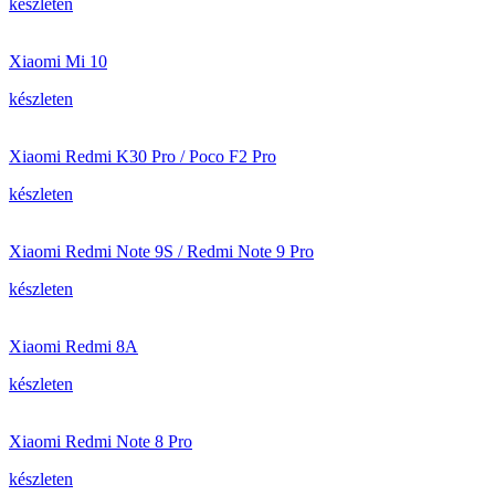
készleten
Xiaomi Mi 10
készleten
Xiaomi Redmi K30 Pro / Poco F2 Pro
készleten
Xiaomi Redmi Note 9S / Redmi Note 9 Pro
készleten
Xiaomi Redmi 8A
készleten
Xiaomi Redmi Note 8 Pro
készleten