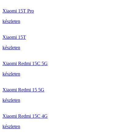
Xiaomi 15T Pro
készleten
Xiaomi 15T
készleten
Xiaomi Redmi 15C 5G
készleten
Xiaomi Redmi 15 5G
készleten
Xiaomi Redmi 15C 4G
készleten