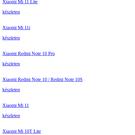
Xiaomi Mi 11 Lite
készleten
Xiaomi Mi 11i
készleten
Xiaomi Redmi Note 10 Pro
készleten
Xiaomi Redmi Note 10 / Redmi Note 10S
készleten
Xiaomi Mi 11
készleten
Xiaomi Mi 10T Lite