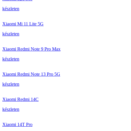
készleten
Xiaomi Mi 11 Lite 5G
készleten
Xiaomi Redmi Note 9 Pro Max
készleten
Xiaomi Redmi Note 13 Pro 5G
készleten
Xiaomi Redmi 14C
készleten
Xiaomi 14T Pro