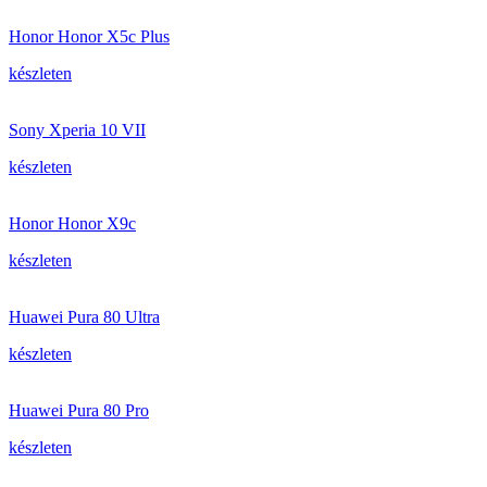
Honor Honor X5c Plus
készleten
Sony Xperia 10 VII
készleten
Honor Honor X9c
készleten
Huawei Pura 80 Ultra
készleten
Huawei Pura 80 Pro
készleten