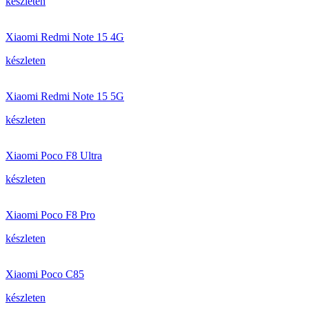
készleten
Xiaomi Redmi Note 15 4G
készleten
Xiaomi Redmi Note 15 5G
készleten
Xiaomi Poco F8 Ultra
készleten
Xiaomi Poco F8 Pro
készleten
Xiaomi Poco C85
készleten