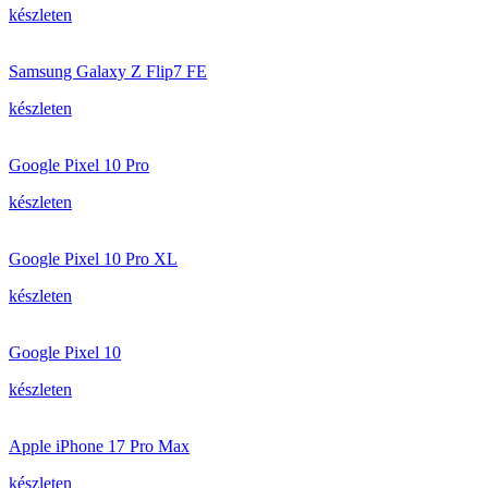
készleten
Samsung Galaxy Z Flip7 FE
készleten
Google Pixel 10 Pro
készleten
Google Pixel 10 Pro XL
készleten
Google Pixel 10
készleten
Apple iPhone 17 Pro Max
készleten