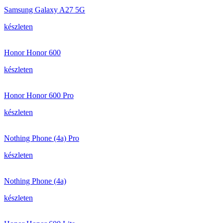
Samsung Galaxy A27 5G
készleten
Honor Honor 600
készleten
Honor Honor 600 Pro
készleten
Nothing Phone (4a) Pro
készleten
Nothing Phone (4a)
készleten