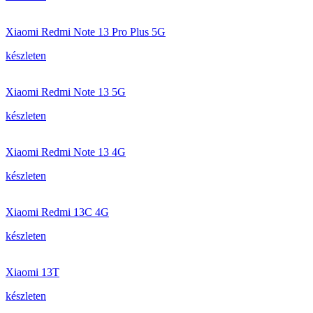
Xiaomi Redmi Note 13 Pro Plus 5G
készleten
Xiaomi Redmi Note 13 5G
készleten
Xiaomi Redmi Note 13 4G
készleten
Xiaomi Redmi 13C 4G
készleten
Xiaomi 13T
készleten