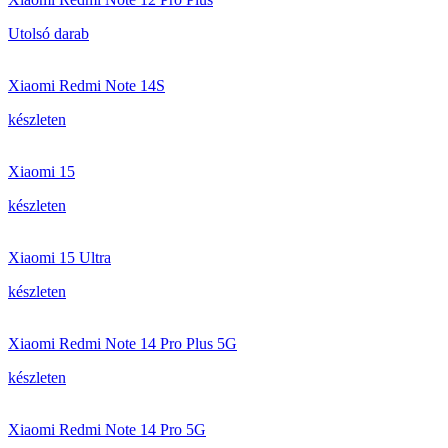
Utolsó darab
Xiaomi Redmi Note 14S
készleten
Xiaomi 15
készleten
Xiaomi 15 Ultra
készleten
Xiaomi Redmi Note 14 Pro Plus 5G
készleten
Xiaomi Redmi Note 14 Pro 5G