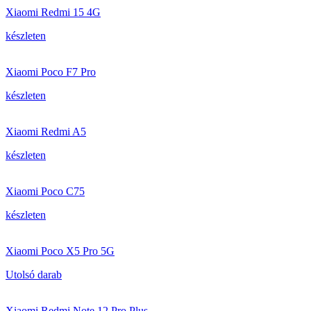
Xiaomi Redmi 15 4G
készleten
Xiaomi Poco F7 Pro
készleten
Xiaomi Redmi A5
készleten
Xiaomi Poco C75
készleten
Xiaomi Poco X5 Pro 5G
Utolsó darab
Xiaomi Redmi Note 12 Pro Plus