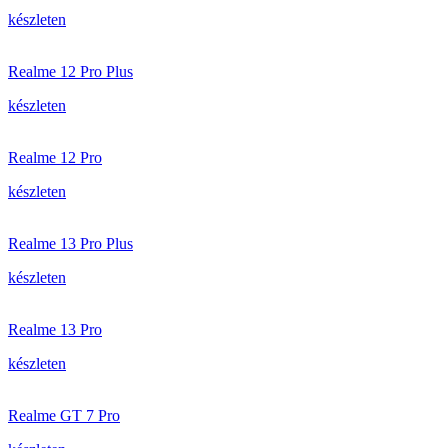
készleten
Realme 12 Pro Plus
készleten
Realme 12 Pro
készleten
Realme 13 Pro Plus
készleten
Realme 13 Pro
készleten
Realme GT 7 Pro