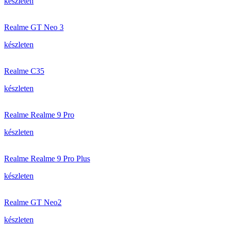
készleten
Realme GT Neo 3
készleten
Realme C35
készleten
Realme Realme 9 Pro
készleten
Realme Realme 9 Pro Plus
készleten
Realme GT Neo2
készleten