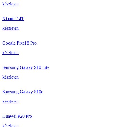
készleten
Xiaomi 14T
készleten
Google Pixel 8 Pro
készleten
Samsung Galaxy S10 Lite
készleten
Samsung Galaxy S10e
készleten
Huawei P20 Pro
készleten