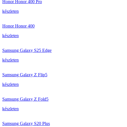
Honor Honor 400 Pro
készleten
Honor Honor 400
készleten
Samsung Galaxy S25 Edge
készleten
Samsung Galaxy Z Flip5
készleten
Samsung Galaxy Z Fold5
készleten
Samsung Galaxy S20 Plus