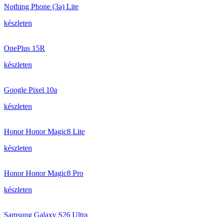
Nothing Phone (3a) Lite
készleten
OnePlus 15R
készleten
Google Pixel 10a
készleten
Honor Honor Magic8 Lite
készleten
Honor Honor Magic8 Pro
készleten
Samsung Galaxy S26 Ultra