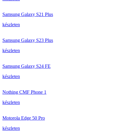
Samsung Galaxy S21 Plus
készleten
Samsung Galaxy S23 Plus
készleten
Samsung Galaxy S24 FE
készleten
Nothing CMF Phone 1
készleten
Motorola Edge 50 Pro
készleten