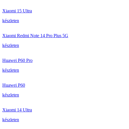
Xiaomi 15 Ultra
készleten
Xiaomi Redmi Note 14 Pro Plus 5G
készleten
Huawei P60 Pro
készleten
Huawei P60
készleten
Xiaomi 14 Ultra
készleten