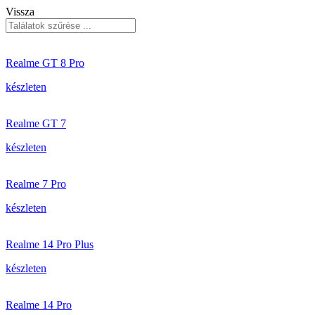
Vissza
Realme GT 8 Pro
készleten
Realme GT 7
készleten
Realme 7 Pro
készleten
Realme 14 Pro Plus
készleten
Realme 14 Pro