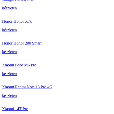
készleten
Honor Honor X7c
készleten
Honor Honor 200 Smart
készleten
Xiaomi Poco M6 Pro
készleten
Xiaomi Redmi Note 13 Pro 4G
készleten
Xiaomi 14T Pro