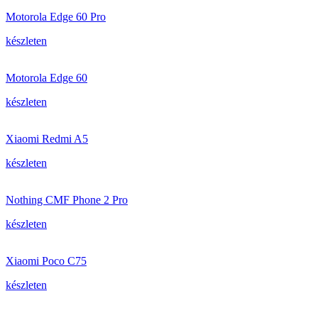
Motorola Edge 60 Pro
készleten
Motorola Edge 60
készleten
Xiaomi Redmi A5
készleten
Nothing CMF Phone 2 Pro
készleten
Xiaomi Poco C75
készleten