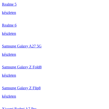
Realme 5
készleten
Realme 6
készleten
Samsung Galaxy A27 5G
készleten
Samsung Galaxy Z Fold8
készleten
Samsung Galaxy Z Flip8
készleten
Xiaomi Redmi A7 Pro