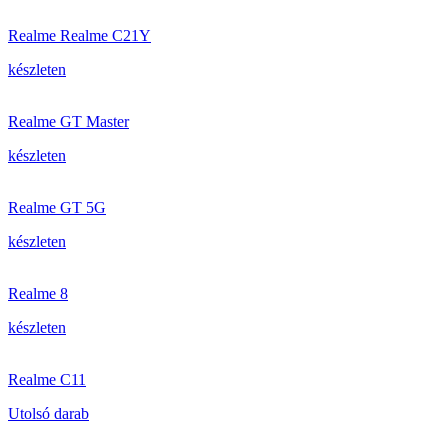
Realme Realme C21Y
készleten
Realme GT Master
készleten
Realme GT 5G
készleten
Realme 8
készleten
Realme C11
Utolsó darab