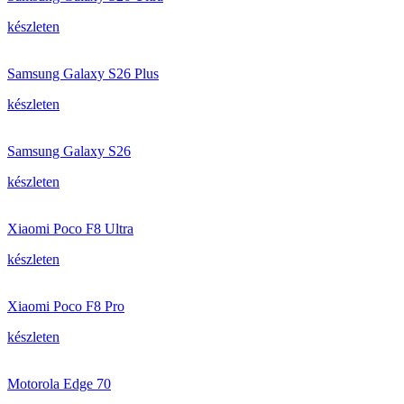
készleten
Samsung Galaxy S26 Plus
készleten
Samsung Galaxy S26
készleten
Xiaomi Poco F8 Ultra
készleten
Xiaomi Poco F8 Pro
készleten
Motorola Edge 70