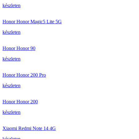
készleten
Honor Honor Magic5 Lite 5G
készleten
Honor Honor 90
készleten
Honor Honor 200 Pro
készleten
Honor Honor 200
készleten
Xiaomi Redmi Note 14 4G
készleten