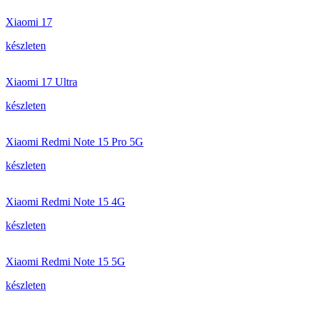
Xiaomi 17
készleten
Xiaomi 17 Ultra
készleten
Xiaomi Redmi Note 15 Pro 5G
készleten
Xiaomi Redmi Note 15 4G
készleten
Xiaomi Redmi Note 15 5G
készleten