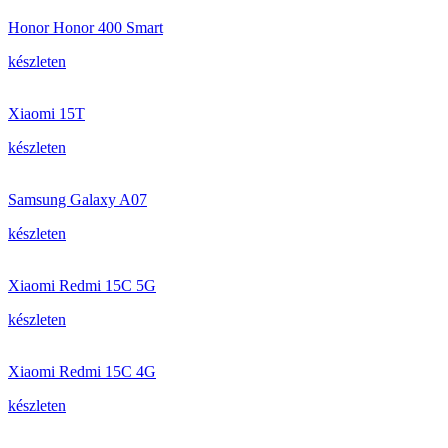
Honor Honor 400 Smart
készleten
Xiaomi 15T
készleten
Samsung Galaxy A07
készleten
Xiaomi Redmi 15C 5G
készleten
Xiaomi Redmi 15C 4G
készleten