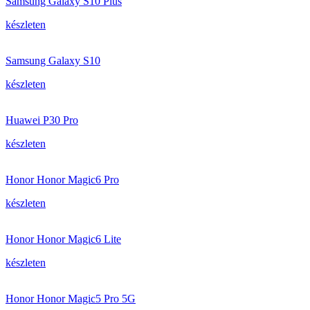
Samsung Galaxy S10 Plus
készleten
Samsung Galaxy S10
készleten
Huawei P30 Pro
készleten
Honor Honor Magic6 Pro
készleten
Honor Honor Magic6 Lite
készleten
Honor Honor Magic5 Pro 5G