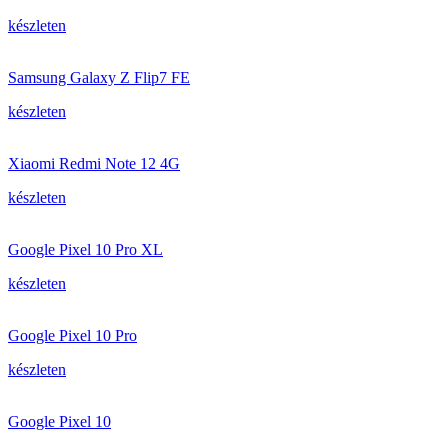
készleten
Samsung Galaxy Z Flip7 FE
készleten
Xiaomi Redmi Note 12 4G
készleten
Google Pixel 10 Pro XL
készleten
Google Pixel 10 Pro
készleten
Google Pixel 10