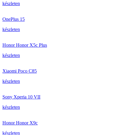
készleten
OnePlus 15
készleten
Honor Honor X5c Plus
készleten
Xiaomi Poco C85
készleten
Sony Xperia 10 VII
készleten
Honor Honor X9c
készleten