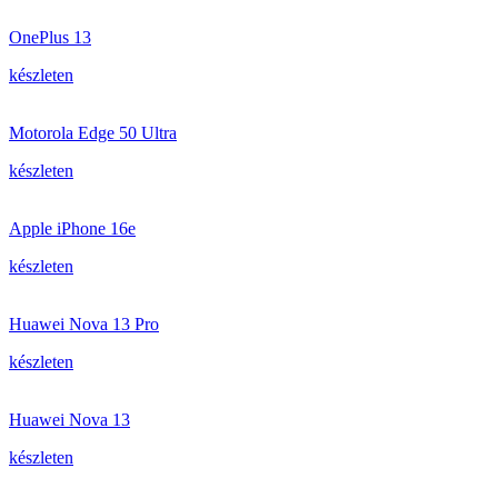
OnePlus 13
készleten
Motorola Edge 50 Ultra
készleten
Apple iPhone 16e
készleten
Huawei Nova 13 Pro
készleten
Huawei Nova 13
készleten