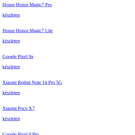
Honor Honor Magic7 Pro
készleten
Honor Honor Magic7 Lite
készleten
Google Pixel 9a
készleten
Xiaomi Redmi Note 14 Pro 5G
készleten
Xiaomi Poco X7
készleten
Google Pixel 9 Pro