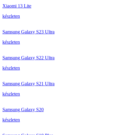
Xiaomi 13 Lite
készleten
Samsung Galaxy S23 Ultra
készleten
Samsung Galaxy S22 Ultra
készleten
Samsung Galaxy S21 Ultra
készleten
Samsung Galaxy S20
készleten