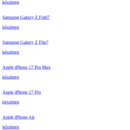
készleten
Samsung Galaxy Z Fold7
készleten
Samsung Galaxy Z Flip7
készleten
Apple iPhone 17 Pro Max
készleten
Apple iPhone 17 Pro
készleten
Apple iPhone Air
készleten