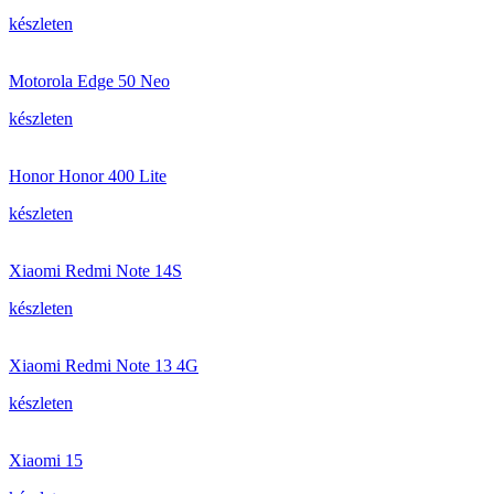
készleten
Motorola Edge 50 Neo
készleten
Honor Honor 400 Lite
készleten
Xiaomi Redmi Note 14S
készleten
Xiaomi Redmi Note 13 4G
készleten
Xiaomi 15