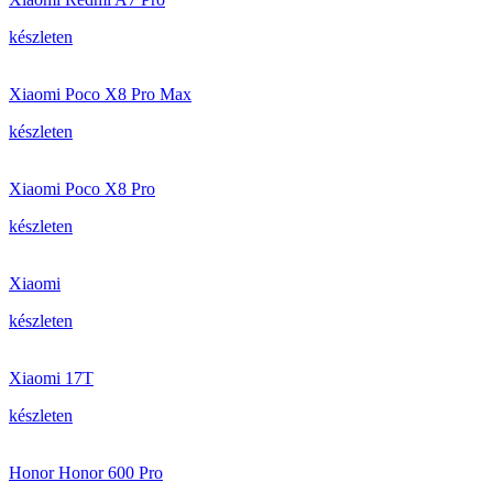
készleten
Xiaomi Poco X8 Pro Max
készleten
Xiaomi Poco X8 Pro
készleten
Xiaomi
készleten
Xiaomi 17T
készleten
Honor Honor 600 Pro