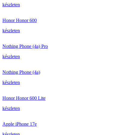
készleten
Honor Honor 600
készleten
Nothing Phone (4a) Pro
készleten
Nothing Phone (4a)
készleten
Honor Honor 600 Lite
készleten
Apple iPhone 17e
készleten