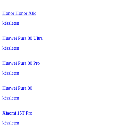
Honor Honor X8c
készleten
Huawei Pura 80 Ultra
készleten
Huawei Pura 80 Pro
készleten
Huawei Pura 80
készleten
Xiaomi 15T Pro
készleten