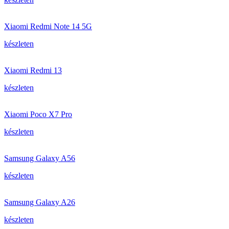
Xiaomi Redmi Note 14 5G
készleten
Xiaomi Redmi 13
készleten
Xiaomi Poco X7 Pro
készleten
Samsung Galaxy A56
készleten
Samsung Galaxy A26
készleten