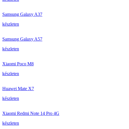
Samsung Galaxy A37
készleten
Samsung Galaxy A57
készleten
Xiaomi Poco M8
készleten
Huawei Mate X7
készleten
Xiaomi Redmi Note 14 Pro 4G
készleten