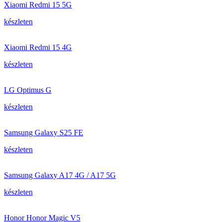
Xiaomi Redmi 15 5G
készleten
Xiaomi Redmi 15 4G
készleten
LG Optimus G
készleten
Samsung Galaxy S25 FE
készleten
Samsung Galaxy A17 4G / A17 5G
készleten
Honor Honor Magic V5