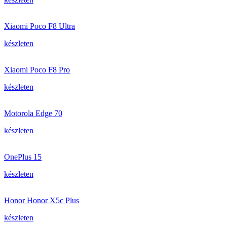
Xiaomi Poco F8 Ultra
készleten
Xiaomi Poco F8 Pro
készleten
Motorola Edge 70
készleten
OnePlus 15
készleten
Honor Honor X5c Plus
készleten