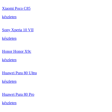
Xiaomi Poco C85
készleten
Sony Xperia 10 VII
készleten
Honor Honor X9c
készleten
Huawei Pura 80 Ultra
készleten
Huawei Pura 80 Pro
készleten