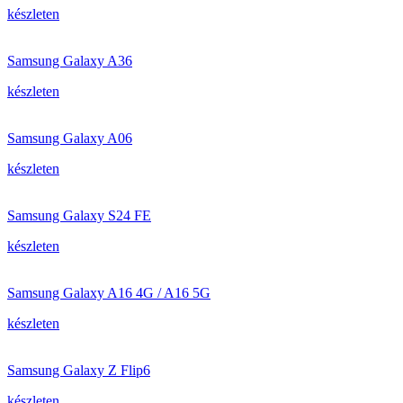
készleten
Samsung Galaxy A36
készleten
Samsung Galaxy A06
készleten
Samsung Galaxy S24 FE
készleten
Samsung Galaxy A16 4G / A16 5G
készleten
Samsung Galaxy Z Flip6
készleten