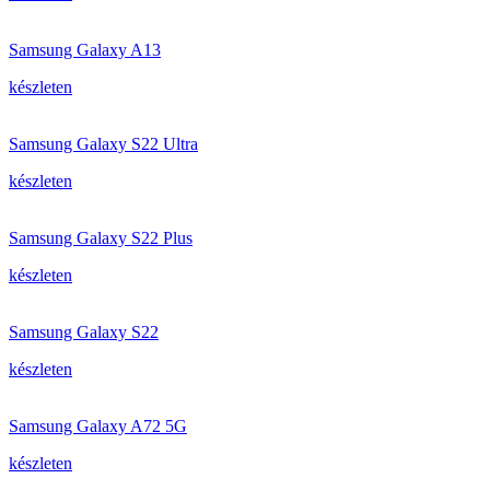
Samsung Galaxy A13
készleten
Samsung Galaxy S22 Ultra
készleten
Samsung Galaxy S22 Plus
készleten
Samsung Galaxy S22
készleten
Samsung Galaxy A72 5G
készleten