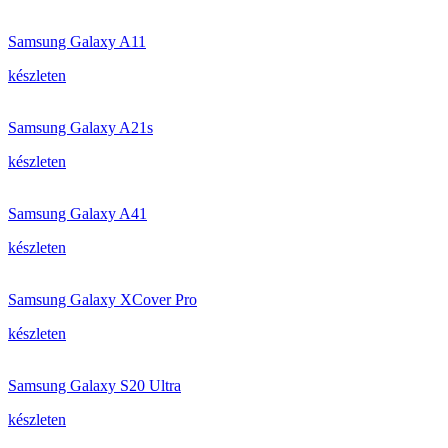
Samsung Galaxy A11
készleten
Samsung Galaxy A21s
készleten
Samsung Galaxy A41
készleten
Samsung Galaxy XCover Pro
készleten
Samsung Galaxy S20 Ultra
készleten