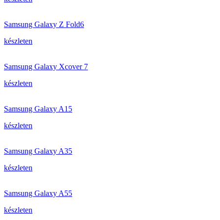
Samsung Galaxy Z Fold6
készleten
Samsung Galaxy Xcover 7
készleten
Samsung Galaxy A15
készleten
Samsung Galaxy A35
készleten
Samsung Galaxy A55
készleten