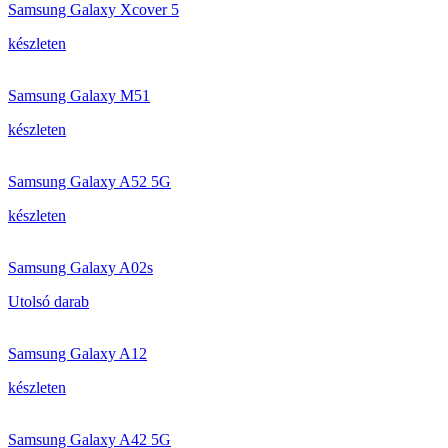
Samsung Galaxy Xcover 5
készleten
Samsung Galaxy M51
készleten
Samsung Galaxy A52 5G
készleten
Samsung Galaxy A02s
Utolsó darab
Samsung Galaxy A12
készleten
Samsung Galaxy A42 5G