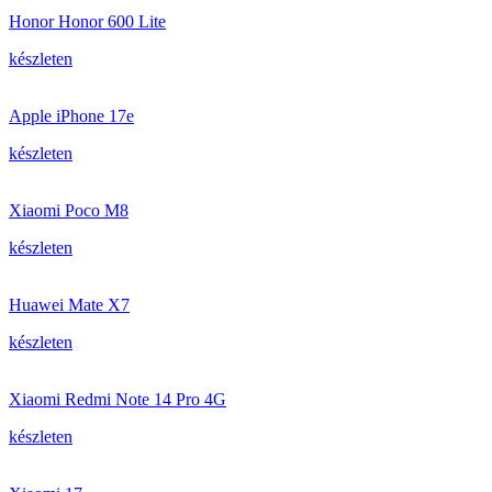
Honor Honor 600 Lite
készleten
Apple iPhone 17e
készleten
Xiaomi Poco M8
készleten
Huawei Mate X7
készleten
Xiaomi Redmi Note 14 Pro 4G
készleten