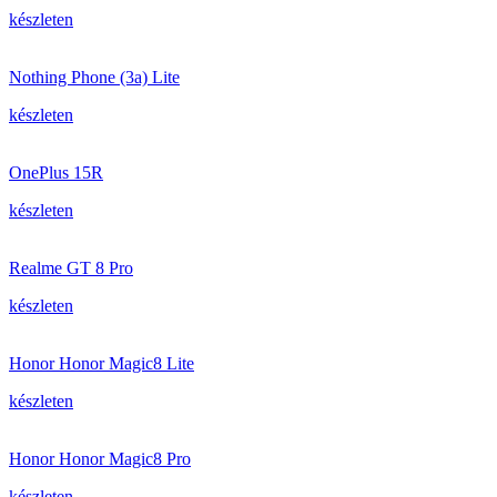
készleten
Nothing Phone (3a) Lite
készleten
OnePlus 15R
készleten
Realme GT 8 Pro
készleten
Honor Honor Magic8 Lite
készleten
Honor Honor Magic8 Pro
készleten