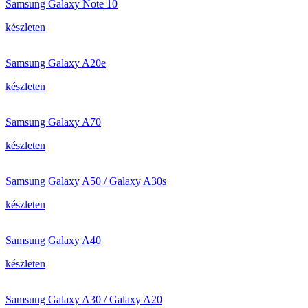
Samsung Galaxy Note 10
készleten
Samsung Galaxy A20e
készleten
Samsung Galaxy A70
készleten
Samsung Galaxy A50 / Galaxy A30s
készleten
Samsung Galaxy A40
készleten
Samsung Galaxy A30 / Galaxy A20