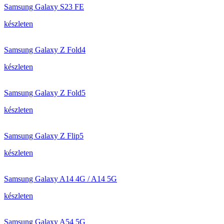
Samsung Galaxy S23 FE
készleten
Samsung Galaxy Z Fold4
készleten
Samsung Galaxy Z Fold5
készleten
Samsung Galaxy Z Flip5
készleten
Samsung Galaxy A14 4G / A14 5G
készleten
Samsung Galaxy A54 5G