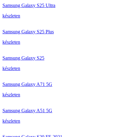
Samsung Galaxy S25 Ultra
készleten
Samsung Galaxy S25 Plus
készleten
Samsung Galaxy S25
készleten
Samsung Galaxy A71 5G
készleten
Samsung Galaxy A51 5G
készleten
Samsung Galaxy S20 FE 2021