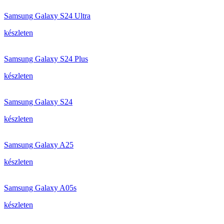
Samsung Galaxy S24 Ultra
készleten
Samsung Galaxy S24 Plus
készleten
Samsung Galaxy S24
készleten
Samsung Galaxy A25
készleten
Samsung Galaxy A05s
készleten