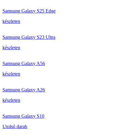
Samsung Galaxy S25 Edge
készleten
Samsung Galaxy S23 Ultra
készleten
Samsung Galaxy A56
készleten
Samsung Galaxy A26
készleten
Samsung Galaxy S10
Utolsó darab