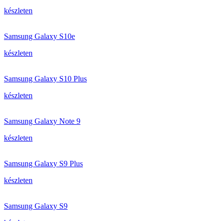
készleten
Samsung Galaxy S10e
készleten
Samsung Galaxy S10 Plus
készleten
Samsung Galaxy Note 9
készleten
Samsung Galaxy S9 Plus
készleten
Samsung Galaxy S9