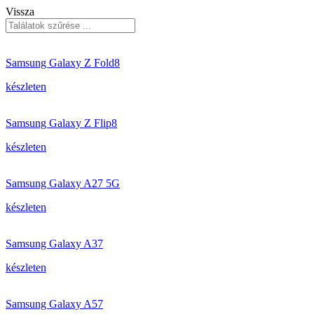
Vissza
Samsung Galaxy Z Fold8
készleten
Samsung Galaxy Z Flip8
készleten
Samsung Galaxy A27 5G
készleten
Samsung Galaxy A37
készleten
Samsung Galaxy A57