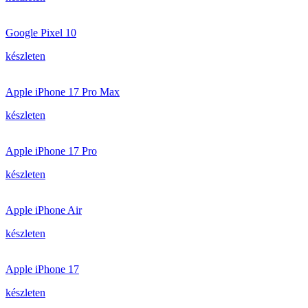
Google Pixel 10
készleten
Apple iPhone 17 Pro Max
készleten
Apple iPhone 17 Pro
készleten
Apple iPhone Air
készleten
Apple iPhone 17
készleten