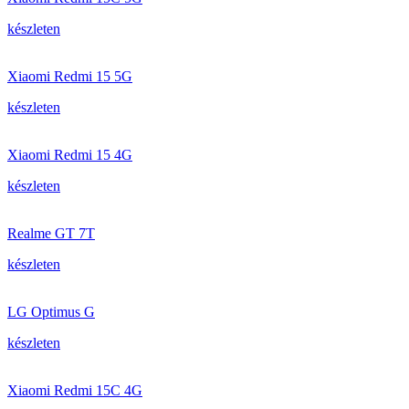
készleten
Xiaomi Redmi 15 5G
készleten
Xiaomi Redmi 15 4G
készleten
Realme GT 7T
készleten
LG Optimus G
készleten
Xiaomi Redmi 15C 4G