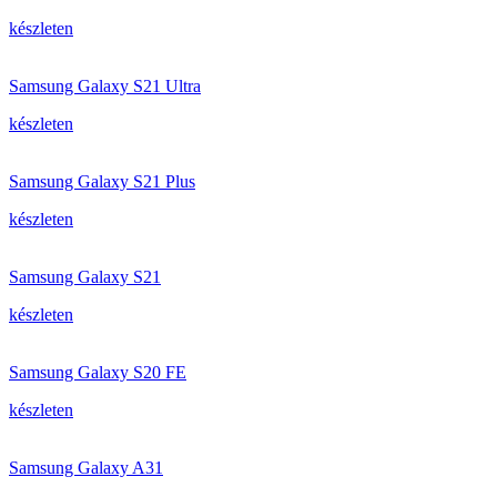
készleten
Samsung Galaxy S21 Ultra
készleten
Samsung Galaxy S21 Plus
készleten
Samsung Galaxy S21
készleten
Samsung Galaxy S20 FE
készleten
Samsung Galaxy A31