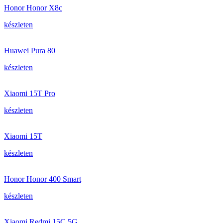
Honor Honor X8c
készleten
Huawei Pura 80
készleten
Xiaomi 15T Pro
készleten
Xiaomi 15T
készleten
Honor Honor 400 Smart
készleten
Xiaomi Redmi 15C 5G