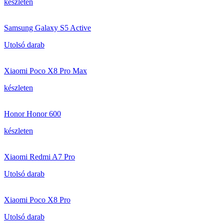
készleten
Samsung Galaxy S5 Active
Utolsó darab
Xiaomi Poco X8 Pro Max
készleten
Honor Honor 600
készleten
Xiaomi Redmi A7 Pro
Utolsó darab
Xiaomi Poco X8 Pro
Utolsó darab