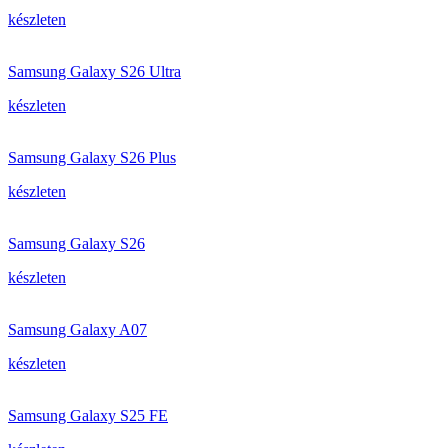
készleten
Samsung Galaxy S26 Ultra
készleten
Samsung Galaxy S26 Plus
készleten
Samsung Galaxy S26
készleten
Samsung Galaxy A07
készleten
Samsung Galaxy S25 FE