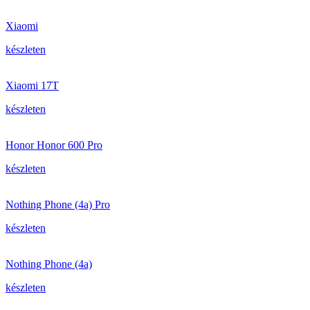
Xiaomi
készleten
Xiaomi 17T
készleten
Honor Honor 600 Pro
készleten
Nothing Phone (4a) Pro
készleten
Nothing Phone (4a)
készleten