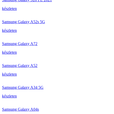
készleten
Samsung Galaxy A52s 5G
készleten
Samsung Galaxy A72
készleten
Samsung Galaxy A52
készleten
Samsung Galaxy A34 5G
készleten
Samsung Galaxy A04s