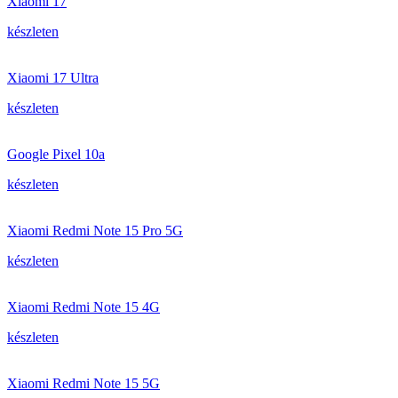
Xiaomi 17
készleten
Xiaomi 17 Ultra
készleten
Google Pixel 10a
készleten
Xiaomi Redmi Note 15 Pro 5G
készleten
Xiaomi Redmi Note 15 4G
készleten
Xiaomi Redmi Note 15 5G