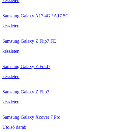
készleten
Samsung Galaxy A17 4G / A17 5G
készleten
Samsung Galaxy Z Flip7 FE
készleten
Samsung Galaxy Z Fold7
készleten
Samsung Galaxy Z Flip7
készleten
Samsung Galaxy Xcover 7 Pro
Utolsó darab