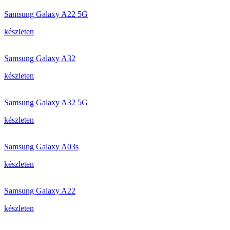
Samsung Galaxy A22 5G
készleten
Samsung Galaxy A32
készleten
Samsung Galaxy A32 5G
készleten
Samsung Galaxy A03s
készleten
Samsung Galaxy A22
készleten