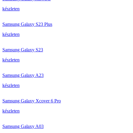
készleten
Samsung Galaxy S23 Plus
készleten
Samsung Galaxy S23
készleten
Samsung Galaxy A23
készleten
Samsung Galaxy Xcover 6 Pro
készleten
Samsung Galaxy A03