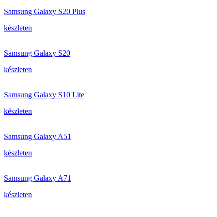
Samsung Galaxy S20 Plus
készleten
Samsung Galaxy S20
készleten
Samsung Galaxy S10 Lite
készleten
Samsung Galaxy A51
készleten
Samsung Galaxy A71
készleten