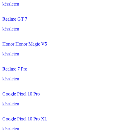
készleten
Realme GT 7
készleten
Honor Honor Magic V5
készleten
Realme 7 Pro
készleten
Google Pixel 10 Pro
készleten
Google Pixel 10 Pro XL
készleten