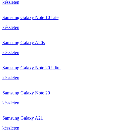
készleten
Samsung Galaxy Note 10 Lite
készleten
Samsung Galaxy A20s
készleten
Samsung Galaxy Note 20 Ultra
készleten
Samsung Galaxy Note 20
készleten
Samsung Galaxy A21
készleten