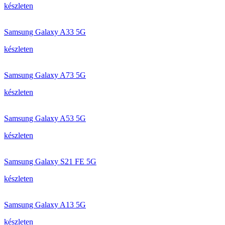
készleten
Samsung Galaxy A33 5G
készleten
Samsung Galaxy A73 5G
készleten
Samsung Galaxy A53 5G
készleten
Samsung Galaxy S21 FE 5G
készleten
Samsung Galaxy A13 5G
készleten