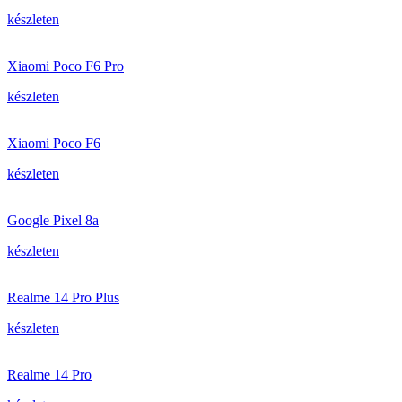
készleten
Xiaomi Poco F6 Pro
készleten
Xiaomi Poco F6
készleten
Google Pixel 8a
készleten
Realme 14 Pro Plus
készleten
Realme 14 Pro