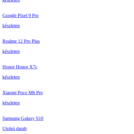
Google Pixel 9 Pro
készleten
Realme 12 Pro Plus
készleten
Honor Honor X7c
készleten
Xiaomi Poco M6 Pro
készleten
Samsung Galaxy S10
Utolsó darab