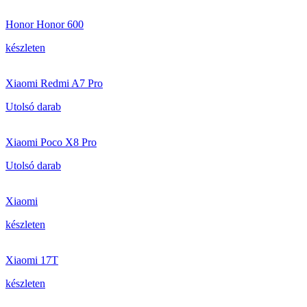
Honor Honor 600
készleten
Xiaomi Redmi A7 Pro
Utolsó darab
Xiaomi Poco X8 Pro
Utolsó darab
Xiaomi
készleten
Xiaomi 17T
készleten