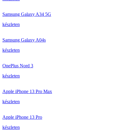
Samsung Galaxy A34 5G
készleten
Samsung Galaxy A04s
készleten
OnePlus Nord 3
készleten
Apple iPhone 13 Pro Max
készleten
Apple iPhone 13 Pro
készleten