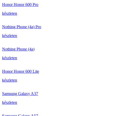
Honor Honor 600 Pro
készleten
Nothing Phone (4a) Pro
készleten
Nothing Phone (4a)
készleten
Honor Honor 600 Lite
készleten
Samsung Galaxy A37
készleten
Samsung Galaxy A57