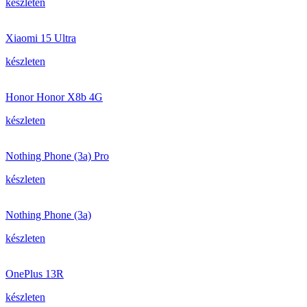
készleten
Xiaomi 15 Ultra
készleten
Honor Honor X8b 4G
készleten
Nothing Phone (3a) Pro
készleten
Nothing Phone (3a)
készleten
OnePlus 13R
készleten