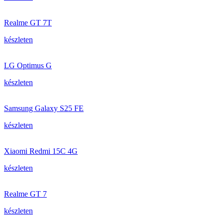
Realme GT 7T
készleten
LG Optimus G
készleten
Samsung Galaxy S25 FE
készleten
Xiaomi Redmi 15C 4G
készleten
Realme GT 7
készleten