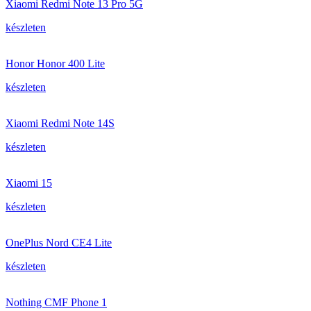
Xiaomi Redmi Note 13 Pro 5G
készleten
Honor Honor 400 Lite
készleten
Xiaomi Redmi Note 14S
készleten
Xiaomi 15
készleten
OnePlus Nord CE4 Lite
készleten
Nothing CMF Phone 1