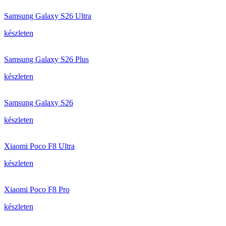
Samsung Galaxy S26 Ultra
készleten
Samsung Galaxy S26 Plus
készleten
Samsung Galaxy S26
készleten
Xiaomi Poco F8 Ultra
készleten
Xiaomi Poco F8 Pro
készleten