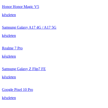
Honor Honor Magic V5
készleten
Samsung Galaxy A17 4G / A17 5G
készleten
Realme 7 Pro
készleten
Samsung Galaxy Z Flip7 FE
készleten
Google Pixel 10 Pro
készleten