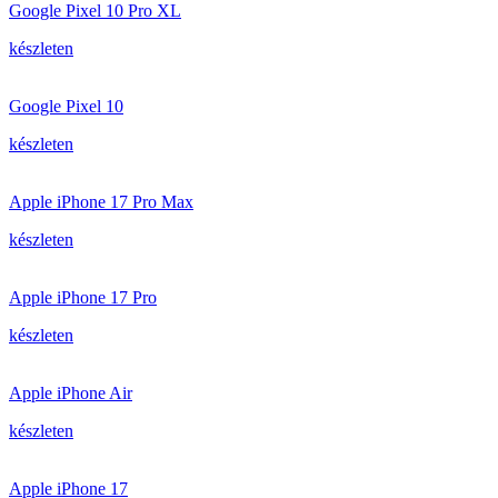
Google Pixel 10 Pro XL
készleten
Google Pixel 10
készleten
Apple iPhone 17 Pro Max
készleten
Apple iPhone 17 Pro
készleten
Apple iPhone Air
készleten
Apple iPhone 17