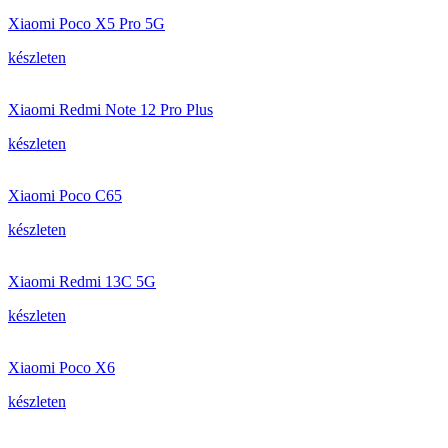
Xiaomi Poco X5 Pro 5G
készleten
Xiaomi Redmi Note 12 Pro Plus
készleten
Xiaomi Poco C65
készleten
Xiaomi Redmi 13C 5G
készleten
Xiaomi Poco X6
készleten