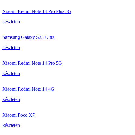
Xiaomi Redmi Note 14 Pro Plus 5G
készleten
Samsung Galaxy S23 Ultra
készleten
Xiaomi Redmi Note 14 Pro 5G
készleten
Xiaomi Redmi Note 14 4G
készleten
Xiaomi Poco X7
készleten