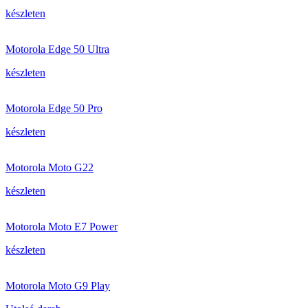
készleten
Motorola Edge 50 Ultra
készleten
Motorola Edge 50 Pro
készleten
Motorola Moto G22
készleten
Motorola Moto E7 Power
készleten
Motorola Moto G9 Play