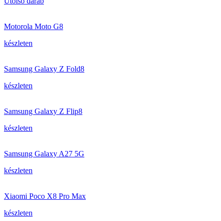
Utolsó darab
Motorola Moto G8
készleten
Samsung Galaxy Z Fold8
készleten
Samsung Galaxy Z Flip8
készleten
Samsung Galaxy A27 5G
készleten
Xiaomi Poco X8 Pro Max
készleten