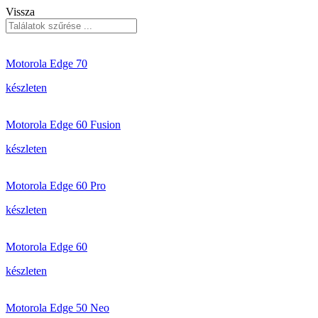
Vissza
Motorola Edge 70
készleten
Motorola Edge 60 Fusion
készleten
Motorola Edge 60 Pro
készleten
Motorola Edge 60
készleten
Motorola Edge 50 Neo