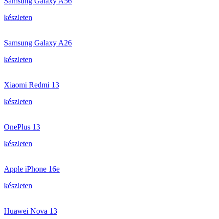
Samsung Galaxy A56
készleten
Samsung Galaxy A26
készleten
Xiaomi Redmi 13
készleten
OnePlus 13
készleten
Apple iPhone 16e
készleten
Huawei Nova 13