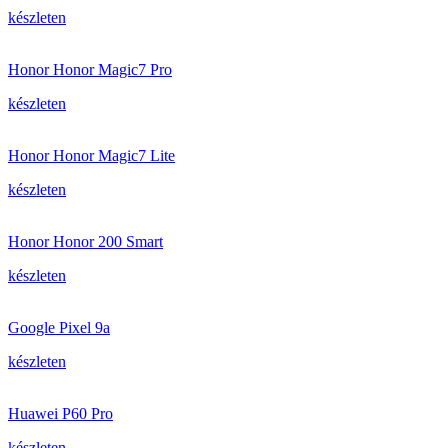
készleten
Honor Honor Magic7 Pro
készleten
Honor Honor Magic7 Lite
készleten
Honor Honor 200 Smart
készleten
Google Pixel 9a
készleten
Huawei P60 Pro
készleten