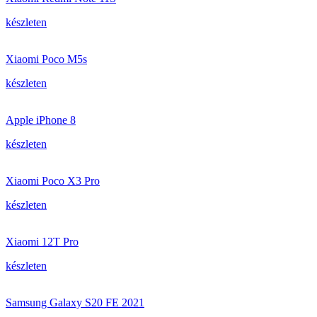
készleten
Xiaomi Poco M5s
készleten
Apple iPhone 8
készleten
Xiaomi Poco X3 Pro
készleten
Xiaomi 12T Pro
készleten
Samsung Galaxy S20 FE 2021