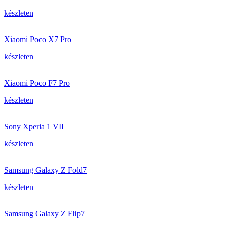
készleten
Xiaomi Poco X7 Pro
készleten
Xiaomi Poco F7 Pro
készleten
Sony Xperia 1 VII
készleten
Samsung Galaxy Z Fold7
készleten
Samsung Galaxy Z Flip7