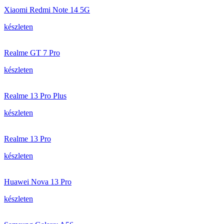
Xiaomi Redmi Note 14 5G
készleten
Realme GT 7 Pro
készleten
Realme 13 Pro Plus
készleten
Realme 13 Pro
készleten
Huawei Nova 13 Pro
készleten