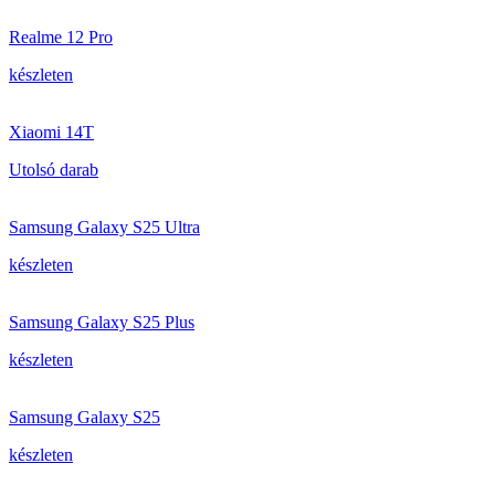
Realme 12 Pro
készleten
Xiaomi 14T
Utolsó darab
Samsung Galaxy S25 Ultra
készleten
Samsung Galaxy S25 Plus
készleten
Samsung Galaxy S25
készleten