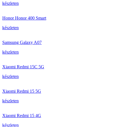
készleten
Honor Honor 400 Smart
készleten
Samsung Galaxy A07
készleten
Xiaomi Redmi 15C 5G
készleten
Xiaomi Redmi 15 5G
készleten
Xiaomi Redmi 15 4G
készleten