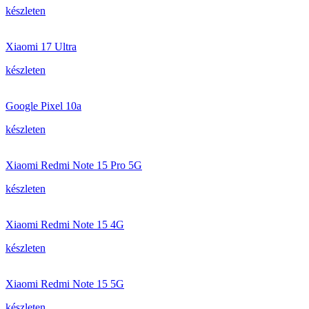
készleten
Xiaomi 17 Ultra
készleten
Google Pixel 10a
készleten
Xiaomi Redmi Note 15 Pro 5G
készleten
Xiaomi Redmi Note 15 4G
készleten
Xiaomi Redmi Note 15 5G
készleten