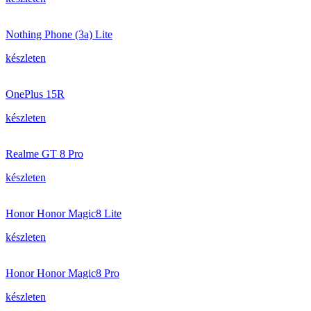
Nothing Phone (3a) Lite
készleten
OnePlus 15R
készleten
Realme GT 8 Pro
készleten
Honor Honor Magic8 Lite
készleten
Honor Honor Magic8 Pro
készleten