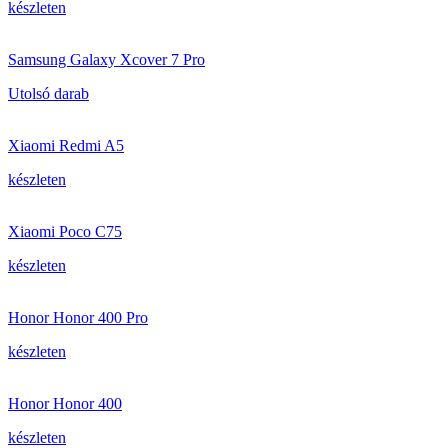
készleten
Samsung Galaxy Xcover 7 Pro
Utolsó darab
Xiaomi Redmi A5
készleten
Xiaomi Poco C75
készleten
Honor Honor 400 Pro
készleten
Honor Honor 400
készleten