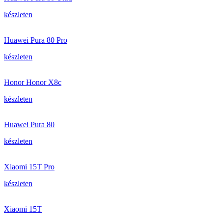
készleten
Huawei Pura 80 Pro
készleten
Honor Honor X8c
készleten
Huawei Pura 80
készleten
Xiaomi 15T Pro
készleten
Xiaomi 15T