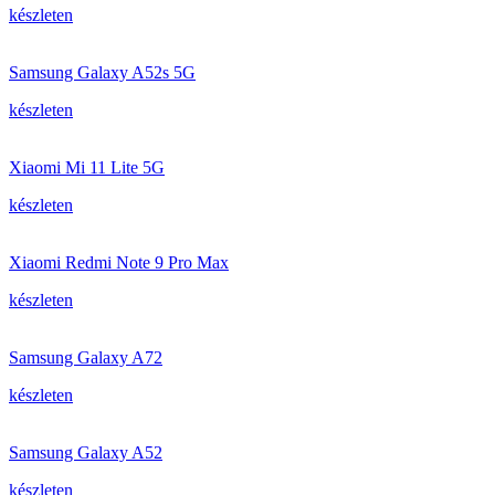
készleten
Samsung Galaxy A52s 5G
készleten
Xiaomi Mi 11 Lite 5G
készleten
Xiaomi Redmi Note 9 Pro Max
készleten
Samsung Galaxy A72
készleten
Samsung Galaxy A52
készleten