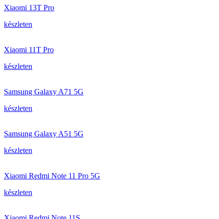
Xiaomi 13T Pro
készleten
Xiaomi 11T Pro
készleten
Samsung Galaxy A71 5G
készleten
Samsung Galaxy A51 5G
készleten
Xiaomi Redmi Note 11 Pro 5G
készleten
Xiaomi Redmi Note 11S