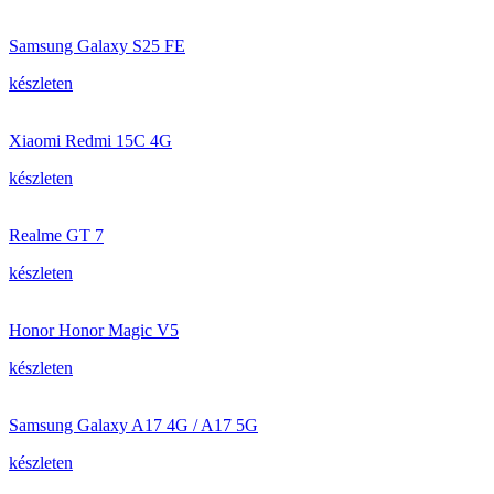
Samsung Galaxy S25 FE
készleten
Xiaomi Redmi 15C 4G
készleten
Realme GT 7
készleten
Honor Honor Magic V5
készleten
Samsung Galaxy A17 4G / A17 5G
készleten