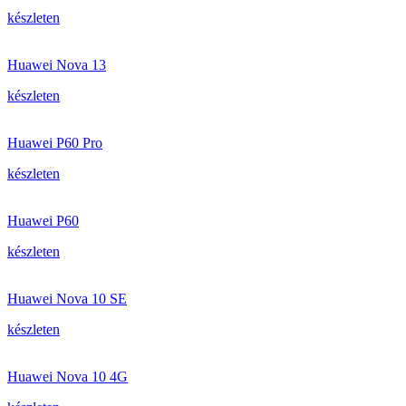
készleten
Huawei Nova 13
készleten
Huawei P60 Pro
készleten
Huawei P60
készleten
Huawei Nova 10 SE
készleten
Huawei Nova 10 4G