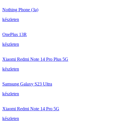
Nothing Phone (3a)
készleten
OnePlus 13R
készleten
Xiaomi Redmi Note 14 Pro Plus 5G
készleten
Samsung Galaxy S23 Ultra
készleten
Xiaomi Redmi Note 14 Pro 5G
készleten