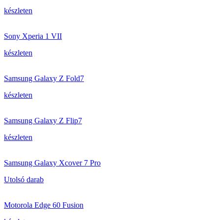
készleten
Sony Xperia 1 VII
készleten
Samsung Galaxy Z Fold7
készleten
Samsung Galaxy Z Flip7
készleten
Samsung Galaxy Xcover 7 Pro
Utolsó darab
Motorola Edge 60 Fusion