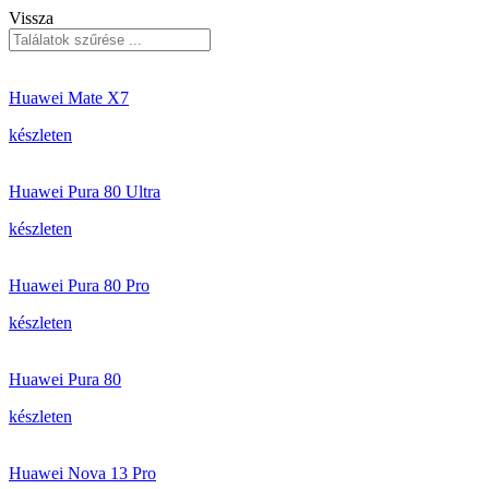
Vissza
Huawei Mate X7
készleten
Huawei Pura 80 Ultra
készleten
Huawei Pura 80 Pro
készleten
Huawei Pura 80
készleten
Huawei Nova 13 Pro