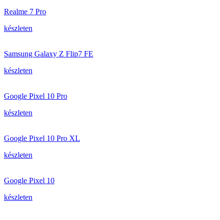
Realme 7 Pro
készleten
Samsung Galaxy Z Flip7 FE
készleten
Google Pixel 10 Pro
készleten
Google Pixel 10 Pro XL
készleten
Google Pixel 10
készleten