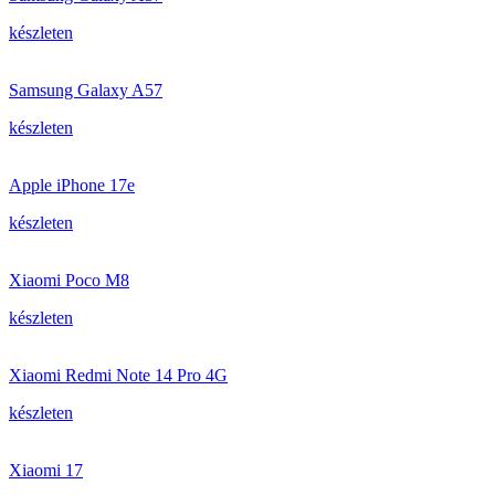
készleten
Samsung Galaxy A57
készleten
Apple iPhone 17e
készleten
Xiaomi Poco M8
készleten
Xiaomi Redmi Note 14 Pro 4G
készleten
Xiaomi 17