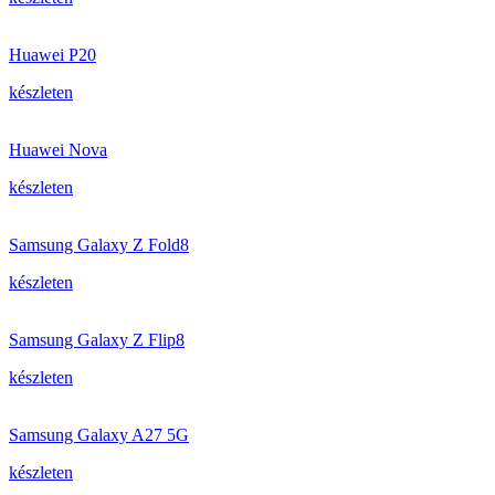
Huawei P20
készleten
Huawei Nova
készleten
Samsung Galaxy Z Fold8
készleten
Samsung Galaxy Z Flip8
készleten
Samsung Galaxy A27 5G
készleten