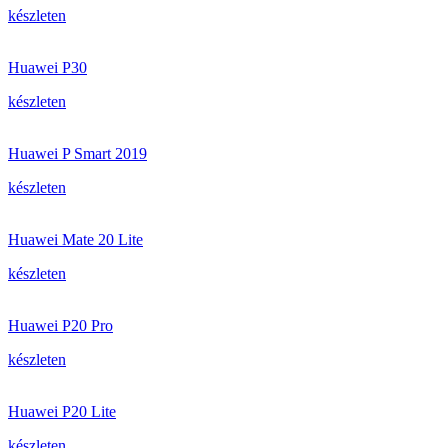
készleten
Huawei P30
készleten
Huawei P Smart 2019
készleten
Huawei Mate 20 Lite
készleten
Huawei P20 Pro
készleten
Huawei P20 Lite
készleten