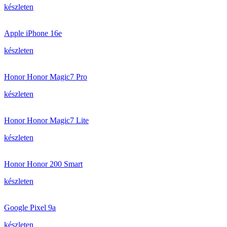
készleten
Apple iPhone 16e
készleten
Honor Honor Magic7 Pro
készleten
Honor Honor Magic7 Lite
készleten
Honor Honor 200 Smart
készleten
Google Pixel 9a
készleten