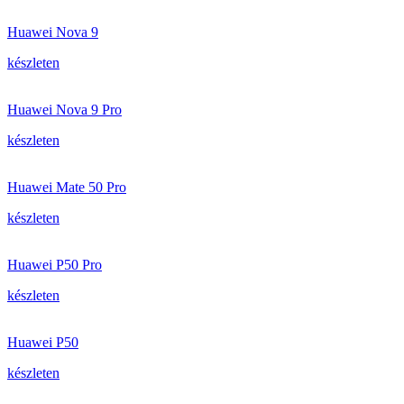
Huawei Nova 9
készleten
Huawei Nova 9 Pro
készleten
Huawei Mate 50 Pro
készleten
Huawei P50 Pro
készleten
Huawei P50
készleten