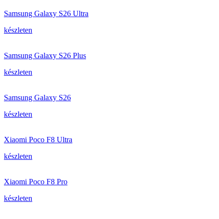
Samsung Galaxy S26 Ultra
készleten
Samsung Galaxy S26 Plus
készleten
Samsung Galaxy S26
készleten
Xiaomi Poco F8 Ultra
készleten
Xiaomi Poco F8 Pro
készleten