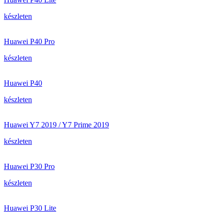
készleten
Huawei P40 Pro
készleten
Huawei P40
készleten
Huawei Y7 2019 / Y7 Prime 2019
készleten
Huawei P30 Pro
készleten
Huawei P30 Lite