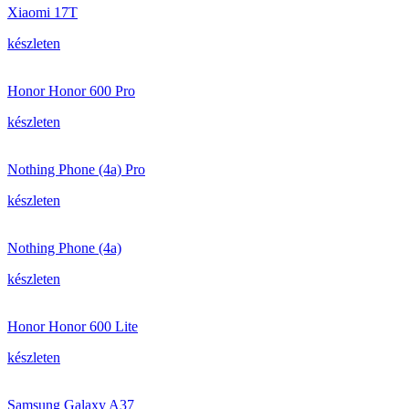
Xiaomi 17T
készleten
Honor Honor 600 Pro
készleten
Nothing Phone (4a) Pro
készleten
Nothing Phone (4a)
készleten
Honor Honor 600 Lite
készleten
Samsung Galaxy A37