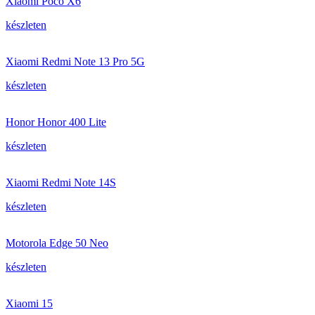
Xiaomi Poco X6
készleten
Xiaomi Redmi Note 13 Pro 5G
készleten
Honor Honor 400 Lite
készleten
Xiaomi Redmi Note 14S
készleten
Motorola Edge 50 Neo
készleten
Xiaomi 15