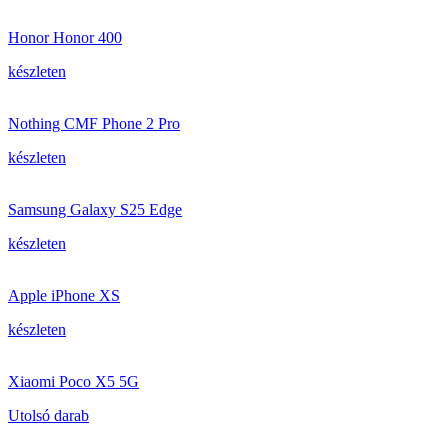
Honor Honor 400
készleten
Nothing CMF Phone 2 Pro
készleten
Samsung Galaxy S25 Edge
készleten
Apple iPhone XS
készleten
Xiaomi Poco X5 5G
Utolsó darab