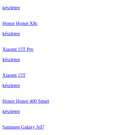
készleten
Honor Honor X8c
készleten
Xiaomi 15T Pro
készleten
Xiaomi 15T
készleten
Honor Honor 400 Smart
készleten
Samsung Galaxy A07