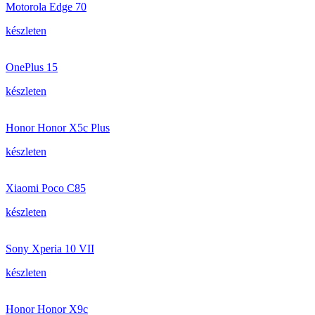
Motorola Edge 70
készleten
OnePlus 15
készleten
Honor Honor X5c Plus
készleten
Xiaomi Poco C85
készleten
Sony Xperia 10 VII
készleten
Honor Honor X9c