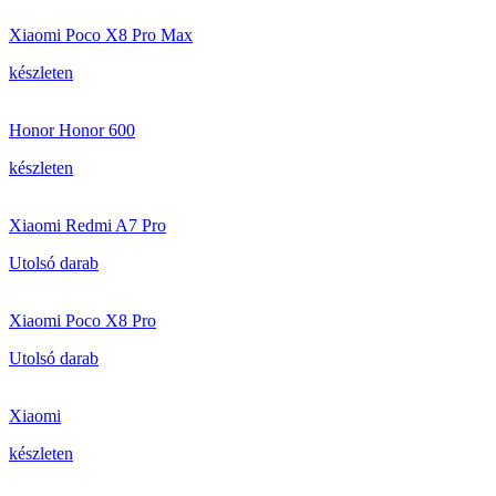
Xiaomi Poco X8 Pro Max
készleten
Honor Honor 600
készleten
Xiaomi Redmi A7 Pro
Utolsó darab
Xiaomi Poco X8 Pro
Utolsó darab
Xiaomi
készleten