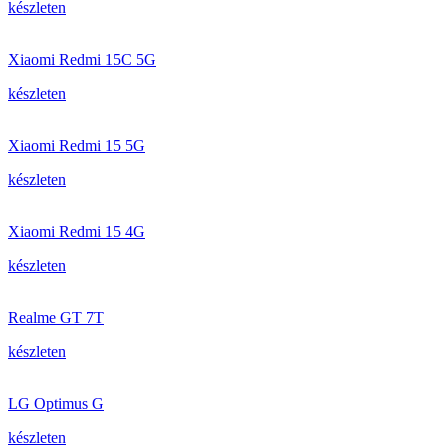
készleten
Xiaomi Redmi 15C 5G
készleten
Xiaomi Redmi 15 5G
készleten
Xiaomi Redmi 15 4G
készleten
Realme GT 7T
készleten
LG Optimus G
készleten