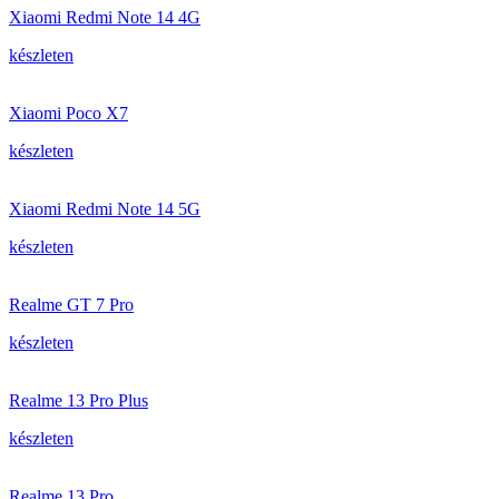
Xiaomi Redmi Note 14 4G
készleten
Xiaomi Poco X7
készleten
Xiaomi Redmi Note 14 5G
készleten
Realme GT 7 Pro
készleten
Realme 13 Pro Plus
készleten
Realme 13 Pro