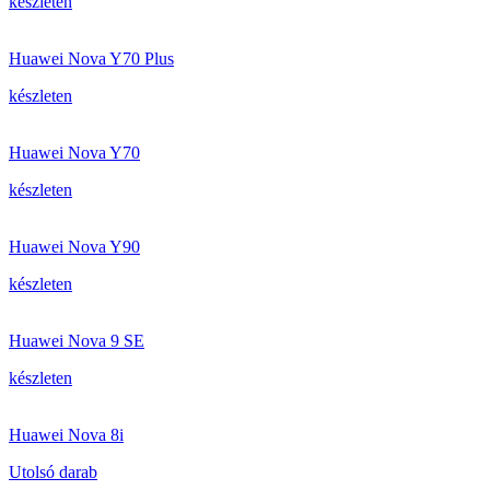
készleten
Huawei Nova Y70 Plus
készleten
Huawei Nova Y70
készleten
Huawei Nova Y90
készleten
Huawei Nova 9 SE
készleten
Huawei Nova 8i
Utolsó darab