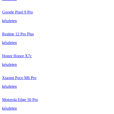
Google Pixel 9 Pro
készleten
Realme 12 Pro Plus
készleten
Honor Honor X7c
készleten
Xiaomi Poco M6 Pro
készleten
Motorola Edge 50 Pro
készleten