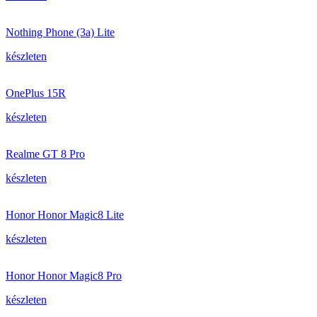
Nothing Phone (3a) Lite
készleten
OnePlus 15R
készleten
Realme GT 8 Pro
készleten
Honor Honor Magic8 Lite
készleten
Honor Honor Magic8 Pro
készleten