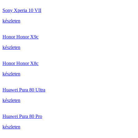
Sony Xperia 10 VII
készleten
Honor Honor X9c
készleten
Honor Honor X8c
készleten
Huawei Pura 80 Ultra
készleten
Huawei Pura 80 Pro
készleten