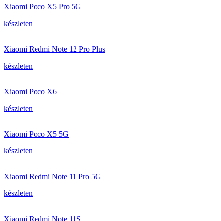
Xiaomi Poco X5 Pro 5G
készleten
Xiaomi Redmi Note 12 Pro Plus
készleten
Xiaomi Poco X6
készleten
Xiaomi Poco X5 5G
készleten
Xiaomi Redmi Note 11 Pro 5G
készleten
Xiaomi Redmi Note 11S