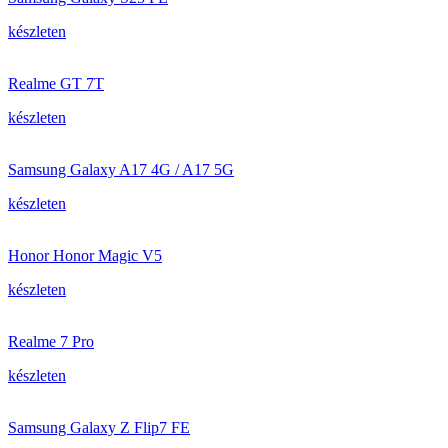
készleten
Realme GT 7T
készleten
Samsung Galaxy A17 4G / A17 5G
készleten
Honor Honor Magic V5
készleten
Realme 7 Pro
készleten
Samsung Galaxy Z Flip7 FE