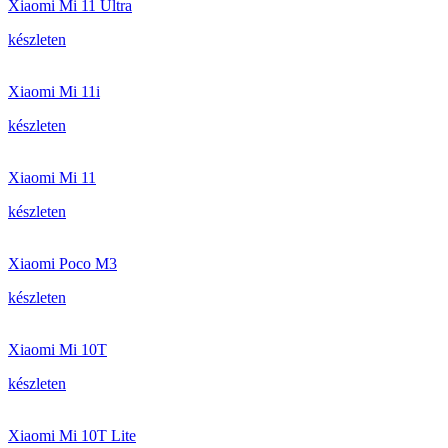
Xiaomi Mi 11 Ultra
készleten
Xiaomi Mi 11i
készleten
Xiaomi Mi 11
készleten
Xiaomi Poco M3
készleten
Xiaomi Mi 10T
készleten
Xiaomi Mi 10T Lite