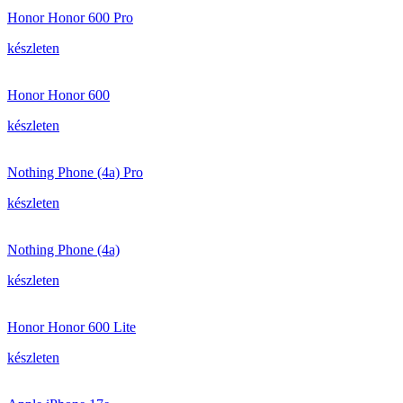
Honor Honor 600 Pro
készleten
Honor Honor 600
készleten
Nothing Phone (4a) Pro
készleten
Nothing Phone (4a)
készleten
Honor Honor 600 Lite
készleten