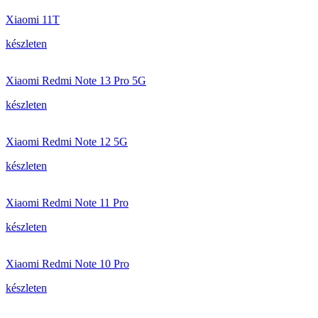
Xiaomi 11T
készleten
Xiaomi Redmi Note 13 Pro 5G
készleten
Xiaomi Redmi Note 12 5G
készleten
Xiaomi Redmi Note 11 Pro
készleten
Xiaomi Redmi Note 10 Pro
készleten