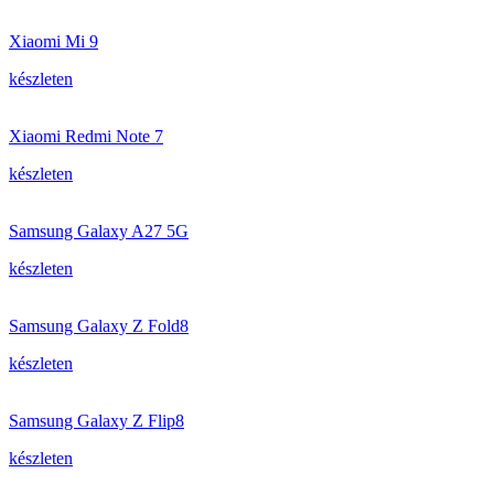
Xiaomi Mi 9
készleten
Xiaomi Redmi Note 7
készleten
Samsung Galaxy A27 5G
készleten
Samsung Galaxy Z Fold8
készleten
Samsung Galaxy Z Flip8
készleten