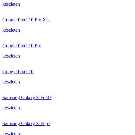
készleten
Google Pixel 10 Pro XL
készleten
Google Pixel 10 Pro
készleten
Google Pixel 10
készleten
Samsung Galaxy Z Fold7
készleten
Samsung Galaxy Z Flip7
készleten