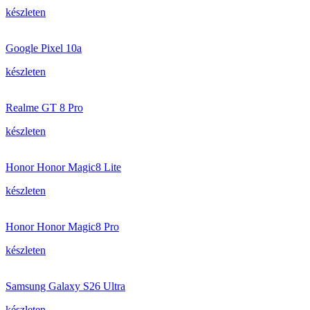
készleten
Google Pixel 10a
készleten
Realme GT 8 Pro
készleten
Honor Honor Magic8 Lite
készleten
Honor Honor Magic8 Pro
készleten
Samsung Galaxy S26 Ultra
készleten