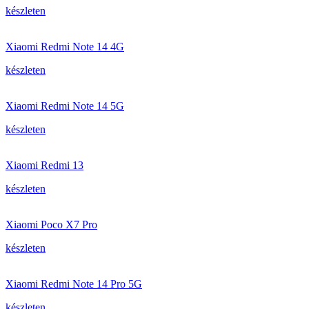
készleten
Xiaomi Redmi Note 14 4G
készleten
Xiaomi Redmi Note 14 5G
készleten
Xiaomi Redmi 13
készleten
Xiaomi Poco X7 Pro
készleten
Xiaomi Redmi Note 14 Pro 5G
készleten