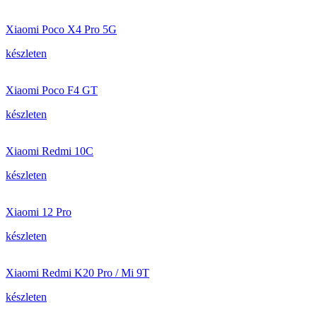
Xiaomi Poco X4 Pro 5G
készleten
Xiaomi Poco F4 GT
készleten
Xiaomi Redmi 10C
készleten
Xiaomi 12 Pro
készleten
Xiaomi Redmi K20 Pro / Mi 9T
készleten