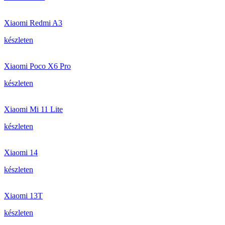
Xiaomi Redmi A3
készleten
Xiaomi Poco X6 Pro
készleten
Xiaomi Mi 11 Lite
készleten
Xiaomi 14
készleten
Xiaomi 13T
készleten