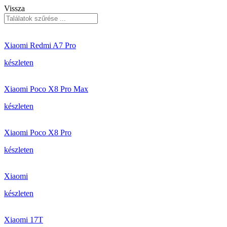
Vissza
Xiaomi Redmi A7 Pro
készleten
Xiaomi Poco X8 Pro Max
készleten
Xiaomi Poco X8 Pro
készleten
Xiaomi
készleten
Xiaomi 17T