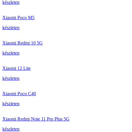
készleten
Xiaomi Poco M5
készleten
Xiaomi Redmi 10 5G
készleten
Xiaomi 12 Lite
készleten
Xiaomi Poco C40
készleten
Xiaomi Redmi Note 11 Pro Plus 5G
készleten