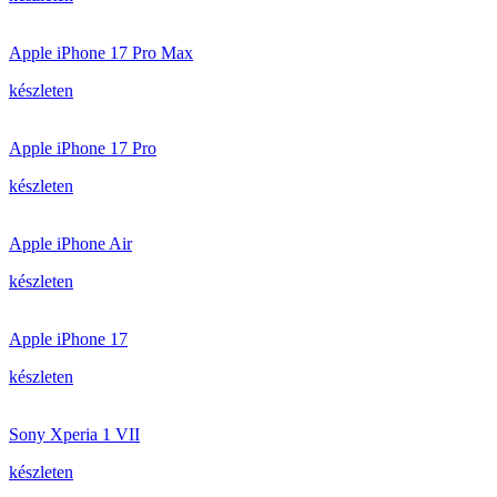
Apple iPhone 17 Pro Max
készleten
Apple iPhone 17 Pro
készleten
Apple iPhone Air
készleten
Apple iPhone 17
készleten
Sony Xperia 1 VII
készleten