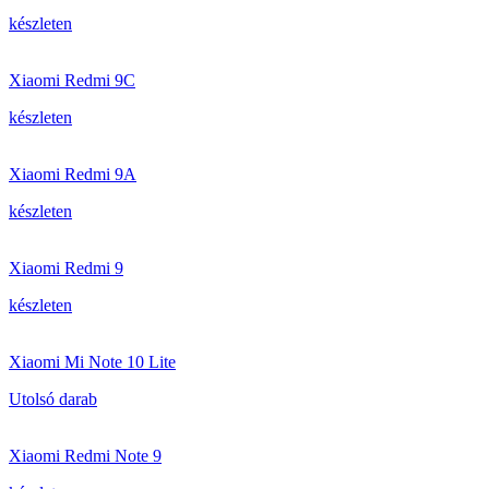
készleten
Xiaomi Redmi 9C
készleten
Xiaomi Redmi 9A
készleten
Xiaomi Redmi 9
készleten
Xiaomi Mi Note 10 Lite
Utolsó darab
Xiaomi Redmi Note 9