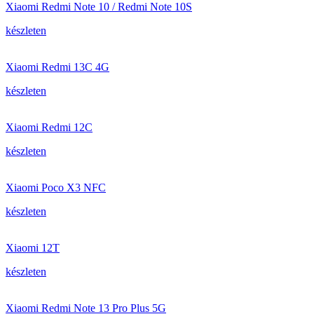
Xiaomi Redmi Note 10 / Redmi Note 10S
készleten
Xiaomi Redmi 13C 4G
készleten
Xiaomi Redmi 12C
készleten
Xiaomi Poco X3 NFC
készleten
Xiaomi 12T
készleten
Xiaomi Redmi Note 13 Pro Plus 5G