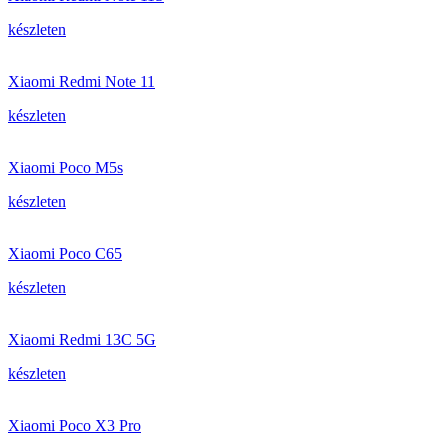
készleten
Xiaomi Redmi Note 11
készleten
Xiaomi Poco M5s
készleten
Xiaomi Poco C65
készleten
Xiaomi Redmi 13C 5G
készleten
Xiaomi Poco X3 Pro