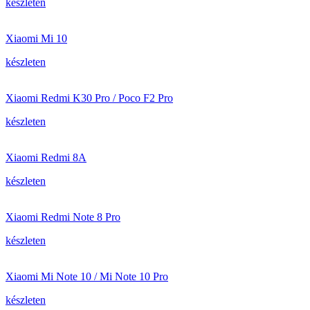
készleten
Xiaomi Mi 10
készleten
Xiaomi Redmi K30 Pro / Poco F2 Pro
készleten
Xiaomi Redmi 8A
készleten
Xiaomi Redmi Note 8 Pro
készleten
Xiaomi Mi Note 10 / Mi Note 10 Pro
készleten