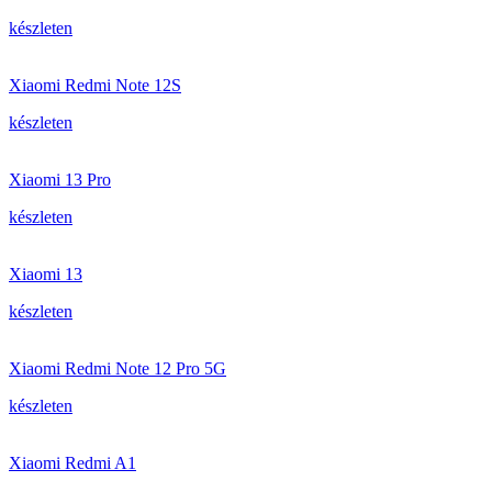
készleten
Xiaomi Redmi Note 12S
készleten
Xiaomi 13 Pro
készleten
Xiaomi 13
készleten
Xiaomi Redmi Note 12 Pro 5G
készleten
Xiaomi Redmi A1