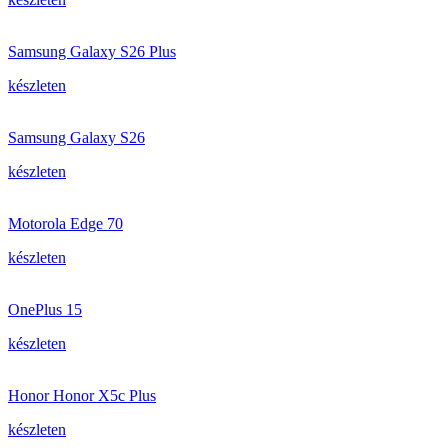
Samsung Galaxy S26 Plus
készleten
Samsung Galaxy S26
készleten
Motorola Edge 70
készleten
OnePlus 15
készleten
Honor Honor X5c Plus
készleten