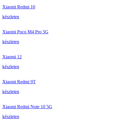
Xiaomi Redmi 10
készleten
Xiaomi Poco M4 Pro 5G
készleten
Xiaomi 12
készleten
Xiaomi Redmi 9T
készleten
Xiaomi Redmi Note 10 5G
készleten