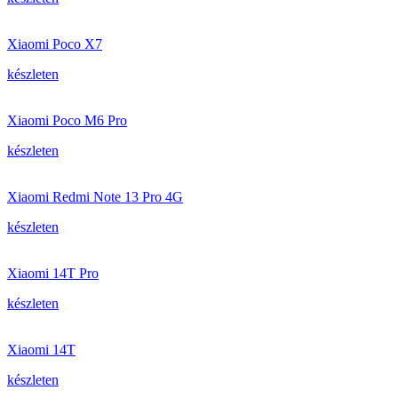
Xiaomi Poco X7
készleten
Xiaomi Poco M6 Pro
készleten
Xiaomi Redmi Note 13 Pro 4G
készleten
Xiaomi 14T Pro
készleten
Xiaomi 14T
készleten