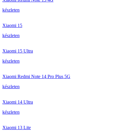
készleten
Xiaomi 15
készleten
Xiaomi 15 Ultra
készleten
Xiaomi Redmi Note 14 Pro Plus 5G
készleten
Xiaomi 14 Ultra
készleten
Xiaomi 13 Lite