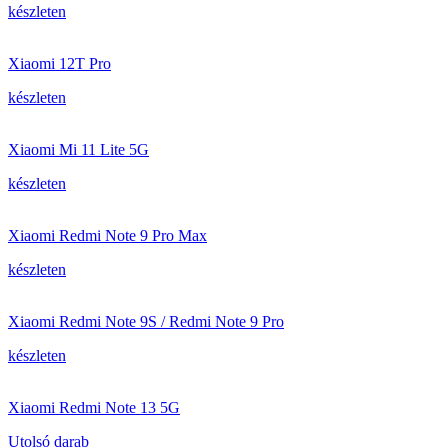
készleten
Xiaomi 12T Pro
készleten
Xiaomi Mi 11 Lite 5G
készleten
Xiaomi Redmi Note 9 Pro Max
készleten
Xiaomi Redmi Note 9S / Redmi Note 9 Pro
készleten
Xiaomi Redmi Note 13 5G
Utolsó darab