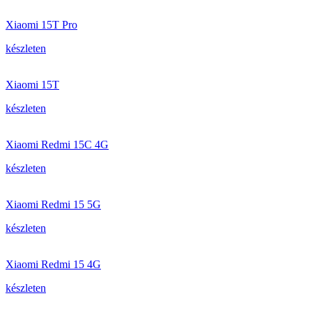
Xiaomi 15T Pro
készleten
Xiaomi 15T
készleten
Xiaomi Redmi 15C 4G
készleten
Xiaomi Redmi 15 5G
készleten
Xiaomi Redmi 15 4G
készleten