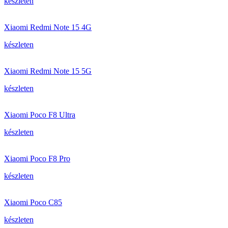
készleten
Xiaomi Redmi Note 15 4G
készleten
Xiaomi Redmi Note 15 5G
készleten
Xiaomi Poco F8 Ultra
készleten
Xiaomi Poco F8 Pro
készleten
Xiaomi Poco C85
készleten