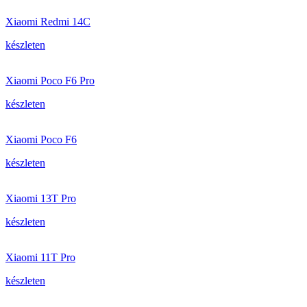
Xiaomi Redmi 14C
készleten
Xiaomi Poco F6 Pro
készleten
Xiaomi Poco F6
készleten
Xiaomi 13T Pro
készleten
Xiaomi 11T Pro
készleten