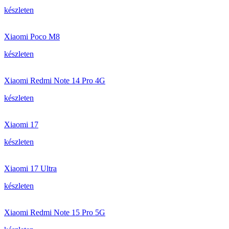
készleten
Xiaomi Poco M8
készleten
Xiaomi Redmi Note 14 Pro 4G
készleten
Xiaomi 17
készleten
Xiaomi 17 Ultra
készleten
Xiaomi Redmi Note 15 Pro 5G