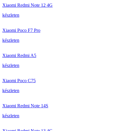
Xiaomi Redmi Note 12 4G
készleten
Xiaomi Poco F7 Pro
készleten
Xiaomi Redmi A5
készleten
Xiaomi Poco C75
készleten
Xiaomi Redmi Note 14S
készleten
Xiaomi Redmi Note 13 4G