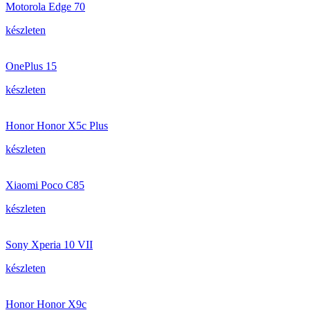
Motorola Edge 70
készleten
OnePlus 15
készleten
Honor Honor X5c Plus
készleten
Xiaomi Poco C85
készleten
Sony Xperia 10 VII
készleten
Honor Honor X9c