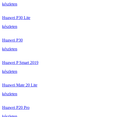
készleten
Huawei P30 Lite
készleten
Huawei P30
készleten
Huawei P Smart 2019
készleten
Huawei Mate 20 Lite
készleten
Huawei P20 Pro
készleten