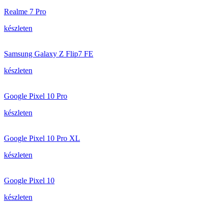
Realme 7 Pro
készleten
Samsung Galaxy Z Flip7 FE
készleten
Google Pixel 10 Pro
készleten
Google Pixel 10 Pro XL
készleten
Google Pixel 10
készleten