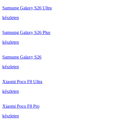
Samsung Galaxy S26 Ultra
készleten
Samsung Galaxy S26 Plus
készleten
Samsung Galaxy S26
készleten
Xiaomi Poco F8 Ultra
készleten
Xiaomi Poco F8 Pro
készleten