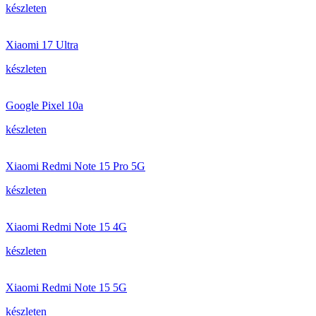
készleten
Xiaomi 17 Ultra
készleten
Google Pixel 10a
készleten
Xiaomi Redmi Note 15 Pro 5G
készleten
Xiaomi Redmi Note 15 4G
készleten
Xiaomi Redmi Note 15 5G
készleten