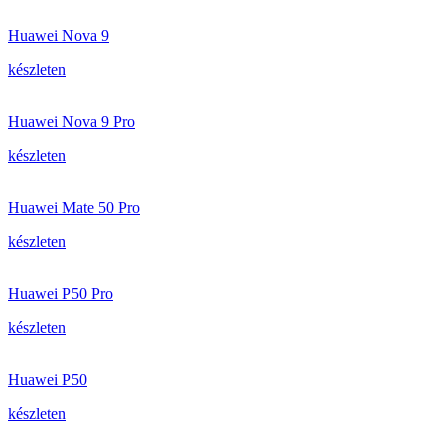
Huawei Nova 9
készleten
Huawei Nova 9 Pro
készleten
Huawei Mate 50 Pro
készleten
Huawei P50 Pro
készleten
Huawei P50
készleten