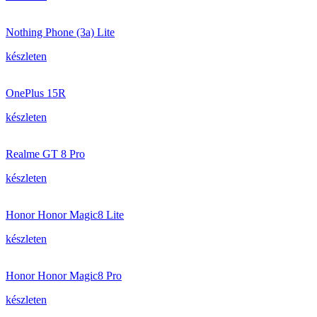
Nothing Phone (3a) Lite
készleten
OnePlus 15R
készleten
Realme GT 8 Pro
készleten
Honor Honor Magic8 Lite
készleten
Honor Honor Magic8 Pro
készleten