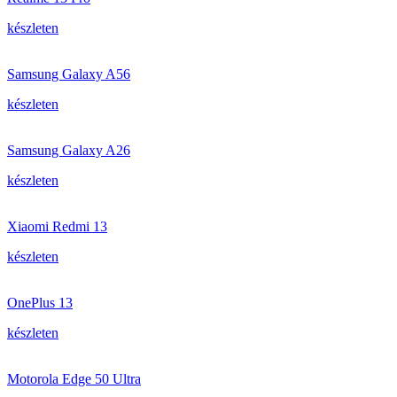
készleten
Samsung Galaxy A56
készleten
Samsung Galaxy A26
készleten
Xiaomi Redmi 13
készleten
OnePlus 13
készleten
Motorola Edge 50 Ultra