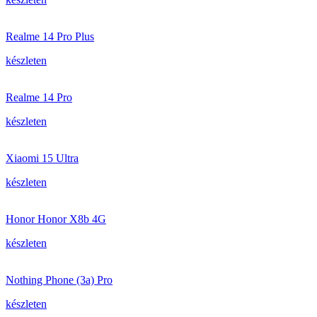
Realme 14 Pro Plus
készleten
Realme 14 Pro
készleten
Xiaomi 15 Ultra
készleten
Honor Honor X8b 4G
készleten
Nothing Phone (3a) Pro
készleten