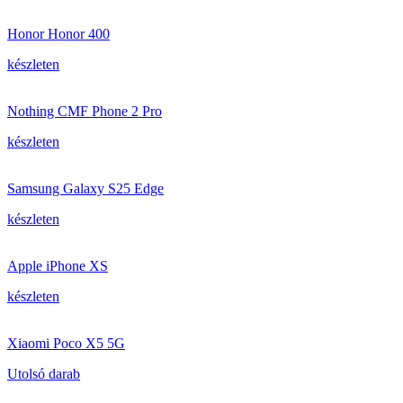
Honor Honor 400
készleten
Nothing CMF Phone 2 Pro
készleten
Samsung Galaxy S25 Edge
készleten
Apple iPhone XS
készleten
Xiaomi Poco X5 5G
Utolsó darab