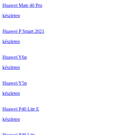
Huawei Mate 40 Pro
készleten
Huawei P Smart 2021
készleten
Huawei Y6p
készleten
Huawei Y5p
készleten
Huawei P40 Lite E
készleten
Huawei P40 Lite