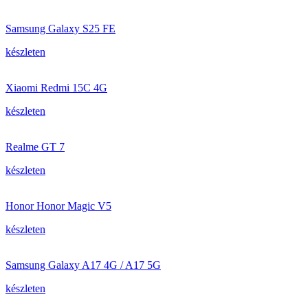
Samsung Galaxy S25 FE
készleten
Xiaomi Redmi 15C 4G
készleten
Realme GT 7
készleten
Honor Honor Magic V5
készleten
Samsung Galaxy A17 4G / A17 5G
készleten