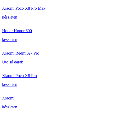
Xiaomi Poco X8 Pro Max
készleten
Honor Honor 600
készleten
Xiaomi Redmi A7 Pro
Utolsó darab
Xiaomi Poco X8 Pro
készleten
Xiaomi
készleten