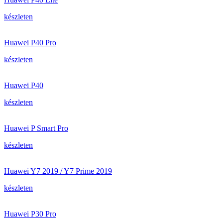
készleten
Huawei P40 Pro
készleten
Huawei P40
készleten
Huawei P Smart Pro
készleten
Huawei Y7 2019 / Y7 Prime 2019
készleten
Huawei P30 Pro