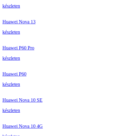
készleten
Huawei Nova 13
készleten
Huawei P60 Pro
készleten
Huawei P60
készleten
Huawei Nova 10 SE
készleten
Huawei Nova 10 4G