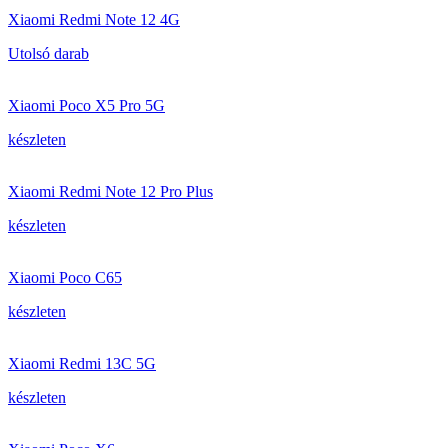
Xiaomi Redmi Note 12 4G
Utolsó darab
Xiaomi Poco X5 Pro 5G
készleten
Xiaomi Redmi Note 12 Pro Plus
készleten
Xiaomi Poco C65
készleten
Xiaomi Redmi 13C 5G
készleten