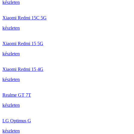
készleten
Xiaomi Redmi 15C 5G
készleten
Xiaomi Redmi 15 5G
készleten
Xiaomi Redmi 15 4G
készleten
Realme GT 7T
készleten
LG Optimus G
készleten