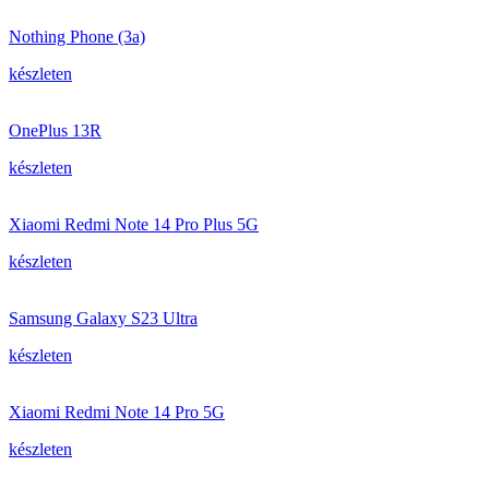
Nothing Phone (3a)
készleten
OnePlus 13R
készleten
Xiaomi Redmi Note 14 Pro Plus 5G
készleten
Samsung Galaxy S23 Ultra
készleten
Xiaomi Redmi Note 14 Pro 5G
készleten