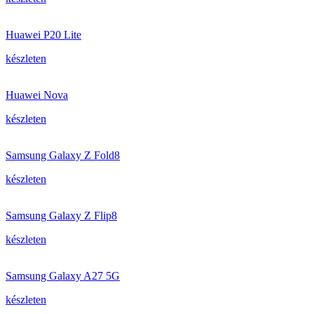
Huawei P20 Lite
készleten
Huawei Nova
készleten
Samsung Galaxy Z Fold8
készleten
Samsung Galaxy Z Flip8
készleten
Samsung Galaxy A27 5G
készleten