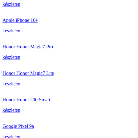
készleten
Apple iPhone 16e
készleten
Honor Honor Magic7 Pro
készleten
Honor Honor Magic7 Lite
készleten
Honor Honor 200 Smart
készleten
Google Pixel 9a
készleten