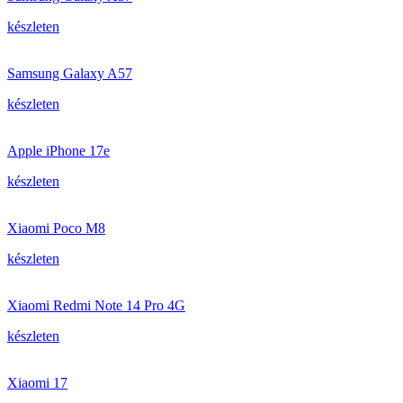
készleten
Samsung Galaxy A57
készleten
Apple iPhone 17e
készleten
Xiaomi Poco M8
készleten
Xiaomi Redmi Note 14 Pro 4G
készleten
Xiaomi 17