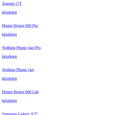
Xiaomi 17T
készleten
Honor Honor 600 Pro
készleten
Nothing Phone (4a) Pro
készleten
Nothing Phone (4a)
készleten
Honor Honor 600 Lite
készleten
Samsung Galaxy A37