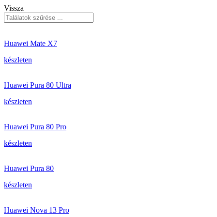
Vissza
Huawei Mate X7
készleten
Huawei Pura 80 Ultra
készleten
Huawei Pura 80 Pro
készleten
Huawei Pura 80
készleten
Huawei Nova 13 Pro