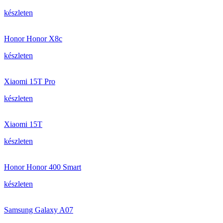
készleten
Honor Honor X8c
készleten
Xiaomi 15T Pro
készleten
Xiaomi 15T
készleten
Honor Honor 400 Smart
készleten
Samsung Galaxy A07