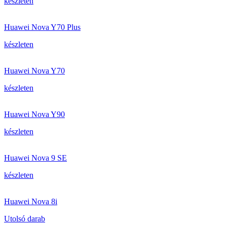
készleten
Huawei Nova Y70 Plus
készleten
Huawei Nova Y70
készleten
Huawei Nova Y90
készleten
Huawei Nova 9 SE
készleten
Huawei Nova 8i
Utolsó darab