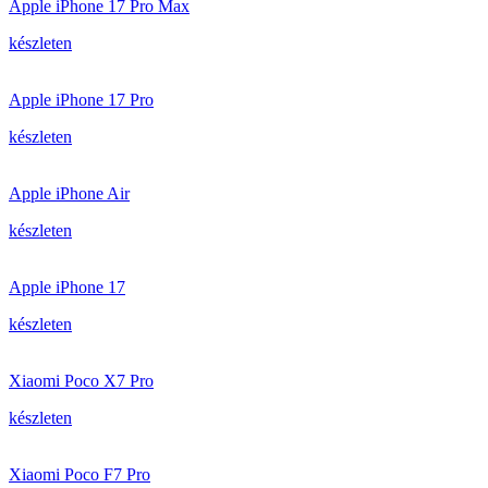
Apple iPhone 17 Pro Max
készleten
Apple iPhone 17 Pro
készleten
Apple iPhone Air
készleten
Apple iPhone 17
készleten
Xiaomi Poco X7 Pro
készleten
Xiaomi Poco F7 Pro