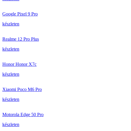
Google Pixel 9 Pro
készleten
Realme 12 Pro Plus
készleten
Honor Honor X7c
készleten
Xiaomi Poco M6 Pro
készleten
Motorola Edge 50 Pro
készleten