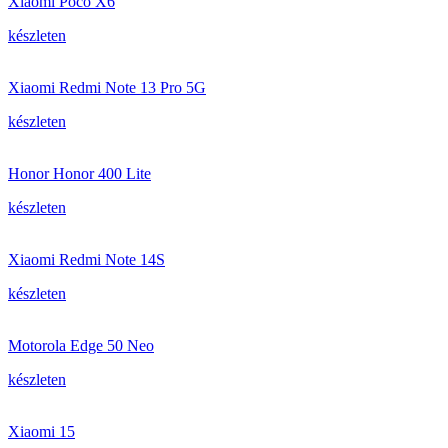
Xiaomi Poco X6
készleten
Xiaomi Redmi Note 13 Pro 5G
készleten
Honor Honor 400 Lite
készleten
Xiaomi Redmi Note 14S
készleten
Motorola Edge 50 Neo
készleten
Xiaomi 15