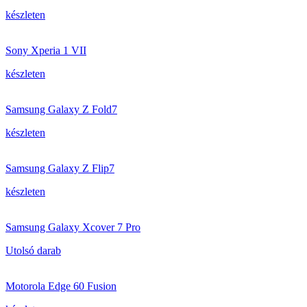
készleten
Sony Xperia 1 VII
készleten
Samsung Galaxy Z Fold7
készleten
Samsung Galaxy Z Flip7
készleten
Samsung Galaxy Xcover 7 Pro
Utolsó darab
Motorola Edge 60 Fusion