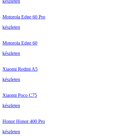
készleten
Motorola Edge 60 Pro
készleten
Motorola Edge 60
készleten
Xiaomi Redmi A5
készleten
Xiaomi Poco C75
készleten
Honor Honor 400 Pro
készleten