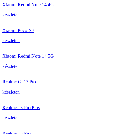
Xiaomi Redmi Note 14 4G
készleten
Xiaomi Poco X7
készleten
Xiaomi Redmi Note 14 5G
készleten
Realme GT 7 Pro
készleten
Realme 13 Pro Plus
készleten
Realme 13 Pro