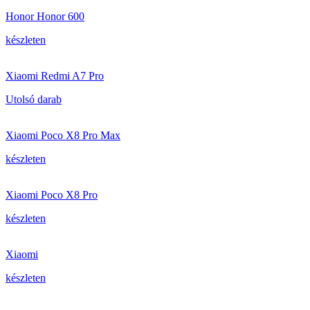
Honor Honor 600
készleten
Xiaomi Redmi A7 Pro
Utolsó darab
Xiaomi Poco X8 Pro Max
készleten
Xiaomi Poco X8 Pro
készleten
Xiaomi
készleten