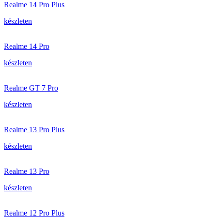
Realme 14 Pro Plus
készleten
Realme 14 Pro
készleten
Realme GT 7 Pro
készleten
Realme 13 Pro Plus
készleten
Realme 13 Pro
készleten
Realme 12 Pro Plus