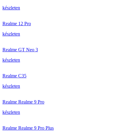
készleten
Realme 12 Pro
készleten
Realme GT Neo 3
készleten
Realme C35
készleten
Realme Realme 9 Pro
készleten
Realme Realme 9 Pro Plus