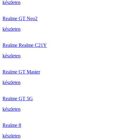
készleten
Realme GT Neo2
készleten
Realme Realme C21Y
készleten
Realme GT Master
készleten
Realme GT 5G
készleten
Realme 8
készleten