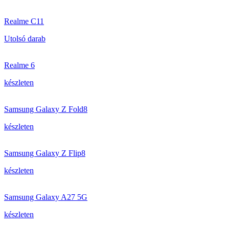
Realme C11
Utolsó darab
Realme 6
készleten
Samsung Galaxy Z Fold8
készleten
Samsung Galaxy Z Flip8
készleten
Samsung Galaxy A27 5G
készleten