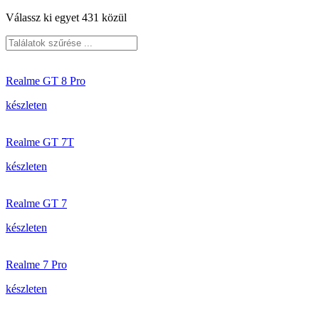
Válassz ki egyet 431 közül
Realme GT 8 Pro
készleten
Realme GT 7T
készleten
Realme GT 7
készleten
Realme 7 Pro
készleten