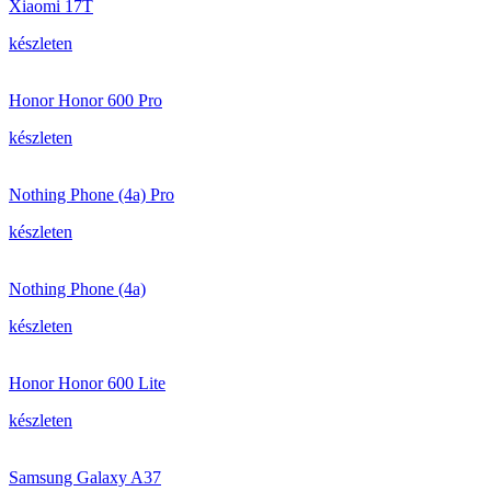
Xiaomi 17T
készleten
Honor Honor 600 Pro
készleten
Nothing Phone (4a) Pro
készleten
Nothing Phone (4a)
készleten
Honor Honor 600 Lite
készleten
Samsung Galaxy A37