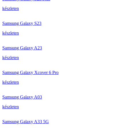
készleten
Samsung Galaxy S23
készleten
Samsung Galaxy A23
készleten
Samsung Galaxy Xcover 6 Pro
készleten
Samsung Galaxy A03
készleten
Samsung Galaxy A33 5G