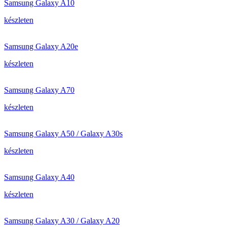
Samsung Galaxy A10
készleten
Samsung Galaxy A20e
készleten
Samsung Galaxy A70
készleten
Samsung Galaxy A50 / Galaxy A30s
készleten
Samsung Galaxy A40
készleten
Samsung Galaxy A30 / Galaxy A20