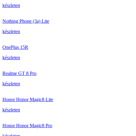
készleten
Nothing Phone (3a) Lite
készleten
OnePlus 15R
készleten
Realme GT 8 Pro
készleten
Honor Honor Magic8 Lite
készleten
Honor Honor Magic8 Pro
készleten