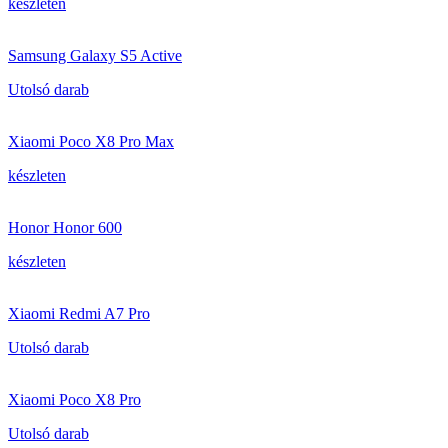
készleten
Samsung Galaxy S5 Active
Utolsó darab
Xiaomi Poco X8 Pro Max
készleten
Honor Honor 600
készleten
Xiaomi Redmi A7 Pro
Utolsó darab
Xiaomi Poco X8 Pro
Utolsó darab