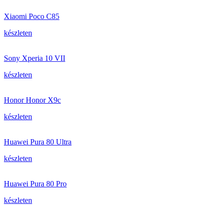
Xiaomi Poco C85
készleten
Sony Xperia 10 VII
készleten
Honor Honor X9c
készleten
Huawei Pura 80 Ultra
készleten
Huawei Pura 80 Pro
készleten