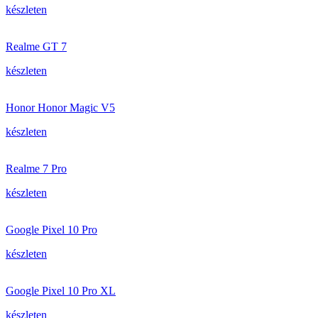
készleten
Realme GT 7
készleten
Honor Honor Magic V5
készleten
Realme 7 Pro
készleten
Google Pixel 10 Pro
készleten
Google Pixel 10 Pro XL
készleten