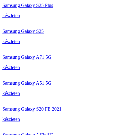
Samsung Galaxy S25 Plus
készleten
Samsung Galaxy S25
készleten
Samsung Galaxy A71 5G
készleten
Samsung Galaxy A51 5G
készleten
Samsung Galaxy S20 FE 2021
készleten
Samsung Galaxy A52s 5G