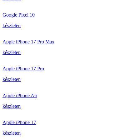
Google Pixel 10
készleten
Apple iPhone 17 Pro Max
készleten
Apple iPhone 17 Pro
készleten
Apple iPhone Air
készleten
Apple iPhone 17
készleten