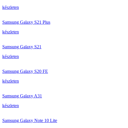
készleten
Samsung Galaxy S21 Plus
készleten
Samsung Galaxy S21
készleten
Samsung Galaxy S20 FE
készleten
Samsung Galaxy A31
készleten
Samsung Galaxy Note 10 Lite