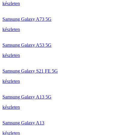
készleten
Samsung Galaxy A73 5G
készleten
Samsung Galaxy A53 5G
készleten
Samsung Galaxy S21 FE 5G
készleten
Samsung Galaxy A13 5G
készleten
Samsung Galaxy A13
készleten