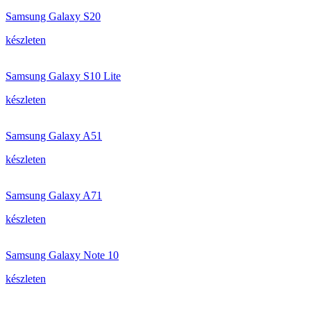
Samsung Galaxy S20
készleten
Samsung Galaxy S10 Lite
készleten
Samsung Galaxy A51
készleten
Samsung Galaxy A71
készleten
Samsung Galaxy Note 10
készleten