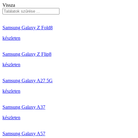
Vissza
Samsung Galaxy Z Fold8
készleten
Samsung Galaxy Z Flip8
készleten
Samsung Galaxy A27 5G
készleten
Samsung Galaxy A37
készleten
Samsung Galaxy A57