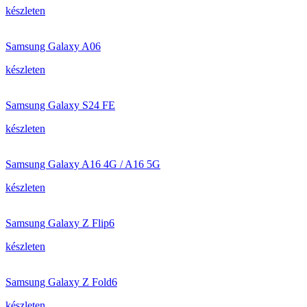
készleten
Samsung Galaxy A06
készleten
Samsung Galaxy S24 FE
készleten
Samsung Galaxy A16 4G / A16 5G
készleten
Samsung Galaxy Z Flip6
készleten
Samsung Galaxy Z Fold6
készleten