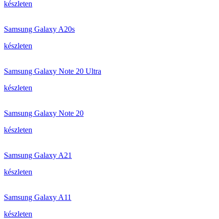
készleten
Samsung Galaxy A20s
készleten
Samsung Galaxy Note 20 Ultra
készleten
Samsung Galaxy Note 20
készleten
Samsung Galaxy A21
készleten
Samsung Galaxy A11
készleten