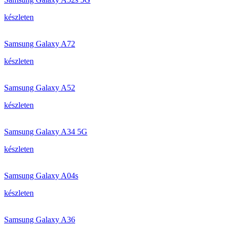
készleten
Samsung Galaxy A72
készleten
Samsung Galaxy A52
készleten
Samsung Galaxy A34 5G
készleten
Samsung Galaxy A04s
készleten
Samsung Galaxy A36