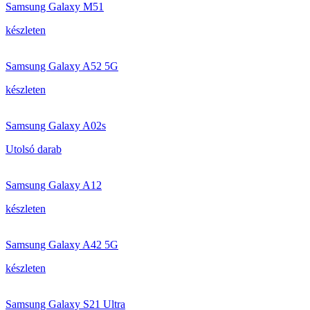
Samsung Galaxy M51
készleten
Samsung Galaxy A52 5G
készleten
Samsung Galaxy A02s
Utolsó darab
Samsung Galaxy A12
készleten
Samsung Galaxy A42 5G
készleten
Samsung Galaxy S21 Ultra