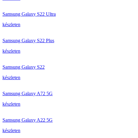
Samsung Galaxy S22 Ultra
készleten
Samsung Galaxy S22 Plus
készleten
Samsung Galaxy S22
készleten
Samsung Galaxy A72 5G
készleten
Samsung Galaxy A22 5G
készleten