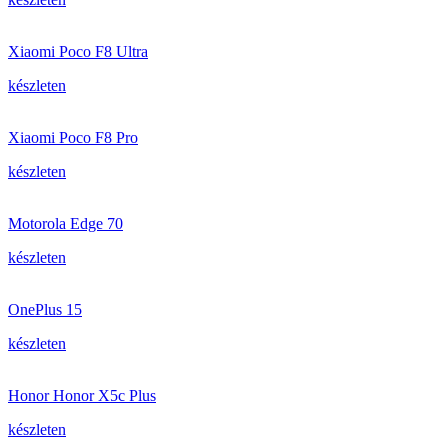
Xiaomi Poco F8 Ultra
készleten
Xiaomi Poco F8 Pro
készleten
Motorola Edge 70
készleten
OnePlus 15
készleten
Honor Honor X5c Plus
készleten