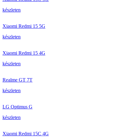
készleten
Xiaomi Redmi 15 5G
készleten
Xiaomi Redmi 15 4G
készleten
Realme GT 7T
készleten
LG Optimus G
készleten
Xiaomi Redmi 15C 4G