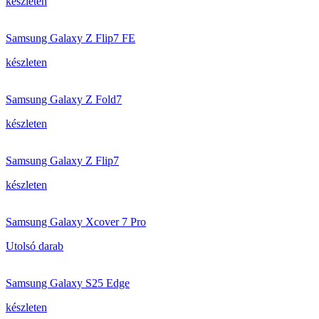
készleten
Samsung Galaxy Z Flip7 FE
készleten
Samsung Galaxy Z Fold7
készleten
Samsung Galaxy Z Flip7
készleten
Samsung Galaxy Xcover 7 Pro
Utolsó darab
Samsung Galaxy S25 Edge
készleten