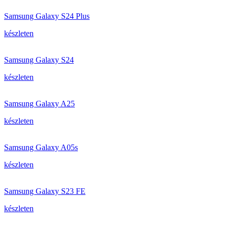
Samsung Galaxy S24 Plus
készleten
Samsung Galaxy S24
készleten
Samsung Galaxy A25
készleten
Samsung Galaxy A05s
készleten
Samsung Galaxy S23 FE
készleten