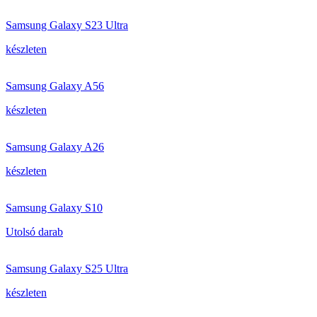
Samsung Galaxy S23 Ultra
készleten
Samsung Galaxy A56
készleten
Samsung Galaxy A26
készleten
Samsung Galaxy S10
Utolsó darab
Samsung Galaxy S25 Ultra
készleten