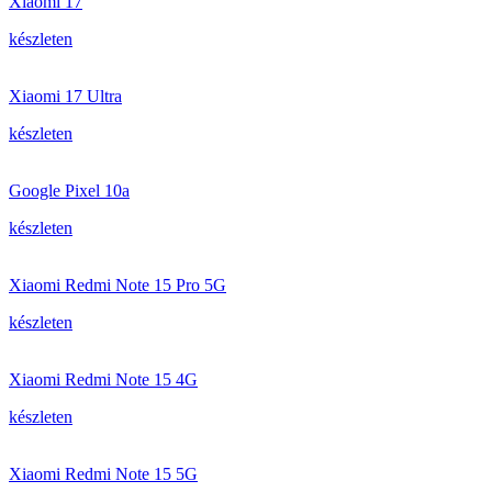
Xiaomi 17
készleten
Xiaomi 17 Ultra
készleten
Google Pixel 10a
készleten
Xiaomi Redmi Note 15 Pro 5G
készleten
Xiaomi Redmi Note 15 4G
készleten
Xiaomi Redmi Note 15 5G