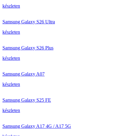
készleten
Samsung Galaxy S26 Ultra
készleten
Samsung Galaxy S26 Plus
készleten
Samsung Galaxy A07
készleten
Samsung Galaxy S25 FE
készleten
Samsung Galaxy A17 4G / A17 5G