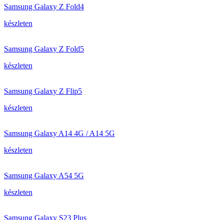
Samsung Galaxy Z Fold4
készleten
Samsung Galaxy Z Fold5
készleten
Samsung Galaxy Z Flip5
készleten
Samsung Galaxy A14 4G / A14 5G
készleten
Samsung Galaxy A54 5G
készleten
Samsung Galaxy S23 Plus