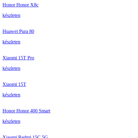
Honor Honor X8c
készleten
Huawei Pura 80
készleten
Xiaomi 15T Pro
készleten
Xiaomi 15T
készleten
Honor Honor 400 Smart
készleten
Xiaomi Redmi 15C 5G