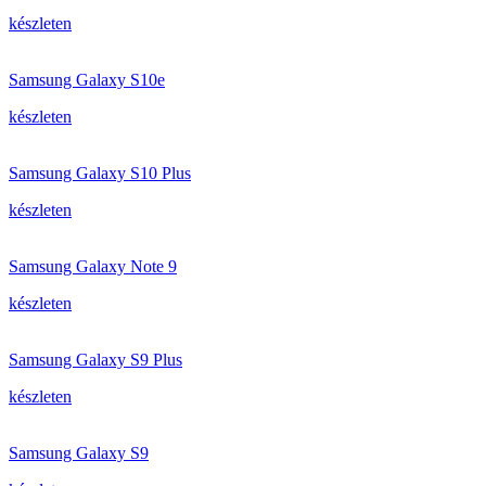
készleten
Samsung Galaxy S10e
készleten
Samsung Galaxy S10 Plus
készleten
Samsung Galaxy Note 9
készleten
Samsung Galaxy S9 Plus
készleten
Samsung Galaxy S9