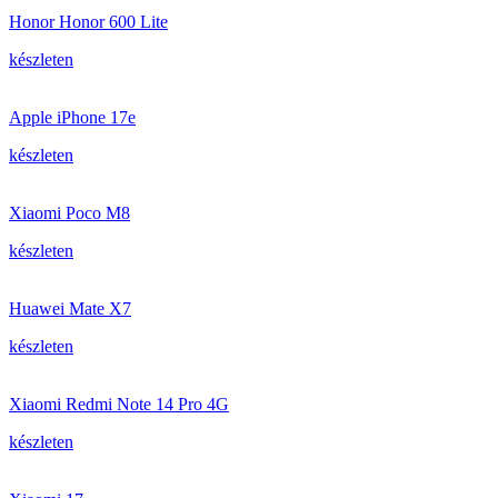
Honor Honor 600 Lite
készleten
Apple iPhone 17e
készleten
Xiaomi Poco M8
készleten
Huawei Mate X7
készleten
Xiaomi Redmi Note 14 Pro 4G
készleten