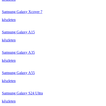
Samsung Galaxy Xcover 7
készleten
Samsung Galaxy A15
készleten
Samsung Galaxy A35
készleten
Samsung Galaxy A55
készleten
Samsung Galaxy S24 Ultra
készleten