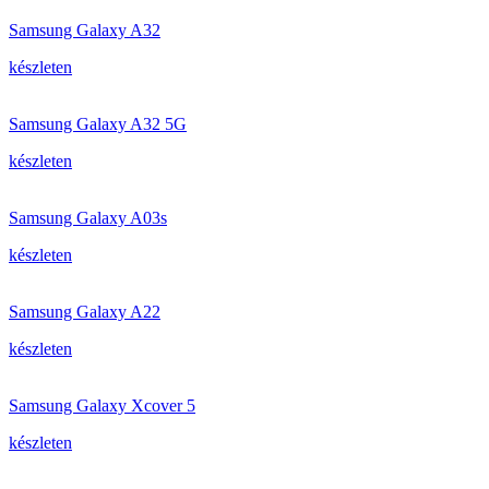
Samsung Galaxy A32
készleten
Samsung Galaxy A32 5G
készleten
Samsung Galaxy A03s
készleten
Samsung Galaxy A22
készleten
Samsung Galaxy Xcover 5
készleten