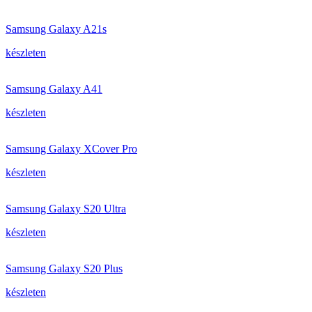
Samsung Galaxy A21s
készleten
Samsung Galaxy A41
készleten
Samsung Galaxy XCover Pro
készleten
Samsung Galaxy S20 Ultra
készleten
Samsung Galaxy S20 Plus
készleten