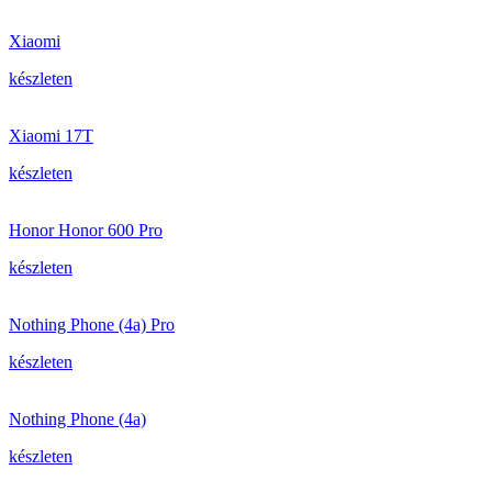
Xiaomi
készleten
Xiaomi 17T
készleten
Honor Honor 600 Pro
készleten
Nothing Phone (4a) Pro
készleten
Nothing Phone (4a)
készleten