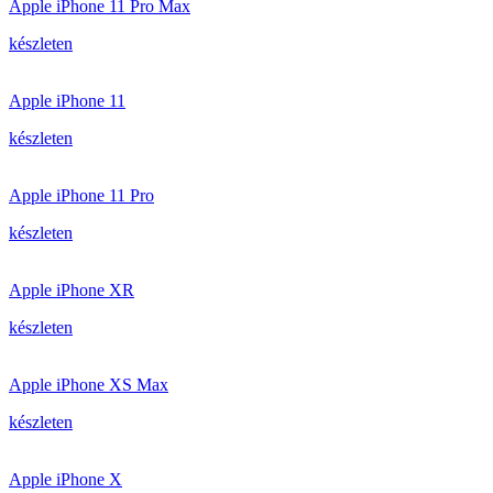
Apple iPhone 11 Pro Max
készleten
Apple iPhone 11
készleten
Apple iPhone 11 Pro
készleten
Apple iPhone XR
készleten
Apple iPhone XS Max
készleten
Apple iPhone X