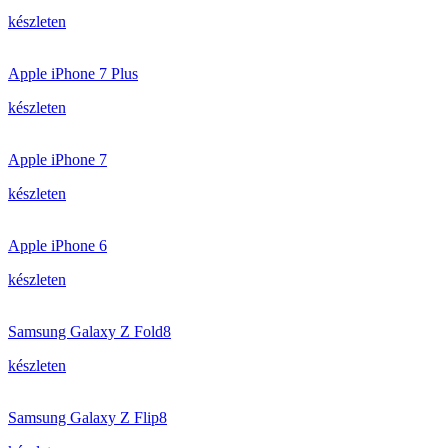
készleten
Apple iPhone 7 Plus
készleten
Apple iPhone 7
készleten
Apple iPhone 6
készleten
Samsung Galaxy Z Fold8
készleten
Samsung Galaxy Z Flip8