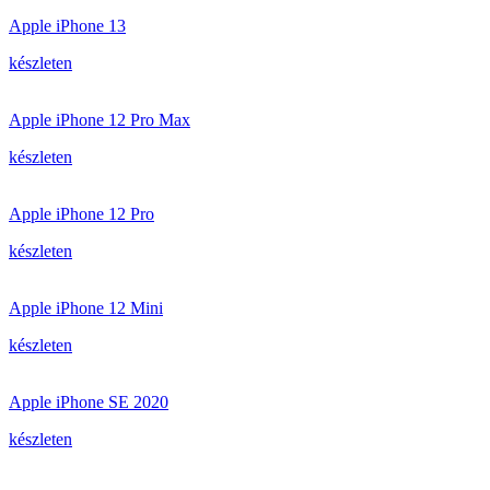
Apple iPhone 13
készleten
Apple iPhone 12 Pro Max
készleten
Apple iPhone 12 Pro
készleten
Apple iPhone 12 Mini
készleten
Apple iPhone SE 2020
készleten