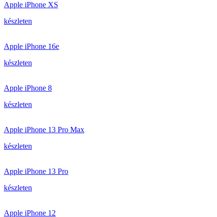
Apple iPhone XS
készleten
Apple iPhone 16e
készleten
Apple iPhone 8
készleten
Apple iPhone 13 Pro Max
készleten
Apple iPhone 13 Pro
készleten
Apple iPhone 12