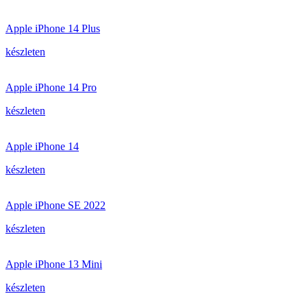
Apple iPhone 14 Plus
készleten
Apple iPhone 14 Pro
készleten
Apple iPhone 14
készleten
Apple iPhone SE 2022
készleten
Apple iPhone 13 Mini
készleten