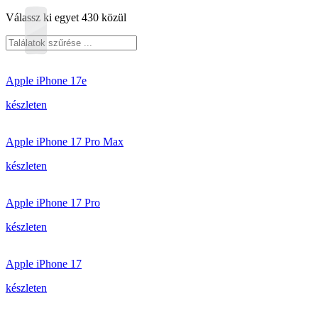
Válassz ki egyet 430 közül
Apple iPhone 17e
készleten
Apple iPhone 17 Pro Max
készleten
Apple iPhone 17 Pro
készleten
Apple iPhone 17
készleten