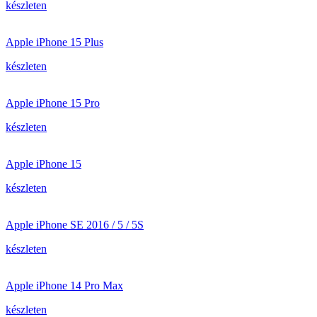
készleten
Apple iPhone 15 Plus
készleten
Apple iPhone 15 Pro
készleten
Apple iPhone 15
készleten
Apple iPhone SE 2016 / 5 / 5S
készleten
Apple iPhone 14 Pro Max
készleten