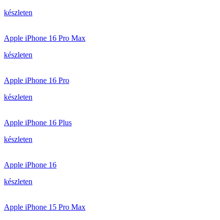
készleten
Apple iPhone 16 Pro Max
készleten
Apple iPhone 16 Pro
készleten
Apple iPhone 16 Plus
készleten
Apple iPhone 16
készleten
Apple iPhone 15 Pro Max