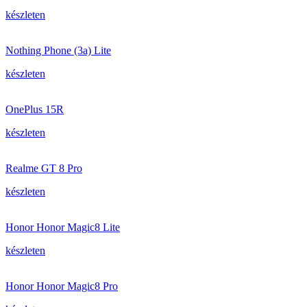
készleten
Nothing Phone (3a) Lite
készleten
OnePlus 15R
készleten
Realme GT 8 Pro
készleten
Honor Honor Magic8 Lite
készleten
Honor Honor Magic8 Pro