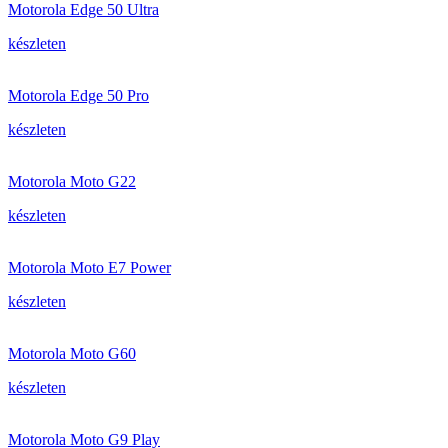
Motorola Edge 50 Ultra
készleten
Motorola Edge 50 Pro
készleten
Motorola Moto G22
készleten
Motorola Moto E7 Power
készleten
Motorola Moto G60
készleten
Motorola Moto G9 Play