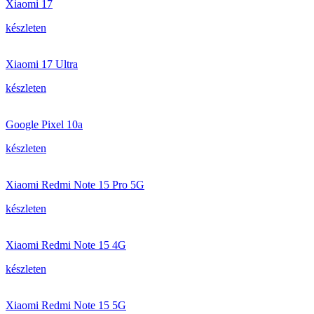
Xiaomi 17
készleten
Xiaomi 17 Ultra
készleten
Google Pixel 10a
készleten
Xiaomi Redmi Note 15 Pro 5G
készleten
Xiaomi Redmi Note 15 4G
készleten
Xiaomi Redmi Note 15 5G