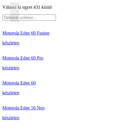
Válassz ki egyet 431 közül
Motorola Edge 60 Fusion
készleten
Motorola Edge 60 Pro
készleten
Motorola Edge 60
készleten
Motorola Edge 50 Neo
készleten