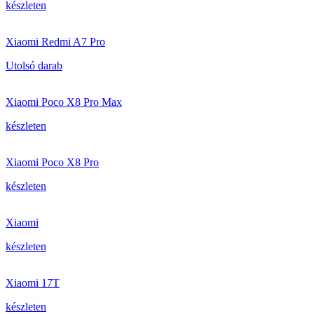
készleten
Xiaomi Redmi A7 Pro
Utolsó darab
Xiaomi Poco X8 Pro Max
készleten
Xiaomi Poco X8 Pro
készleten
Xiaomi
készleten
Xiaomi 17T
készleten