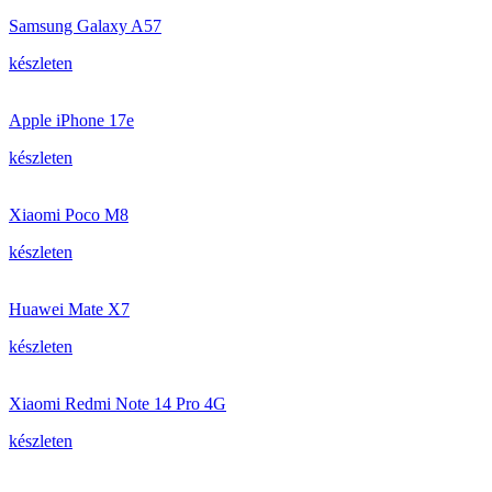
Samsung Galaxy A57
készleten
Apple iPhone 17e
készleten
Xiaomi Poco M8
készleten
Huawei Mate X7
készleten
Xiaomi Redmi Note 14 Pro 4G
készleten