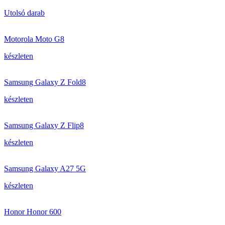
Utolsó darab
Motorola Moto G8
készleten
Samsung Galaxy Z Fold8
készleten
Samsung Galaxy Z Flip8
készleten
Samsung Galaxy A27 5G
készleten
Honor Honor 600