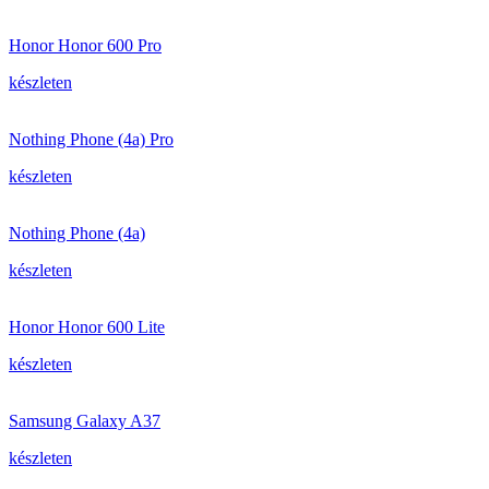
Honor Honor 600 Pro
készleten
Nothing Phone (4a) Pro
készleten
Nothing Phone (4a)
készleten
Honor Honor 600 Lite
készleten
Samsung Galaxy A37
készleten