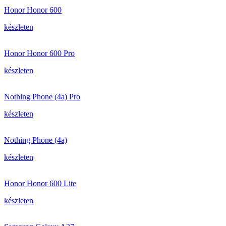
Honor Honor 600
készleten
Honor Honor 600 Pro
készleten
Nothing Phone (4a) Pro
készleten
Nothing Phone (4a)
készleten
Honor Honor 600 Lite
készleten