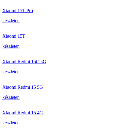
Xiaomi 15T Pro
készleten
Xiaomi 15T
készleten
Xiaomi Redmi 15C 5G
készleten
Xiaomi Redmi 15 5G
készleten
Xiaomi Redmi 15 4G
készleten