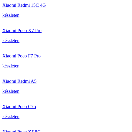
Xiaomi Redmi 15C 4G
készleten
Xiaomi Poco X7 Pro
készleten
Xiaomi Poco F7 Pro
készleten
Xiaomi Redmi A5
készleten
Xiaomi Poco C75
készleten
Xiaomi Poco X5 5G