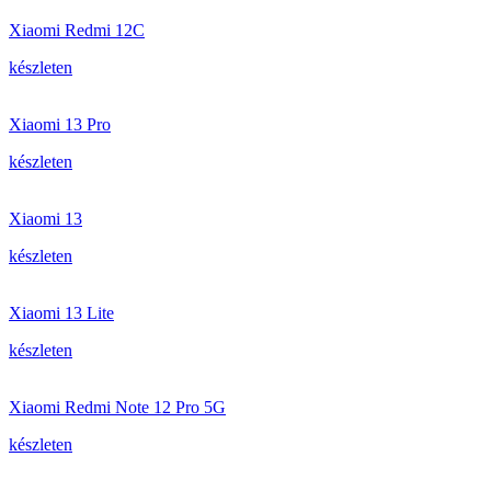
Xiaomi Redmi 12C
készleten
Xiaomi 13 Pro
készleten
Xiaomi 13
készleten
Xiaomi 13 Lite
készleten
Xiaomi Redmi Note 12 Pro 5G
készleten