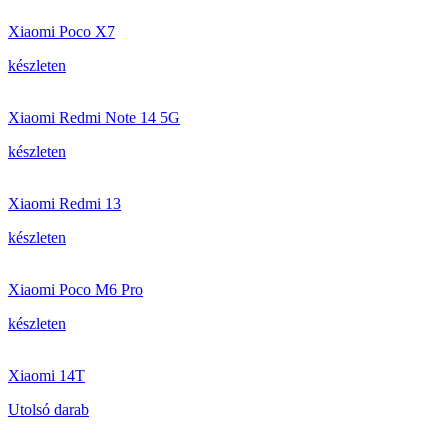
Xiaomi Poco X7
készleten
Xiaomi Redmi Note 14 5G
készleten
Xiaomi Redmi 13
készleten
Xiaomi Poco M6 Pro
készleten
Xiaomi 14T
Utolsó darab