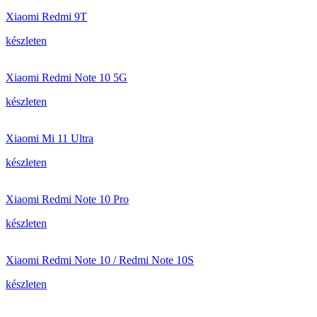
Xiaomi Redmi 9T
készleten
Xiaomi Redmi Note 10 5G
készleten
Xiaomi Mi 11 Ultra
készleten
Xiaomi Redmi Note 10 Pro
készleten
Xiaomi Redmi Note 10 / Redmi Note 10S
készleten