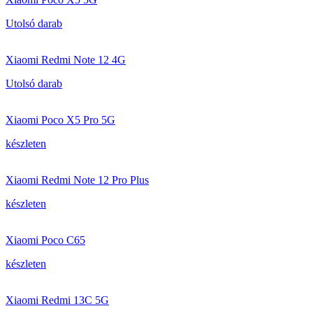
Utolsó darab
Xiaomi Redmi Note 12 4G
Utolsó darab
Xiaomi Poco X5 Pro 5G
készleten
Xiaomi Redmi Note 12 Pro Plus
készleten
Xiaomi Poco C65
készleten
Xiaomi Redmi 13C 5G