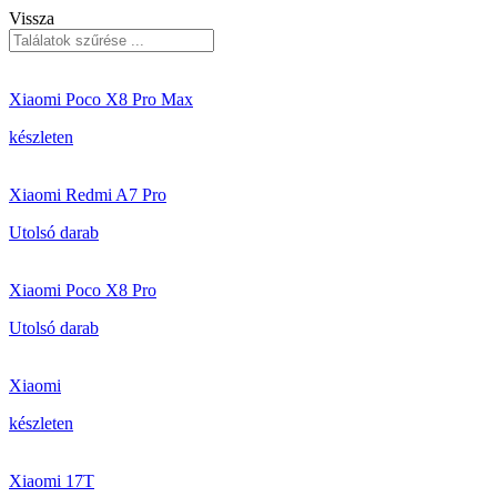
Vissza
Xiaomi Poco X8 Pro Max
készleten
Xiaomi Redmi A7 Pro
Utolsó darab
Xiaomi Poco X8 Pro
Utolsó darab
Xiaomi
készleten
Xiaomi 17T