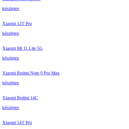
készleten
Xiaomi 12T Pro
készleten
Xiaomi Mi 11 Lite 5G
készleten
Xiaomi Redmi Note 9 Pro Max
készleten
Xiaomi Redmi 14C
készleten
Xiaomi 14T Pro