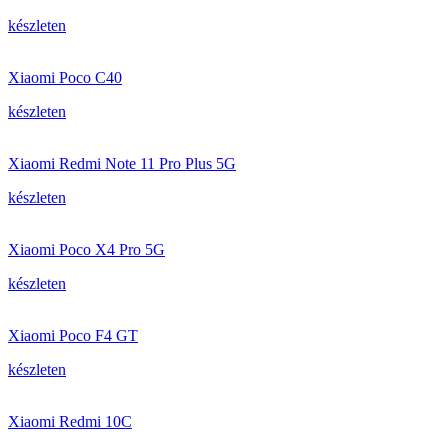
készleten
Xiaomi Poco C40
készleten
Xiaomi Redmi Note 11 Pro Plus 5G
készleten
Xiaomi Poco X4 Pro 5G
készleten
Xiaomi Poco F4 GT
készleten
Xiaomi Redmi 10C