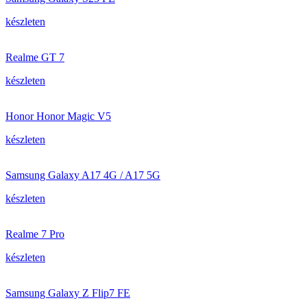
készleten
Realme GT 7
készleten
Honor Honor Magic V5
készleten
Samsung Galaxy A17 4G / A17 5G
készleten
Realme 7 Pro
készleten
Samsung Galaxy Z Flip7 FE