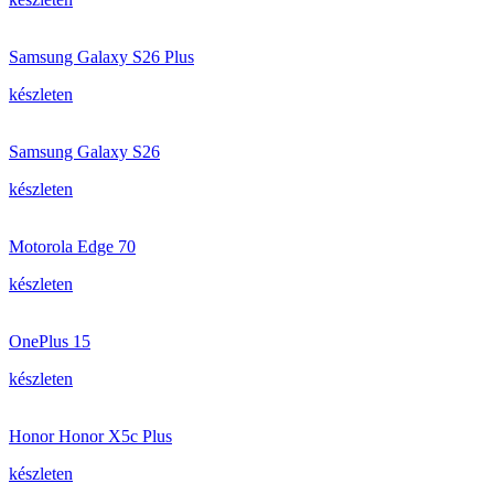
Samsung Galaxy S26 Plus
készleten
Samsung Galaxy S26
készleten
Motorola Edge 70
készleten
OnePlus 15
készleten
Honor Honor X5c Plus
készleten