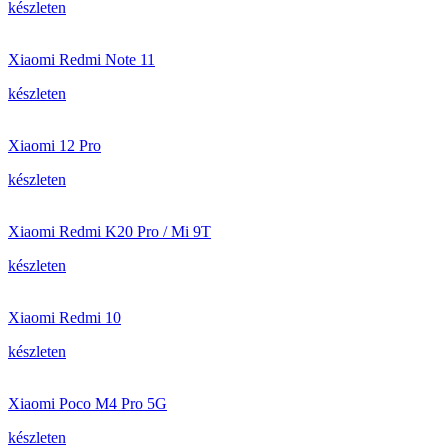
készleten
Xiaomi Redmi Note 11
készleten
Xiaomi 12 Pro
készleten
Xiaomi Redmi K20 Pro / Mi 9T
készleten
Xiaomi Redmi 10
készleten
Xiaomi Poco M4 Pro 5G
készleten