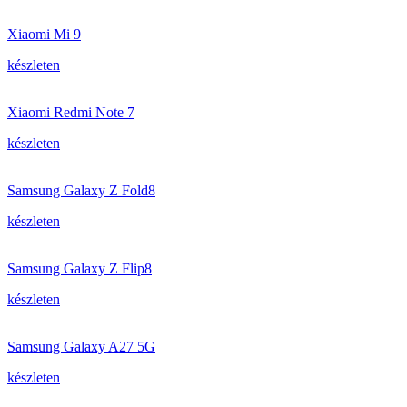
Xiaomi Mi 9
készleten
Xiaomi Redmi Note 7
készleten
Samsung Galaxy Z Fold8
készleten
Samsung Galaxy Z Flip8
készleten
Samsung Galaxy A27 5G
készleten