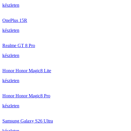
készleten
OnePlus 15R
készleten
Realme GT 8 Pro
készleten
Honor Honor Magic8 Lite
készleten
Honor Honor Magic8 Pro
készleten
Samsung Galaxy S26 Ultra
készleten