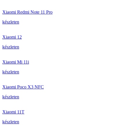
Xiaomi Redmi Note 11 Pro
készleten
Xiaomi 12
készleten
Xiaomi Mi 11i
készleten
Xiaomi Poco X3 NFC
készleten
Xiaomi 11T
készleten