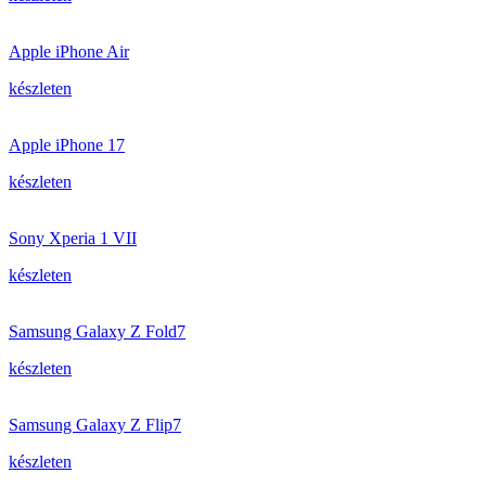
Apple iPhone Air
készleten
Apple iPhone 17
készleten
Sony Xperia 1 VII
készleten
Samsung Galaxy Z Fold7
készleten
Samsung Galaxy Z Flip7
készleten