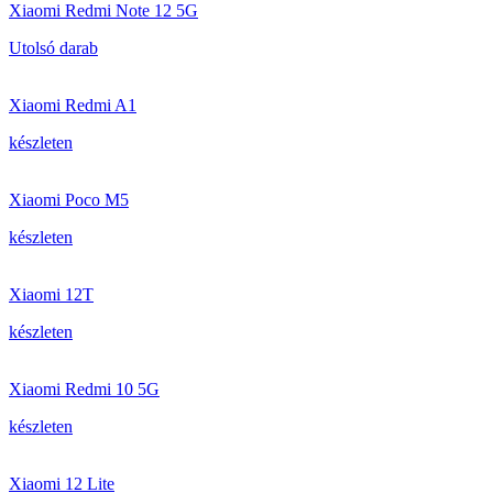
Xiaomi Redmi Note 12 5G
Utolsó darab
Xiaomi Redmi A1
készleten
Xiaomi Poco M5
készleten
Xiaomi 12T
készleten
Xiaomi Redmi 10 5G
készleten
Xiaomi 12 Lite