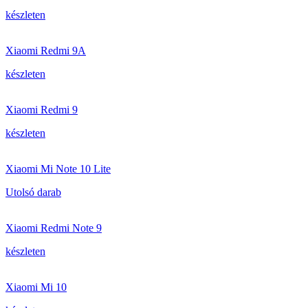
készleten
Xiaomi Redmi 9A
készleten
Xiaomi Redmi 9
készleten
Xiaomi Mi Note 10 Lite
Utolsó darab
Xiaomi Redmi Note 9
készleten
Xiaomi Mi 10