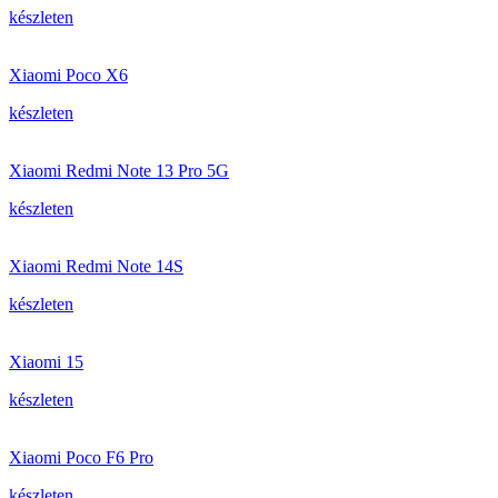
készleten
Xiaomi Poco X6
készleten
Xiaomi Redmi Note 13 Pro 5G
készleten
Xiaomi Redmi Note 14S
készleten
Xiaomi 15
készleten
Xiaomi Poco F6 Pro
készleten