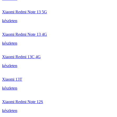
Xiaomi Redmi Note 13 5G
készleten
Xiaomi Redmi Note 13 4G
készleten
Xiaomi Redmi 13C 4G
készleten
Xiaomi 13T
készleten
Xiaomi Redmi Note 12S
készleten