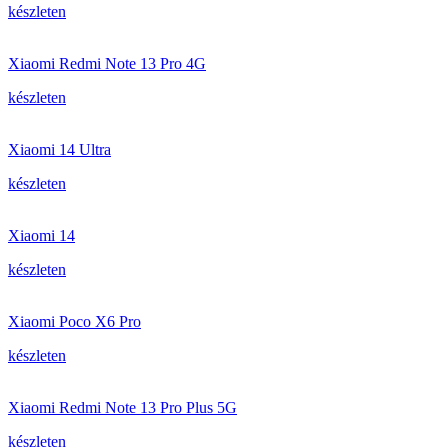
készleten
Xiaomi Redmi Note 13 Pro 4G
készleten
Xiaomi 14 Ultra
készleten
Xiaomi 14
készleten
Xiaomi Poco X6 Pro
készleten
Xiaomi Redmi Note 13 Pro Plus 5G
készleten