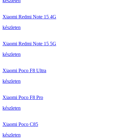
készleten
Xiaomi Redmi Note 15 4G
készleten
Xiaomi Redmi Note 15 5G
készleten
Xiaomi Poco F8 Ultra
készleten
Xiaomi Poco F8 Pro
készleten
Xiaomi Poco C85
készleten