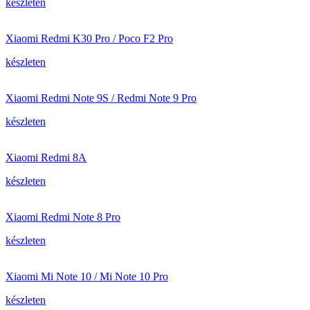
készleten
Xiaomi Redmi K30 Pro / Poco F2 Pro
készleten
Xiaomi Redmi Note 9S / Redmi Note 9 Pro
készleten
Xiaomi Redmi 8A
készleten
Xiaomi Redmi Note 8 Pro
készleten
Xiaomi Mi Note 10 / Mi Note 10 Pro
készleten