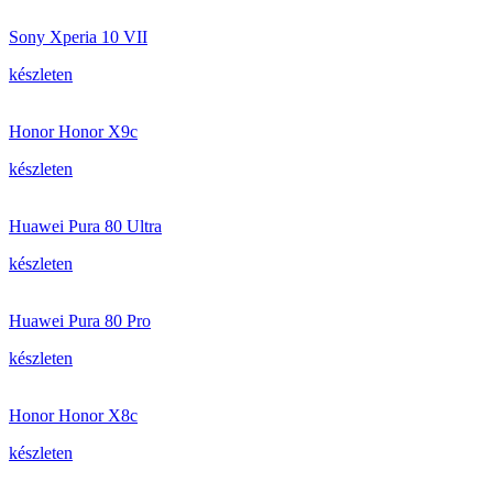
Sony Xperia 10 VII
készleten
Honor Honor X9c
készleten
Huawei Pura 80 Ultra
készleten
Huawei Pura 80 Pro
készleten
Honor Honor X8c
készleten