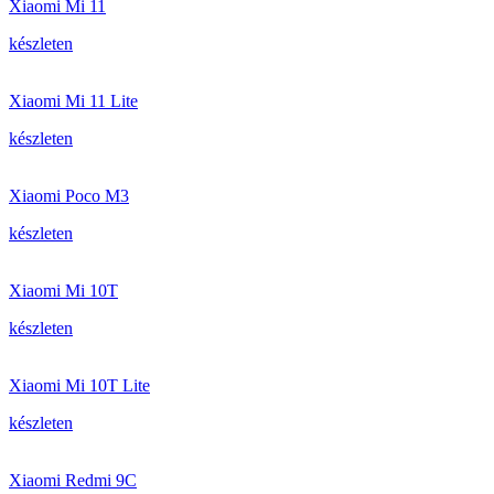
Xiaomi Mi 11
készleten
Xiaomi Mi 11 Lite
készleten
Xiaomi Poco M3
készleten
Xiaomi Mi 10T
készleten
Xiaomi Mi 10T Lite
készleten
Xiaomi Redmi 9C