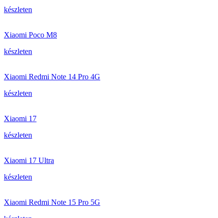
készleten
Xiaomi Poco M8
készleten
Xiaomi Redmi Note 14 Pro 4G
készleten
Xiaomi 17
készleten
Xiaomi 17 Ultra
készleten
Xiaomi Redmi Note 15 Pro 5G