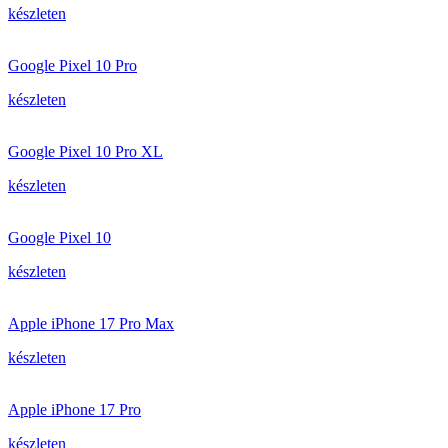
készleten
Google Pixel 10 Pro
készleten
Google Pixel 10 Pro XL
készleten
Google Pixel 10
készleten
Apple iPhone 17 Pro Max
készleten
Apple iPhone 17 Pro
készleten