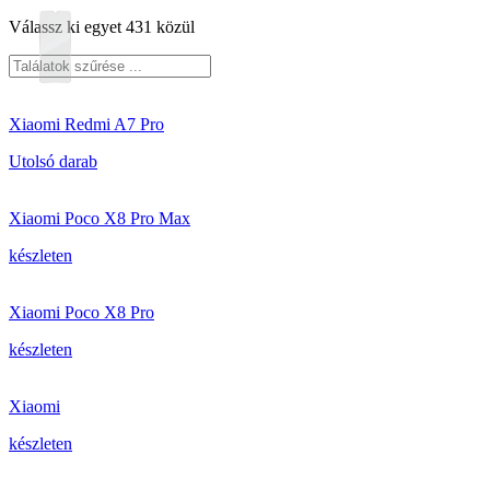
Válassz ki egyet 431 közül
Xiaomi Redmi A7 Pro
Utolsó darab
Xiaomi Poco X8 Pro Max
készleten
Xiaomi Poco X8 Pro
készleten
Xiaomi
készleten