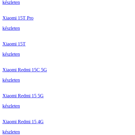
készleten
Xiaomi 15T Pro
készleten
Xiaomi 15T
készleten
Xiaomi Redmi 15C 5G
készleten
Xiaomi Redmi 15 5G
készleten
Xiaomi Redmi 15 4G
készleten