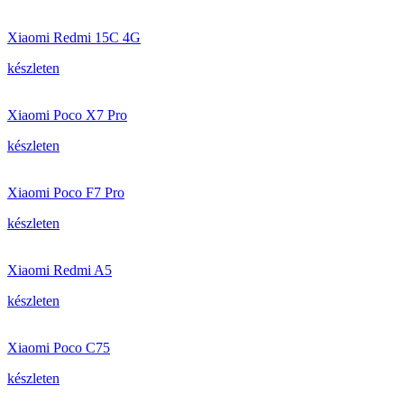
Xiaomi Redmi 15C 4G
készleten
Xiaomi Poco X7 Pro
készleten
Xiaomi Poco F7 Pro
készleten
Xiaomi Redmi A5
készleten
Xiaomi Poco C75
készleten