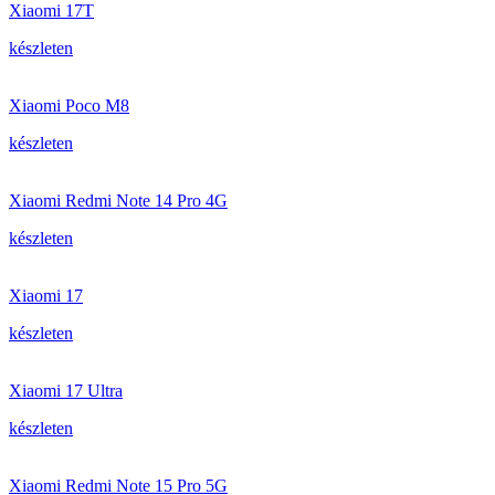
Xiaomi 17T
készleten
Xiaomi Poco M8
készleten
Xiaomi Redmi Note 14 Pro 4G
készleten
Xiaomi 17
készleten
Xiaomi 17 Ultra
készleten
Xiaomi Redmi Note 15 Pro 5G