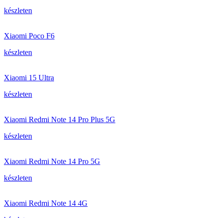
készleten
Xiaomi Poco F6
készleten
Xiaomi 15 Ultra
készleten
Xiaomi Redmi Note 14 Pro Plus 5G
készleten
Xiaomi Redmi Note 14 Pro 5G
készleten
Xiaomi Redmi Note 14 4G