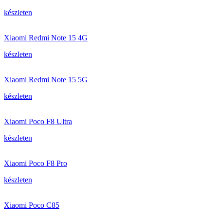
készleten
Xiaomi Redmi Note 15 4G
készleten
Xiaomi Redmi Note 15 5G
készleten
Xiaomi Poco F8 Ultra
készleten
Xiaomi Poco F8 Pro
készleten
Xiaomi Poco C85