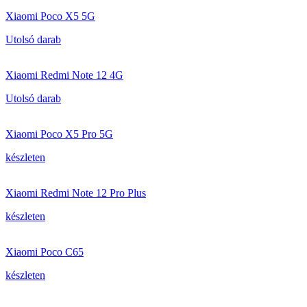
Xiaomi Poco X5 5G
Utolsó darab
Xiaomi Redmi Note 12 4G
Utolsó darab
Xiaomi Poco X5 Pro 5G
készleten
Xiaomi Redmi Note 12 Pro Plus
készleten
Xiaomi Poco C65
készleten