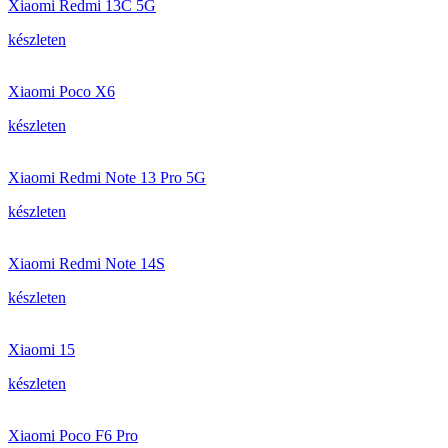
Xiaomi Redmi 13C 5G
készleten
Xiaomi Poco X6
készleten
Xiaomi Redmi Note 13 Pro 5G
készleten
Xiaomi Redmi Note 14S
készleten
Xiaomi 15
készleten
Xiaomi Poco F6 Pro