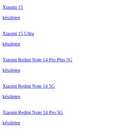
Xiaomi 15
készleten
Xiaomi 15 Ultra
készleten
Xiaomi Redmi Note 14 Pro Plus 5G
készleten
Xiaomi Redmi Note 14 5G
készleten
Xiaomi Redmi Note 14 Pro 5G
készleten