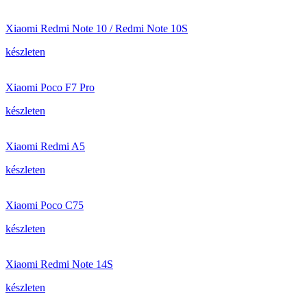
Xiaomi Redmi Note 10 / Redmi Note 10S
készleten
Xiaomi Poco F7 Pro
készleten
Xiaomi Redmi A5
készleten
Xiaomi Poco C75
készleten
Xiaomi Redmi Note 14S
készleten