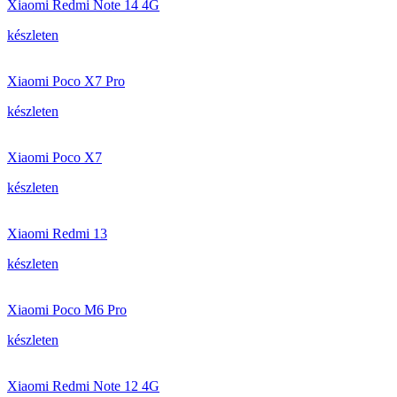
Xiaomi Redmi Note 14 4G
készleten
Xiaomi Poco X7 Pro
készleten
Xiaomi Poco X7
készleten
Xiaomi Redmi 13
készleten
Xiaomi Poco M6 Pro
készleten
Xiaomi Redmi Note 12 4G