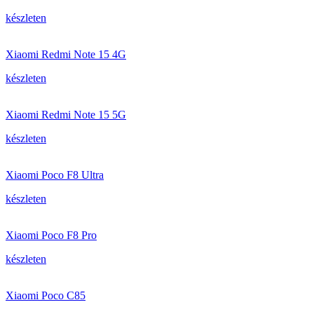
készleten
Xiaomi Redmi Note 15 4G
készleten
Xiaomi Redmi Note 15 5G
készleten
Xiaomi Poco F8 Ultra
készleten
Xiaomi Poco F8 Pro
készleten
Xiaomi Poco C85