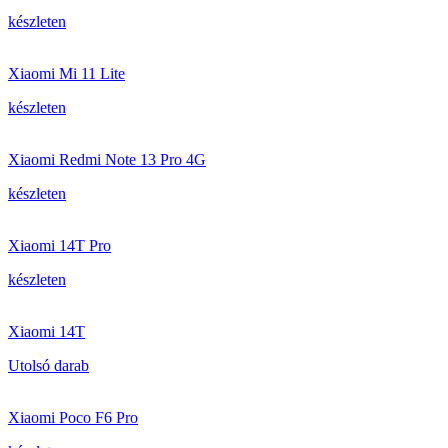
készleten
Xiaomi Mi 11 Lite
készleten
Xiaomi Redmi Note 13 Pro 4G
készleten
Xiaomi 14T Pro
készleten
Xiaomi 14T
Utolsó darab
Xiaomi Poco F6 Pro