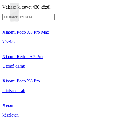
Válassz ki egyet 430 közül
Xiaomi Poco X8 Pro Max
készleten
Xiaomi Redmi A7 Pro
Utolsó darab
Xiaomi Poco X8 Pro
Utolsó darab
Xiaomi
készleten