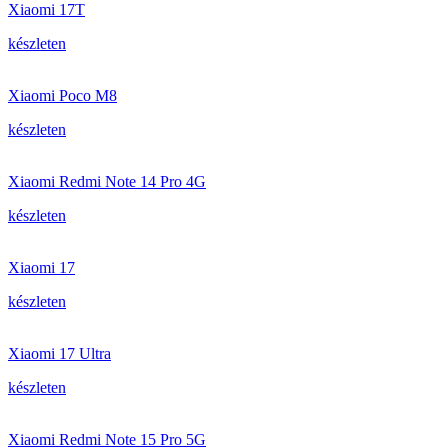
Xiaomi 17T
készleten
Xiaomi Poco M8
készleten
Xiaomi Redmi Note 14 Pro 4G
készleten
Xiaomi 17
készleten
Xiaomi 17 Ultra
készleten
Xiaomi Redmi Note 15 Pro 5G