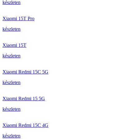
készleten
Xiaomi 15T Pro
készleten
Xiaomi 15T
készleten
Xiaomi Redmi 15C 5G
készleten
Xiaomi Redmi 15 5G
készleten
Xiaomi Redmi 15C 4G
készleten