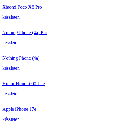
Xiaomi Poco X8 Pro
készleten
Nothing Phone (4a) Pro
készleten
Nothing Phone (4a)
készleten
Honor Honor 600 Lite
készleten
Apple iPhone 17e
készleten