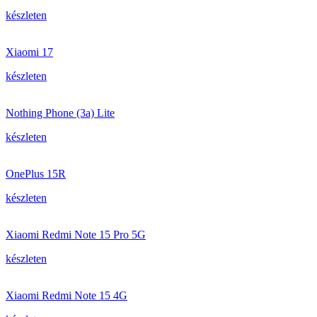
készleten
Xiaomi 17
készleten
Nothing Phone (3a) Lite
készleten
OnePlus 15R
készleten
Xiaomi Redmi Note 15 Pro 5G
készleten
Xiaomi Redmi Note 15 4G