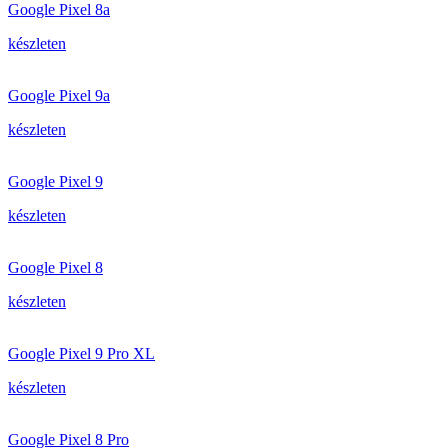
Google Pixel 8a
készleten
Google Pixel 9a
készleten
Google Pixel 9
készleten
Google Pixel 8
készleten
Google Pixel 9 Pro XL
készleten
Google Pixel 8 Pro