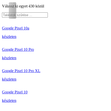
Válassz ki egyet 430 közül
Google Pixel 10a
készleten
Google Pixel 10 Pro
készleten
Google Pixel 10 Pro XL
készleten
Google Pixel 10
készleten