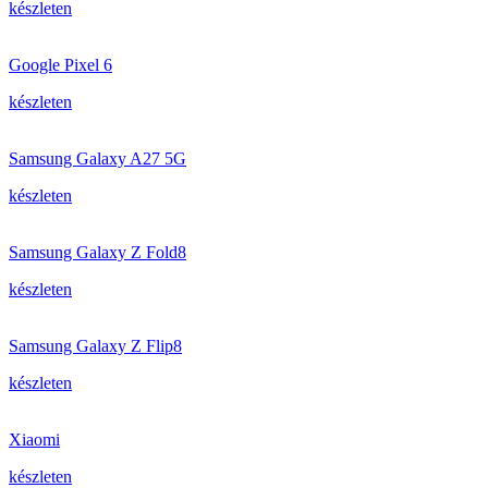
készleten
Google Pixel 6
készleten
Samsung Galaxy A27 5G
készleten
Samsung Galaxy Z Fold8
készleten
Samsung Galaxy Z Flip8
készleten
Xiaomi
készleten