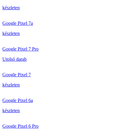
készleten
Google Pixel 7a
készleten
Google Pixel 7 Pro
Utolsó darab
Google Pixel 7
készleten
Google Pixel 6a
készleten
Google Pixel 6 Pro