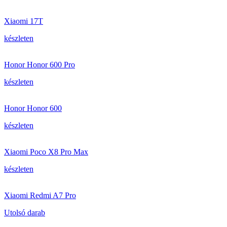
Xiaomi 17T
készleten
Honor Honor 600 Pro
készleten
Honor Honor 600
készleten
Xiaomi Poco X8 Pro Max
készleten
Xiaomi Redmi A7 Pro
Utolsó darab