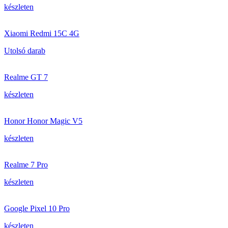
készleten
Xiaomi Redmi 15C 4G
Utolsó darab
Realme GT 7
készleten
Honor Honor Magic V5
készleten
Realme 7 Pro
készleten
Google Pixel 10 Pro
készleten