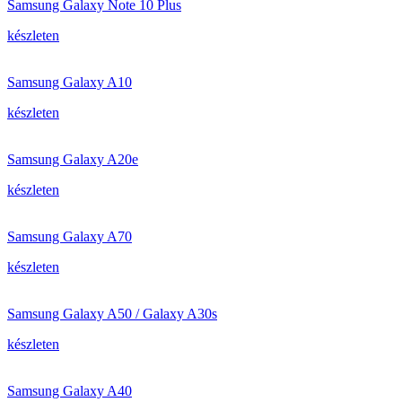
Samsung Galaxy Note 10 Plus
készleten
Samsung Galaxy A10
készleten
Samsung Galaxy A20e
készleten
Samsung Galaxy A70
készleten
Samsung Galaxy A50 / Galaxy A30s
készleten
Samsung Galaxy A40