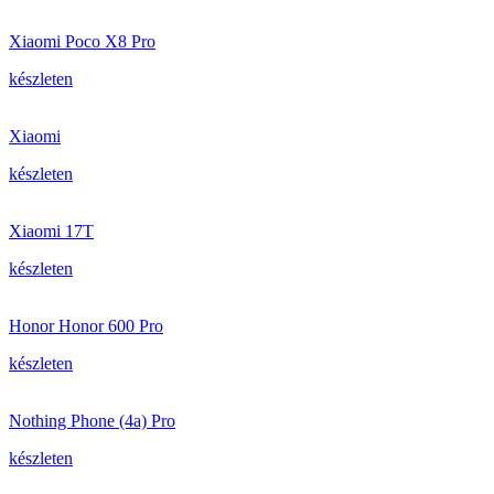
Xiaomi Poco X8 Pro
készleten
Xiaomi
készleten
Xiaomi 17T
készleten
Honor Honor 600 Pro
készleten
Nothing Phone (4a) Pro
készleten