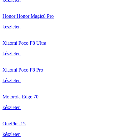
Honor Honor Magic8 Pro
készleten
Xiaomi Poco F8 Ultra
készleten
Xiaomi Poco F8 Pro
készleten
Motorola Edge 70
készleten
OnePlus 15
készleten