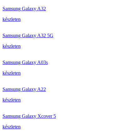
Samsung Galaxy A32
készleten
Samsung Galaxy A32 5G
készleten
Samsung Galaxy A03s
készleten
Samsung Galaxy A22
készleten
Samsung Galaxy Xcover 5
készleten