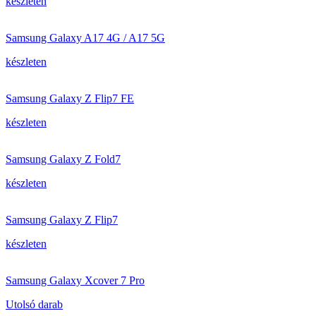
készleten
Samsung Galaxy A17 4G / A17 5G
készleten
Samsung Galaxy Z Flip7 FE
készleten
Samsung Galaxy Z Fold7
készleten
Samsung Galaxy Z Flip7
készleten
Samsung Galaxy Xcover 7 Pro
Utolsó darab