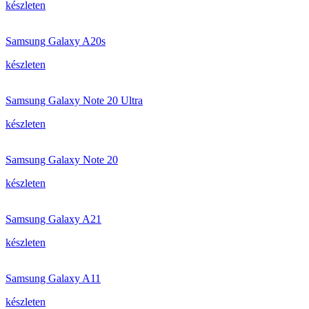
készleten
Samsung Galaxy A20s
készleten
Samsung Galaxy Note 20 Ultra
készleten
Samsung Galaxy Note 20
készleten
Samsung Galaxy A21
készleten
Samsung Galaxy A11
készleten