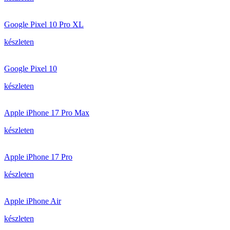
Google Pixel 10 Pro XL
készleten
Google Pixel 10
készleten
Apple iPhone 17 Pro Max
készleten
Apple iPhone 17 Pro
készleten
Apple iPhone Air
készleten