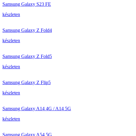
Samsung Galaxy S23 FE
készleten
Samsung Galaxy Z Fold4
készleten
Samsung Galaxy Z Fold5
készleten
Samsung Galaxy Z Flip5
készleten
Samsung Galaxy A14 4G / A14 5G
készleten
Samsung Galaxy A54 5G