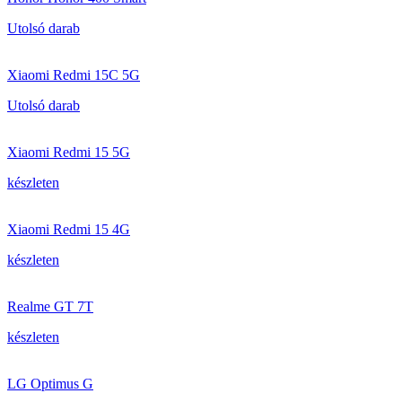
Utolsó darab
Xiaomi Redmi 15C 5G
Utolsó darab
Xiaomi Redmi 15 5G
készleten
Xiaomi Redmi 15 4G
készleten
Realme GT 7T
készleten
LG Optimus G