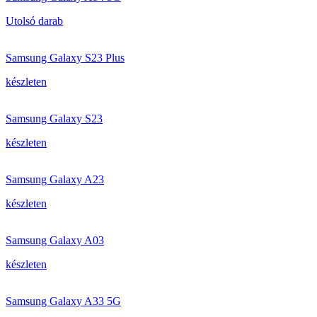
Utolsó darab
Samsung Galaxy S23 Plus
készleten
Samsung Galaxy S23
készleten
Samsung Galaxy A23
készleten
Samsung Galaxy A03
készleten
Samsung Galaxy A33 5G