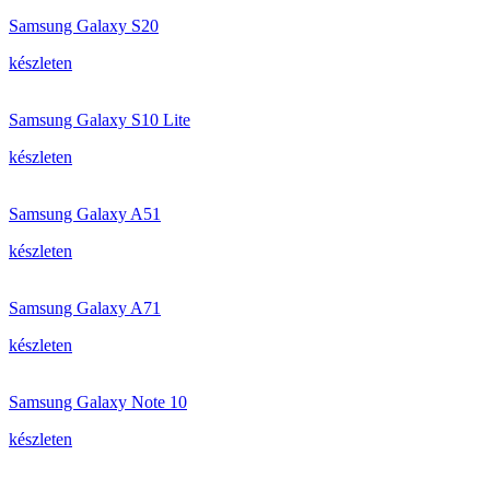
Samsung Galaxy S20
készleten
Samsung Galaxy S10 Lite
készleten
Samsung Galaxy A51
készleten
Samsung Galaxy A71
készleten
Samsung Galaxy Note 10
készleten