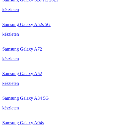
készleten
Samsung Galaxy A52s 5G
készleten
Samsung Galaxy A72
készleten
Samsung Galaxy A52
készleten
Samsung Galaxy A34 5G
készleten
Samsung Galaxy A04s