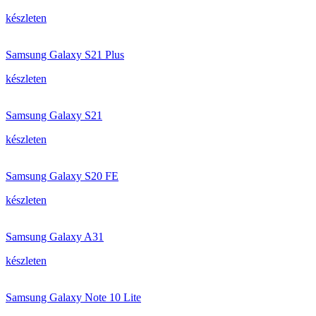
készleten
Samsung Galaxy S21 Plus
készleten
Samsung Galaxy S21
készleten
Samsung Galaxy S20 FE
készleten
Samsung Galaxy A31
készleten
Samsung Galaxy Note 10 Lite