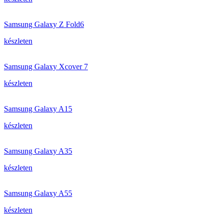
Samsung Galaxy Z Fold6
készleten
Samsung Galaxy Xcover 7
készleten
Samsung Galaxy A15
készleten
Samsung Galaxy A35
készleten
Samsung Galaxy A55
készleten