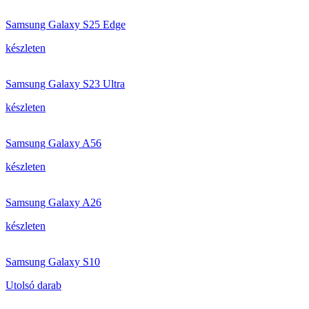
Samsung Galaxy S25 Edge
készleten
Samsung Galaxy S23 Ultra
készleten
Samsung Galaxy A56
készleten
Samsung Galaxy A26
készleten
Samsung Galaxy S10
Utolsó darab