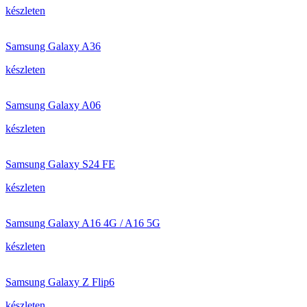
készleten
Samsung Galaxy A36
készleten
Samsung Galaxy A06
készleten
Samsung Galaxy S24 FE
készleten
Samsung Galaxy A16 4G / A16 5G
készleten
Samsung Galaxy Z Flip6
készleten