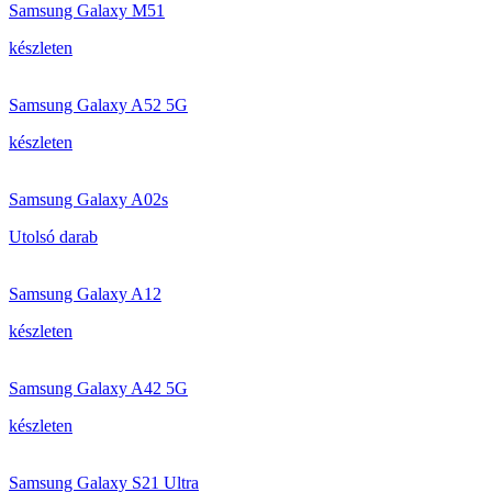
Samsung Galaxy M51
készleten
Samsung Galaxy A52 5G
készleten
Samsung Galaxy A02s
Utolsó darab
Samsung Galaxy A12
készleten
Samsung Galaxy A42 5G
készleten
Samsung Galaxy S21 Ultra