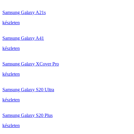
Samsung Galaxy A21s
készleten
Samsung Galaxy A41
készleten
Samsung Galaxy XCover Pro
készleten
Samsung Galaxy S20 Ultra
készleten
Samsung Galaxy S20 Plus
készleten