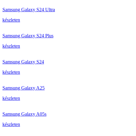
Samsung Galaxy S24 Ultra
készleten
Samsung Galaxy S24 Plus
készleten
Samsung Galaxy S24
készleten
Samsung Galaxy A25
készleten
Samsung Galaxy A05s
készleten