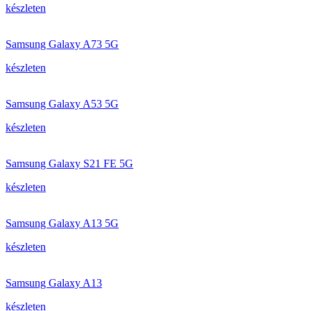
készleten
Samsung Galaxy A73 5G
készleten
Samsung Galaxy A53 5G
készleten
Samsung Galaxy S21 FE 5G
készleten
Samsung Galaxy A13 5G
készleten
Samsung Galaxy A13
készleten