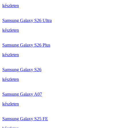
készleten
Samsung Galaxy S26 Ultra
készleten
Samsung Galaxy S26 Plus
készleten
Samsung Galaxy S26
készleten
Samsung Galaxy A07
készleten
Samsung Galaxy S25 FE