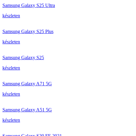
Samsung Galaxy S25 Ultra
készleten
Samsung Galaxy S25 Plus
készleten
Samsung Galaxy S25
készleten
Samsung Galaxy A71 5G
készleten
Samsung Galaxy A51 5G
készleten
Samsung Galaxy S20 FE 2021