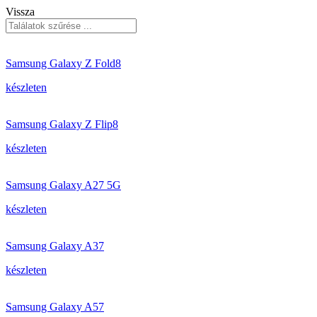
Vissza
Samsung Galaxy Z Fold8
készleten
Samsung Galaxy Z Flip8
készleten
Samsung Galaxy A27 5G
készleten
Samsung Galaxy A37
készleten
Samsung Galaxy A57