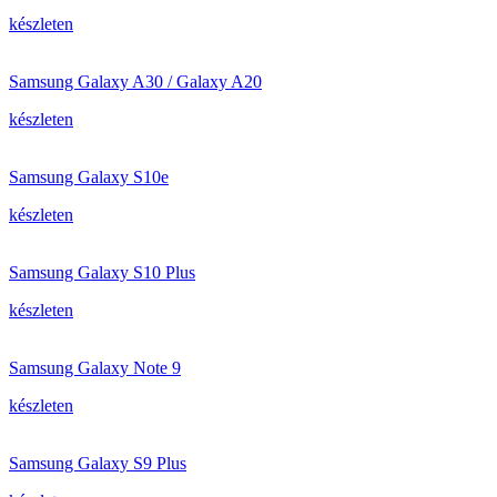
készleten
Samsung Galaxy A30 / Galaxy A20
készleten
Samsung Galaxy S10e
készleten
Samsung Galaxy S10 Plus
készleten
Samsung Galaxy Note 9
készleten
Samsung Galaxy S9 Plus