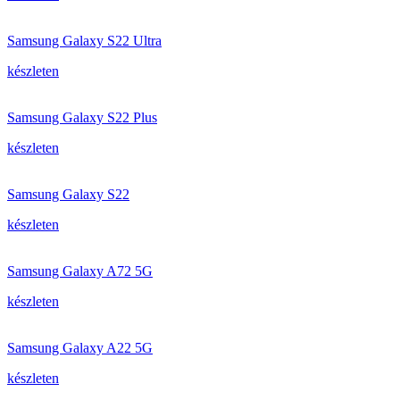
Samsung Galaxy S22 Ultra
készleten
Samsung Galaxy S22 Plus
készleten
Samsung Galaxy S22
készleten
Samsung Galaxy A72 5G
készleten
Samsung Galaxy A22 5G
készleten