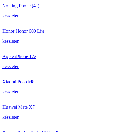
Nothing Phone (4a)
készleten
Honor Honor 600 Lite
készleten
Apple iPhone 17e
készleten
Xiaomi Poco M8
készleten
Huawei Mate X7
készleten