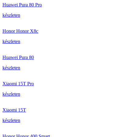
Huawei Pura 80 Pro
készleten
Honor Honor X8c
készleten
Huawei Pura 80
készleten
Xiaomi 15T Pro
készleten
Xiaomi 15T
készleten
Honor Honor 400 Smart