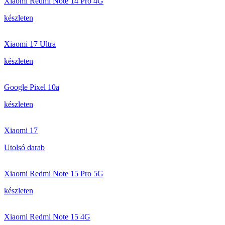
Xiaomi Redmi Note 14 Pro 4G
készleten
Xiaomi 17 Ultra
készleten
Google Pixel 10a
készleten
Xiaomi 17
Utolsó darab
Xiaomi Redmi Note 15 Pro 5G
készleten
Xiaomi Redmi Note 15 4G