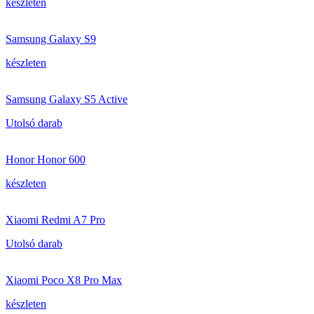
készleten
Samsung Galaxy S9
készleten
Samsung Galaxy S5 Active
Utolsó darab
Honor Honor 600
készleten
Xiaomi Redmi A7 Pro
Utolsó darab
Xiaomi Poco X8 Pro Max
készleten