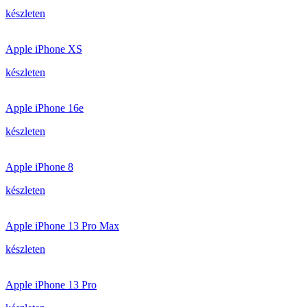
készleten
Apple iPhone XS
készleten
Apple iPhone 16e
készleten
Apple iPhone 8
készleten
Apple iPhone 13 Pro Max
készleten
Apple iPhone 13 Pro