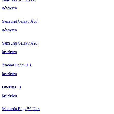
készleten
Samsung Galaxy A56
készleten
Samsung Galaxy A26
készleten
Xiaomi Redmi 13
készleten
OnePlus 13
készleten
Motorola Edge 50 Ultra