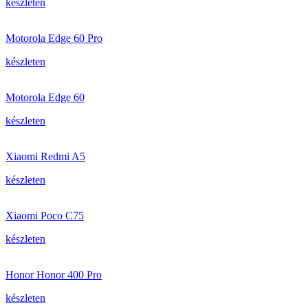
készleten
Motorola Edge 60 Pro
készleten
Motorola Edge 60
készleten
Xiaomi Redmi A5
készleten
Xiaomi Poco C75
készleten
Honor Honor 400 Pro
készleten