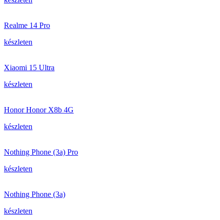
Realme 14 Pro
készleten
Xiaomi 15 Ultra
készleten
Honor Honor X8b 4G
készleten
Nothing Phone (3a) Pro
készleten
Nothing Phone (3a)
készleten