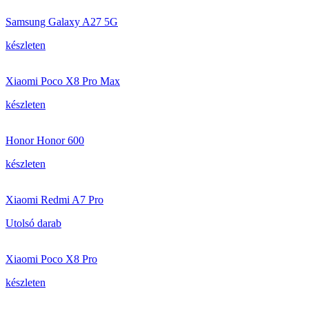
Samsung Galaxy A27 5G
készleten
Xiaomi Poco X8 Pro Max
készleten
Honor Honor 600
készleten
Xiaomi Redmi A7 Pro
Utolsó darab
Xiaomi Poco X8 Pro
készleten