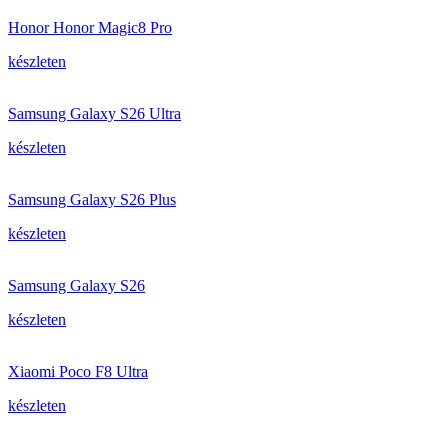
Honor Honor Magic8 Pro
készleten
Samsung Galaxy S26 Ultra
készleten
Samsung Galaxy S26 Plus
készleten
Samsung Galaxy S26
készleten
Xiaomi Poco F8 Ultra
készleten