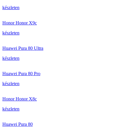
készleten
Honor Honor X9c
készleten
Huawei Pura 80 Ultra
készleten
Huawei Pura 80 Pro
készleten
Honor Honor X8c
készleten
Huawei Pura 80