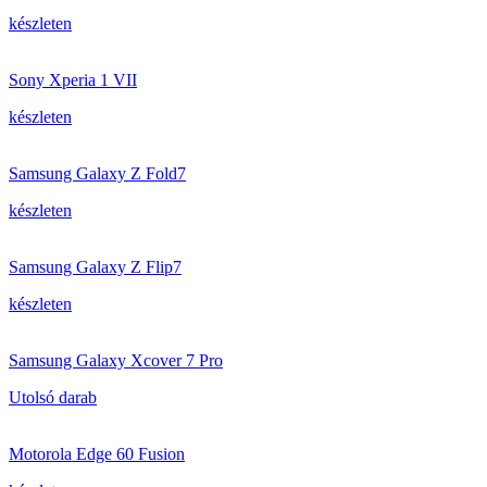
készleten
Sony Xperia 1 VII
készleten
Samsung Galaxy Z Fold7
készleten
Samsung Galaxy Z Flip7
készleten
Samsung Galaxy Xcover 7 Pro
Utolsó darab
Motorola Edge 60 Fusion