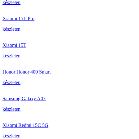
készleten
Xiaomi 15T Pro
készleten
Xiaomi 15T
készleten
Honor Honor 400 Smart
készleten
Samsung Galaxy A07
készleten
Xiaomi Redmi 15C 5G
készleten