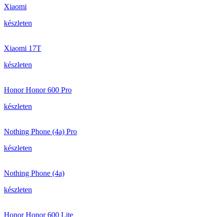
Xiaomi
készleten
Xiaomi 17T
készleten
Honor Honor 600 Pro
készleten
Nothing Phone (4a) Pro
készleten
Nothing Phone (4a)
készleten
Honor Honor 600 Lite