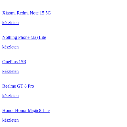
Xiaomi Redmi Note 15 5G
készleten
Nothing Phone (3a) Lite
készleten
OnePlus 15R
készleten
Realme GT 8 Pro
készleten
Honor Honor Magic8 Lite
készleten