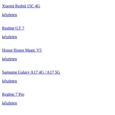
Xiaomi Redmi 15C 4G
készleten
Realme GT 7
készleten
Honor Honor Magic V5
készleten
Samsung Galaxy A17 4G / A17 5G
készleten
Realme 7 Pro
készleten