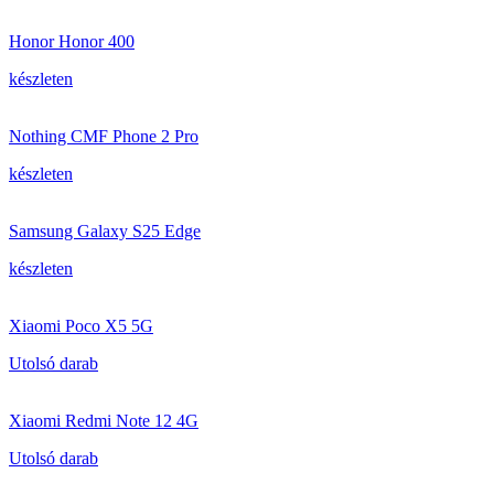
Honor Honor 400
készleten
Nothing CMF Phone 2 Pro
készleten
Samsung Galaxy S25 Edge
készleten
Xiaomi Poco X5 5G
Utolsó darab
Xiaomi Redmi Note 12 4G
Utolsó darab