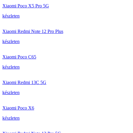
Xiaomi Poco X5 Pro 5G
készleten
Xiaomi Redmi Note 12 Pro Plus
készleten
Xiaomi Poco C65
készleten
Xiaomi Redmi 13C 5G
készleten
Xiaomi Poco X6
készleten