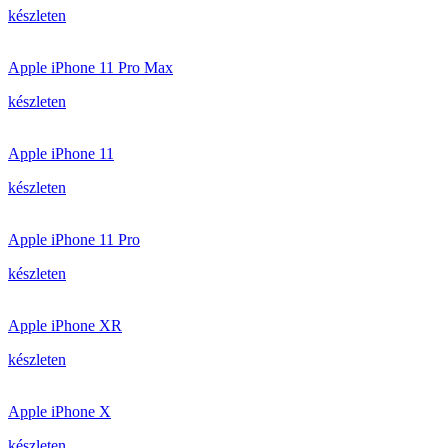
készleten
Apple iPhone 11 Pro Max
készleten
Apple iPhone 11
készleten
Apple iPhone 11 Pro
készleten
Apple iPhone XR
készleten
Apple iPhone X
készleten