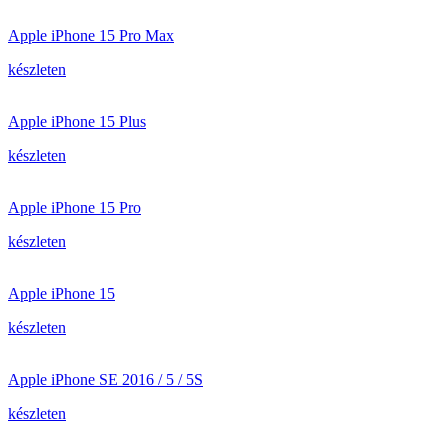
Apple iPhone 15 Pro Max
készleten
Apple iPhone 15 Plus
készleten
Apple iPhone 15 Pro
készleten
Apple iPhone 15
készleten
Apple iPhone SE 2016 / 5 / 5S
készleten