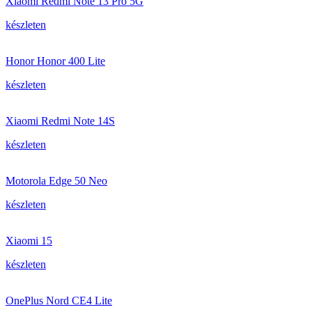
Xiaomi Redmi Note 13 Pro 5G
készleten
Honor Honor 400 Lite
készleten
Xiaomi Redmi Note 14S
készleten
Motorola Edge 50 Neo
készleten
Xiaomi 15
készleten
OnePlus Nord CE4 Lite