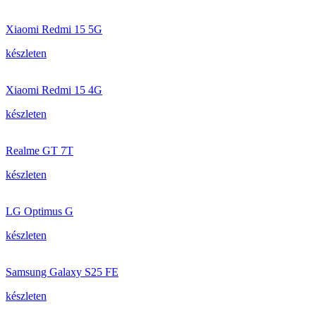
Xiaomi Redmi 15 5G
készleten
Xiaomi Redmi 15 4G
készleten
Realme GT 7T
készleten
LG Optimus G
készleten
Samsung Galaxy S25 FE
készleten