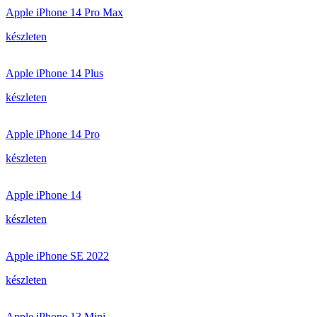
Apple iPhone 14 Pro Max
készleten
Apple iPhone 14 Plus
készleten
Apple iPhone 14 Pro
készleten
Apple iPhone 14
készleten
Apple iPhone SE 2022
készleten
Apple iPhone 13 Mini