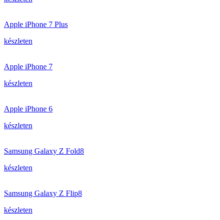
Apple iPhone 7 Plus
készleten
Apple iPhone 7
készleten
Apple iPhone 6
készleten
Samsung Galaxy Z Fold8
készleten
Samsung Galaxy Z Flip8
készleten