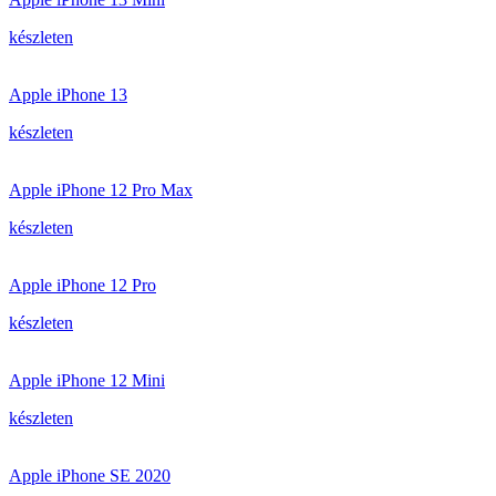
készleten
Apple iPhone 13
készleten
Apple iPhone 12 Pro Max
készleten
Apple iPhone 12 Pro
készleten
Apple iPhone 12 Mini
készleten
Apple iPhone SE 2020