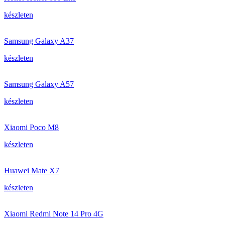
készleten
Samsung Galaxy A37
készleten
Samsung Galaxy A57
készleten
Xiaomi Poco M8
készleten
Huawei Mate X7
készleten
Xiaomi Redmi Note 14 Pro 4G