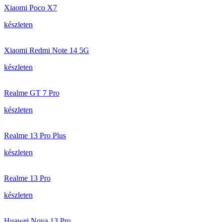
Xiaomi Poco X7
készleten
Xiaomi Redmi Note 14 5G
készleten
Realme GT 7 Pro
készleten
Realme 13 Pro Plus
készleten
Realme 13 Pro
készleten
Huawei Nova 13 Pro