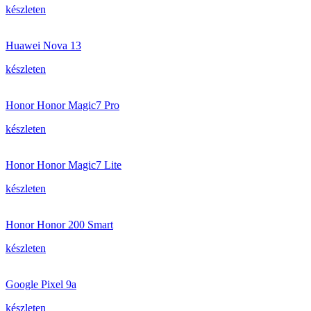
készleten
Huawei Nova 13
készleten
Honor Honor Magic7 Pro
készleten
Honor Honor Magic7 Lite
készleten
Honor Honor 200 Smart
készleten
Google Pixel 9a
készleten