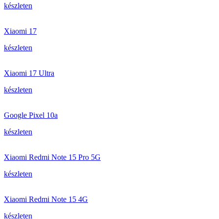
készleten
Xiaomi 17
készleten
Xiaomi 17 Ultra
készleten
Google Pixel 10a
készleten
Xiaomi Redmi Note 15 Pro 5G
készleten
Xiaomi Redmi Note 15 4G
készleten