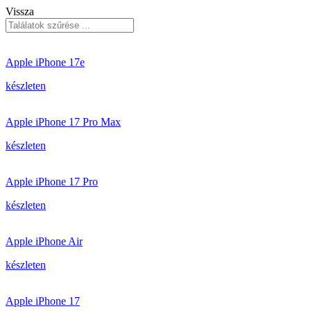
Vissza
Apple iPhone 17e
készleten
Apple iPhone 17 Pro Max
készleten
Apple iPhone 17 Pro
készleten
Apple iPhone Air
készleten
Apple iPhone 17