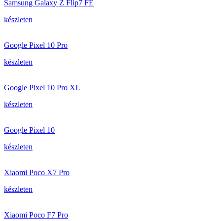
Samsung Galaxy Z Flip7 FE
készleten
Google Pixel 10 Pro
készleten
Google Pixel 10 Pro XL
készleten
Google Pixel 10
készleten
Xiaomi Poco X7 Pro
készleten
Xiaomi Poco F7 Pro