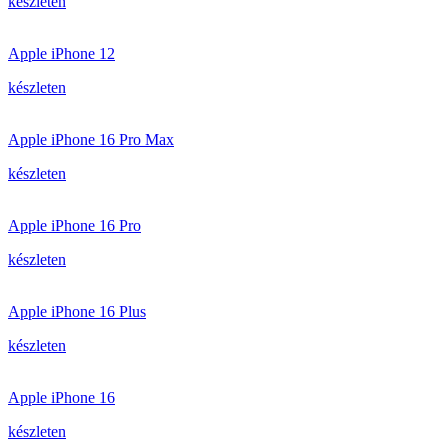
készleten
Apple iPhone 12
készleten
Apple iPhone 16 Pro Max
készleten
Apple iPhone 16 Pro
készleten
Apple iPhone 16 Plus
készleten
Apple iPhone 16
készleten