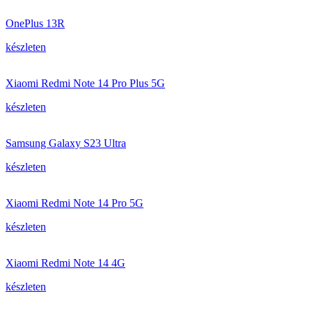
OnePlus 13R
készleten
Xiaomi Redmi Note 14 Pro Plus 5G
készleten
Samsung Galaxy S23 Ultra
készleten
Xiaomi Redmi Note 14 Pro 5G
készleten
Xiaomi Redmi Note 14 4G
készleten