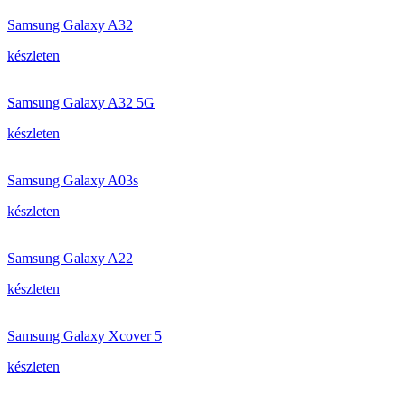
Samsung Galaxy A32
készleten
Samsung Galaxy A32 5G
készleten
Samsung Galaxy A03s
készleten
Samsung Galaxy A22
készleten
Samsung Galaxy Xcover 5
készleten