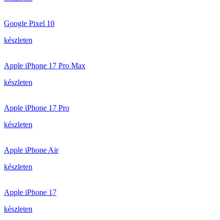
Google Pixel 10
készleten
Apple iPhone 17 Pro Max
készleten
Apple iPhone 17 Pro
készleten
Apple iPhone Air
készleten
Apple iPhone 17
készleten