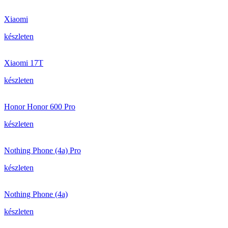
Xiaomi
készleten
Xiaomi 17T
készleten
Honor Honor 600 Pro
készleten
Nothing Phone (4a) Pro
készleten
Nothing Phone (4a)
készleten