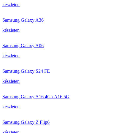
készleten
Samsung Galaxy A36
készleten
Samsung Galaxy A06
készleten
Samsung Galaxy S24 FE
készleten
Samsung Galaxy A16 4G / A16 5G
készleten
Samsung Galaxy Z Flip6
készleten