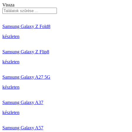
Vissza
Samsung Galaxy Z Fold8
készleten
Samsung Galaxy Z Flip8
készleten
Samsung Galaxy A27 5G
készleten
Samsung Galaxy A37
készleten
Samsung Galaxy A57