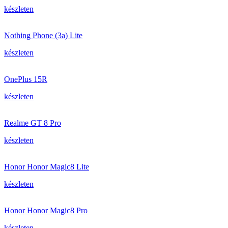
készleten
Nothing Phone (3a) Lite
készleten
OnePlus 15R
készleten
Realme GT 8 Pro
készleten
Honor Honor Magic8 Lite
készleten
Honor Honor Magic8 Pro
készleten