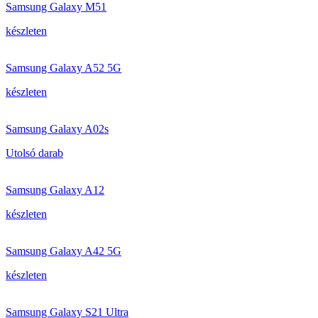
Samsung Galaxy M51
készleten
Samsung Galaxy A52 5G
készleten
Samsung Galaxy A02s
Utolsó darab
Samsung Galaxy A12
készleten
Samsung Galaxy A42 5G
készleten
Samsung Galaxy S21 Ultra