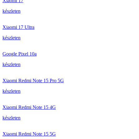
Xiaomi 17
készleten
Xiaomi 17 Ultra
készleten
Google Pixel 10a
készleten
Xiaomi Redmi Note 15 Pro 5G
készleten
Xiaomi Redmi Note 15 4G
készleten
Xiaomi Redmi Note 15 5G