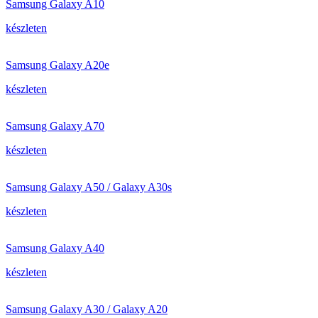
Samsung Galaxy A10
készleten
Samsung Galaxy A20e
készleten
Samsung Galaxy A70
készleten
Samsung Galaxy A50 / Galaxy A30s
készleten
Samsung Galaxy A40
készleten
Samsung Galaxy A30 / Galaxy A20