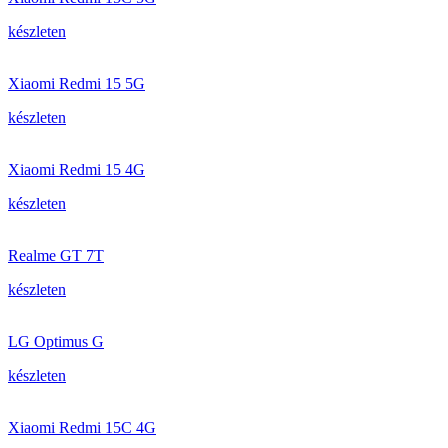
készleten
Xiaomi Redmi 15 5G
készleten
Xiaomi Redmi 15 4G
készleten
Realme GT 7T
készleten
LG Optimus G
készleten
Xiaomi Redmi 15C 4G