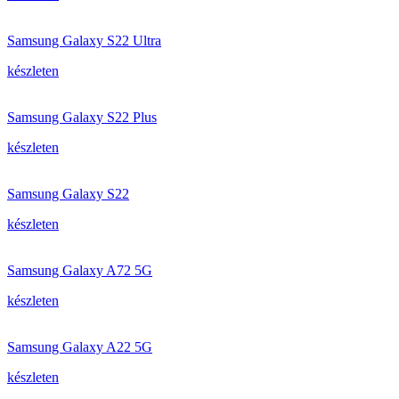
Samsung Galaxy S22 Ultra
készleten
Samsung Galaxy S22 Plus
készleten
Samsung Galaxy S22
készleten
Samsung Galaxy A72 5G
készleten
Samsung Galaxy A22 5G
készleten