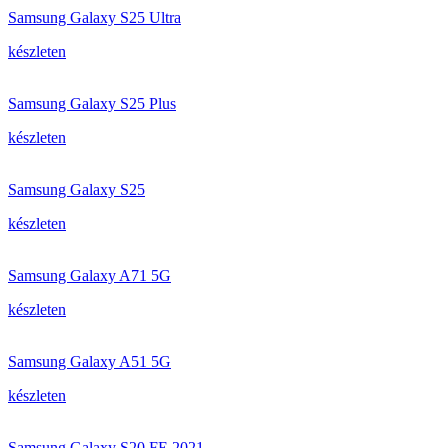
Samsung Galaxy S25 Ultra
készleten
Samsung Galaxy S25 Plus
készleten
Samsung Galaxy S25
készleten
Samsung Galaxy A71 5G
készleten
Samsung Galaxy A51 5G
készleten
Samsung Galaxy S20 FE 2021