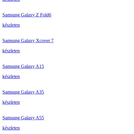
Samsung Galaxy Z Fold6
készleten
Samsung Galaxy Xcover 7
készleten
Samsung Galaxy A15
készleten
Samsung Galaxy A35
készleten
Samsung Galaxy A55
készleten