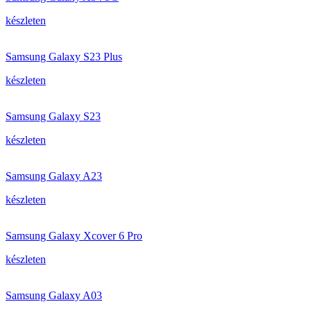
készleten
Samsung Galaxy S23 Plus
készleten
Samsung Galaxy S23
készleten
Samsung Galaxy A23
készleten
Samsung Galaxy Xcover 6 Pro
készleten
Samsung Galaxy A03