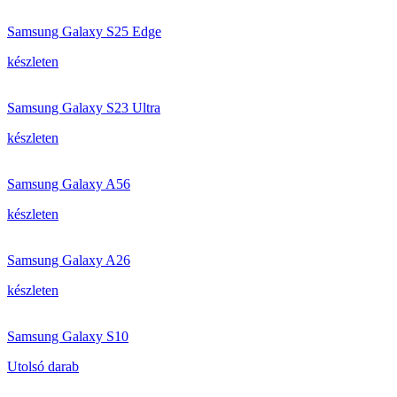
Samsung Galaxy S25 Edge
készleten
Samsung Galaxy S23 Ultra
készleten
Samsung Galaxy A56
készleten
Samsung Galaxy A26
készleten
Samsung Galaxy S10
Utolsó darab