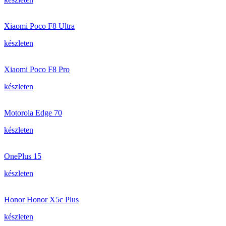
Xiaomi Poco F8 Ultra
készleten
Xiaomi Poco F8 Pro
készleten
Motorola Edge 70
készleten
OnePlus 15
készleten
Honor Honor X5c Plus
készleten