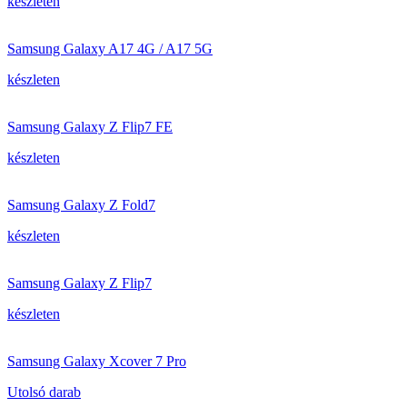
készleten
Samsung Galaxy A17 4G / A17 5G
készleten
Samsung Galaxy Z Flip7 FE
készleten
Samsung Galaxy Z Fold7
készleten
Samsung Galaxy Z Flip7
készleten
Samsung Galaxy Xcover 7 Pro
Utolsó darab