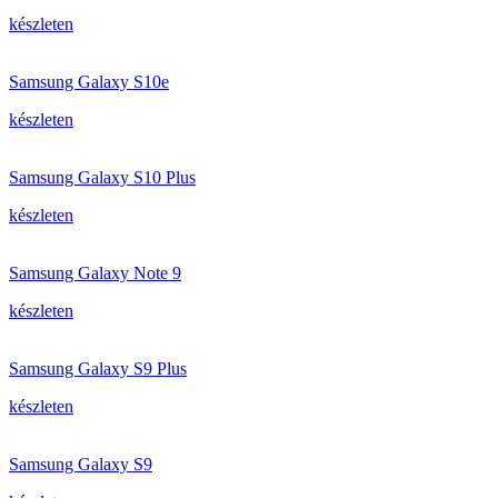
készleten
Samsung Galaxy S10e
készleten
Samsung Galaxy S10 Plus
készleten
Samsung Galaxy Note 9
készleten
Samsung Galaxy S9 Plus
készleten
Samsung Galaxy S9