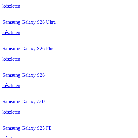
készleten
Samsung Galaxy S26 Ultra
készleten
Samsung Galaxy S26 Plus
készleten
Samsung Galaxy S26
készleten
Samsung Galaxy A07
készleten
Samsung Galaxy S25 FE