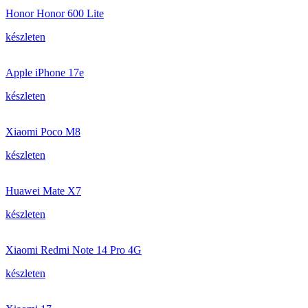
Honor Honor 600 Lite
készleten
Apple iPhone 17e
készleten
Xiaomi Poco M8
készleten
Huawei Mate X7
készleten
Xiaomi Redmi Note 14 Pro 4G
készleten