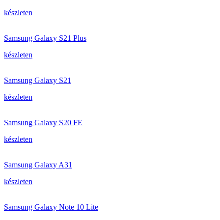
készleten
Samsung Galaxy S21 Plus
készleten
Samsung Galaxy S21
készleten
Samsung Galaxy S20 FE
készleten
Samsung Galaxy A31
készleten
Samsung Galaxy Note 10 Lite