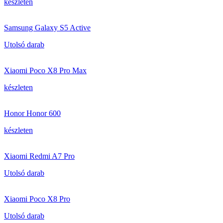
készleten
Samsung Galaxy S5 Active
Utolsó darab
Xiaomi Poco X8 Pro Max
készleten
Honor Honor 600
készleten
Xiaomi Redmi A7 Pro
Utolsó darab
Xiaomi Poco X8 Pro
Utolsó darab