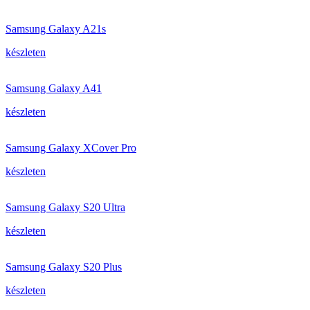
Samsung Galaxy A21s
készleten
Samsung Galaxy A41
készleten
Samsung Galaxy XCover Pro
készleten
Samsung Galaxy S20 Ultra
készleten
Samsung Galaxy S20 Plus
készleten