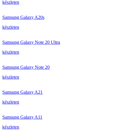
készleten
Samsung Galaxy A20s
készleten
Samsung Galaxy Note 20 Ultra
készleten
Samsung Galaxy Note 20
készleten
Samsung Galaxy A21
készleten
Samsung Galaxy A11
készleten