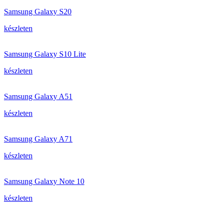
Samsung Galaxy S20
készleten
Samsung Galaxy S10 Lite
készleten
Samsung Galaxy A51
készleten
Samsung Galaxy A71
készleten
Samsung Galaxy Note 10
készleten