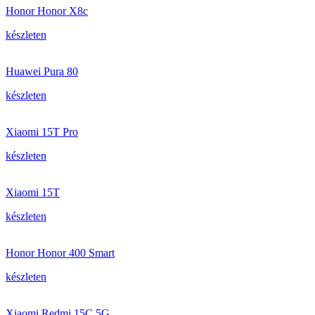
Honor Honor X8c
készleten
Huawei Pura 80
készleten
Xiaomi 15T Pro
készleten
Xiaomi 15T
készleten
Honor Honor 400 Smart
készleten
Xiaomi Redmi 15C 5G