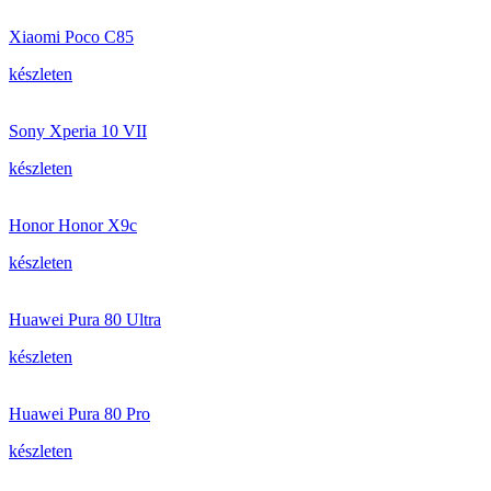
Xiaomi Poco C85
készleten
Sony Xperia 10 VII
készleten
Honor Honor X9c
készleten
Huawei Pura 80 Ultra
készleten
Huawei Pura 80 Pro
készleten