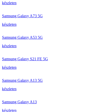
készleten
Samsung Galaxy A73 5G
készleten
Samsung Galaxy A53 5G
készleten
Samsung Galaxy S21 FE 5G
készleten
Samsung Galaxy A13 5G
készleten
Samsung Galaxy A13
készleten