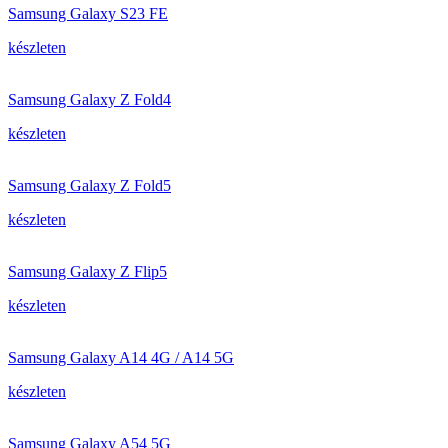
Samsung Galaxy S23 FE
készleten
Samsung Galaxy Z Fold4
készleten
Samsung Galaxy Z Fold5
készleten
Samsung Galaxy Z Flip5
készleten
Samsung Galaxy A14 4G / A14 5G
készleten
Samsung Galaxy A54 5G