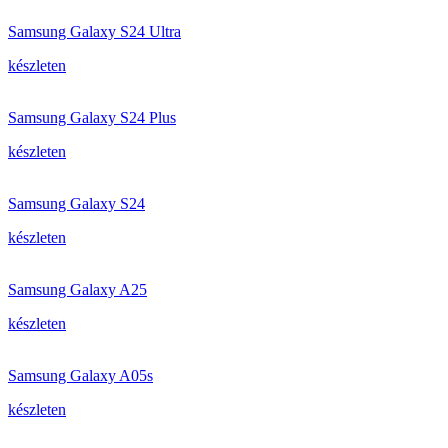
Samsung Galaxy S24 Ultra
készleten
Samsung Galaxy S24 Plus
készleten
Samsung Galaxy S24
készleten
Samsung Galaxy A25
készleten
Samsung Galaxy A05s
készleten