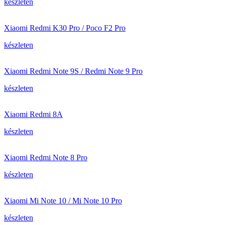
készleten
Xiaomi Redmi K30 Pro / Poco F2 Pro
készleten
Xiaomi Redmi Note 9S / Redmi Note 9 Pro
készleten
Xiaomi Redmi 8A
készleten
Xiaomi Redmi Note 8 Pro
készleten
Xiaomi Mi Note 10 / Mi Note 10 Pro
készleten