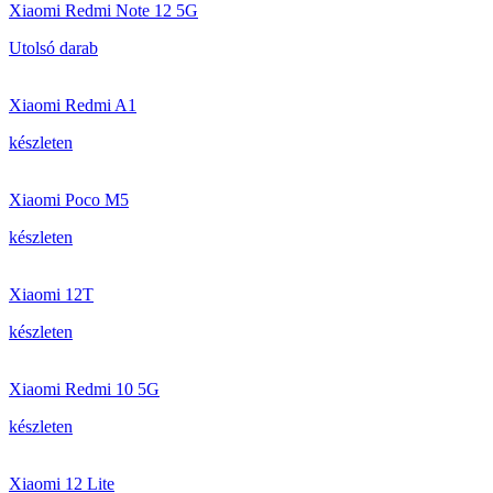
Xiaomi Redmi Note 12 5G
Utolsó darab
Xiaomi Redmi A1
készleten
Xiaomi Poco M5
készleten
Xiaomi 12T
készleten
Xiaomi Redmi 10 5G
készleten
Xiaomi 12 Lite