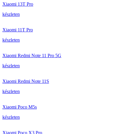
Xiaomi 13T Pro
készleten
Xiaomi 11T Pro
készleten
Xiaomi Redmi Note 11 Pro 5G
készleten
Xiaomi Redmi Note 11S
készleten
Xiaomi Poco M5s
készleten
Xiaomi Poco X3 Pro