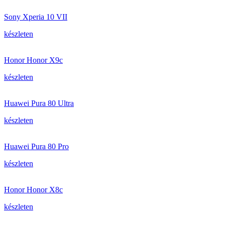
Sony Xperia 10 VII
készleten
Honor Honor X9c
készleten
Huawei Pura 80 Ultra
készleten
Huawei Pura 80 Pro
készleten
Honor Honor X8c
készleten