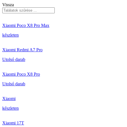
Vissza
Xiaomi Poco X8 Pro Max
készleten
Xiaomi Redmi A7 Pro
Utolsó darab
Xiaomi Poco X8 Pro
Utolsó darab
Xiaomi
készleten
Xiaomi 17T