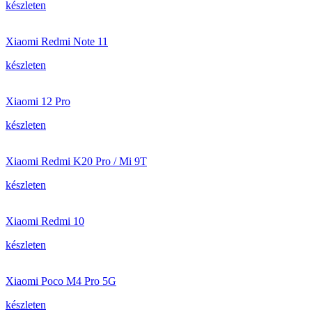
készleten
Xiaomi Redmi Note 11
készleten
Xiaomi 12 Pro
készleten
Xiaomi Redmi K20 Pro / Mi 9T
készleten
Xiaomi Redmi 10
készleten
Xiaomi Poco M4 Pro 5G
készleten