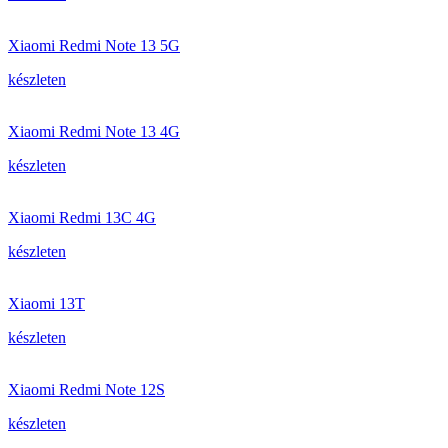
Xiaomi Redmi Note 13 5G
készleten
Xiaomi Redmi Note 13 4G
készleten
Xiaomi Redmi 13C 4G
készleten
Xiaomi 13T
készleten
Xiaomi Redmi Note 12S
készleten