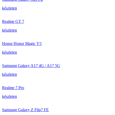
készleten
Realme GT 7
készleten
Honor Honor Magic V5
készleten
Samsung Galaxy A17 4G / A17 5G
készleten
Realme 7 Pro
készleten
Samsung Galaxy Z Flip7 FE