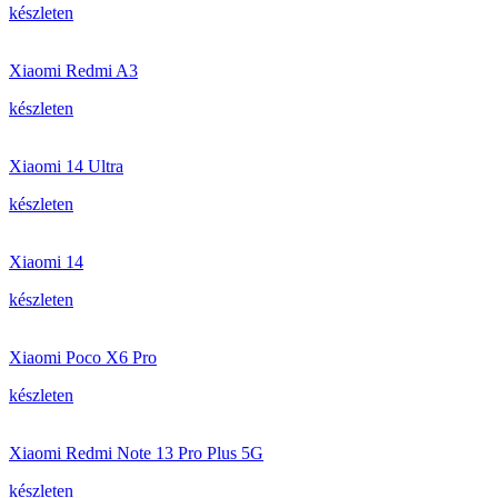
készleten
Xiaomi Redmi A3
készleten
Xiaomi 14 Ultra
készleten
Xiaomi 14
készleten
Xiaomi Poco X6 Pro
készleten
Xiaomi Redmi Note 13 Pro Plus 5G
készleten