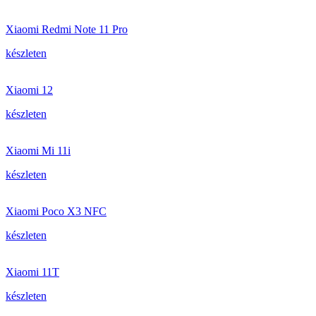
Xiaomi Redmi Note 11 Pro
készleten
Xiaomi 12
készleten
Xiaomi Mi 11i
készleten
Xiaomi Poco X3 NFC
készleten
Xiaomi 11T
készleten