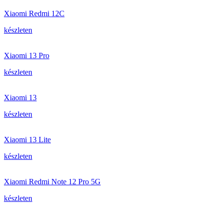
Xiaomi Redmi 12C
készleten
Xiaomi 13 Pro
készleten
Xiaomi 13
készleten
Xiaomi 13 Lite
készleten
Xiaomi Redmi Note 12 Pro 5G
készleten