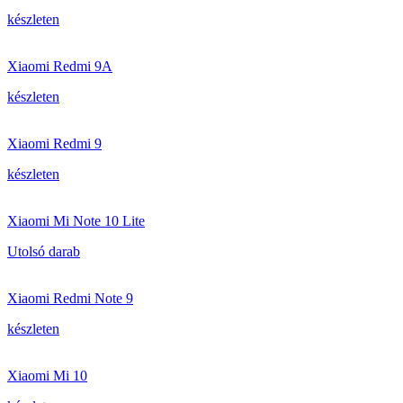
készleten
Xiaomi Redmi 9A
készleten
Xiaomi Redmi 9
készleten
Xiaomi Mi Note 10 Lite
Utolsó darab
Xiaomi Redmi Note 9
készleten
Xiaomi Mi 10