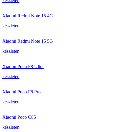
készleten
Xiaomi Redmi Note 15 4G
készleten
Xiaomi Redmi Note 15 5G
készleten
Xiaomi Poco F8 Ultra
készleten
Xiaomi Poco F8 Pro
készleten
Xiaomi Poco C85
készleten