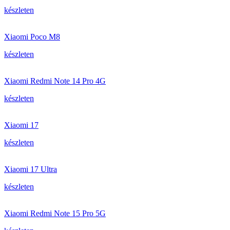
készleten
Xiaomi Poco M8
készleten
Xiaomi Redmi Note 14 Pro 4G
készleten
Xiaomi 17
készleten
Xiaomi 17 Ultra
készleten
Xiaomi Redmi Note 15 Pro 5G