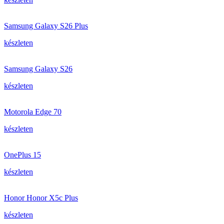
Samsung Galaxy S26 Plus
készleten
Samsung Galaxy S26
készleten
Motorola Edge 70
készleten
OnePlus 15
készleten
Honor Honor X5c Plus
készleten