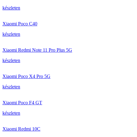
készleten
Xiaomi Poco C40
készleten
Xiaomi Redmi Note 11 Pro Plus 5G
készleten
Xiaomi Poco X4 Pro 5G
készleten
Xiaomi Poco F4 GT
készleten
Xiaomi Redmi 10C