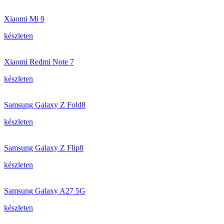
Xiaomi Mi 9
készleten
Xiaomi Redmi Note 7
készleten
Samsung Galaxy Z Fold8
készleten
Samsung Galaxy Z Flip8
készleten
Samsung Galaxy A27 5G
készleten