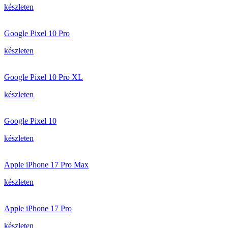
készleten
Google Pixel 10 Pro
készleten
Google Pixel 10 Pro XL
készleten
Google Pixel 10
készleten
Apple iPhone 17 Pro Max
készleten
Apple iPhone 17 Pro
készleten