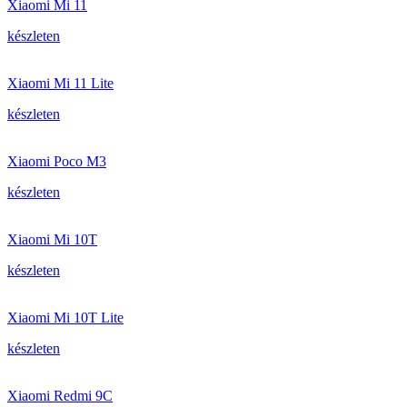
Xiaomi Mi 11
készleten
Xiaomi Mi 11 Lite
készleten
Xiaomi Poco M3
készleten
Xiaomi Mi 10T
készleten
Xiaomi Mi 10T Lite
készleten
Xiaomi Redmi 9C