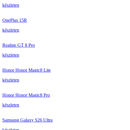
készleten
OnePlus 15R
készleten
Realme GT 8 Pro
készleten
Honor Honor Magic8 Lite
készleten
Honor Honor Magic8 Pro
készleten
Samsung Galaxy S26 Ultra
készleten