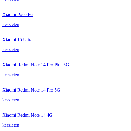
Xiaomi Poco F6
készleten
Xiaomi 15 Ultra
készleten
Xiaomi Redmi Note 14 Pro Plus 5G
készleten
Xiaomi Redmi Note 14 Pro 5G
készleten
Xiaomi Redmi Note 14 4G
készleten