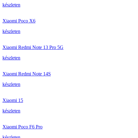
készleten
Xiaomi Poco X6
készleten
Xiaomi Redmi Note 13 Pro 5G
készleten
Xiaomi Redmi Note 14S
készleten
Xiaomi 15
készleten
Xiaomi Poco F6 Pro
készleten