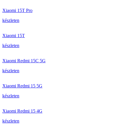
Xiaomi 15T Pro
készleten
Xiaomi 15T
készleten
Xiaomi Redmi 15C 5G
készleten
Xiaomi Redmi 15 5G
készleten
Xiaomi Redmi 15 4G
készleten