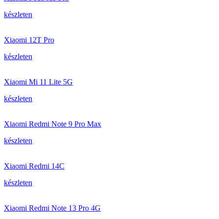
készleten
Xiaomi 12T Pro
készleten
Xiaomi Mi 11 Lite 5G
készleten
Xiaomi Redmi Note 9 Pro Max
készleten
Xiaomi Redmi 14C
készleten
Xiaomi Redmi Note 13 Pro 4G