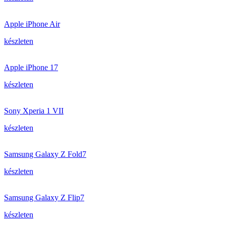
Apple iPhone Air
készleten
Apple iPhone 17
készleten
Sony Xperia 1 VII
készleten
Samsung Galaxy Z Fold7
készleten
Samsung Galaxy Z Flip7
készleten