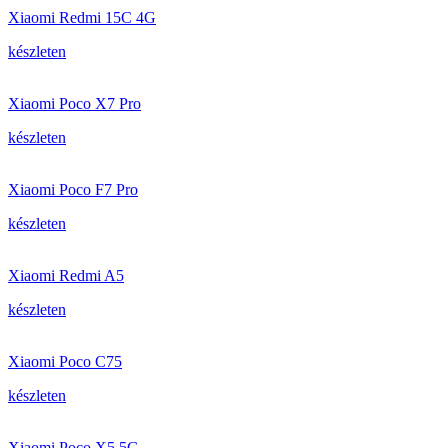
Xiaomi Redmi 15C 4G
készleten
Xiaomi Poco X7 Pro
készleten
Xiaomi Poco F7 Pro
készleten
Xiaomi Redmi A5
készleten
Xiaomi Poco C75
készleten
Xiaomi Poco X5 5G