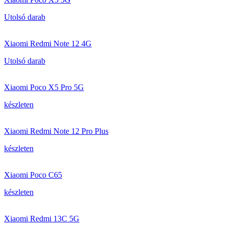
Utolsó darab
Xiaomi Redmi Note 12 4G
Utolsó darab
Xiaomi Poco X5 Pro 5G
készleten
Xiaomi Redmi Note 12 Pro Plus
készleten
Xiaomi Poco C65
készleten
Xiaomi Redmi 13C 5G