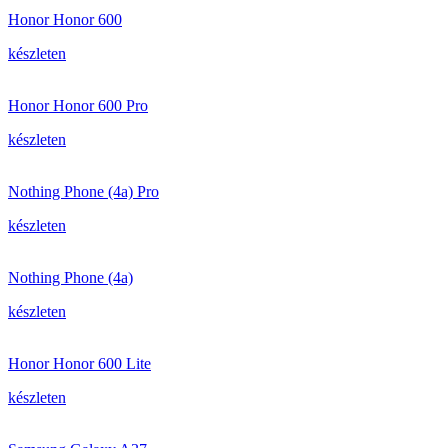
Honor Honor 600
készleten
Honor Honor 600 Pro
készleten
Nothing Phone (4a) Pro
készleten
Nothing Phone (4a)
készleten
Honor Honor 600 Lite
készleten