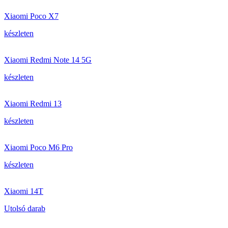
Xiaomi Poco X7
készleten
Xiaomi Redmi Note 14 5G
készleten
Xiaomi Redmi 13
készleten
Xiaomi Poco M6 Pro
készleten
Xiaomi 14T
Utolsó darab