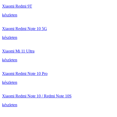
Xiaomi Redmi 9T
készleten
Xiaomi Redmi Note 10 5G
készleten
Xiaomi Mi 11 Ultra
készleten
Xiaomi Redmi Note 10 Pro
készleten
Xiaomi Redmi Note 10 / Redmi Note 10S
készleten