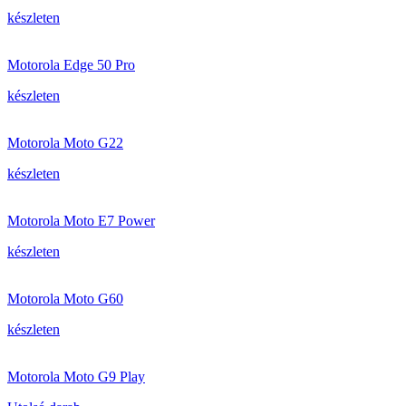
készleten
Motorola Edge 50 Pro
készleten
Motorola Moto G22
készleten
Motorola Moto E7 Power
készleten
Motorola Moto G60
készleten
Motorola Moto G9 Play