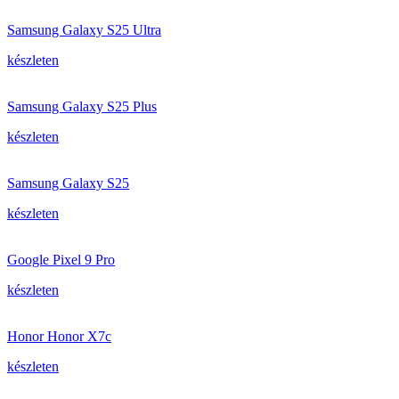
Samsung Galaxy S25 Ultra
készleten
Samsung Galaxy S25 Plus
készleten
Samsung Galaxy S25
készleten
Google Pixel 9 Pro
készleten
Honor Honor X7c
készleten