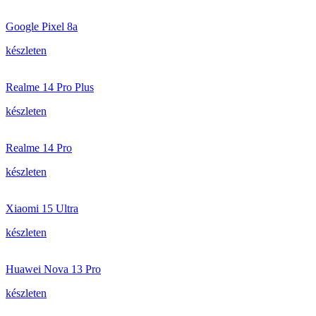
Google Pixel 8a
készleten
Realme 14 Pro Plus
készleten
Realme 14 Pro
készleten
Xiaomi 15 Ultra
készleten
Huawei Nova 13 Pro
készleten