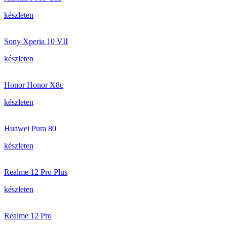
készleten
Sony Xperia 10 VII
készleten
Honor Honor X8c
készleten
Huawei Pura 80
készleten
Realme 12 Pro Plus
készleten
Realme 12 Pro