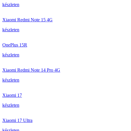
készleten
Xiaomi Redmi Note 15 4G
készleten
OnePlus 15R
készleten
Xiaomi Redmi Note 14 Pro 4G
készleten
Xiaomi 17
készleten
Xiaomi 17 Ultra
készleten