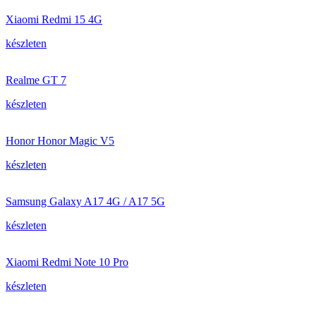
Xiaomi Redmi 15 4G
készleten
Realme GT 7
készleten
Honor Honor Magic V5
készleten
Samsung Galaxy A17 4G / A17 5G
készleten
Xiaomi Redmi Note 10 Pro
készleten