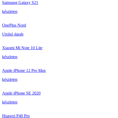
Samsung Galaxy S21
készleten
OnePlus Nord
Utolsó darab
Xiaomi Mi Note 10 Lite
készleten
Apple iPhone 12 Pro Max
készleten
Apple iPhone SE 2020
készleten
Huawei P40 Pro