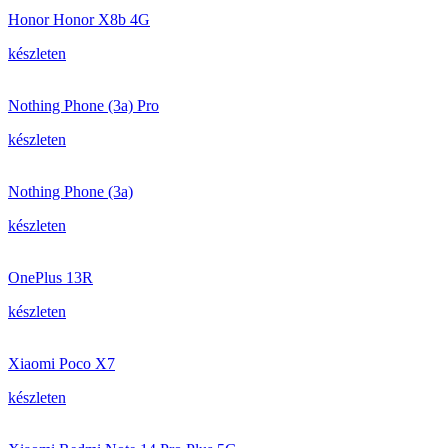
Honor Honor X8b 4G
készleten
Nothing Phone (3a) Pro
készleten
Nothing Phone (3a)
készleten
OnePlus 13R
készleten
Xiaomi Poco X7
készleten