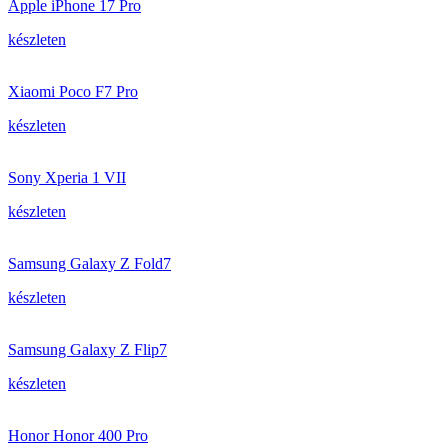
Apple iPhone 17 Pro
készleten
Xiaomi Poco F7 Pro
készleten
Sony Xperia 1 VII
készleten
Samsung Galaxy Z Fold7
készleten
Samsung Galaxy Z Flip7
készleten
Honor Honor 400 Pro