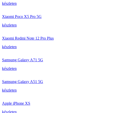
készleten
Xiaomi Poco X5 Pro 5G
készleten
Xiaomi Redmi Note 12 Pro Plus
készleten
Samsung Galaxy A71 5G
készleten
Samsung Galaxy A51 5G
készleten
Apple iPhone XS
készleten