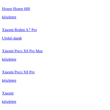
Honor Honor 600
készleten
Xiaomi Redmi A7 Pro
Utolsó darab
Xiaomi Poco X8 Pro Max
készleten
Xiaomi Poco X8 Pro
készleten
Xiaomi
készleten