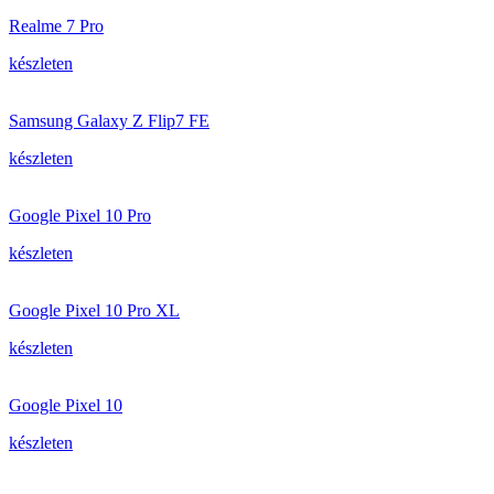
Realme 7 Pro
készleten
Samsung Galaxy Z Flip7 FE
készleten
Google Pixel 10 Pro
készleten
Google Pixel 10 Pro XL
készleten
Google Pixel 10
készleten