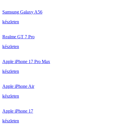
Samsung Galaxy A56
készleten
Realme GT 7 Pro
készleten
Apple iPhone 17 Pro Max
készleten
Apple iPhone Air
készleten
Apple iPhone 17
készleten