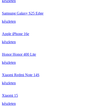
készleten
Samsung Galaxy S25 Edge
készleten
Apple iPhone 16e
készleten
Honor Honor 400 Lite
készleten
Xiaomi Redmi Note 14S
készleten
Xiaomi 15
készleten