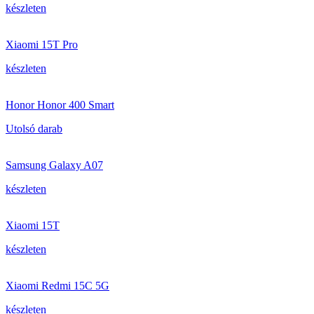
készleten
Xiaomi 15T Pro
készleten
Honor Honor 400 Smart
Utolsó darab
Samsung Galaxy A07
készleten
Xiaomi 15T
készleten
Xiaomi Redmi 15C 5G
készleten