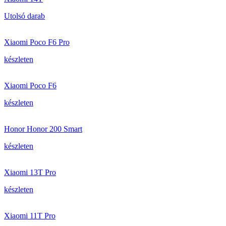
Utolsó darab
Xiaomi Poco F6 Pro
készleten
Xiaomi Poco F6
készleten
Honor Honor 200 Smart
készleten
Xiaomi 13T Pro
készleten
Xiaomi 11T Pro