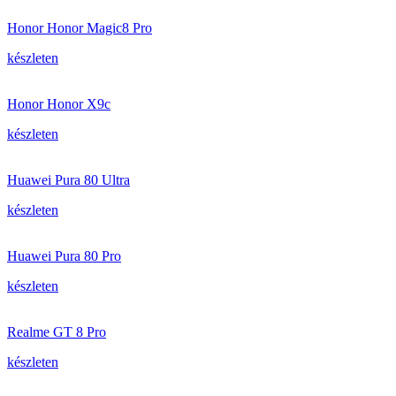
Honor Honor Magic8 Pro
készleten
Honor Honor X9c
készleten
Huawei Pura 80 Ultra
készleten
Huawei Pura 80 Pro
készleten
Realme GT 8 Pro
készleten