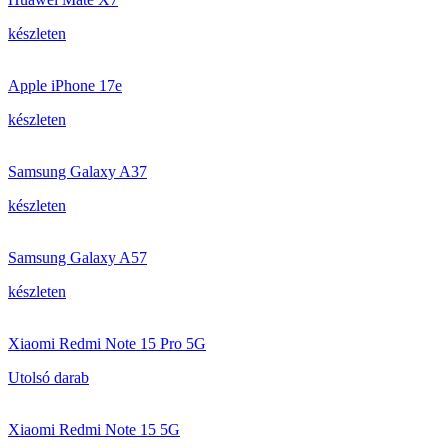
készleten
Apple iPhone 17e
készleten
Samsung Galaxy A37
készleten
Samsung Galaxy A57
készleten
Xiaomi Redmi Note 15 Pro 5G
Utolsó darab
Xiaomi Redmi Note 15 5G