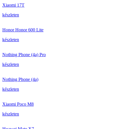
Xiaomi 17T
készleten
Honor Honor 600 Lite
készleten
Nothing Phone (4a) Pro
készleten
Nothing Phone (4a)
készleten
Xiaomi Poco M8
készleten
Huawei Mate X7