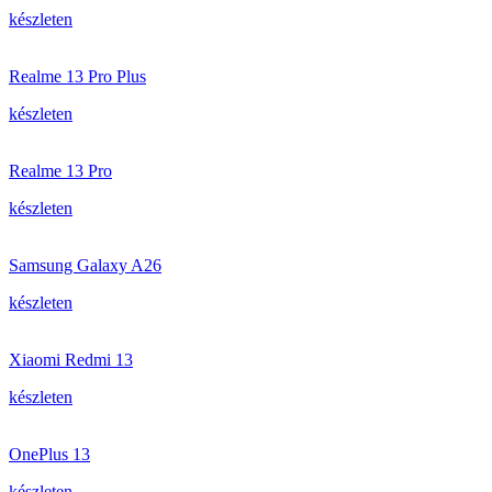
készleten
Realme 13 Pro Plus
készleten
Realme 13 Pro
készleten
Samsung Galaxy A26
készleten
Xiaomi Redmi 13
készleten
OnePlus 13
készleten