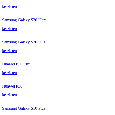
készleten
Samsung Galaxy S20 Ultra
készleten
Samsung Galaxy S20 Plus
készleten
Huawei P30 Lite
készleten
Huawei P30
készleten
Samsung Galaxy S10 Plus