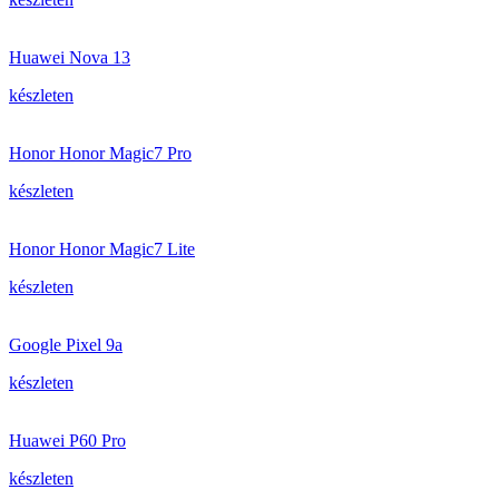
Huawei Nova 13
készleten
Honor Honor Magic7 Pro
készleten
Honor Honor Magic7 Lite
készleten
Google Pixel 9a
készleten
Huawei P60 Pro
készleten