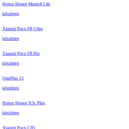
Honor Honor Magic8 Lite
készleten
Xiaomi Poco F8 Ultra
készleten
Xiaomi Poco F8 Pro
készleten
OnePlus 15
készleten
Honor Honor X5c Plus
készleten
Xiaomi Poco C85