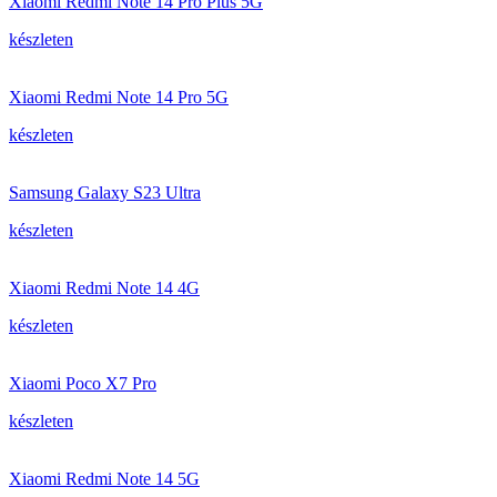
Xiaomi Redmi Note 14 Pro Plus 5G
készleten
Xiaomi Redmi Note 14 Pro 5G
készleten
Samsung Galaxy S23 Ultra
készleten
Xiaomi Redmi Note 14 4G
készleten
Xiaomi Poco X7 Pro
készleten
Xiaomi Redmi Note 14 5G