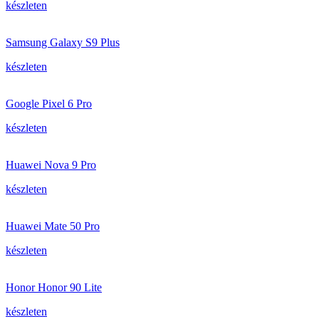
készleten
Samsung Galaxy S9 Plus
készleten
Google Pixel 6 Pro
készleten
Huawei Nova 9 Pro
készleten
Huawei Mate 50 Pro
készleten
Honor Honor 90 Lite
készleten