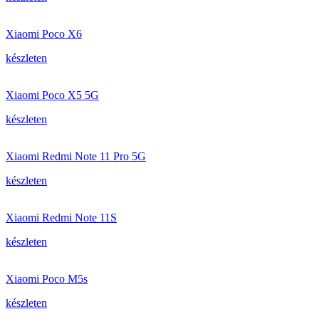
Xiaomi Poco X6
készleten
Xiaomi Poco X5 5G
készleten
Xiaomi Redmi Note 11 Pro 5G
készleten
Xiaomi Redmi Note 11S
készleten
Xiaomi Poco M5s
készleten