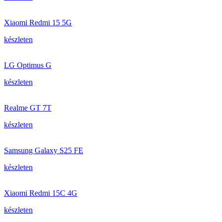
Xiaomi Redmi 15 5G
készleten
LG Optimus G
készleten
Realme GT 7T
készleten
Samsung Galaxy S25 FE
készleten
Xiaomi Redmi 15C 4G
készleten