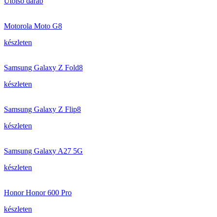
Utolsó darab
Motorola Moto G8
készleten
Samsung Galaxy Z Fold8
készleten
Samsung Galaxy Z Flip8
készleten
Samsung Galaxy A27 5G
készleten
Honor Honor 600 Pro
készleten