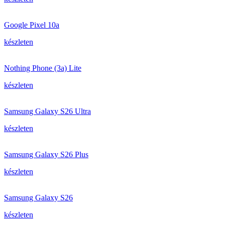
Google Pixel 10a
készleten
Nothing Phone (3a) Lite
készleten
Samsung Galaxy S26 Ultra
készleten
Samsung Galaxy S26 Plus
készleten
Samsung Galaxy S26
készleten