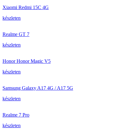
Xiaomi Redmi 15C 4G
készleten
Realme GT 7
készleten
Honor Honor Magic V5
készleten
Samsung Galaxy A17 4G / A17 5G
készleten
Realme 7 Pro
készleten