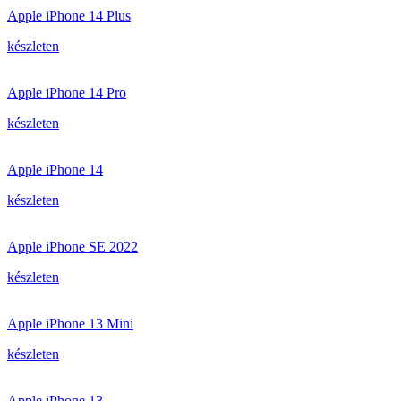
Apple iPhone 14 Plus
készleten
Apple iPhone 14 Pro
készleten
Apple iPhone 14
készleten
Apple iPhone SE 2022
készleten
Apple iPhone 13 Mini
készleten
Apple iPhone 13