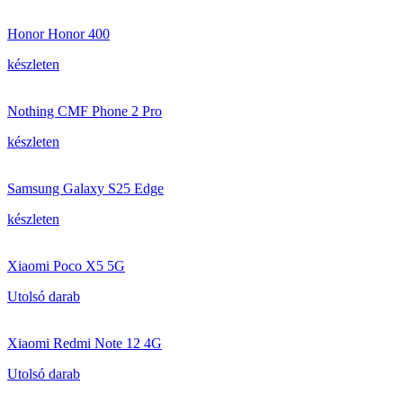
Honor Honor 400
készleten
Nothing CMF Phone 2 Pro
készleten
Samsung Galaxy S25 Edge
készleten
Xiaomi Poco X5 5G
Utolsó darab
Xiaomi Redmi Note 12 4G
Utolsó darab