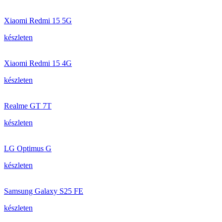
Xiaomi Redmi 15 5G
készleten
Xiaomi Redmi 15 4G
készleten
Realme GT 7T
készleten
LG Optimus G
készleten
Samsung Galaxy S25 FE
készleten