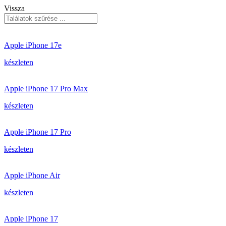
Vissza
Apple iPhone 17e
készleten
Apple iPhone 17 Pro Max
készleten
Apple iPhone 17 Pro
készleten
Apple iPhone Air
készleten
Apple iPhone 17