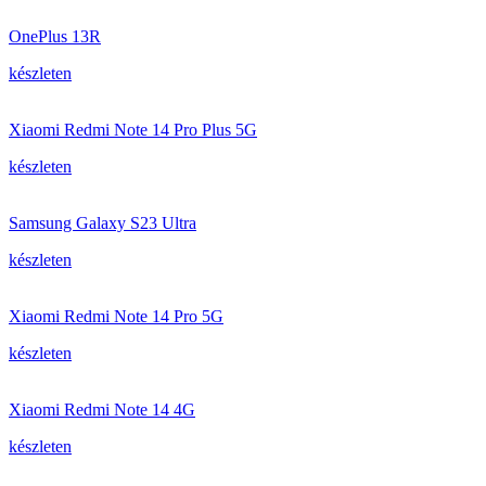
OnePlus 13R
készleten
Xiaomi Redmi Note 14 Pro Plus 5G
készleten
Samsung Galaxy S23 Ultra
készleten
Xiaomi Redmi Note 14 Pro 5G
készleten
Xiaomi Redmi Note 14 4G
készleten