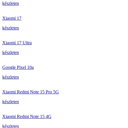
készleten
Xiaomi 17
készleten
Xiaomi 17 Ultra
készleten
Google Pixel 10a
készleten
Xiaomi Redmi Note 15 Pro 5G
készleten
Xiaomi Redmi Note 15 4G
készleten