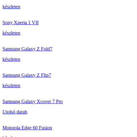
készleten
Sony Xperia 1 VII
készleten
Samsung Galaxy Z Fold7
készleten
Samsung Galaxy Z Flip7
készleten
Samsung Galaxy Xcover 7 Pro
Utolsó darab
Motorola Edge 60 Fusion