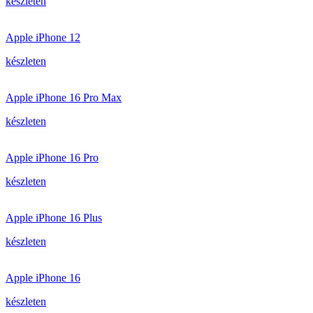
készleten
Apple iPhone 12
készleten
Apple iPhone 16 Pro Max
készleten
Apple iPhone 16 Pro
készleten
Apple iPhone 16 Plus
készleten
Apple iPhone 16
készleten