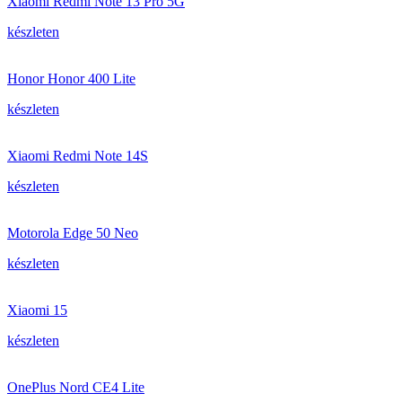
Xiaomi Redmi Note 13 Pro 5G
készleten
Honor Honor 400 Lite
készleten
Xiaomi Redmi Note 14S
készleten
Motorola Edge 50 Neo
készleten
Xiaomi 15
készleten
OnePlus Nord CE4 Lite