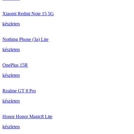
Xiaomi Redmi Note 15 5G
készleten
Nothing Phone (3a) Lite
készleten
OnePlus 15R
készleten
Realme GT 8 Pro
készleten
Honor Honor Magic8 Lite
készleten