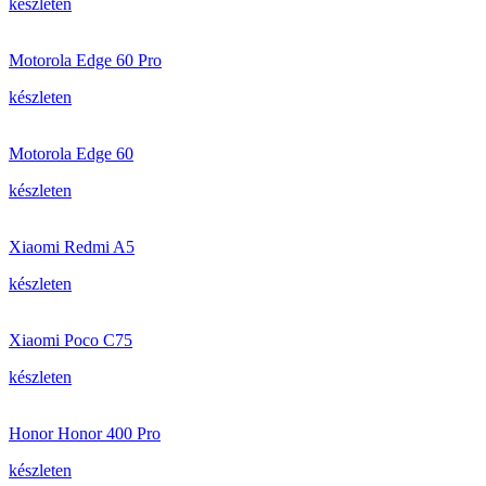
készleten
Motorola Edge 60 Pro
készleten
Motorola Edge 60
készleten
Xiaomi Redmi A5
készleten
Xiaomi Poco C75
készleten
Honor Honor 400 Pro
készleten