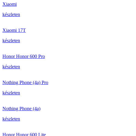
Xiaomi
készleten
Xiaomi 17T
készleten
Honor Honor 600 Pro
készleten
Nothing Phone (4a) Pro
készleten
Nothing Phone (4a)
készleten
Honor Honor 600 Lite