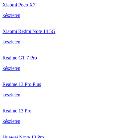
Xiaomi Poco X7
készleten
Xiaomi Redmi Note 14 5G
készleten
Realme GT 7 Pro
készleten
Realme 13 Pro Plus
készleten
Realme 13 Pro
készleten
Huawei Nova 13 Pro