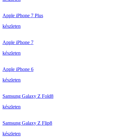
Apple iPhone 7 Plus
készleten
Apple iPhone 7
készleten
Apple iPhone 6
készleten
Samsung Galaxy Z Fold8
készleten
Samsung Galaxy Z Flip8
készleten