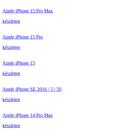
Apple iPhone 15 Pro Max
készleten
Apple iPhone 15 Pro
készleten
Apple iPhone 15
készleten
Apple iPhone SE 2016 / 5 / 5S
készleten
Apple iPhone 14 Pro Max
készleten