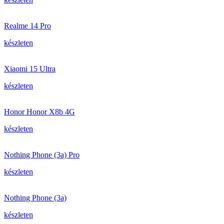
Realme 14 Pro
készleten
Xiaomi 15 Ultra
készleten
Honor Honor X8b 4G
készleten
Nothing Phone (3a) Pro
készleten
Nothing Phone (3a)
készleten