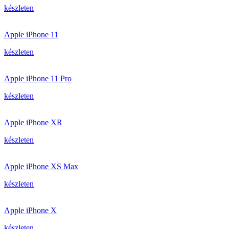
készleten
Apple iPhone 11
készleten
Apple iPhone 11 Pro
készleten
Apple iPhone XR
készleten
Apple iPhone XS Max
készleten
Apple iPhone X
készleten