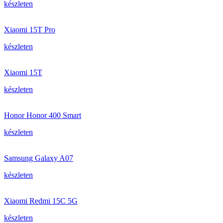
készleten
Xiaomi 15T Pro
készleten
Xiaomi 15T
készleten
Honor Honor 400 Smart
készleten
Samsung Galaxy A07
készleten
Xiaomi Redmi 15C 5G
készleten