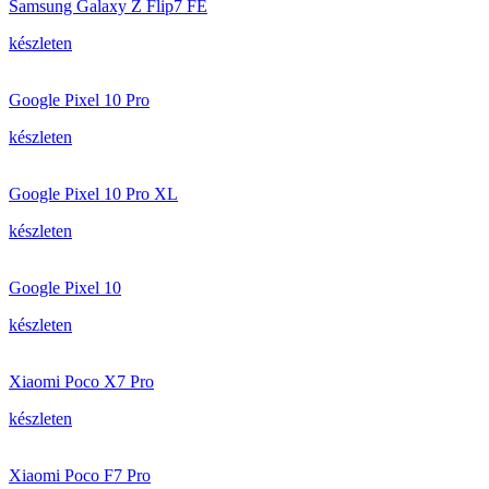
Samsung Galaxy Z Flip7 FE
készleten
Google Pixel 10 Pro
készleten
Google Pixel 10 Pro XL
készleten
Google Pixel 10
készleten
Xiaomi Poco X7 Pro
készleten
Xiaomi Poco F7 Pro