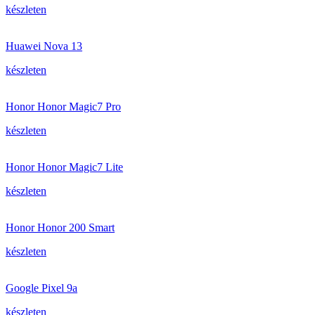
készleten
Huawei Nova 13
készleten
Honor Honor Magic7 Pro
készleten
Honor Honor Magic7 Lite
készleten
Honor Honor 200 Smart
készleten
Google Pixel 9a
készleten