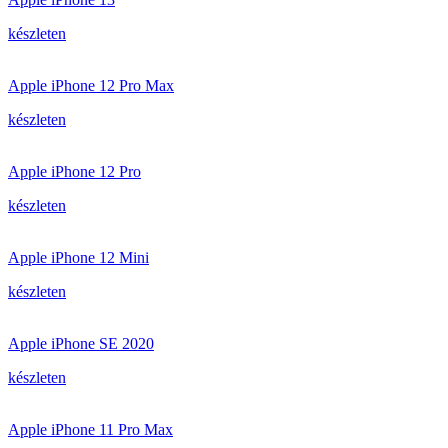
készleten
Apple iPhone 12 Pro Max
készleten
Apple iPhone 12 Pro
készleten
Apple iPhone 12 Mini
készleten
Apple iPhone SE 2020
készleten
Apple iPhone 11 Pro Max