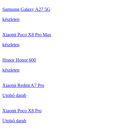
Samsung Galaxy A27 5G
készleten
Xiaomi Poco X8 Pro Max
készleten
Honor Honor 600
készleten
Xiaomi Redmi A7 Pro
Utolsó darab
Xiaomi Poco X8 Pro
Utolsó darab