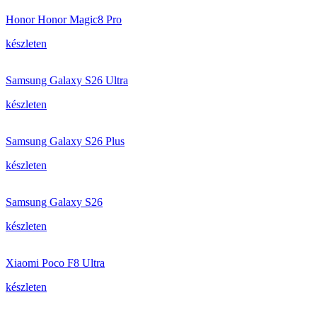
Honor Honor Magic8 Pro
készleten
Samsung Galaxy S26 Ultra
készleten
Samsung Galaxy S26 Plus
készleten
Samsung Galaxy S26
készleten
Xiaomi Poco F8 Ultra
készleten