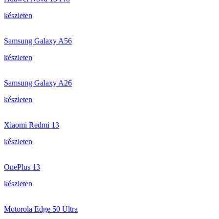
készleten
Samsung Galaxy A56
készleten
Samsung Galaxy A26
készleten
Xiaomi Redmi 13
készleten
OnePlus 13
készleten
Motorola Edge 50 Ultra