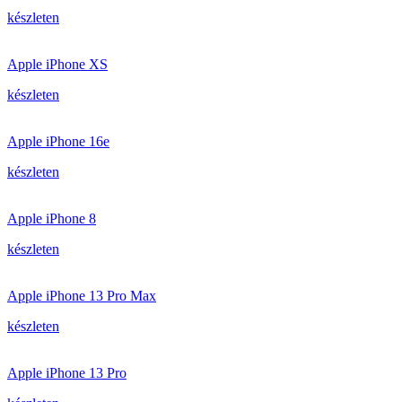
készleten
Apple iPhone XS
készleten
Apple iPhone 16e
készleten
Apple iPhone 8
készleten
Apple iPhone 13 Pro Max
készleten
Apple iPhone 13 Pro