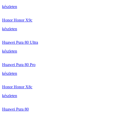
készleten
Honor Honor X9c
készleten
Huawei Pura 80 Ultra
készleten
Huawei Pura 80 Pro
készleten
Honor Honor X8c
készleten
Huawei Pura 80