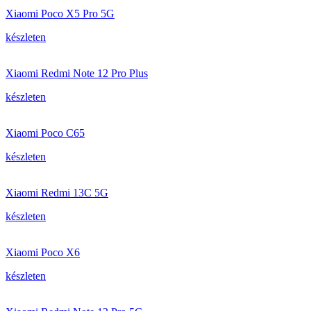
Xiaomi Poco X5 Pro 5G
készleten
Xiaomi Redmi Note 12 Pro Plus
készleten
Xiaomi Poco C65
készleten
Xiaomi Redmi 13C 5G
készleten
Xiaomi Poco X6
készleten