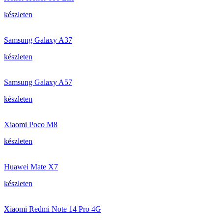
készleten
Samsung Galaxy A37
készleten
Samsung Galaxy A57
készleten
Xiaomi Poco M8
készleten
Huawei Mate X7
készleten
Xiaomi Redmi Note 14 Pro 4G