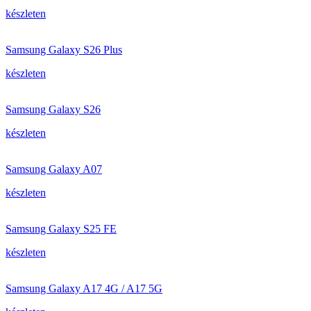
készleten
Samsung Galaxy S26 Plus
készleten
Samsung Galaxy S26
készleten
Samsung Galaxy A07
készleten
Samsung Galaxy S25 FE
készleten
Samsung Galaxy A17 4G / A17 5G