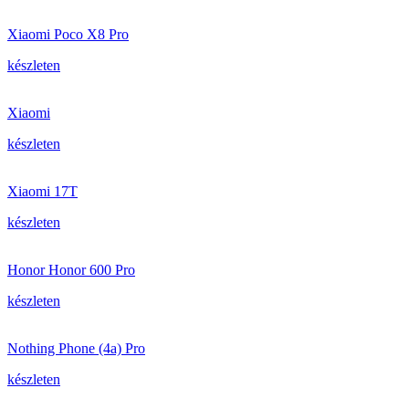
Xiaomi Poco X8 Pro
készleten
Xiaomi
készleten
Xiaomi 17T
készleten
Honor Honor 600 Pro
készleten
Nothing Phone (4a) Pro
készleten