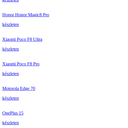
Honor Honor Magic8 Pro
készleten
Xiaomi Poco F8 Ultra
készleten
Xiaomi Poco F8 Pro
készleten
Motorola Edge 70
készleten
OnePlus 15
készleten