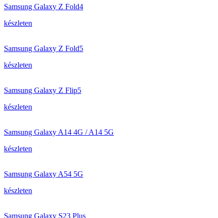
Samsung Galaxy Z Fold4
készleten
Samsung Galaxy Z Fold5
készleten
Samsung Galaxy Z Flip5
készleten
Samsung Galaxy A14 4G / A14 5G
készleten
Samsung Galaxy A54 5G
készleten
Samsung Galaxy S23 Plus