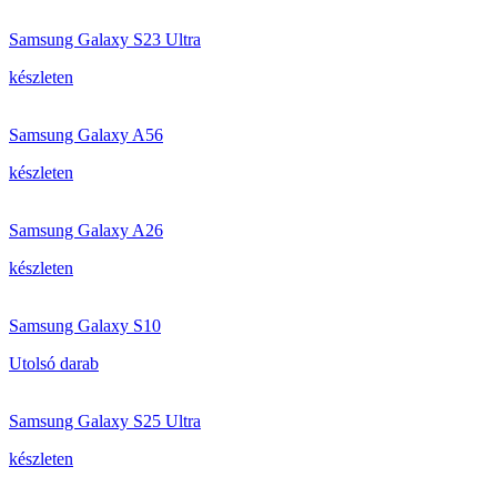
Samsung Galaxy S23 Ultra
készleten
Samsung Galaxy A56
készleten
Samsung Galaxy A26
készleten
Samsung Galaxy S10
Utolsó darab
Samsung Galaxy S25 Ultra
készleten