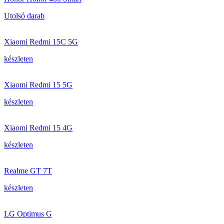
Utolsó darab
Xiaomi Redmi 15C 5G
készleten
Xiaomi Redmi 15 5G
készleten
Xiaomi Redmi 15 4G
készleten
Realme GT 7T
készleten
LG Optimus G