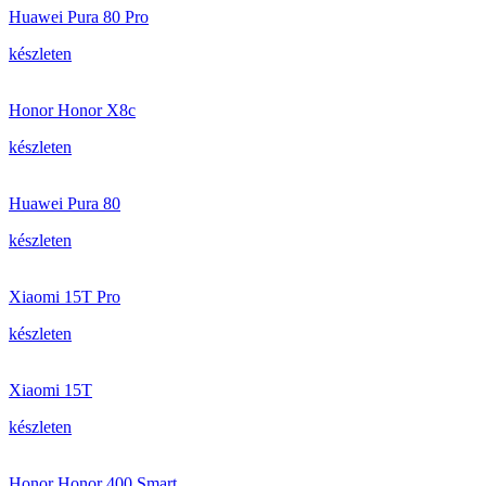
Huawei Pura 80 Pro
készleten
Honor Honor X8c
készleten
Huawei Pura 80
készleten
Xiaomi 15T Pro
készleten
Xiaomi 15T
készleten
Honor Honor 400 Smart