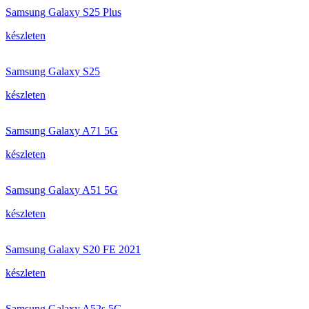
Samsung Galaxy S25 Plus
készleten
Samsung Galaxy S25
készleten
Samsung Galaxy A71 5G
készleten
Samsung Galaxy A51 5G
készleten
Samsung Galaxy S20 FE 2021
készleten
Samsung Galaxy A52s 5G