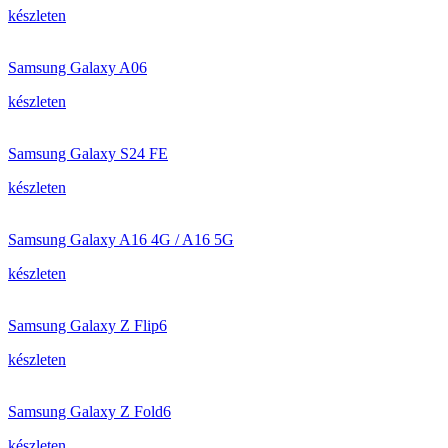
készleten
Samsung Galaxy A06
készleten
Samsung Galaxy S24 FE
készleten
Samsung Galaxy A16 4G / A16 5G
készleten
Samsung Galaxy Z Flip6
készleten
Samsung Galaxy Z Fold6
készleten