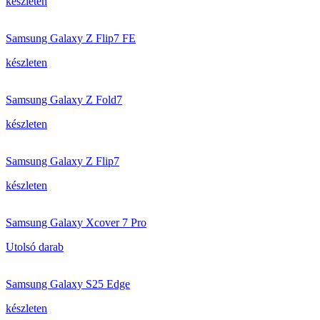
készleten
Samsung Galaxy Z Flip7 FE
készleten
Samsung Galaxy Z Fold7
készleten
Samsung Galaxy Z Flip7
készleten
Samsung Galaxy Xcover 7 Pro
Utolsó darab
Samsung Galaxy S25 Edge
készleten