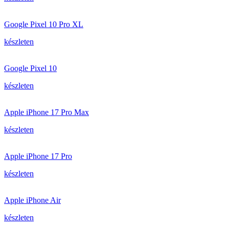
Google Pixel 10 Pro XL
készleten
Google Pixel 10
készleten
Apple iPhone 17 Pro Max
készleten
Apple iPhone 17 Pro
készleten
Apple iPhone Air
készleten