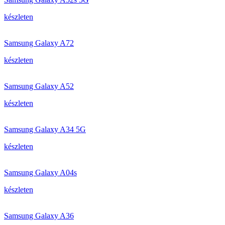
készleten
Samsung Galaxy A72
készleten
Samsung Galaxy A52
készleten
Samsung Galaxy A34 5G
készleten
Samsung Galaxy A04s
készleten
Samsung Galaxy A36