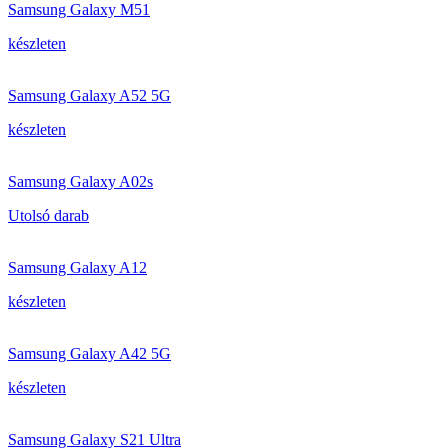
Samsung Galaxy M51
készleten
Samsung Galaxy A52 5G
készleten
Samsung Galaxy A02s
Utolsó darab
Samsung Galaxy A12
készleten
Samsung Galaxy A42 5G
készleten
Samsung Galaxy S21 Ultra