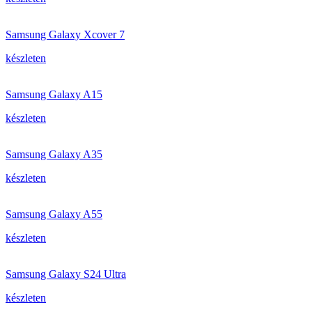
Samsung Galaxy Xcover 7
készleten
Samsung Galaxy A15
készleten
Samsung Galaxy A35
készleten
Samsung Galaxy A55
készleten
Samsung Galaxy S24 Ultra
készleten