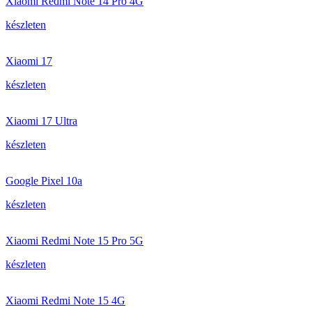
Xiaomi Redmi Note 14 Pro 4G
készleten
Xiaomi 17
készleten
Xiaomi 17 Ultra
készleten
Google Pixel 10a
készleten
Xiaomi Redmi Note 15 Pro 5G
készleten
Xiaomi Redmi Note 15 4G