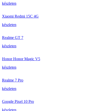
készleten
Xiaomi Redmi 15C 4G
készleten
Realme GT 7
készleten
Honor Honor Magic V5
készleten
Realme 7 Pro
készleten
Google Pixel 10 Pro
készleten