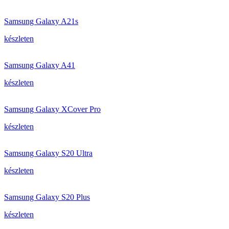
Samsung Galaxy A21s
készleten
Samsung Galaxy A41
készleten
Samsung Galaxy XCover Pro
készleten
Samsung Galaxy S20 Ultra
készleten
Samsung Galaxy S20 Plus
készleten