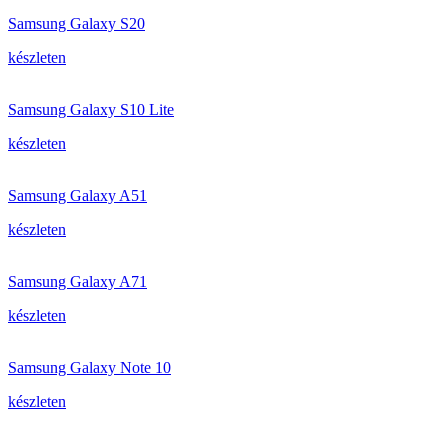
Samsung Galaxy S20
készleten
Samsung Galaxy S10 Lite
készleten
Samsung Galaxy A51
készleten
Samsung Galaxy A71
készleten
Samsung Galaxy Note 10
készleten