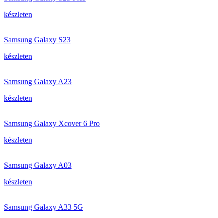
készleten
Samsung Galaxy S23
készleten
Samsung Galaxy A23
készleten
Samsung Galaxy Xcover 6 Pro
készleten
Samsung Galaxy A03
készleten
Samsung Galaxy A33 5G