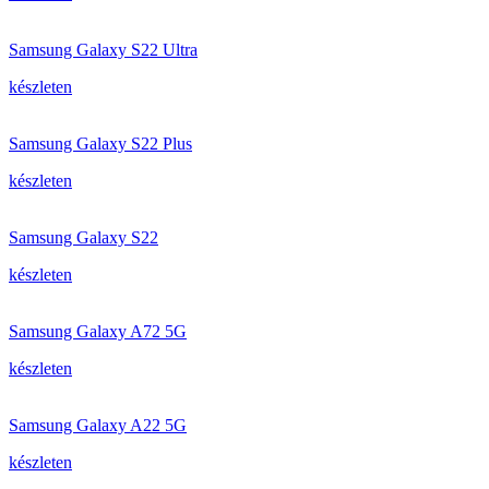
Samsung Galaxy S22 Ultra
készleten
Samsung Galaxy S22 Plus
készleten
Samsung Galaxy S22
készleten
Samsung Galaxy A72 5G
készleten
Samsung Galaxy A22 5G
készleten