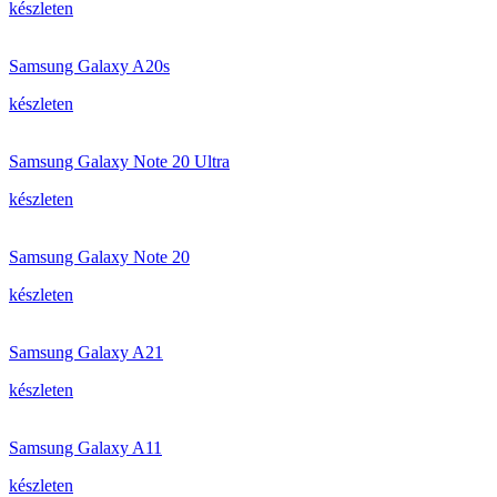
készleten
Samsung Galaxy A20s
készleten
Samsung Galaxy Note 20 Ultra
készleten
Samsung Galaxy Note 20
készleten
Samsung Galaxy A21
készleten
Samsung Galaxy A11
készleten