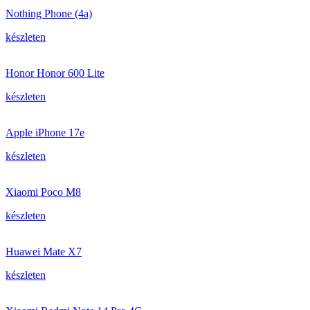
Nothing Phone (4a)
készleten
Honor Honor 600 Lite
készleten
Apple iPhone 17e
készleten
Xiaomi Poco M8
készleten
Huawei Mate X7
készleten