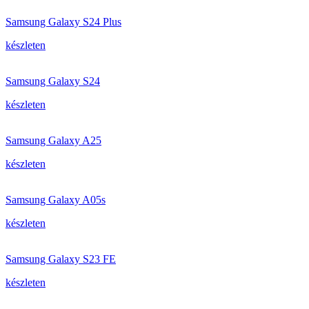
Samsung Galaxy S24 Plus
készleten
Samsung Galaxy S24
készleten
Samsung Galaxy A25
készleten
Samsung Galaxy A05s
készleten
Samsung Galaxy S23 FE
készleten