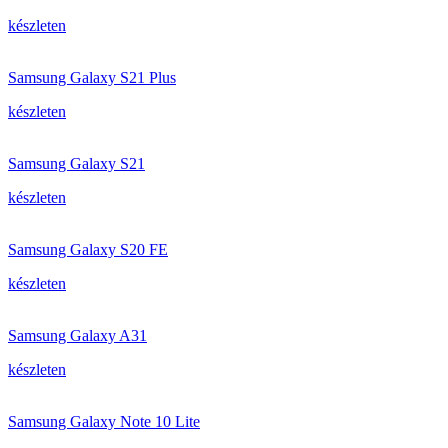
készleten
Samsung Galaxy S21 Plus
készleten
Samsung Galaxy S21
készleten
Samsung Galaxy S20 FE
készleten
Samsung Galaxy A31
készleten
Samsung Galaxy Note 10 Lite