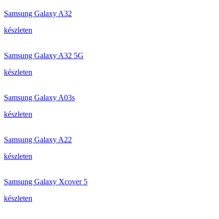
Samsung Galaxy A32
készleten
Samsung Galaxy A32 5G
készleten
Samsung Galaxy A03s
készleten
Samsung Galaxy A22
készleten
Samsung Galaxy Xcover 5
készleten