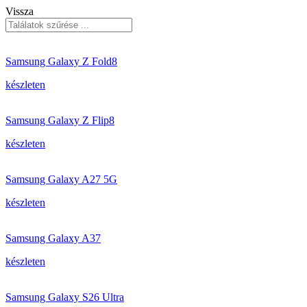
Vissza
Samsung Galaxy Z Fold8
készleten
Samsung Galaxy Z Flip8
készleten
Samsung Galaxy A27 5G
készleten
Samsung Galaxy A37
készleten
Samsung Galaxy S26 Ultra