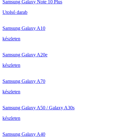
Samsung Galaxy Note 10 Plus
Utolsó darab
Samsung Galaxy A10
készleten
Samsung Galaxy A20e
készleten
Samsung Galaxy A70
készleten
Samsung Galaxy A50 / Galaxy A30s
készleten
Samsung Galaxy A40