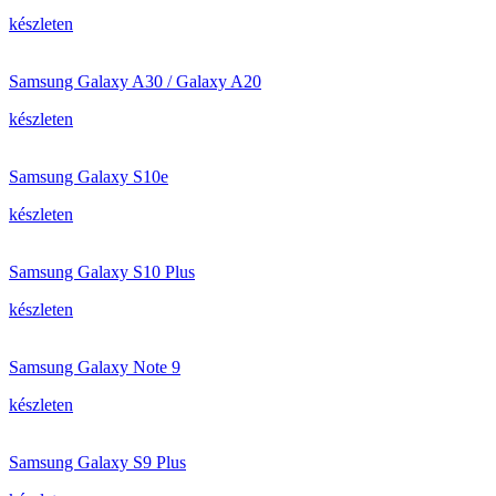
készleten
Samsung Galaxy A30 / Galaxy A20
készleten
Samsung Galaxy S10e
készleten
Samsung Galaxy S10 Plus
készleten
Samsung Galaxy Note 9
készleten
Samsung Galaxy S9 Plus