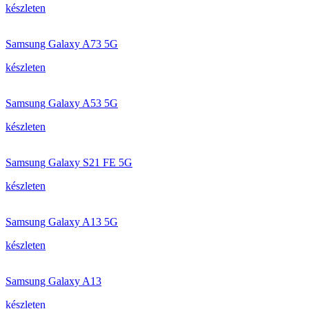
készleten
Samsung Galaxy A73 5G
készleten
Samsung Galaxy A53 5G
készleten
Samsung Galaxy S21 FE 5G
készleten
Samsung Galaxy A13 5G
készleten
Samsung Galaxy A13
készleten