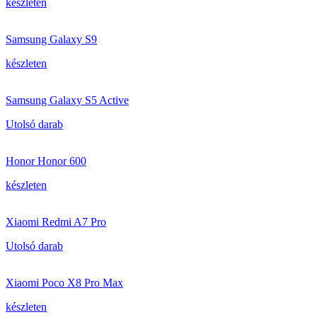
készleten
Samsung Galaxy S9
készleten
Samsung Galaxy S5 Active
Utolsó darab
Honor Honor 600
készleten
Xiaomi Redmi A7 Pro
Utolsó darab
Xiaomi Poco X8 Pro Max
készleten