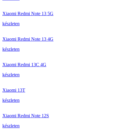
Xiaomi Redmi Note 13 5G
készleten
Xiaomi Redmi Note 13 4G
készleten
Xiaomi Redmi 13C 4G
készleten
Xiaomi 13T
készleten
Xiaomi Redmi Note 12S
készleten