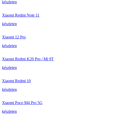
készleten
Xiaomi Redmi Note 11
készleten
Xiaomi 12 Pro
készleten
Xiaomi Redmi K20 Pro / Mi 9T
készleten
Xiaomi Redmi 10
készleten
Xiaomi Poco M4 Pro 5G
készleten