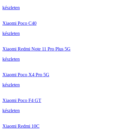
készleten
Xiaomi Poco C40
készleten
Xiaomi Redmi Note 11 Pro Plus 5G
készleten
Xiaomi Poco X4 Pro 5G
készleten
Xiaomi Poco F4 GT
készleten
Xiaomi Redmi 10C