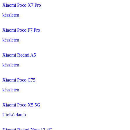
Xiaomi Poco X7 Pro
készleten
Xiaomi Poco F7 Pro
készleten
Xiaomi Redmi A5
készleten
Xiaomi Poco C75
készleten
Xiaomi Poco X5 5G
Utolsó darab
Xiaomi Redmi Note 12 4G