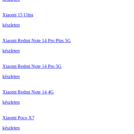
Xiaomi 15 Ultra
készleten
Xiaomi Redmi Note 14 Pro Plus 5G
készleten
Xiaomi Redmi Note 14 Pro 5G
készleten
Xiaomi Redmi Note 14 4G
készleten
Xiaomi Poco X7
készleten