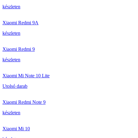
készleten
Xiaomi Redmi 9A
készleten
Xiaomi Redmi 9
készleten
Xiaomi Mi Note 10 Lite
Utolsó darab
Xiaomi Redmi Note 9
készleten
Xiaomi Mi 10