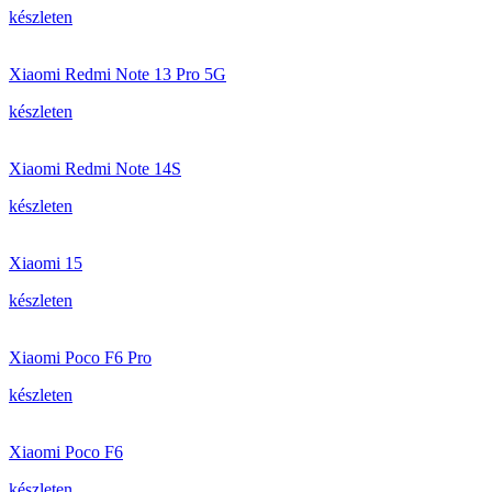
készleten
Xiaomi Redmi Note 13 Pro 5G
készleten
Xiaomi Redmi Note 14S
készleten
Xiaomi 15
készleten
Xiaomi Poco F6 Pro
készleten
Xiaomi Poco F6
készleten