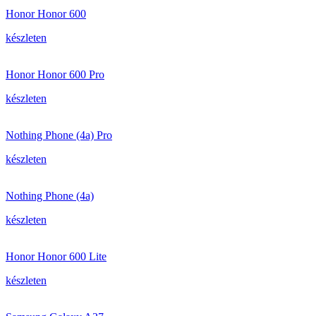
Honor Honor 600
készleten
Honor Honor 600 Pro
készleten
Nothing Phone (4a) Pro
készleten
Nothing Phone (4a)
készleten
Honor Honor 600 Lite
készleten