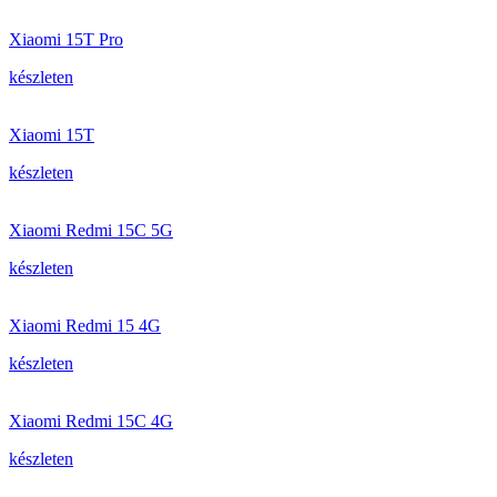
Xiaomi 15T Pro
készleten
Xiaomi 15T
készleten
Xiaomi Redmi 15C 5G
készleten
Xiaomi Redmi 15 4G
készleten
Xiaomi Redmi 15C 4G
készleten