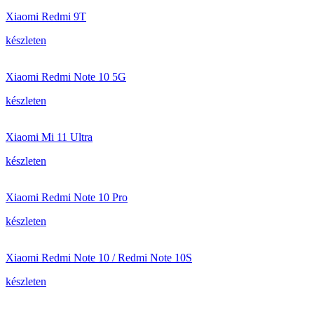
Xiaomi Redmi 9T
készleten
Xiaomi Redmi Note 10 5G
készleten
Xiaomi Mi 11 Ultra
készleten
Xiaomi Redmi Note 10 Pro
készleten
Xiaomi Redmi Note 10 / Redmi Note 10S
készleten