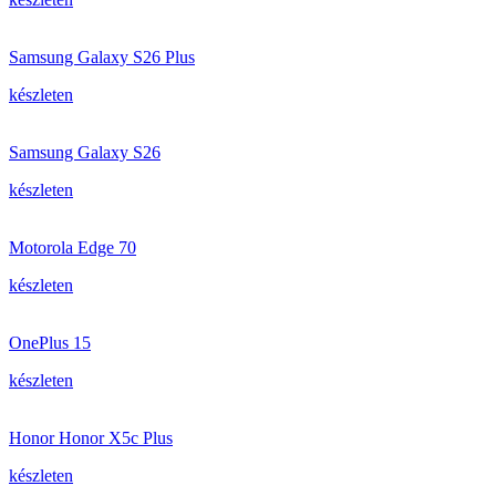
Samsung Galaxy S26 Plus
készleten
Samsung Galaxy S26
készleten
Motorola Edge 70
készleten
OnePlus 15
készleten
Honor Honor X5c Plus
készleten