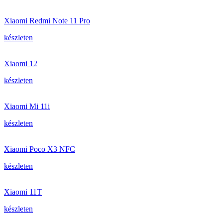
Xiaomi Redmi Note 11 Pro
készleten
Xiaomi 12
készleten
Xiaomi Mi 11i
készleten
Xiaomi Poco X3 NFC
készleten
Xiaomi 11T
készleten