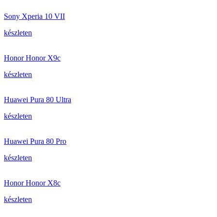
Sony Xperia 10 VII
készleten
Honor Honor X9c
készleten
Huawei Pura 80 Ultra
készleten
Huawei Pura 80 Pro
készleten
Honor Honor X8c
készleten