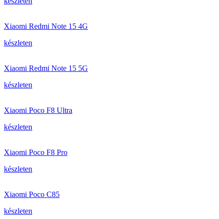
készleten
Xiaomi Redmi Note 15 4G
készleten
Xiaomi Redmi Note 15 5G
készleten
Xiaomi Poco F8 Ultra
készleten
Xiaomi Poco F8 Pro
készleten
Xiaomi Poco C85
készleten