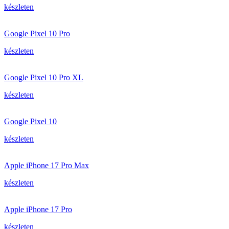
készleten
Google Pixel 10 Pro
készleten
Google Pixel 10 Pro XL
készleten
Google Pixel 10
készleten
Apple iPhone 17 Pro Max
készleten
Apple iPhone 17 Pro
készleten