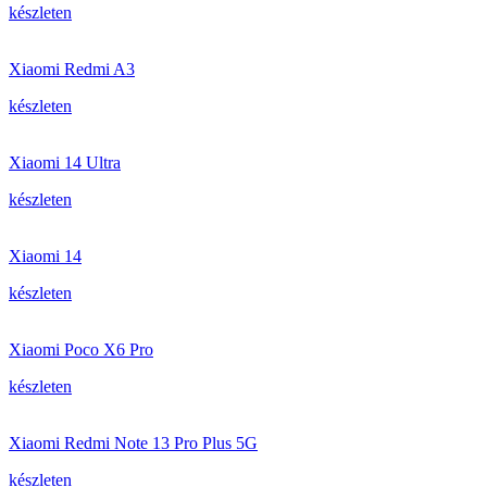
készleten
Xiaomi Redmi A3
készleten
Xiaomi 14 Ultra
készleten
Xiaomi 14
készleten
Xiaomi Poco X6 Pro
készleten
Xiaomi Redmi Note 13 Pro Plus 5G
készleten