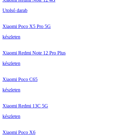
Utolsó darab
Xiaomi Poco X5 Pro 5G
készleten
Xiaomi Redmi Note 12 Pro Plus
készleten
Xiaomi Poco C65
készleten
Xiaomi Redmi 13C 5G
készleten
Xiaomi Poco X6