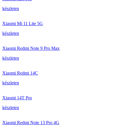
készleten
Xiaomi Mi 11 Lite 5G
készleten
Xiaomi Redmi Note 9 Pro Max
készleten
Xiaomi Redmi 14C
készleten
Xiaomi 14T Pro
készleten
Xiaomi Redmi Note 13 Pro 4G