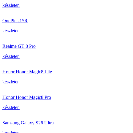
készleten
OnePlus 15R
készleten
Realme GT 8 Pro
készleten
Honor Honor Magic8 Lite
készleten
Honor Honor Magic8 Pro
készleten
Samsung Galaxy S26 Ultra
készleten