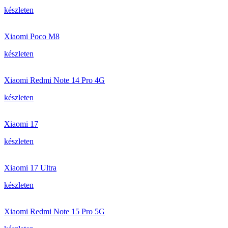
készleten
Xiaomi Poco M8
készleten
Xiaomi Redmi Note 14 Pro 4G
készleten
Xiaomi 17
készleten
Xiaomi 17 Ultra
készleten
Xiaomi Redmi Note 15 Pro 5G