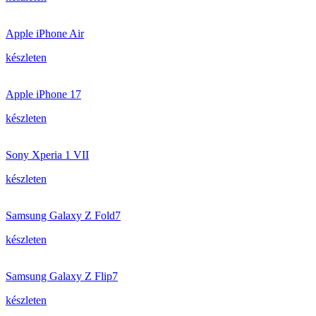
Apple iPhone Air
készleten
Apple iPhone 17
készleten
Sony Xperia 1 VII
készleten
Samsung Galaxy Z Fold7
készleten
Samsung Galaxy Z Flip7
készleten