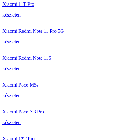
Xiaomi 11T Pro
készleten
Xiaomi Redmi Note 11 Pro 5G
készleten
Xiaomi Redmi Note 11S
készleten
Xiaomi Poco M5s
készleten
Xiaomi Poco X3 Pro
készleten
Xiaomi 12T Pro