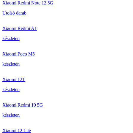
Xiaomi Redmi Note 12 5G
Utolsó darab
Xiaomi Redmi A1
készleten
Xiaomi Poco M5
készleten
Xiaomi 12T
készleten
Xiaomi Redmi 10 5G
készleten
Xiaomi 12 Lite