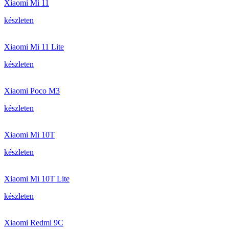
Xiaomi Mi 11
készleten
Xiaomi Mi 11 Lite
készleten
Xiaomi Poco M3
készleten
Xiaomi Mi 10T
készleten
Xiaomi Mi 10T Lite
készleten
Xiaomi Redmi 9C