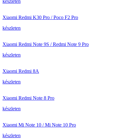
készleten
Xiaomi Redmi K30 Pro / Poco F2 Pro
készleten
Xiaomi Redmi Note 9S / Redmi Note 9 Pro
készleten
Xiaomi Redmi 8A
készleten
Xiaomi Redmi Note 8 Pro
készleten
Xiaomi Mi Note 10 / Mi Note 10 Pro
készleten