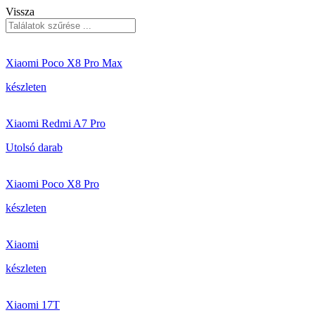
Vissza
Xiaomi Poco X8 Pro Max
készleten
Xiaomi Redmi A7 Pro
Utolsó darab
Xiaomi Poco X8 Pro
készleten
Xiaomi
készleten
Xiaomi 17T