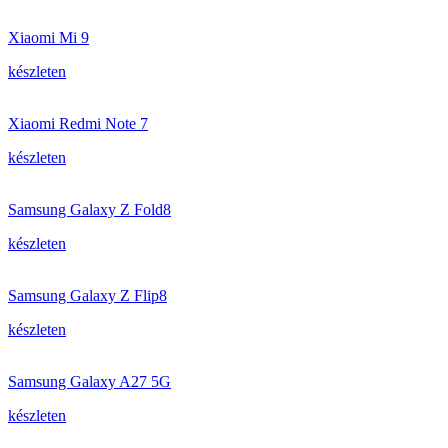
Xiaomi Mi 9
készleten
Xiaomi Redmi Note 7
készleten
Samsung Galaxy Z Fold8
készleten
Samsung Galaxy Z Flip8
készleten
Samsung Galaxy A27 5G
készleten