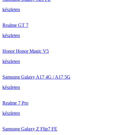
készleten
Realme GT 7
készleten
Honor Honor Magic V5
készleten
Samsung Galaxy A17 4G / A17 5G
készleten
Realme 7 Pro
készleten
Samsung Galaxy Z Flip7 FE