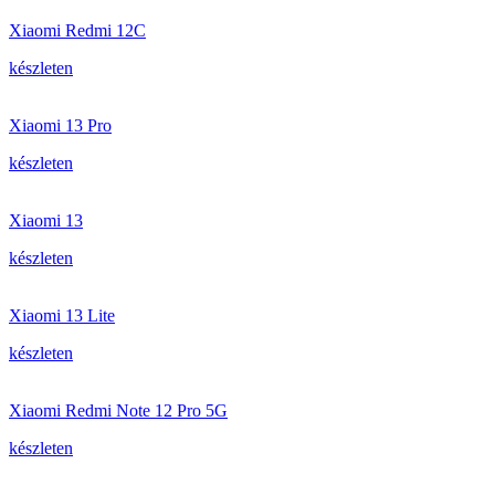
Xiaomi Redmi 12C
készleten
Xiaomi 13 Pro
készleten
Xiaomi 13
készleten
Xiaomi 13 Lite
készleten
Xiaomi Redmi Note 12 Pro 5G
készleten