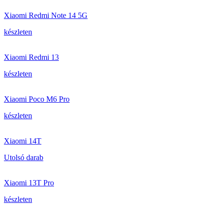
Xiaomi Redmi Note 14 5G
készleten
Xiaomi Redmi 13
készleten
Xiaomi Poco M6 Pro
készleten
Xiaomi 14T
Utolsó darab
Xiaomi 13T Pro
készleten