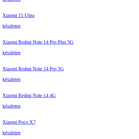
Xiaomi 15 Ultra
készleten
Xiaomi Redmi Note 14 Pro Plus 5G
készleten
Xiaomi Redmi Note 14 Pro 5G
készleten
Xiaomi Redmi Note 14 4G
készleten
Xiaomi Poco X7
készleten