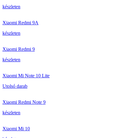
készleten
Xiaomi Redmi 9A
készleten
Xiaomi Redmi 9
készleten
Xiaomi Mi Note 10 Lite
Utolsó darab
Xiaomi Redmi Note 9
készleten
Xiaomi Mi 10