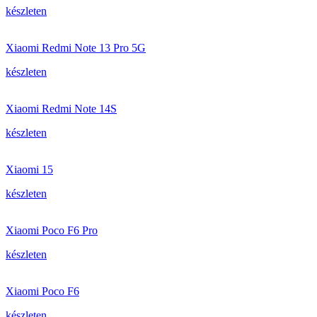
készleten
Xiaomi Redmi Note 13 Pro 5G
készleten
Xiaomi Redmi Note 14S
készleten
Xiaomi 15
készleten
Xiaomi Poco F6 Pro
készleten
Xiaomi Poco F6
készleten