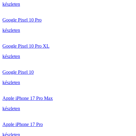
készleten
Google Pixel 10 Pro
készleten
Google Pixel 10 Pro XL
készleten
Google Pixel 10
készleten
Apple iPhone 17 Pro Max
készleten
Apple iPhone 17 Pro
készleten