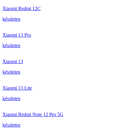
Xiaomi Redmi 12C
készleten
Xiaomi 13 Pro
készleten
Xiaomi 13
készleten
Xiaomi 13 Lite
készleten
Xiaomi Redmi Note 12 Pro 5G
készleten