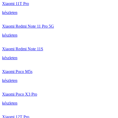
Xiaomi 11T Pro
készleten
Xiaomi Redmi Note 11 Pro 5G
készleten
Xiaomi Redmi Note 11S
készleten
Xiaomi Poco M5s
készleten
Xiaomi Poco X3 Pro
készleten
Xiaomi 12T Pro