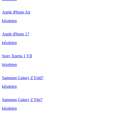
Apple iPhone Air
készleten
Apple iPhone 17
készleten
Sony Xperia 1 VII
készleten
Samsung Galaxy Z Fold7
készleten
Samsung Galaxy Z Flip7
készleten