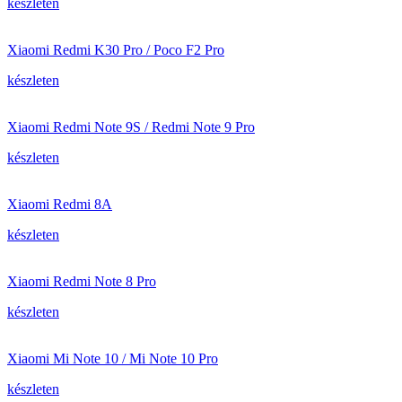
készleten
Xiaomi Redmi K30 Pro / Poco F2 Pro
készleten
Xiaomi Redmi Note 9S / Redmi Note 9 Pro
készleten
Xiaomi Redmi 8A
készleten
Xiaomi Redmi Note 8 Pro
készleten
Xiaomi Mi Note 10 / Mi Note 10 Pro
készleten