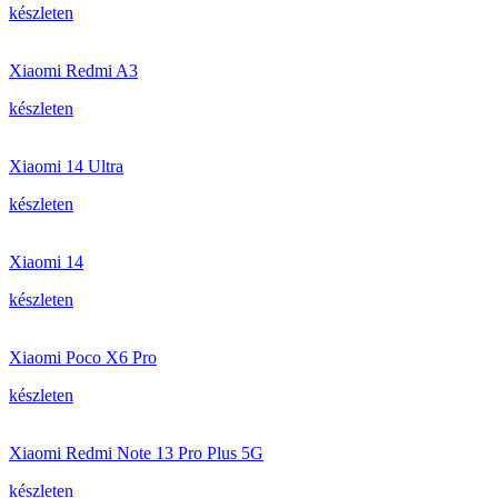
készleten
Xiaomi Redmi A3
készleten
Xiaomi 14 Ultra
készleten
Xiaomi 14
készleten
Xiaomi Poco X6 Pro
készleten
Xiaomi Redmi Note 13 Pro Plus 5G
készleten