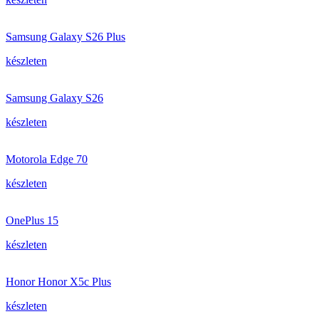
Samsung Galaxy S26 Plus
készleten
Samsung Galaxy S26
készleten
Motorola Edge 70
készleten
OnePlus 15
készleten
Honor Honor X5c Plus
készleten