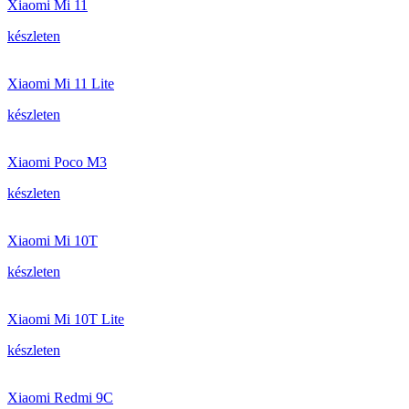
Xiaomi Mi 11
készleten
Xiaomi Mi 11 Lite
készleten
Xiaomi Poco M3
készleten
Xiaomi Mi 10T
készleten
Xiaomi Mi 10T Lite
készleten
Xiaomi Redmi 9C