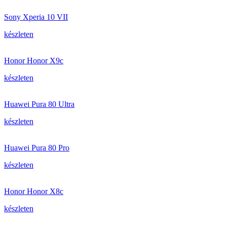
Sony Xperia 10 VII
készleten
Honor Honor X9c
készleten
Huawei Pura 80 Ultra
készleten
Huawei Pura 80 Pro
készleten
Honor Honor X8c
készleten