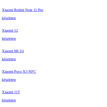
Xiaomi Redmi Note 11 Pro
készleten
Xiaomi 12
készleten
Xiaomi Mi 11i
készleten
Xiaomi Poco X3 NFC
készleten
Xiaomi 11T
készleten