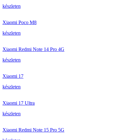
készleten
Xiaomi Poco M8
készleten
Xiaomi Redmi Note 14 Pro 4G
készleten
Xiaomi 17
készleten
Xiaomi 17 Ultra
készleten
Xiaomi Redmi Note 15 Pro 5G