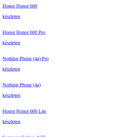
Honor Honor 600
készleten
Honor Honor 600 Pro
készleten
Nothing Phone (4a) Pro
készleten
Nothing Phone (4a)
készleten
Honor Honor 600 Lite
készleten