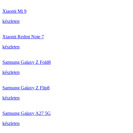
Xiaomi Mi 9
készleten
Xiaomi Redmi Note 7
készleten
Samsung Galaxy Z Fold8
készleten
Samsung Galaxy Z Flip8
készleten
Samsung Galaxy A27 5G
készleten