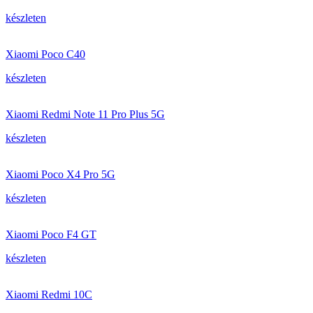
készleten
Xiaomi Poco C40
készleten
Xiaomi Redmi Note 11 Pro Plus 5G
készleten
Xiaomi Poco X4 Pro 5G
készleten
Xiaomi Poco F4 GT
készleten
Xiaomi Redmi 10C