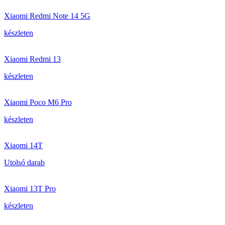
Xiaomi Redmi Note 14 5G
készleten
Xiaomi Redmi 13
készleten
Xiaomi Poco M6 Pro
készleten
Xiaomi 14T
Utolsó darab
Xiaomi 13T Pro
készleten