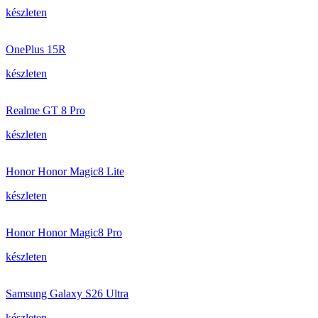
készleten
OnePlus 15R
készleten
Realme GT 8 Pro
készleten
Honor Honor Magic8 Lite
készleten
Honor Honor Magic8 Pro
készleten
Samsung Galaxy S26 Ultra
készleten