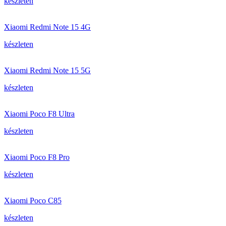
készleten
Xiaomi Redmi Note 15 4G
készleten
Xiaomi Redmi Note 15 5G
készleten
Xiaomi Poco F8 Ultra
készleten
Xiaomi Poco F8 Pro
készleten
Xiaomi Poco C85
készleten