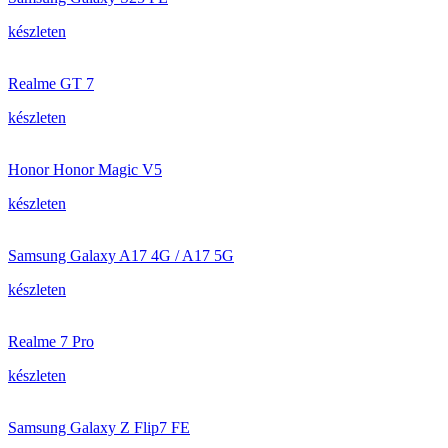
készleten
Realme GT 7
készleten
Honor Honor Magic V5
készleten
Samsung Galaxy A17 4G / A17 5G
készleten
Realme 7 Pro
készleten
Samsung Galaxy Z Flip7 FE