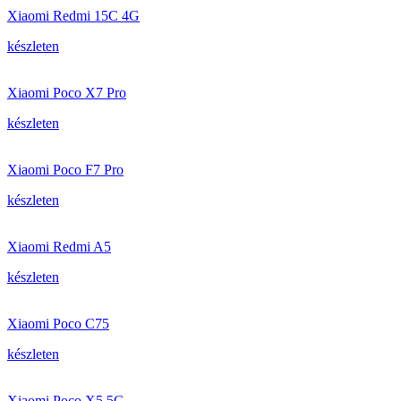
Xiaomi Redmi 15C 4G
készleten
Xiaomi Poco X7 Pro
készleten
Xiaomi Poco F7 Pro
készleten
Xiaomi Redmi A5
készleten
Xiaomi Poco C75
készleten
Xiaomi Poco X5 5G