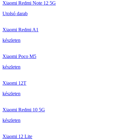
Xiaomi Redmi Note 12 5G
Utolsó darab
Xiaomi Redmi A1
készleten
Xiaomi Poco M5
készleten
Xiaomi 12T
készleten
Xiaomi Redmi 10 5G
készleten
Xiaomi 12 Lite