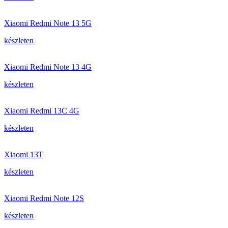
Xiaomi Redmi Note 13 5G
készleten
Xiaomi Redmi Note 13 4G
készleten
Xiaomi Redmi 13C 4G
készleten
Xiaomi 13T
készleten
Xiaomi Redmi Note 12S
készleten