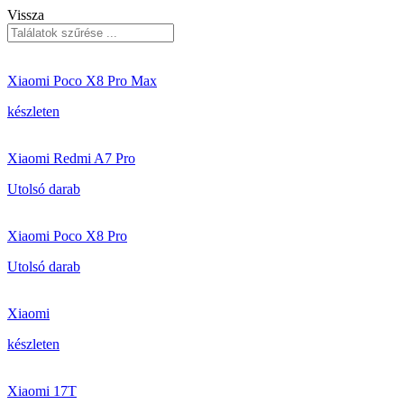
Vissza
Xiaomi Poco X8 Pro Max
készleten
Xiaomi Redmi A7 Pro
Utolsó darab
Xiaomi Poco X8 Pro
Utolsó darab
Xiaomi
készleten
Xiaomi 17T