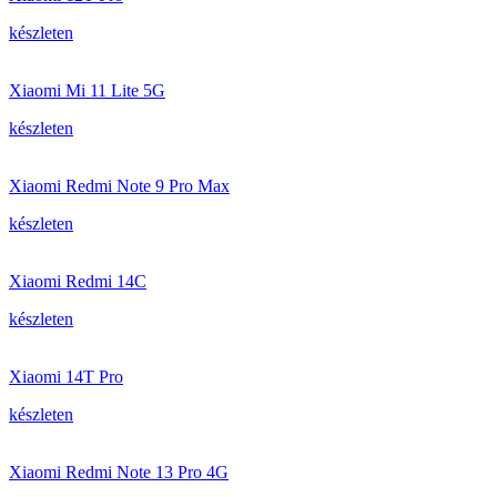
készleten
Xiaomi Mi 11 Lite 5G
készleten
Xiaomi Redmi Note 9 Pro Max
készleten
Xiaomi Redmi 14C
készleten
Xiaomi 14T Pro
készleten
Xiaomi Redmi Note 13 Pro 4G