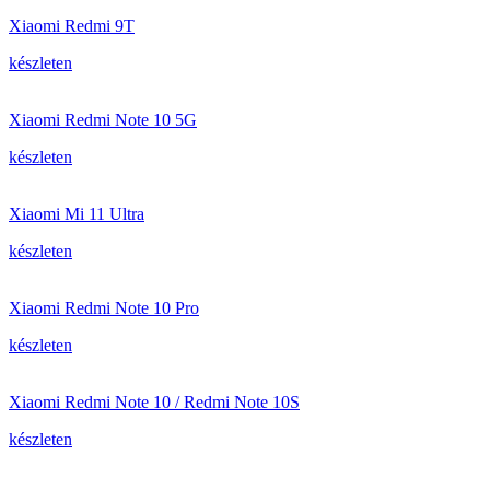
Xiaomi Redmi 9T
készleten
Xiaomi Redmi Note 10 5G
készleten
Xiaomi Mi 11 Ultra
készleten
Xiaomi Redmi Note 10 Pro
készleten
Xiaomi Redmi Note 10 / Redmi Note 10S
készleten