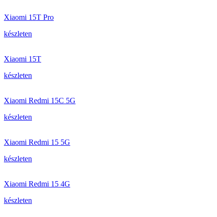
Xiaomi 15T Pro
készleten
Xiaomi 15T
készleten
Xiaomi Redmi 15C 5G
készleten
Xiaomi Redmi 15 5G
készleten
Xiaomi Redmi 15 4G
készleten