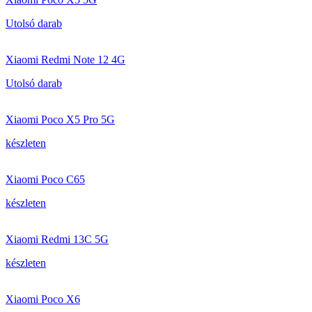
Utolsó darab
Xiaomi Redmi Note 12 4G
Utolsó darab
Xiaomi Poco X5 Pro 5G
készleten
Xiaomi Poco C65
készleten
Xiaomi Redmi 13C 5G
készleten
Xiaomi Poco X6