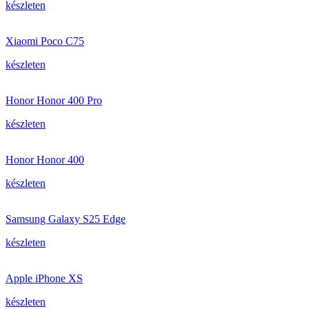
készleten
Xiaomi Poco C75
készleten
Honor Honor 400 Pro
készleten
Honor Honor 400
készleten
Samsung Galaxy S25 Edge
készleten
Apple iPhone XS
készleten