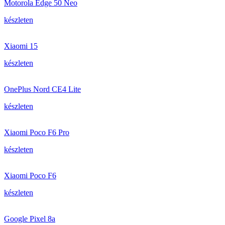
Motorola Edge 50 Neo
készleten
Xiaomi 15
készleten
OnePlus Nord CE4 Lite
készleten
Xiaomi Poco F6 Pro
készleten
Xiaomi Poco F6
készleten
Google Pixel 8a