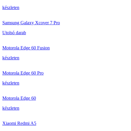
készleten
Samsung Galaxy Xcover 7 Pro
Utolsó darab
Motorola Edge 60 Fusion
készleten
Motorola Edge 60 Pro
készleten
Motorola Edge 60
készleten
Xiaomi Redmi A5