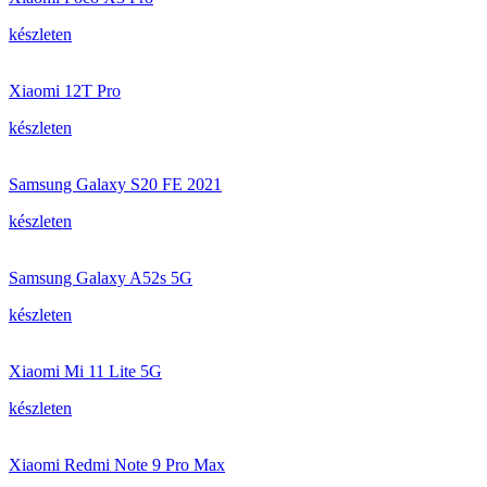
készleten
Xiaomi 12T Pro
készleten
Samsung Galaxy S20 FE 2021
készleten
Samsung Galaxy A52s 5G
készleten
Xiaomi Mi 11 Lite 5G
készleten
Xiaomi Redmi Note 9 Pro Max