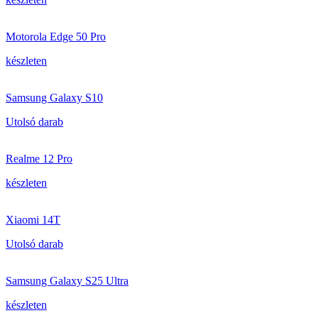
Motorola Edge 50 Pro
készleten
Samsung Galaxy S10
Utolsó darab
Realme 12 Pro
készleten
Xiaomi 14T
Utolsó darab
Samsung Galaxy S25 Ultra
készleten