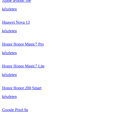
Apple iPhone 16e
készleten
Huawei Nova 13
készleten
Honor Honor Magic7 Pro
készleten
Honor Honor Magic7 Lite
készleten
Honor Honor 200 Smart
készleten
Google Pixel 9a