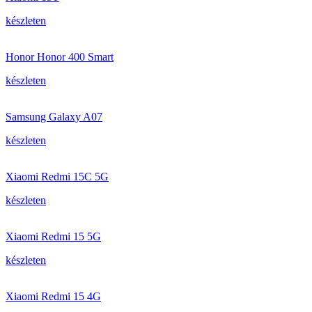
készleten
Honor Honor 400 Smart
készleten
Samsung Galaxy A07
készleten
Xiaomi Redmi 15C 5G
készleten
Xiaomi Redmi 15 5G
készleten
Xiaomi Redmi 15 4G