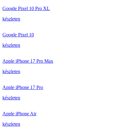
Google Pixel 10 Pro XL
készleten
Google Pixel 10
készleten
Apple iPhone 17 Pro Max
készleten
Apple iPhone 17 Pro
készleten
Apple iPhone Air
készleten