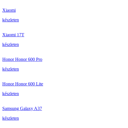
Xiaomi
készleten
Xiaomi 17T
készleten
Honor Honor 600 Pro
készleten
Honor Honor 600 Lite
készleten
Samsung Galaxy A37
készleten