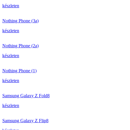
készleten
Nothing Phone (3a)
készleten
Nothing Phone (2a)
készleten
Nothing Phone (1)
készleten
Samsung Galaxy Z Fold8
készleten
Samsung Galaxy Z Flip8