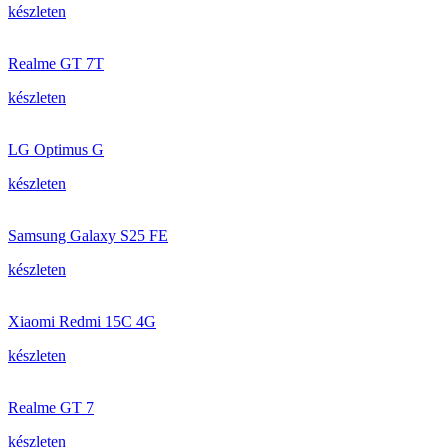
készleten
Realme GT 7T
készleten
LG Optimus G
készleten
Samsung Galaxy S25 FE
készleten
Xiaomi Redmi 15C 4G
készleten
Realme GT 7
készleten