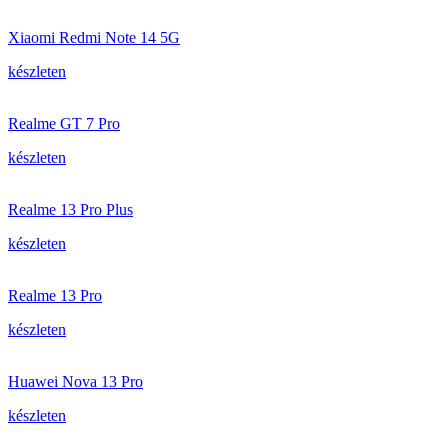
Xiaomi Redmi Note 14 5G
készleten
Realme GT 7 Pro
készleten
Realme 13 Pro Plus
készleten
Realme 13 Pro
készleten
Huawei Nova 13 Pro
készleten