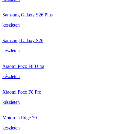
Samsung Galaxy S26 Plus
készleten
Samsung Galaxy S26
készleten
Xiaomi Poco F8 Ultra
készleten
Xiaomi Poco F8 Pro
készleten
Motorola Edge 70
készleten