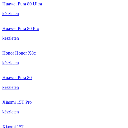
Huawei Pura 80 Ultra
készleten
Huawei Pura 80 Pro
készleten
Honor Honor X8c
készleten
Huawei Pura 80
készleten
Xiaomi 15T Pro
készleten
Xiaomi 15T