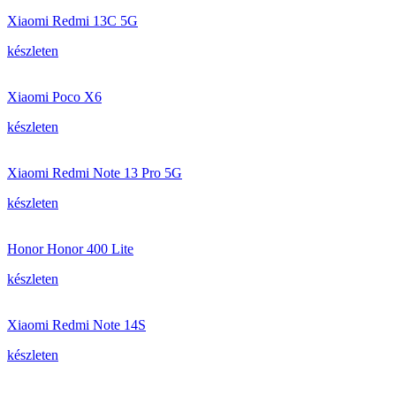
Xiaomi Redmi 13C 5G
készleten
Xiaomi Poco X6
készleten
Xiaomi Redmi Note 13 Pro 5G
készleten
Honor Honor 400 Lite
készleten
Xiaomi Redmi Note 14S
készleten