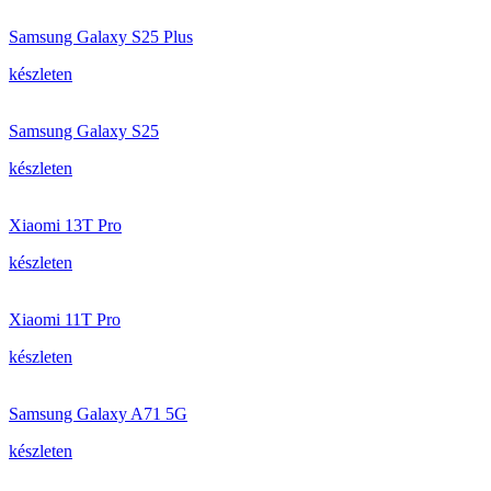
Samsung Galaxy S25 Plus
készleten
Samsung Galaxy S25
készleten
Xiaomi 13T Pro
készleten
Xiaomi 11T Pro
készleten
Samsung Galaxy A71 5G
készleten