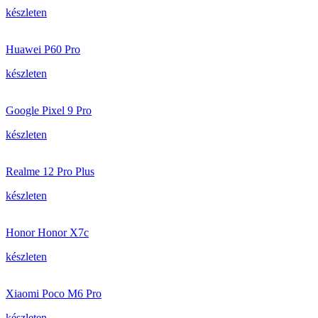
készleten
Huawei P60 Pro
készleten
Google Pixel 9 Pro
készleten
Realme 12 Pro Plus
készleten
Honor Honor X7c
készleten
Xiaomi Poco M6 Pro
készleten