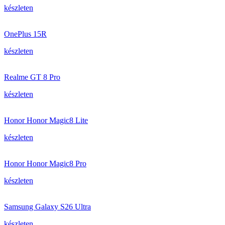
készleten
OnePlus 15R
készleten
Realme GT 8 Pro
készleten
Honor Honor Magic8 Lite
készleten
Honor Honor Magic8 Pro
készleten
Samsung Galaxy S26 Ultra
készleten