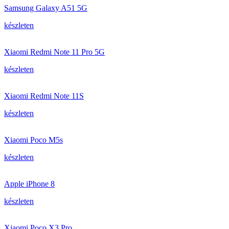
Samsung Galaxy A51 5G
készleten
Xiaomi Redmi Note 11 Pro 5G
készleten
Xiaomi Redmi Note 11S
készleten
Xiaomi Poco M5s
készleten
Apple iPhone 8
készleten
Xiaomi Poco X3 Pro