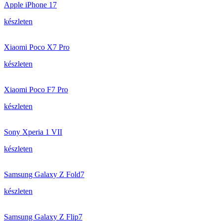
Apple iPhone 17
készleten
Xiaomi Poco X7 Pro
készleten
Xiaomi Poco F7 Pro
készleten
Sony Xperia 1 VII
készleten
Samsung Galaxy Z Fold7
készleten
Samsung Galaxy Z Flip7