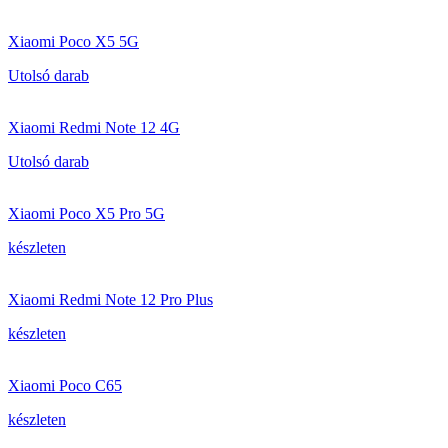
Xiaomi Poco X5 5G
Utolsó darab
Xiaomi Redmi Note 12 4G
Utolsó darab
Xiaomi Poco X5 Pro 5G
készleten
Xiaomi Redmi Note 12 Pro Plus
készleten
Xiaomi Poco C65
készleten