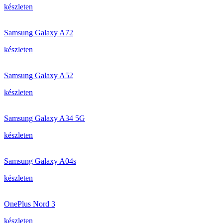
készleten
Samsung Galaxy A72
készleten
Samsung Galaxy A52
készleten
Samsung Galaxy A34 5G
készleten
Samsung Galaxy A04s
készleten
OnePlus Nord 3
készleten