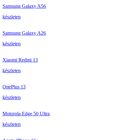
Samsung Galaxy A56
készleten
Samsung Galaxy A26
készleten
Xiaomi Redmi 13
készleten
OnePlus 13
készleten
Motorola Edge 50 Ultra
készleten