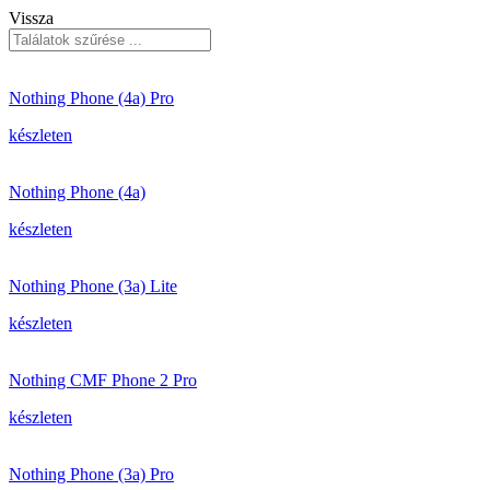
Vissza
Nothing Phone (4a) Pro
készleten
Nothing Phone (4a)
készleten
Nothing Phone (3a) Lite
készleten
Nothing CMF Phone 2 Pro
készleten
Nothing Phone (3a) Pro