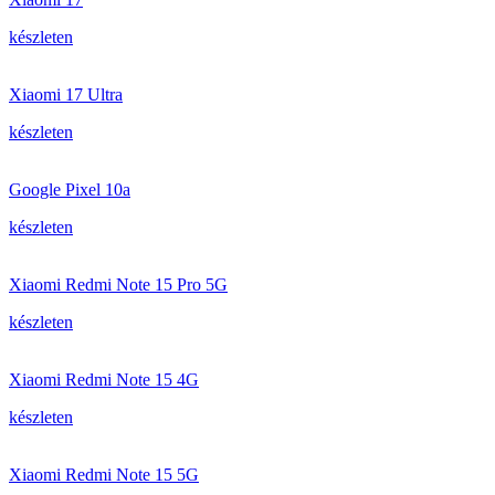
készleten
Xiaomi 17 Ultra
készleten
Google Pixel 10a
készleten
Xiaomi Redmi Note 15 Pro 5G
készleten
Xiaomi Redmi Note 15 4G
készleten
Xiaomi Redmi Note 15 5G