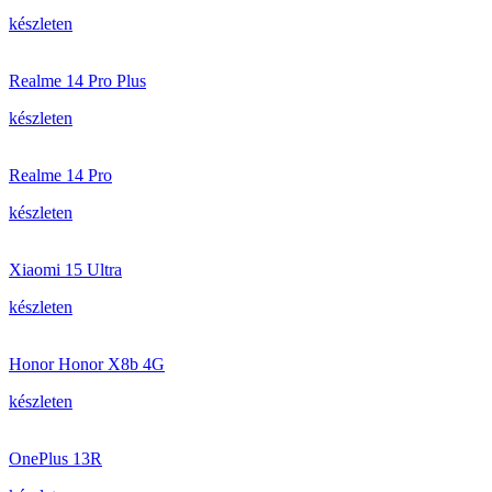
készleten
Realme 14 Pro Plus
készleten
Realme 14 Pro
készleten
Xiaomi 15 Ultra
készleten
Honor Honor X8b 4G
készleten
OnePlus 13R