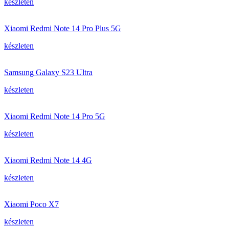
készleten
Xiaomi Redmi Note 14 Pro Plus 5G
készleten
Samsung Galaxy S23 Ultra
készleten
Xiaomi Redmi Note 14 Pro 5G
készleten
Xiaomi Redmi Note 14 4G
készleten
Xiaomi Poco X7
készleten