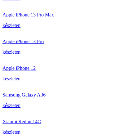
Apple iPhone 13 Pro Max
készleten
Apple iPhone 13 Pro
készleten
Apple iPhone 12
készleten
Samsung Galaxy A36
készleten
Xiaomi Redmi 14C
készleten