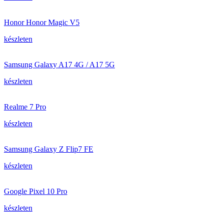
Honor Honor Magic V5
készleten
Samsung Galaxy A17 4G / A17 5G
készleten
Realme 7 Pro
készleten
Samsung Galaxy Z Flip7 FE
készleten
Google Pixel 10 Pro
készleten