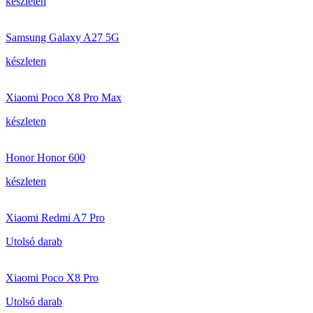
készleten
Samsung Galaxy A27 5G
készleten
Xiaomi Poco X8 Pro Max
készleten
Honor Honor 600
készleten
Xiaomi Redmi A7 Pro
Utolsó darab
Xiaomi Poco X8 Pro
Utolsó darab