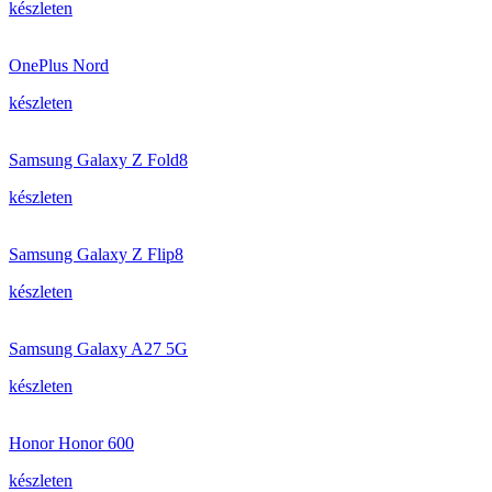
készleten
OnePlus Nord
készleten
Samsung Galaxy Z Fold8
készleten
Samsung Galaxy Z Flip8
készleten
Samsung Galaxy A27 5G
készleten
Honor Honor 600
készleten