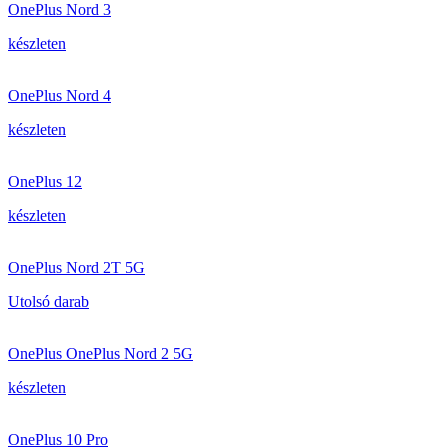
OnePlus Nord 3
készleten
OnePlus Nord 4
készleten
OnePlus 12
készleten
OnePlus Nord 2T 5G
Utolsó darab
OnePlus OnePlus Nord 2 5G
készleten
OnePlus 10 Pro