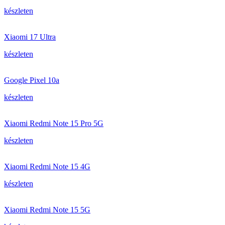
készleten
Xiaomi 17 Ultra
készleten
Google Pixel 10a
készleten
Xiaomi Redmi Note 15 Pro 5G
készleten
Xiaomi Redmi Note 15 4G
készleten
Xiaomi Redmi Note 15 5G