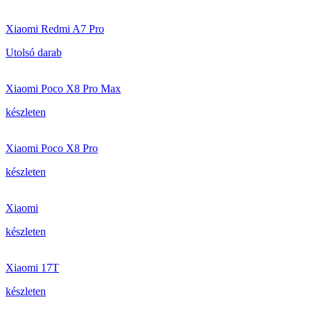
Xiaomi Redmi A7 Pro
Utolsó darab
Xiaomi Poco X8 Pro Max
készleten
Xiaomi Poco X8 Pro
készleten
Xiaomi
készleten
Xiaomi 17T
készleten