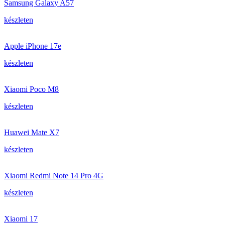
Samsung Galaxy A57
készleten
Apple iPhone 17e
készleten
Xiaomi Poco M8
készleten
Huawei Mate X7
készleten
Xiaomi Redmi Note 14 Pro 4G
készleten
Xiaomi 17