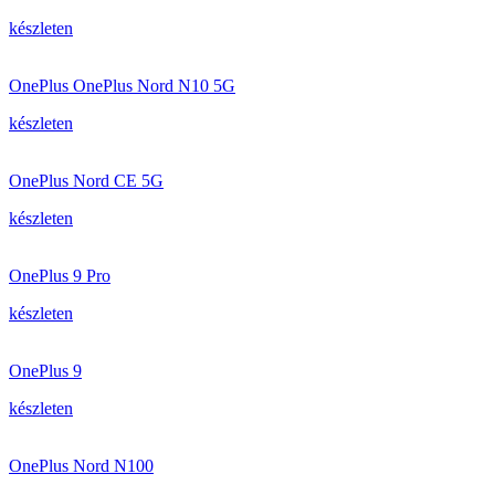
készleten
OnePlus OnePlus Nord N10 5G
készleten
OnePlus Nord CE 5G
készleten
OnePlus 9 Pro
készleten
OnePlus 9
készleten
OnePlus Nord N100