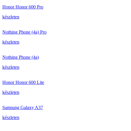
Honor Honor 600 Pro
készleten
Nothing Phone (4a) Pro
készleten
Nothing Phone (4a)
készleten
Honor Honor 600 Lite
készleten
Samsung Galaxy A37
készleten