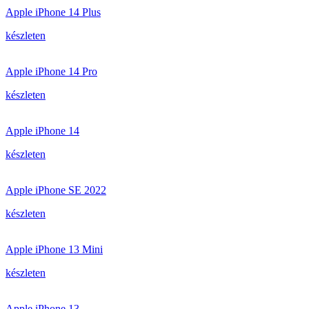
Apple iPhone 14 Plus
készleten
Apple iPhone 14 Pro
készleten
Apple iPhone 14
készleten
Apple iPhone SE 2022
készleten
Apple iPhone 13 Mini
készleten
Apple iPhone 13