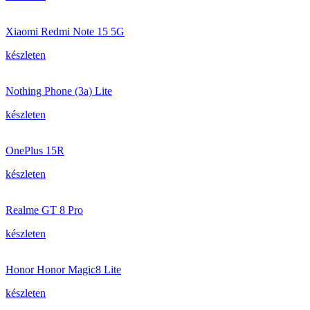
Xiaomi Redmi Note 15 5G
készleten
Nothing Phone (3a) Lite
készleten
OnePlus 15R
készleten
Realme GT 8 Pro
készleten
Honor Honor Magic8 Lite
készleten