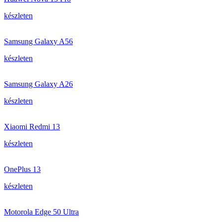
készleten
Samsung Galaxy A56
készleten
Samsung Galaxy A26
készleten
Xiaomi Redmi 13
készleten
OnePlus 13
készleten
Motorola Edge 50 Ultra