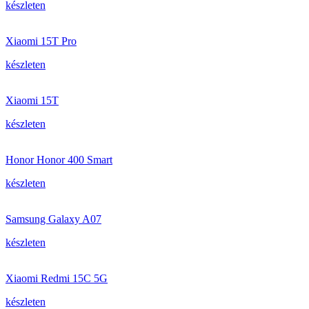
készleten
Xiaomi 15T Pro
készleten
Xiaomi 15T
készleten
Honor Honor 400 Smart
készleten
Samsung Galaxy A07
készleten
Xiaomi Redmi 15C 5G
készleten