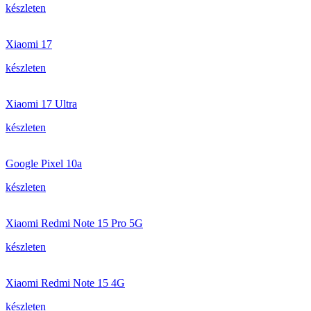
készleten
Xiaomi 17
készleten
Xiaomi 17 Ultra
készleten
Google Pixel 10a
készleten
Xiaomi Redmi Note 15 Pro 5G
készleten
Xiaomi Redmi Note 15 4G
készleten