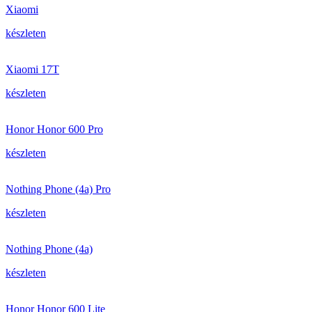
Xiaomi
készleten
Xiaomi 17T
készleten
Honor Honor 600 Pro
készleten
Nothing Phone (4a) Pro
készleten
Nothing Phone (4a)
készleten
Honor Honor 600 Lite