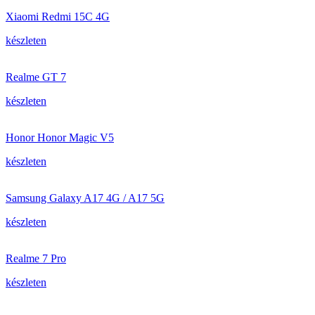
Xiaomi Redmi 15C 4G
készleten
Realme GT 7
készleten
Honor Honor Magic V5
készleten
Samsung Galaxy A17 4G / A17 5G
készleten
Realme 7 Pro
készleten