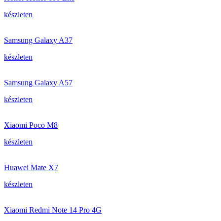
készleten
Samsung Galaxy A37
készleten
Samsung Galaxy A57
készleten
Xiaomi Poco M8
készleten
Huawei Mate X7
készleten
Xiaomi Redmi Note 14 Pro 4G