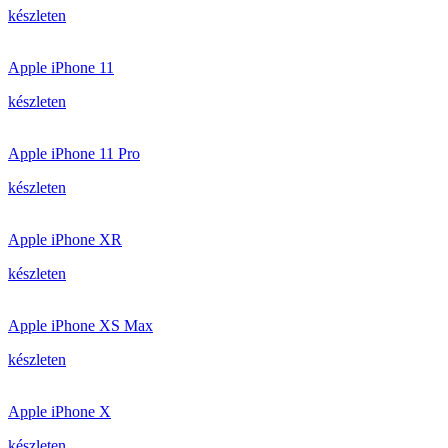
készleten
Apple iPhone 11
készleten
Apple iPhone 11 Pro
készleten
Apple iPhone XR
készleten
Apple iPhone XS Max
készleten
Apple iPhone X
készleten