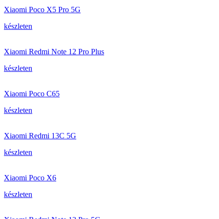
Xiaomi Poco X5 Pro 5G
készleten
Xiaomi Redmi Note 12 Pro Plus
készleten
Xiaomi Poco C65
készleten
Xiaomi Redmi 13C 5G
készleten
Xiaomi Poco X6
készleten