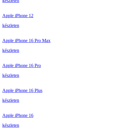
készleten
Apple iPhone 12
készleten
Apple iPhone 16 Pro Max
készleten
Apple iPhone 16 Pro
készleten
Apple iPhone 16 Plus
készleten
Apple iPhone 16
készleten