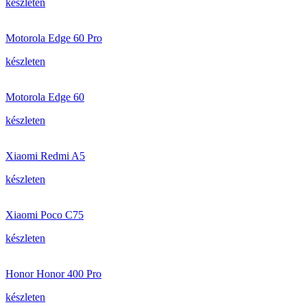
készleten
Motorola Edge 60 Pro
készleten
Motorola Edge 60
készleten
Xiaomi Redmi A5
készleten
Xiaomi Poco C75
készleten
Honor Honor 400 Pro
készleten