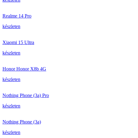
Realme 14 Pro
készleten
Xiaomi 15 Ultra
készleten
Honor Honor X8b 4G
készleten
Nothing Phone (3a) Pro
készleten
Nothing Phone (3a)
készleten