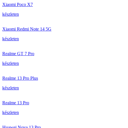
Xiaomi Poco X7
készleten
Xiaomi Redmi Note 14 5G
készleten
Realme GT 7 Pro
készleten
Realme 13 Pro Plus
készleten
Realme 13 Pro
készleten
Huawei Nova 13 Pro