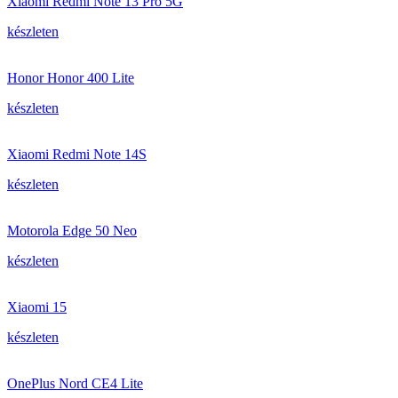
Xiaomi Redmi Note 13 Pro 5G
készleten
Honor Honor 400 Lite
készleten
Xiaomi Redmi Note 14S
készleten
Motorola Edge 50 Neo
készleten
Xiaomi 15
készleten
OnePlus Nord CE4 Lite