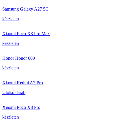
Samsung Galaxy A27 5G
készleten
Xiaomi Poco X8 Pro Max
készleten
Honor Honor 600
készleten
Xiaomi Redmi A7 Pro
Utolsó darab
Xiaomi Poco X8 Pro
készleten