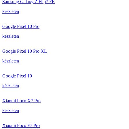
Samsung Galaxy Z Flip7 FE
készleten
Google Pixel 10 Pro
készleten
Google Pixel 10 Pro XL
készleten
Google Pixel 10
készleten
Xiaomi Poco X7 Pro
készleten
Xiaomi Poco F7 Pro