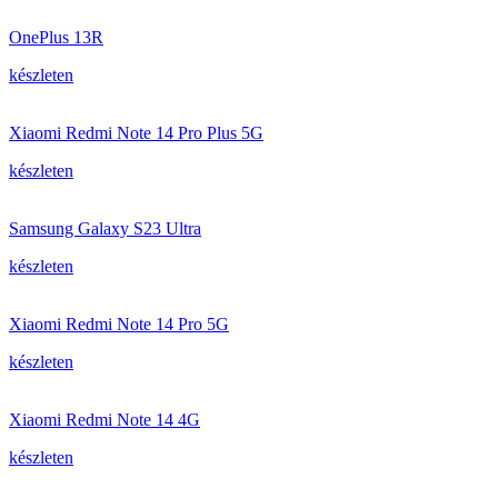
OnePlus 13R
készleten
Xiaomi Redmi Note 14 Pro Plus 5G
készleten
Samsung Galaxy S23 Ultra
készleten
Xiaomi Redmi Note 14 Pro 5G
készleten
Xiaomi Redmi Note 14 4G
készleten