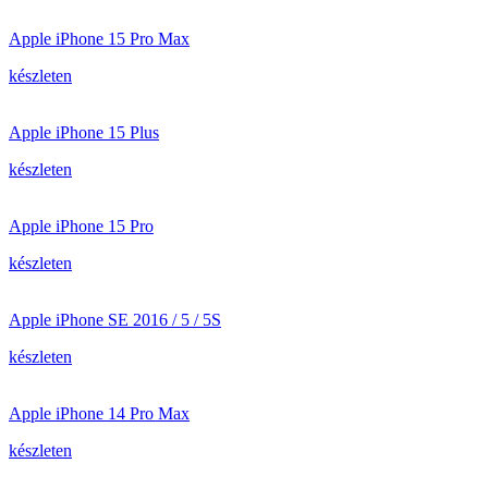
Apple iPhone 15 Pro Max
készleten
Apple iPhone 15 Plus
készleten
Apple iPhone 15 Pro
készleten
Apple iPhone SE 2016 / 5 / 5S
készleten
Apple iPhone 14 Pro Max
készleten