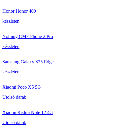
Honor Honor 400
készleten
Nothing CMF Phone 2 Pro
készleten
Samsung Galaxy S25 Edge
készleten
Xiaomi Poco X5 5G
Utolsó darab
Xiaomi Redmi Note 12 4G
Utolsó darab