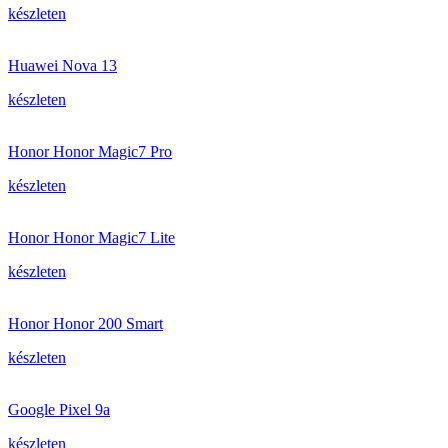
készleten
Huawei Nova 13
készleten
Honor Honor Magic7 Pro
készleten
Honor Honor Magic7 Lite
készleten
Honor Honor 200 Smart
készleten
Google Pixel 9a
készleten