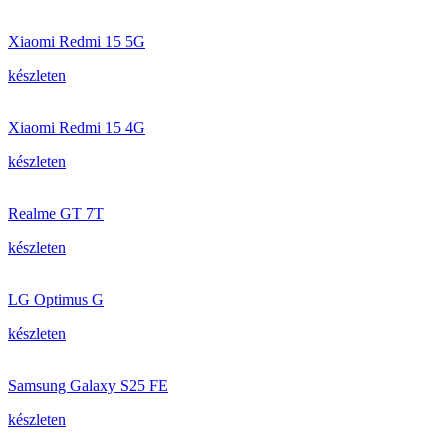
Xiaomi Redmi 15 5G
készleten
Xiaomi Redmi 15 4G
készleten
Realme GT 7T
készleten
LG Optimus G
készleten
Samsung Galaxy S25 FE
készleten