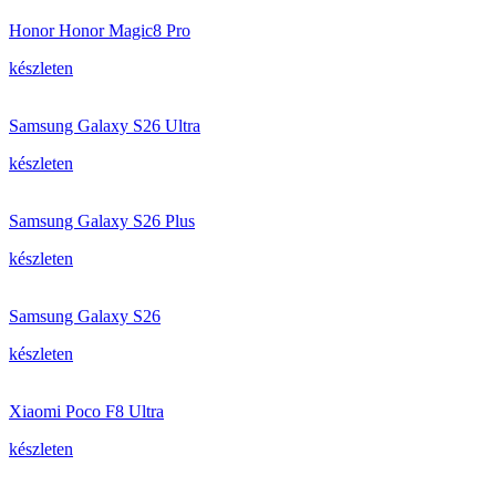
Honor Honor Magic8 Pro
készleten
Samsung Galaxy S26 Ultra
készleten
Samsung Galaxy S26 Plus
készleten
Samsung Galaxy S26
készleten
Xiaomi Poco F8 Ultra
készleten