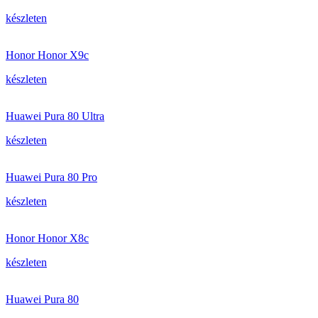
készleten
Honor Honor X9c
készleten
Huawei Pura 80 Ultra
készleten
Huawei Pura 80 Pro
készleten
Honor Honor X8c
készleten
Huawei Pura 80