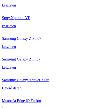
készleten
Sony Xperia 1 VII
készleten
Samsung Galaxy Z Fold7
készleten
Samsung Galaxy Z Flip7
készleten
Samsung Galaxy Xcover 7 Pro
Utolsó darab
Motorola Edge 60 Fusion