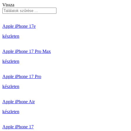
Vissza
Apple iPhone 17e
készleten
Apple iPhone 17 Pro Max
készleten
Apple iPhone 17 Pro
készleten
Apple iPhone Air
készleten
Apple iPhone 17