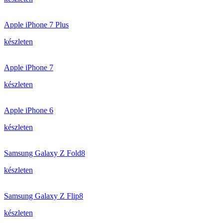
Apple iPhone 7 Plus
készleten
Apple iPhone 7
készleten
Apple iPhone 6
készleten
Samsung Galaxy Z Fold8
készleten
Samsung Galaxy Z Flip8
készleten