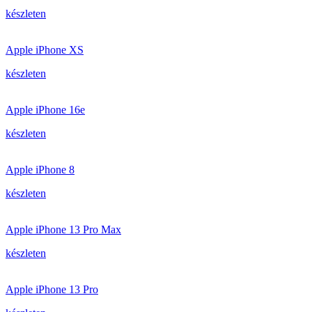
készleten
Apple iPhone XS
készleten
Apple iPhone 16e
készleten
Apple iPhone 8
készleten
Apple iPhone 13 Pro Max
készleten
Apple iPhone 13 Pro