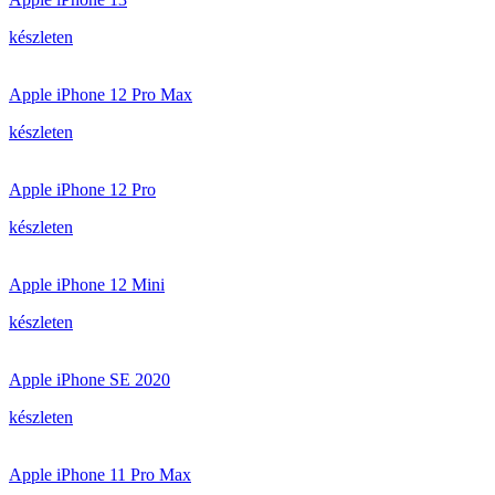
készleten
Apple iPhone 12 Pro Max
készleten
Apple iPhone 12 Pro
készleten
Apple iPhone 12 Mini
készleten
Apple iPhone SE 2020
készleten
Apple iPhone 11 Pro Max