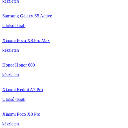
készleten
Samsung Galaxy S5 Active
Utolsó darab
Xiaomi Poco X8 Pro Max
készleten
Honor Honor 600
készleten
Xiaomi Redmi A7 Pro
Utolsó darab
Xiaomi Poco X8 Pro
készleten