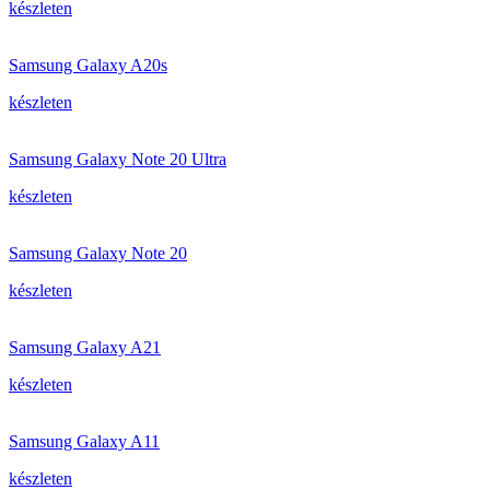
készleten
Samsung Galaxy A20s
készleten
Samsung Galaxy Note 20 Ultra
készleten
Samsung Galaxy Note 20
készleten
Samsung Galaxy A21
készleten
Samsung Galaxy A11
készleten