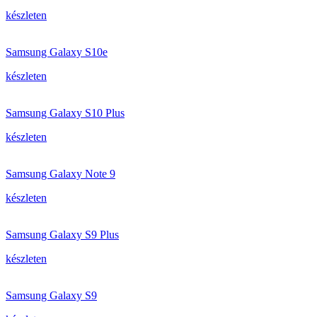
készleten
Samsung Galaxy S10e
készleten
Samsung Galaxy S10 Plus
készleten
Samsung Galaxy Note 9
készleten
Samsung Galaxy S9 Plus
készleten
Samsung Galaxy S9