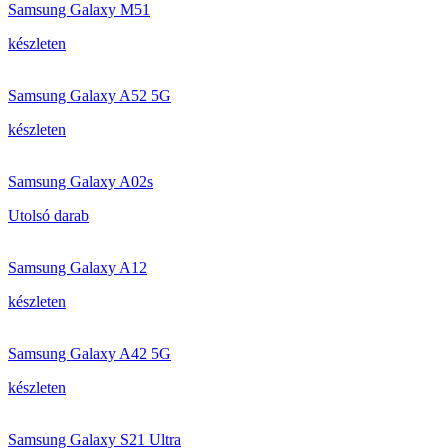
Samsung Galaxy M51
készleten
Samsung Galaxy A52 5G
készleten
Samsung Galaxy A02s
Utolsó darab
Samsung Galaxy A12
készleten
Samsung Galaxy A42 5G
készleten
Samsung Galaxy S21 Ultra