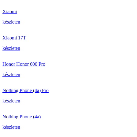
Xiaomi
készleten
Xiaomi 17T
készleten
Honor Honor 600 Pro
készleten
Nothing Phone (4a) Pro
készleten
Nothing Phone (4a)
készleten