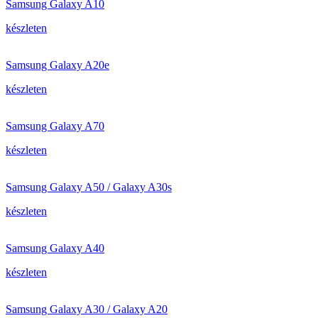
Samsung Galaxy A10
készleten
Samsung Galaxy A20e
készleten
Samsung Galaxy A70
készleten
Samsung Galaxy A50 / Galaxy A30s
készleten
Samsung Galaxy A40
készleten
Samsung Galaxy A30 / Galaxy A20