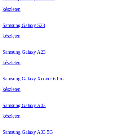
készleten
Samsung Galaxy S23
készleten
Samsung Galaxy A23
készleten
Samsung Galaxy Xcover 6 Pro
készleten
Samsung Galaxy A03
készleten
Samsung Galaxy A33 5G