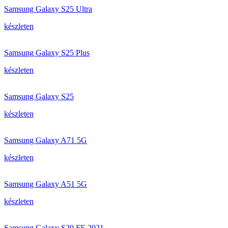
Samsung Galaxy S25 Ultra
készleten
Samsung Galaxy S25 Plus
készleten
Samsung Galaxy S25
készleten
Samsung Galaxy A71 5G
készleten
Samsung Galaxy A51 5G
készleten
Samsung Galaxy S20 FE 2021