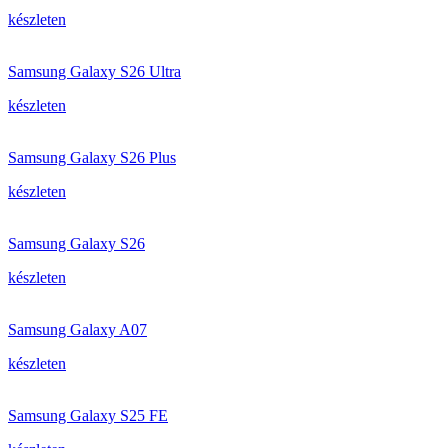
készleten
Samsung Galaxy S26 Ultra
készleten
Samsung Galaxy S26 Plus
készleten
Samsung Galaxy S26
készleten
Samsung Galaxy A07
készleten
Samsung Galaxy S25 FE