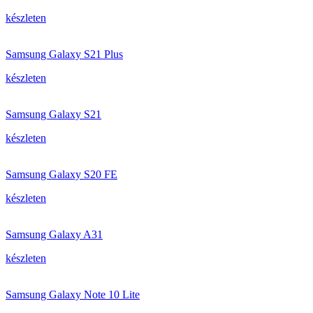
készleten
Samsung Galaxy S21 Plus
készleten
Samsung Galaxy S21
készleten
Samsung Galaxy S20 FE
készleten
Samsung Galaxy A31
készleten
Samsung Galaxy Note 10 Lite