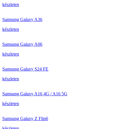
készleten
Samsung Galaxy A36
készleten
Samsung Galaxy A06
készleten
Samsung Galaxy S24 FE
készleten
Samsung Galaxy A16 4G / A16 5G
készleten
Samsung Galaxy Z Flip6
készleten