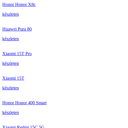
Honor Honor X8c
készleten
Huawei Pura 80
készleten
Xiaomi 15T Pro
készleten
Xiaomi 15T
készleten
Honor Honor 400 Smart
készleten
Xiaomi Redmi 15C 5G