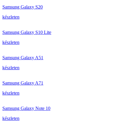
Samsung Galaxy S20
készleten
Samsung Galaxy S10 Lite
készleten
Samsung Galaxy A51
készleten
Samsung Galaxy A71
készleten
Samsung Galaxy Note 10
készleten