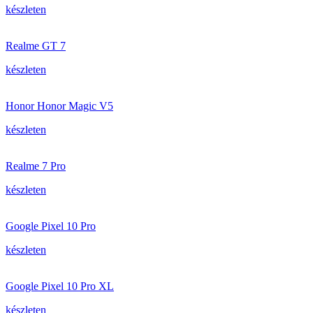
készleten
Realme GT 7
készleten
Honor Honor Magic V5
készleten
Realme 7 Pro
készleten
Google Pixel 10 Pro
készleten
Google Pixel 10 Pro XL
készleten