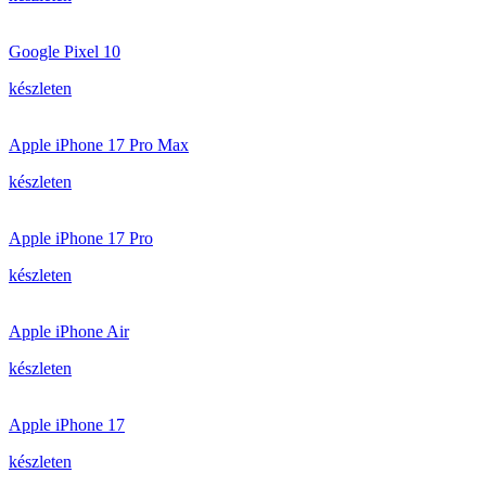
Google Pixel 10
készleten
Apple iPhone 17 Pro Max
készleten
Apple iPhone 17 Pro
készleten
Apple iPhone Air
készleten
Apple iPhone 17
készleten