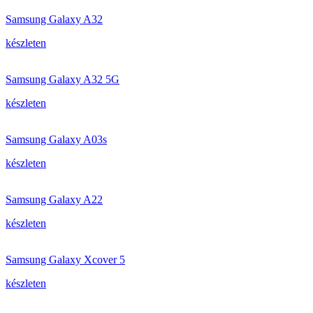
Samsung Galaxy A32
készleten
Samsung Galaxy A32 5G
készleten
Samsung Galaxy A03s
készleten
Samsung Galaxy A22
készleten
Samsung Galaxy Xcover 5
készleten