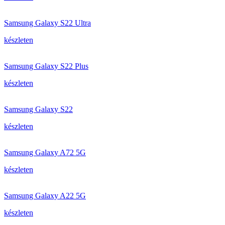
Samsung Galaxy S22 Ultra
készleten
Samsung Galaxy S22 Plus
készleten
Samsung Galaxy S22
készleten
Samsung Galaxy A72 5G
készleten
Samsung Galaxy A22 5G
készleten