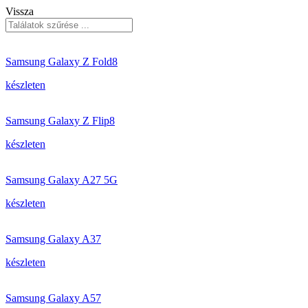
Vissza
Samsung Galaxy Z Fold8
készleten
Samsung Galaxy Z Flip8
készleten
Samsung Galaxy A27 5G
készleten
Samsung Galaxy A37
készleten
Samsung Galaxy A57