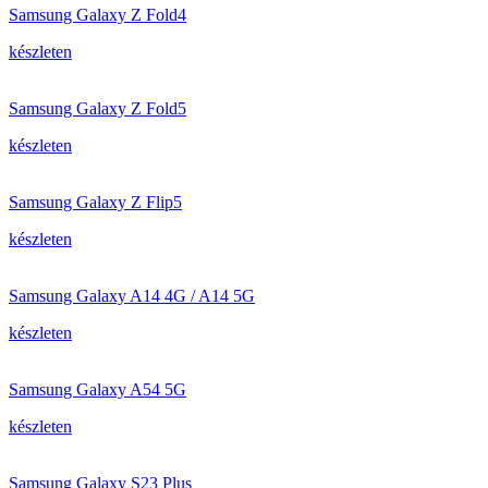
Samsung Galaxy Z Fold4
készleten
Samsung Galaxy Z Fold5
készleten
Samsung Galaxy Z Flip5
készleten
Samsung Galaxy A14 4G / A14 5G
készleten
Samsung Galaxy A54 5G
készleten
Samsung Galaxy S23 Plus