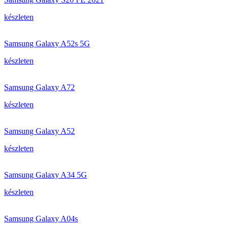
készleten
Samsung Galaxy A52s 5G
készleten
Samsung Galaxy A72
készleten
Samsung Galaxy A52
készleten
Samsung Galaxy A34 5G
készleten
Samsung Galaxy A04s