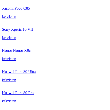
Xiaomi Poco C85
készleten
Sony Xperia 10 VII
készleten
Honor Honor X9c
készleten
Huawei Pura 80 Ultra
készleten
Huawei Pura 80 Pro
készleten