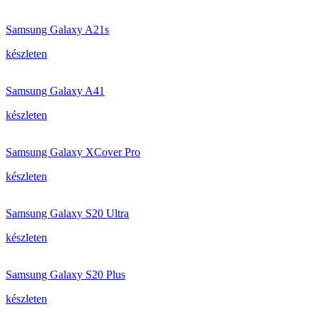
Samsung Galaxy A21s
készleten
Samsung Galaxy A41
készleten
Samsung Galaxy XCover Pro
készleten
Samsung Galaxy S20 Ultra
készleten
Samsung Galaxy S20 Plus
készleten