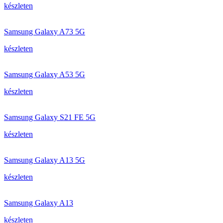
készleten
Samsung Galaxy A73 5G
készleten
Samsung Galaxy A53 5G
készleten
Samsung Galaxy S21 FE 5G
készleten
Samsung Galaxy A13 5G
készleten
Samsung Galaxy A13
készleten