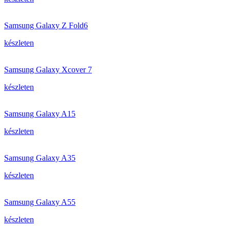
Samsung Galaxy Z Fold6
készleten
Samsung Galaxy Xcover 7
készleten
Samsung Galaxy A15
készleten
Samsung Galaxy A35
készleten
Samsung Galaxy A55
készleten