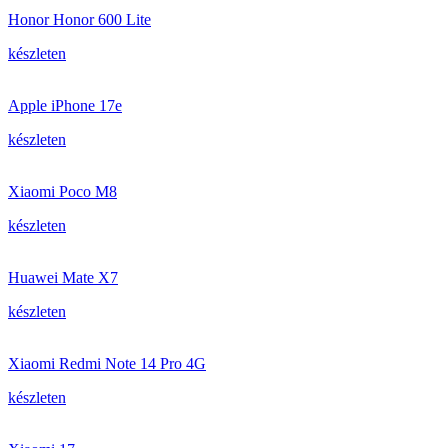
Honor Honor 600 Lite
készleten
Apple iPhone 17e
készleten
Xiaomi Poco M8
készleten
Huawei Mate X7
készleten
Xiaomi Redmi Note 14 Pro 4G
készleten