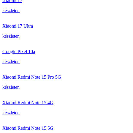
Xiaomi 17
készleten
Xiaomi 17 Ultra
készleten
Google Pixel 10a
készleten
Xiaomi Redmi Note 15 Pro 5G
készleten
Xiaomi Redmi Note 15 4G
készleten
Xiaomi Redmi Note 15 5G