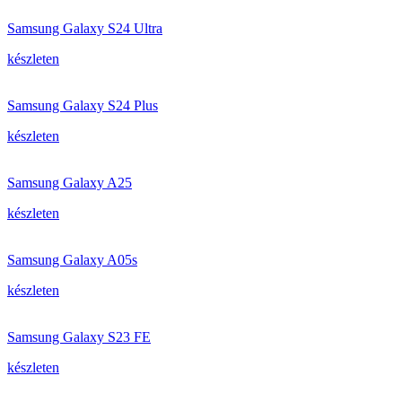
Samsung Galaxy S24 Ultra
készleten
Samsung Galaxy S24 Plus
készleten
Samsung Galaxy A25
készleten
Samsung Galaxy A05s
készleten
Samsung Galaxy S23 FE
készleten