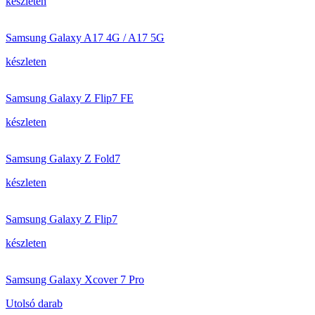
készleten
Samsung Galaxy A17 4G / A17 5G
készleten
Samsung Galaxy Z Flip7 FE
készleten
Samsung Galaxy Z Fold7
készleten
Samsung Galaxy Z Flip7
készleten
Samsung Galaxy Xcover 7 Pro
Utolsó darab