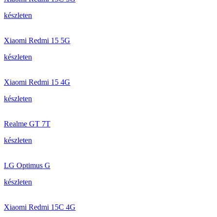
készleten
Xiaomi Redmi 15 5G
készleten
Xiaomi Redmi 15 4G
készleten
Realme GT 7T
készleten
LG Optimus G
készleten
Xiaomi Redmi 15C 4G