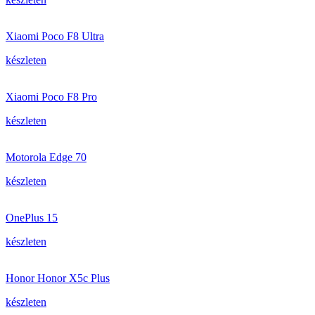
Xiaomi Poco F8 Ultra
készleten
Xiaomi Poco F8 Pro
készleten
Motorola Edge 70
készleten
OnePlus 15
készleten
Honor Honor X5c Plus
készleten