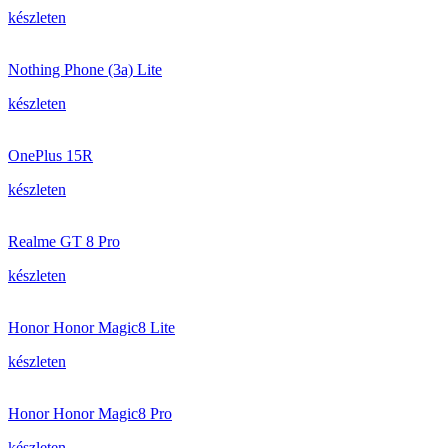
készleten
Nothing Phone (3a) Lite
készleten
OnePlus 15R
készleten
Realme GT 8 Pro
készleten
Honor Honor Magic8 Lite
készleten
Honor Honor Magic8 Pro
készleten