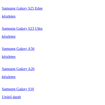
Samsung Galaxy S25 Edge
készleten
Samsung Galaxy S23 Ultra
készleten
Samsung Galaxy A56
készleten
Samsung Galaxy A26
készleten
Samsung Galaxy S10
Utolsó darab