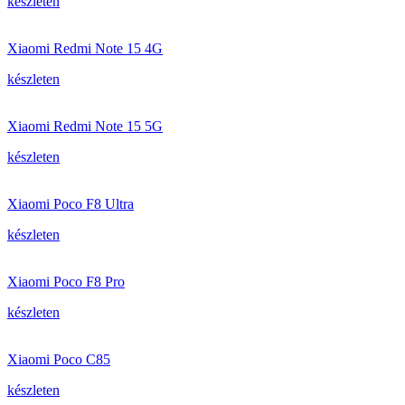
készleten
Xiaomi Redmi Note 15 4G
készleten
Xiaomi Redmi Note 15 5G
készleten
Xiaomi Poco F8 Ultra
készleten
Xiaomi Poco F8 Pro
készleten
Xiaomi Poco C85
készleten