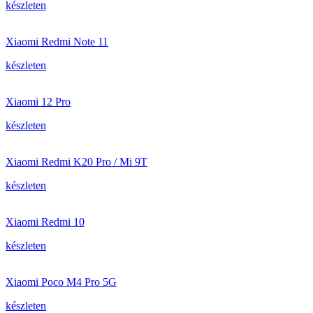
készleten
Xiaomi Redmi Note 11
készleten
Xiaomi 12 Pro
készleten
Xiaomi Redmi K20 Pro / Mi 9T
készleten
Xiaomi Redmi 10
készleten
Xiaomi Poco M4 Pro 5G
készleten