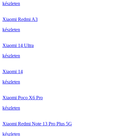
készleten
Xiaomi Redmi A3
készleten
Xiaomi 14 Ultra
készleten
Xiaomi 14
készleten
Xiaomi Poco X6 Pro
készleten
Xiaomi Redmi Note 13 Pro Plus 5G
készleten