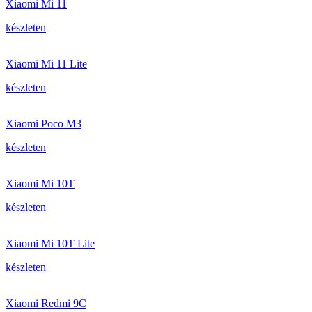
Xiaomi Mi 11
készleten
Xiaomi Mi 11 Lite
készleten
Xiaomi Poco M3
készleten
Xiaomi Mi 10T
készleten
Xiaomi Mi 10T Lite
készleten
Xiaomi Redmi 9C