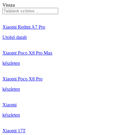
Vissza
Xiaomi Redmi A7 Pro
Utolsó darab
Xiaomi Poco X8 Pro Max
készleten
Xiaomi Poco X8 Pro
készleten
Xiaomi
készleten
Xiaomi 17T