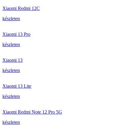
Xiaomi Redmi 12C
készleten
Xiaomi 13 Pro
készleten
Xiaomi 13
készleten
Xiaomi 13 Lite
készleten
Xiaomi Redmi Note 12 Pro 5G
készleten