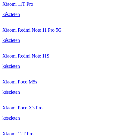
Xiaomi 11T Pro
készleten
Xiaomi Redmi Note 11 Pro 5G
készleten
Xiaomi Redmi Note 11S
készleten
Xiaomi Poco M5s
készleten
Xiaomi Poco X3 Pro
készleten
Xiaomi 12T Pro