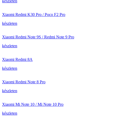
készleten
Xiaomi Redmi K30 Pro / Poco F2 Pro
készleten
Xiaomi Redmi Note 9S / Redmi Note 9 Pro
készleten
Xiaomi Redmi 8A
készleten
Xiaomi Redmi Note 8 Pro
készleten
Xiaomi Mi Note 10 / Mi Note 10 Pro
készleten