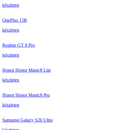
készleten
OnePlus 15R
készleten
Realme GT 8 Pro
készleten
Honor Honor Magic8 Lite
készleten
Honor Honor Magic8 Pro
készleten
Samsung Galaxy S26 Ultra
készleten