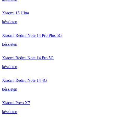
Xiaomi 15 Ultra
készleten
Xiaomi Redmi Note 14 Pro Plus 5G
készleten
Xiaomi Redmi Note 14 Pro 5G
készleten
Xiaomi Redmi Note 14 4G
készleten
Xiaomi Poco X7
készleten