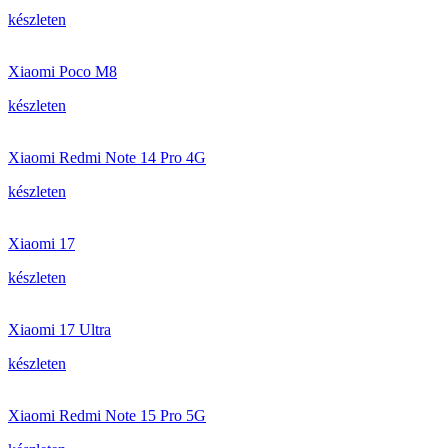
készleten
Xiaomi Poco M8
készleten
Xiaomi Redmi Note 14 Pro 4G
készleten
Xiaomi 17
készleten
Xiaomi 17 Ultra
készleten
Xiaomi Redmi Note 15 Pro 5G