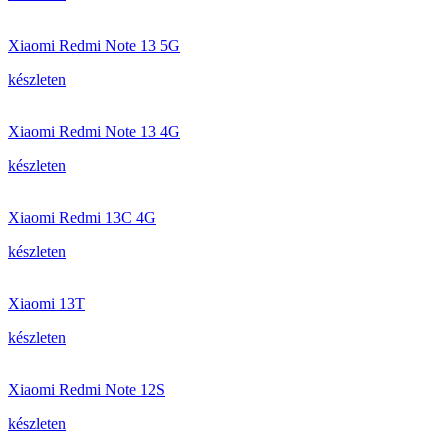
Xiaomi Redmi Note 13 5G
készleten
Xiaomi Redmi Note 13 4G
készleten
Xiaomi Redmi 13C 4G
készleten
Xiaomi 13T
készleten
Xiaomi Redmi Note 12S
készleten