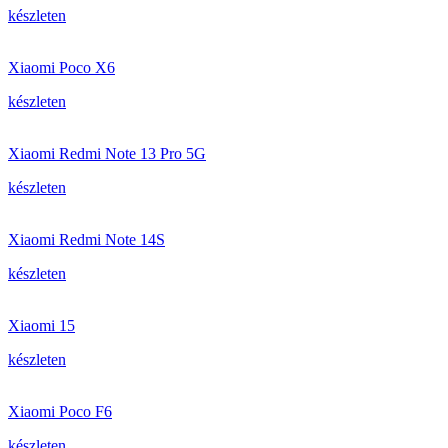
készleten
Xiaomi Poco X6
készleten
Xiaomi Redmi Note 13 Pro 5G
készleten
Xiaomi Redmi Note 14S
készleten
Xiaomi 15
készleten
Xiaomi Poco F6
készleten