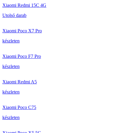
Xiaomi Redmi 15C 4G
Utolsó darab
Xiaomi Poco X7 Pro
készleten
Xiaomi Poco F7 Pro
készleten
Xiaomi Redmi A5
készleten
Xiaomi Poco C75
készleten
Xiaomi Poco X5 5G