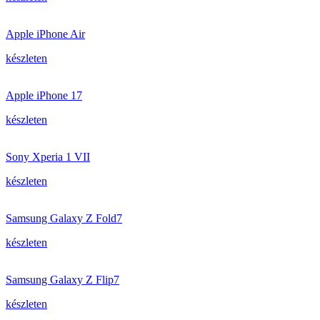
Apple iPhone Air
készleten
Apple iPhone 17
készleten
Sony Xperia 1 VII
készleten
Samsung Galaxy Z Fold7
készleten
Samsung Galaxy Z Flip7
készleten