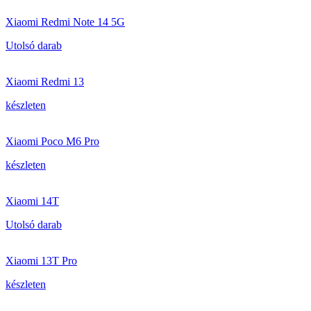
Xiaomi Redmi Note 14 5G
Utolsó darab
Xiaomi Redmi 13
készleten
Xiaomi Poco M6 Pro
készleten
Xiaomi 14T
Utolsó darab
Xiaomi 13T Pro
készleten