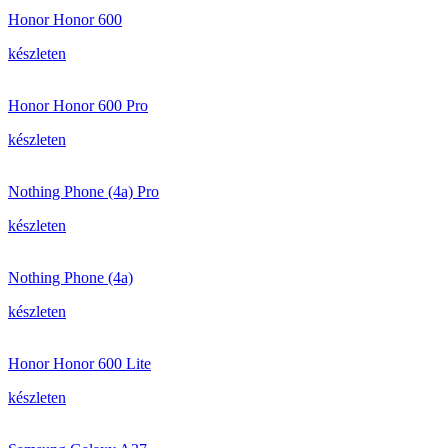
Honor Honor 600
készleten
Honor Honor 600 Pro
készleten
Nothing Phone (4a) Pro
készleten
Nothing Phone (4a)
készleten
Honor Honor 600 Lite
készleten