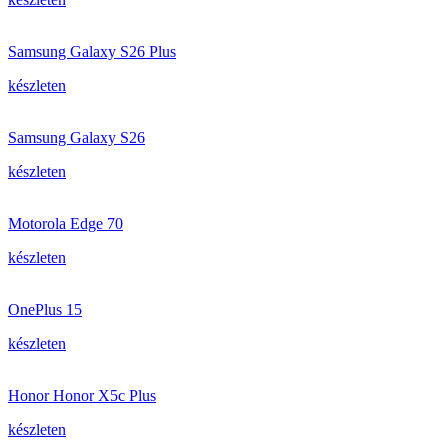
Samsung Galaxy S26 Plus
készleten
Samsung Galaxy S26
készleten
Motorola Edge 70
készleten
OnePlus 15
készleten
Honor Honor X5c Plus
készleten