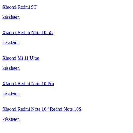
Xiaomi Redmi 9T
készleten
Xiaomi Redmi Note 10 5G
készleten
Xiaomi Mi 11 Ultra
készleten
Xiaomi Redmi Note 10 Pro
készleten
Xiaomi Redmi Note 10 / Redmi Note 10S
készleten