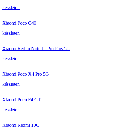
készleten
Xiaomi Poco C40
készleten
Xiaomi Redmi Note 11 Pro Plus 5G
készleten
Xiaomi Poco X4 Pro 5G
készleten
Xiaomi Poco F4 GT
készleten
Xiaomi Redmi 10C