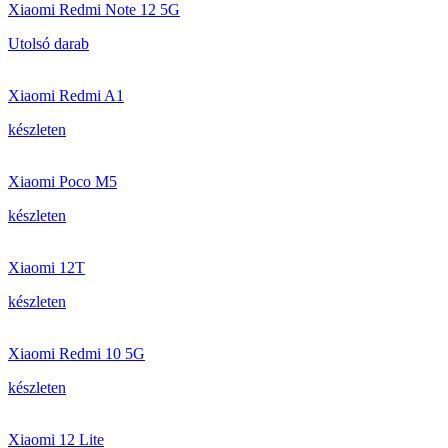
Xiaomi Redmi Note 12 5G
Utolsó darab
Xiaomi Redmi A1
készleten
Xiaomi Poco M5
készleten
Xiaomi 12T
készleten
Xiaomi Redmi 10 5G
készleten
Xiaomi 12 Lite