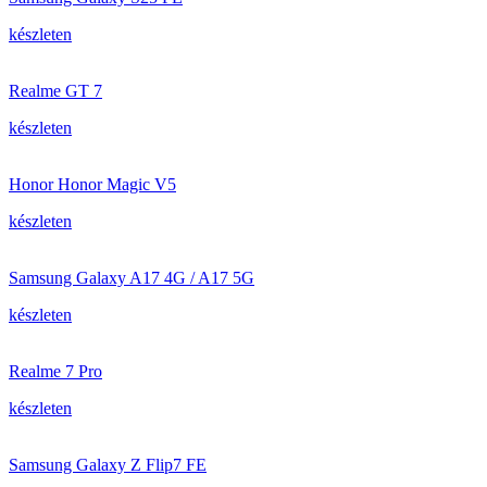
készleten
Realme GT 7
készleten
Honor Honor Magic V5
készleten
Samsung Galaxy A17 4G / A17 5G
készleten
Realme 7 Pro
készleten
Samsung Galaxy Z Flip7 FE