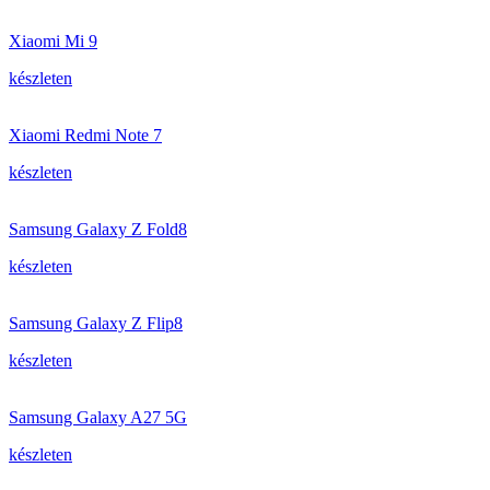
Xiaomi Mi 9
készleten
Xiaomi Redmi Note 7
készleten
Samsung Galaxy Z Fold8
készleten
Samsung Galaxy Z Flip8
készleten
Samsung Galaxy A27 5G
készleten