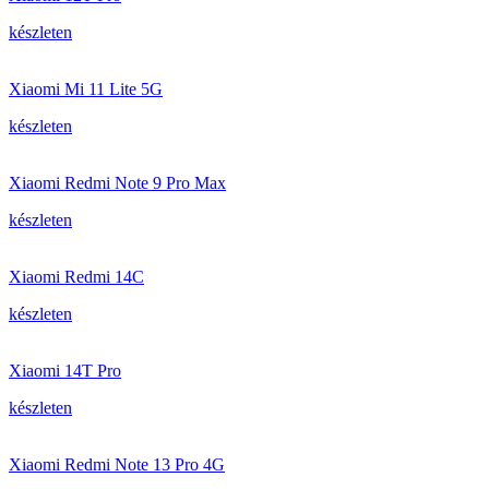
készleten
Xiaomi Mi 11 Lite 5G
készleten
Xiaomi Redmi Note 9 Pro Max
készleten
Xiaomi Redmi 14C
készleten
Xiaomi 14T Pro
készleten
Xiaomi Redmi Note 13 Pro 4G