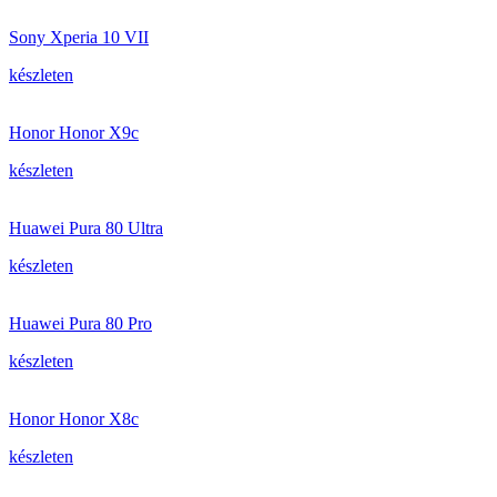
Sony Xperia 10 VII
készleten
Honor Honor X9c
készleten
Huawei Pura 80 Ultra
készleten
Huawei Pura 80 Pro
készleten
Honor Honor X8c
készleten