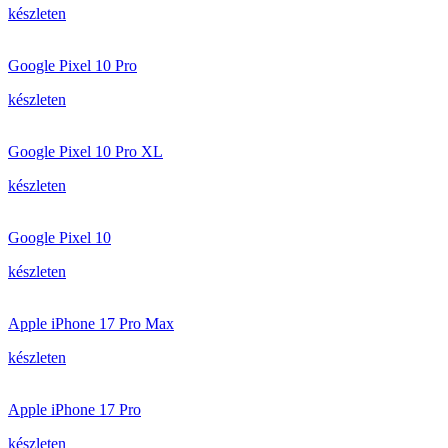
készleten
Google Pixel 10 Pro
készleten
Google Pixel 10 Pro XL
készleten
Google Pixel 10
készleten
Apple iPhone 17 Pro Max
készleten
Apple iPhone 17 Pro
készleten