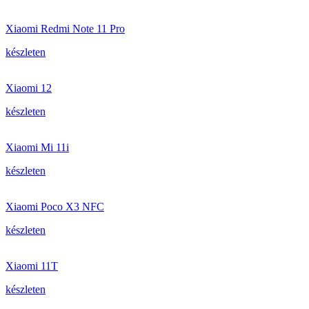
Xiaomi Redmi Note 11 Pro
készleten
Xiaomi 12
készleten
Xiaomi Mi 11i
készleten
Xiaomi Poco X3 NFC
készleten
Xiaomi 11T
készleten