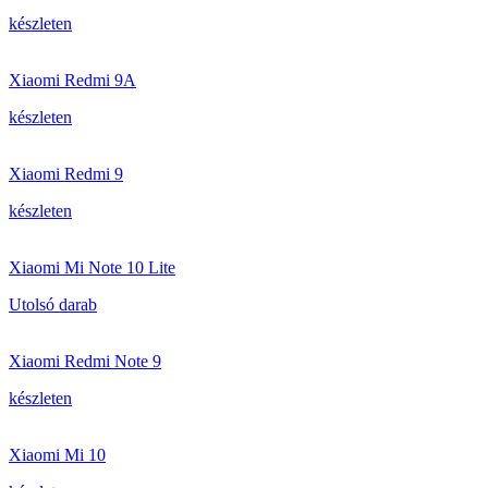
készleten
Xiaomi Redmi 9A
készleten
Xiaomi Redmi 9
készleten
Xiaomi Mi Note 10 Lite
Utolsó darab
Xiaomi Redmi Note 9
készleten
Xiaomi Mi 10