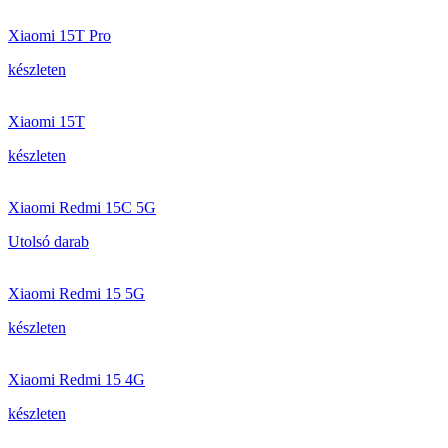
Xiaomi 15T Pro
készleten
Xiaomi 15T
készleten
Xiaomi Redmi 15C 5G
Utolsó darab
Xiaomi Redmi 15 5G
készleten
Xiaomi Redmi 15 4G
készleten