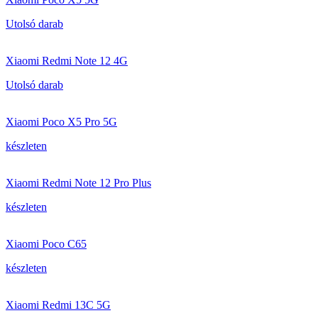
Utolsó darab
Xiaomi Redmi Note 12 4G
Utolsó darab
Xiaomi Poco X5 Pro 5G
készleten
Xiaomi Redmi Note 12 Pro Plus
készleten
Xiaomi Poco C65
készleten
Xiaomi Redmi 13C 5G