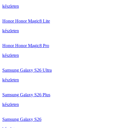
készleten
Honor Honor Magic8 Lite
készleten
Honor Honor Magic8 Pro
készleten
Samsung Galaxy S26 Ultra
készleten
Samsung Galaxy S26 Plus
készleten
Samsung Galaxy S26