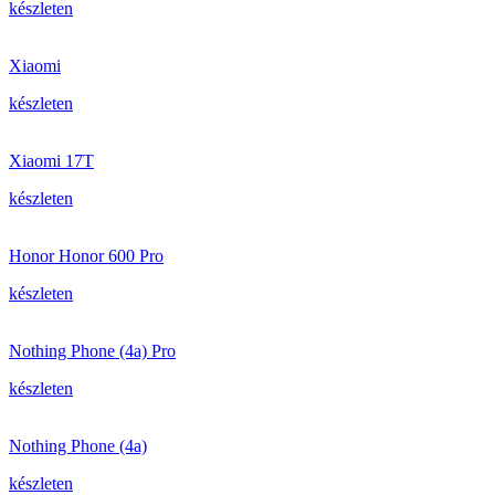
készleten
Xiaomi
készleten
Xiaomi 17T
készleten
Honor Honor 600 Pro
készleten
Nothing Phone (4a) Pro
készleten
Nothing Phone (4a)
készleten