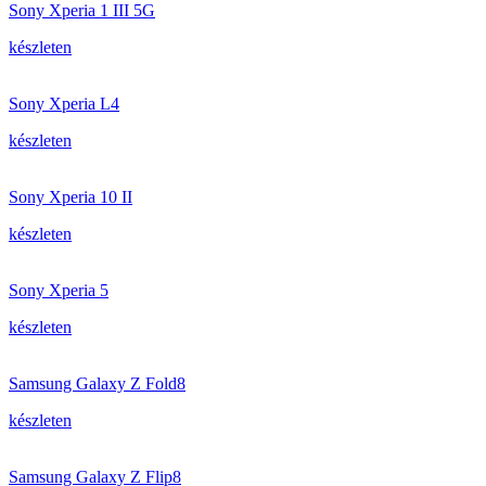
Sony Xperia 1 III 5G
készleten
Sony Xperia L4
készleten
Sony Xperia 10 II
készleten
Sony Xperia 5
készleten
Samsung Galaxy Z Fold8
készleten
Samsung Galaxy Z Flip8