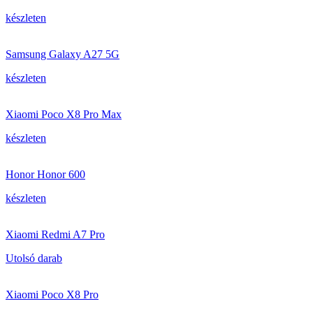
készleten
Samsung Galaxy A27 5G
készleten
Xiaomi Poco X8 Pro Max
készleten
Honor Honor 600
készleten
Xiaomi Redmi A7 Pro
Utolsó darab
Xiaomi Poco X8 Pro