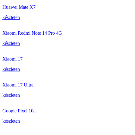
Huawei Mate X7
készleten
Xiaomi Redmi Note 14 Pro 4G
készleten
Xiaomi 17
készleten
Xiaomi 17 Ultra
készleten
Google Pixel 10a
készleten