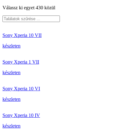
Válassz ki egyet 430 közül
Sony Xperia 10 VII
készleten
Sony Xperia 1 VII
készleten
Sony Xperia 10 VI
készleten
Sony Xperia 10 IV
készleten