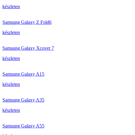
készleten
Samsung Galaxy Z Fold6
készleten
Samsung Galaxy Xcover 7
készleten
Samsung Galaxy A15
készleten
Samsung Galaxy A35
készleten
Samsung Galaxy A55