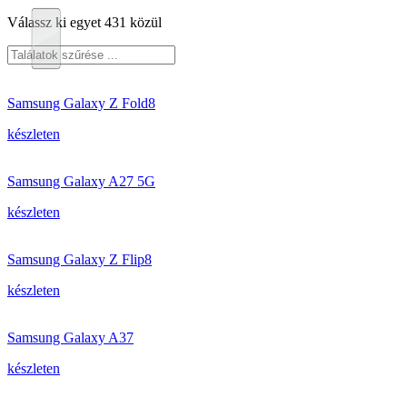
Válassz ki egyet 431 közül
Samsung Galaxy Z Fold8
készleten
Samsung Galaxy A27 5G
készleten
Samsung Galaxy Z Flip8
készleten
Samsung Galaxy A37
készleten