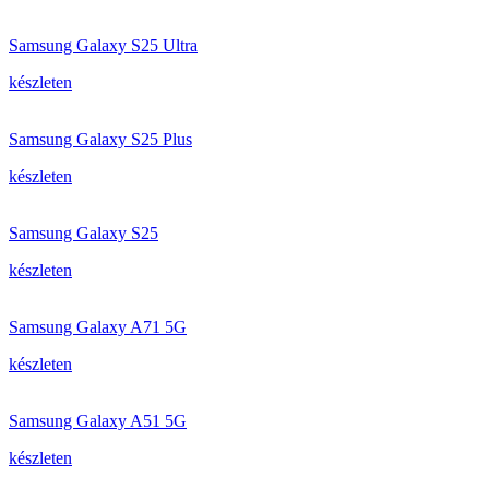
Samsung Galaxy S25 Ultra
készleten
Samsung Galaxy S25 Plus
készleten
Samsung Galaxy S25
készleten
Samsung Galaxy A71 5G
készleten
Samsung Galaxy A51 5G
készleten