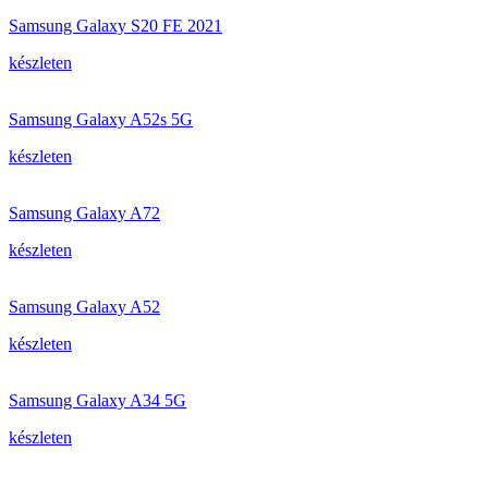
Samsung Galaxy S20 FE 2021
készleten
Samsung Galaxy A52s 5G
készleten
Samsung Galaxy A72
készleten
Samsung Galaxy A52
készleten
Samsung Galaxy A34 5G
készleten