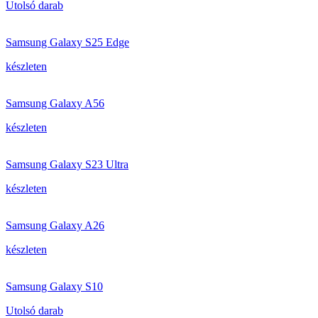
Utolsó darab
Samsung Galaxy S25 Edge
készleten
Samsung Galaxy A56
készleten
Samsung Galaxy S23 Ultra
készleten
Samsung Galaxy A26
készleten
Samsung Galaxy S10
Utolsó darab