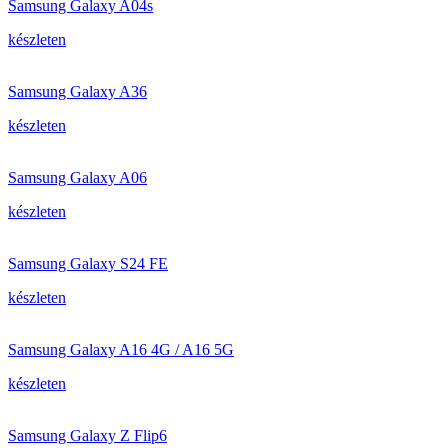
Samsung Galaxy A04s
készleten
Samsung Galaxy A36
készleten
Samsung Galaxy A06
készleten
Samsung Galaxy S24 FE
készleten
Samsung Galaxy A16 4G / A16 5G
készleten
Samsung Galaxy Z Flip6