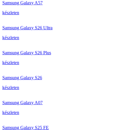
Samsung Galaxy A57
készleten
Samsung Galaxy S26 Ultra
készleten
Samsung Galaxy S26 Plus
készleten
Samsung Galaxy S26
készleten
Samsung Galaxy A07
készleten
Samsung Galaxy S25 FE