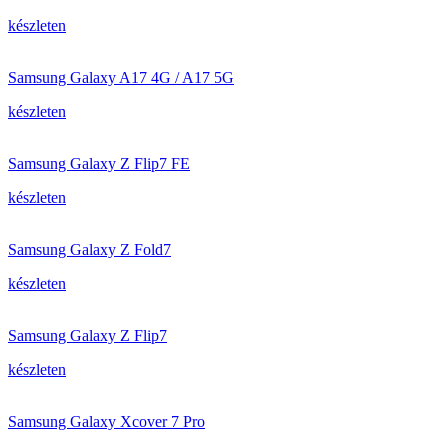
készleten
Samsung Galaxy A17 4G / A17 5G
készleten
Samsung Galaxy Z Flip7 FE
készleten
Samsung Galaxy Z Fold7
készleten
Samsung Galaxy Z Flip7
készleten
Samsung Galaxy Xcover 7 Pro