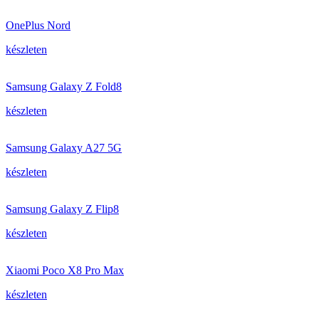
OnePlus Nord
készleten
Samsung Galaxy Z Fold8
készleten
Samsung Galaxy A27 5G
készleten
Samsung Galaxy Z Flip8
készleten
Xiaomi Poco X8 Pro Max
készleten