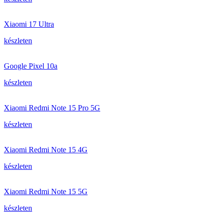
Xiaomi 17 Ultra
készleten
Google Pixel 10a
készleten
Xiaomi Redmi Note 15 Pro 5G
készleten
Xiaomi Redmi Note 15 4G
készleten
Xiaomi Redmi Note 15 5G
készleten