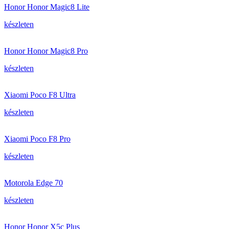
Honor Honor Magic8 Lite
készleten
Honor Honor Magic8 Pro
készleten
Xiaomi Poco F8 Ultra
készleten
Xiaomi Poco F8 Pro
készleten
Motorola Edge 70
készleten
Honor Honor X5c Plus