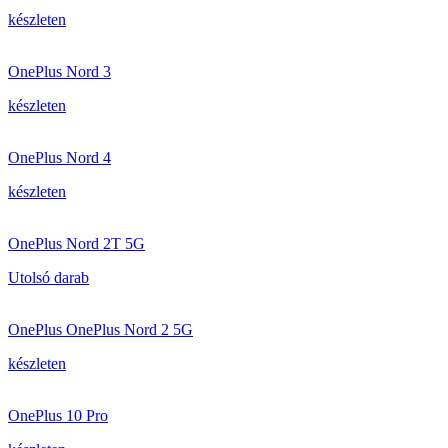
készleten
OnePlus Nord 3
készleten
OnePlus Nord 4
készleten
OnePlus Nord 2T 5G
Utolsó darab
OnePlus OnePlus Nord 2 5G
készleten
OnePlus 10 Pro