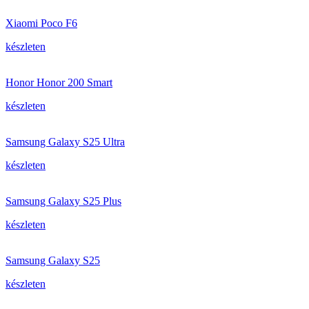
Xiaomi Poco F6
készleten
Honor Honor 200 Smart
készleten
Samsung Galaxy S25 Ultra
készleten
Samsung Galaxy S25 Plus
készleten
Samsung Galaxy S25
készleten