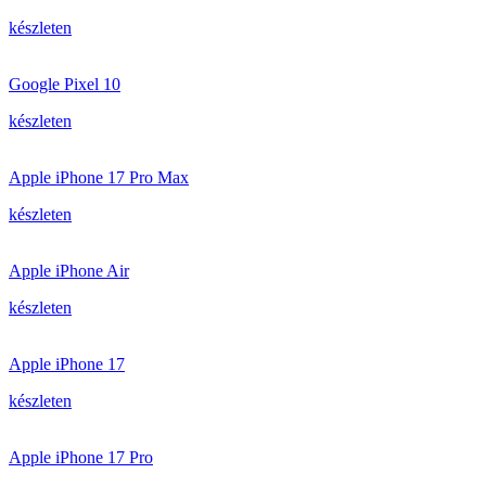
készleten
Google Pixel 10
készleten
Apple iPhone 17 Pro Max
készleten
Apple iPhone Air
készleten
Apple iPhone 17
készleten
Apple iPhone 17 Pro