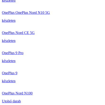
készleten
OnePlus OnePlus Nord N10 5G
készleten
OnePlus Nord CE 5G
készleten
OnePlus 9 Pro
készleten
OnePlus 9
készleten
OnePlus Nord N100
Utolsó darab