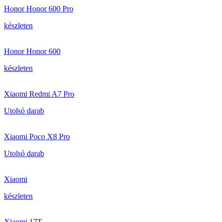
Honor Honor 600 Pro
készleten
Honor Honor 600
készleten
Xiaomi Redmi A7 Pro
Utolsó darab
Xiaomi Poco X8 Pro
Utolsó darab
Xiaomi
készleten
Xiaomi 17T