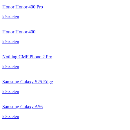
Honor Honor 400 Pro
készleten
Honor Honor 400
készleten
Nothing CMF Phone 2 Pro
készleten
Samsung Galaxy S25 Edge
készleten
Samsung Galaxy A56
készleten