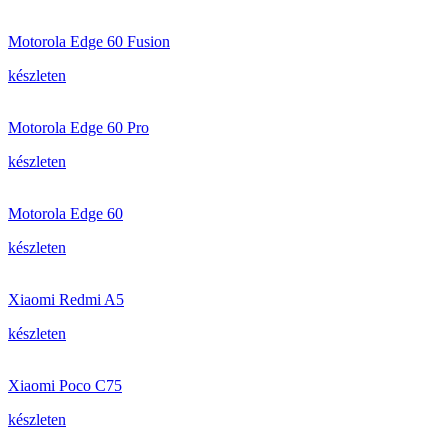
Motorola Edge 60 Fusion
készleten
Motorola Edge 60 Pro
készleten
Motorola Edge 60
készleten
Xiaomi Redmi A5
készleten
Xiaomi Poco C75
készleten