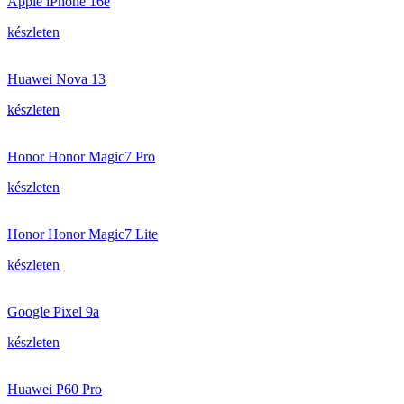
Apple iPhone 16e
készleten
Huawei Nova 13
készleten
Honor Honor Magic7 Pro
készleten
Honor Honor Magic7 Lite
készleten
Google Pixel 9a
készleten
Huawei P60 Pro