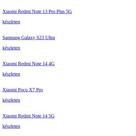
Xiaomi Redmi Note 13 Pro Plus 5G
készleten
Samsung Galaxy S23 Ultra
készleten
Xiaomi Redmi Note 14 4G
készleten
Xiaomi Poco X7 Pro
készleten
Xiaomi Redmi Note 14 5G
készleten