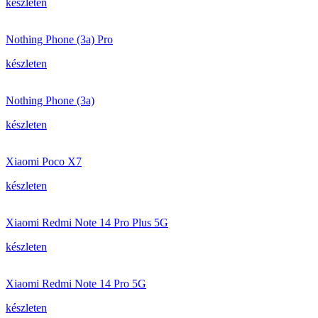
készleten
Nothing Phone (3a) Pro
készleten
Nothing Phone (3a)
készleten
Xiaomi Poco X7
készleten
Xiaomi Redmi Note 14 Pro Plus 5G
készleten
Xiaomi Redmi Note 14 Pro 5G
készleten