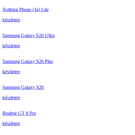
Nothing Phone (3a) Lite
készleten
Samsung Galaxy S26 Ultra
készleten
Samsung Galaxy S26 Plus
készleten
Samsung Galaxy S26
készleten
Realme GT 8 Pro
készleten