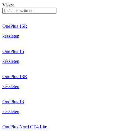
Vissza
OnePlus 15R
készleten
OnePlus 15
készleten
OnePlus 13R
készleten
OnePlus 13
készleten
OnePlus Nord CE4 Lite