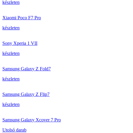
készleten
Xiaomi Poco F7 Pro
készleten
Sony Xperia 1 VII
készleten
Samsung Galaxy Z Fold7
készleten
Samsung Galaxy Z Flip7
készleten
Samsung Galaxy Xcover 7 Pro
Utolsó darab