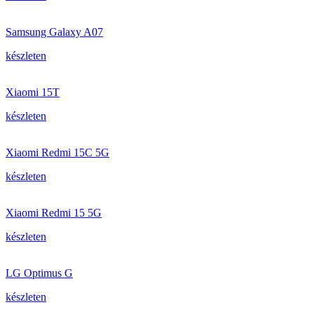
Samsung Galaxy A07
készleten
Xiaomi 15T
készleten
Xiaomi Redmi 15C 5G
készleten
Xiaomi Redmi 15 5G
készleten
LG Optimus G
készleten