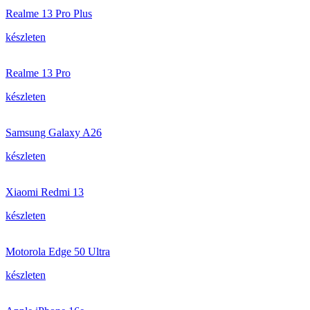
Realme 13 Pro Plus
készleten
Realme 13 Pro
készleten
Samsung Galaxy A26
készleten
Xiaomi Redmi 13
készleten
Motorola Edge 50 Ultra
készleten