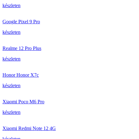
készleten
Google Pixel 9 Pro
készleten
Realme 12 Pro Plus
készleten
Honor Honor X7c
készleten
Xiaomi Poco M6 Pro
készleten
Xiaomi Redmi Note 12 4G
készleten