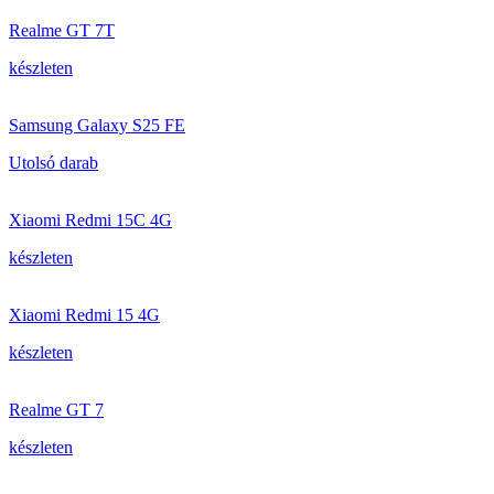
Realme GT 7T
készleten
Samsung Galaxy S25 FE
Utolsó darab
Xiaomi Redmi 15C 4G
készleten
Xiaomi Redmi 15 4G
készleten
Realme GT 7
készleten