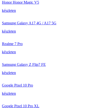
Honor Honor Magic V5
készleten
Samsung Galaxy A17 4G / A17 5G
készleten
Realme 7 Pro
készleten
Samsung Galaxy Z Flip7 FE
készleten
Google Pixel 10 Pro
készleten
Google Pixel 10 Pro XL