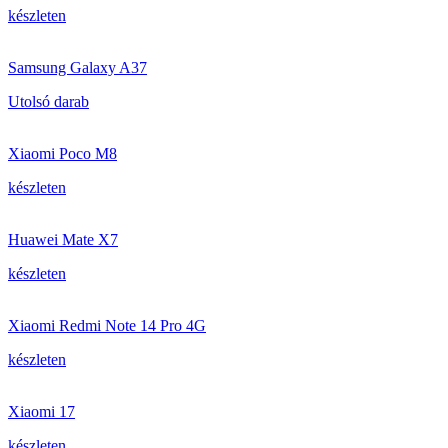
készleten
Samsung Galaxy A37
Utolsó darab
Xiaomi Poco M8
készleten
Huawei Mate X7
készleten
Xiaomi Redmi Note 14 Pro 4G
készleten
Xiaomi 17
készleten