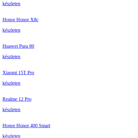
készleten
Honor Honor X8c
készleten
Huawei Pura 80
készleten
Xiaomi 15T Pro
készleten
Realme 12 Pro
készleten
Honor Honor 400 Smart
készleten