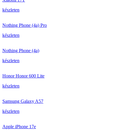
készleten
Nothing Phone (4a) Pro
készleten
Nothing Phone (4a)
készleten
Honor Honor 600 Lite
készleten
Samsung Galaxy A57
készleten
Apple iPhone 17e