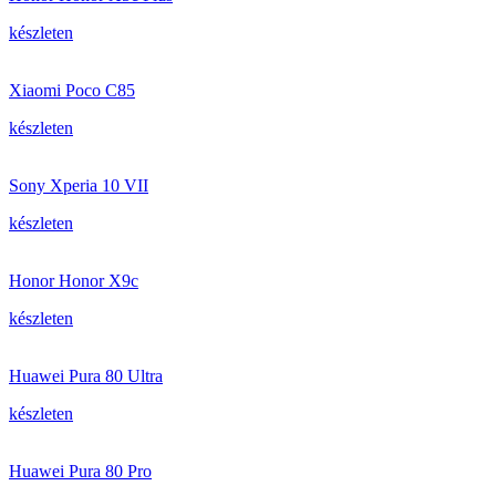
készleten
Xiaomi Poco C85
készleten
Sony Xperia 10 VII
készleten
Honor Honor X9c
készleten
Huawei Pura 80 Ultra
készleten
Huawei Pura 80 Pro