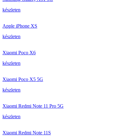
készleten
Apple iPhone XS
készleten
Xiaomi Poco X6
készleten
Xiaomi Poco X5 5G
készleten
Xiaomi Redmi Note 11 Pro 5G
készleten
Xiaomi Redmi Note 11S