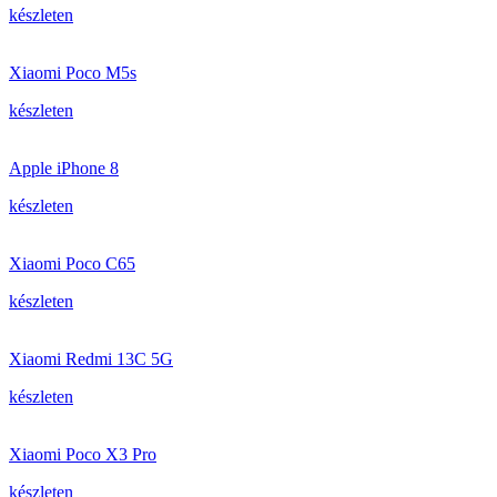
készleten
Xiaomi Poco M5s
készleten
Apple iPhone 8
készleten
Xiaomi Poco C65
készleten
Xiaomi Redmi 13C 5G
készleten
Xiaomi Poco X3 Pro
készleten