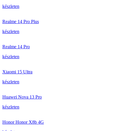
készleten
Realme 14 Pro Plus
készleten
Realme 14 Pro
készleten
Xiaomi 15 Ultra
készleten
Huawei Nova 13 Pro
készleten
Honor Honor X8b 4G