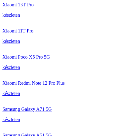
Xiaomi 13T Pro
készleten
Xiaomi 11T Pro
készleten
Xiaomi Poco X5 Pro 5G
készleten
Xiaomi Redmi Note 12 Pro Plus
készleten
Samsung Galaxy A71 5G
készleten
Samsung Galaxy A51 5G