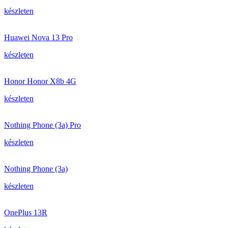
készleten
Huawei Nova 13 Pro
készleten
Honor Honor X8b 4G
készleten
Nothing Phone (3a) Pro
készleten
Nothing Phone (3a)
készleten
OnePlus 13R