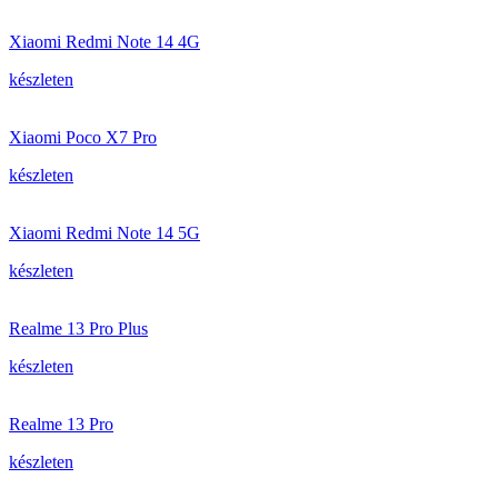
Xiaomi Redmi Note 14 4G
készleten
Xiaomi Poco X7 Pro
készleten
Xiaomi Redmi Note 14 5G
készleten
Realme 13 Pro Plus
készleten
Realme 13 Pro
készleten