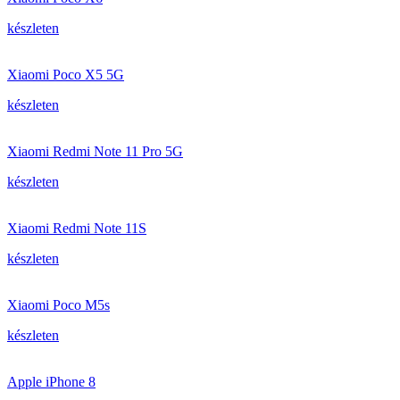
készleten
Xiaomi Poco X5 5G
készleten
Xiaomi Redmi Note 11 Pro 5G
készleten
Xiaomi Redmi Note 11S
készleten
Xiaomi Poco M5s
készleten
Apple iPhone 8