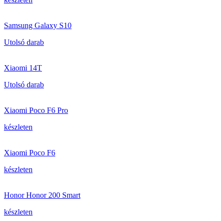
Samsung Galaxy S10
Utolsó darab
Xiaomi 14T
Utolsó darab
Xiaomi Poco F6 Pro
készleten
Xiaomi Poco F6
készleten
Honor Honor 200 Smart
készleten