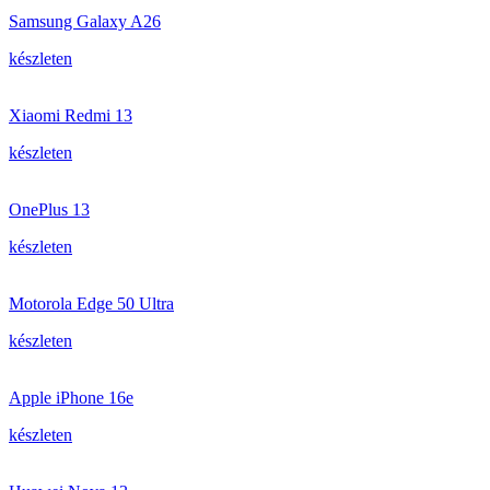
Samsung Galaxy A26
készleten
Xiaomi Redmi 13
készleten
OnePlus 13
készleten
Motorola Edge 50 Ultra
készleten
Apple iPhone 16e
készleten