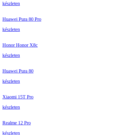
készleten
Huawei Pura 80 Pro
készleten
Honor Honor X8c
készleten
Huawei Pura 80
készleten
Xiaomi 15T Pro
készleten
Realme 12 Pro
készleten