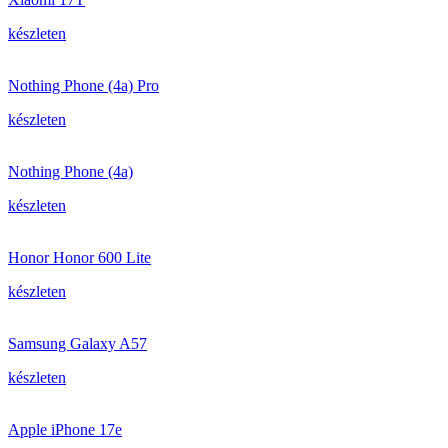
készleten
Nothing Phone (4a) Pro
készleten
Nothing Phone (4a)
készleten
Honor Honor 600 Lite
készleten
Samsung Galaxy A57
készleten
Apple iPhone 17e