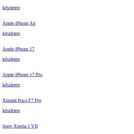
készleten
Apple iPhone Air
készleten
Apple iPhone 17
készleten
Apple iPhone 17 Pro
készleten
Xiaomi Poco F7 Pro
készleten
Sony Xperia 1 VII