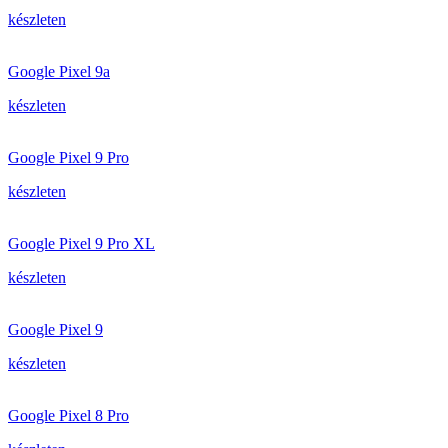
készleten
Google Pixel 9a
készleten
Google Pixel 9 Pro
készleten
Google Pixel 9 Pro XL
készleten
Google Pixel 9
készleten
Google Pixel 8 Pro