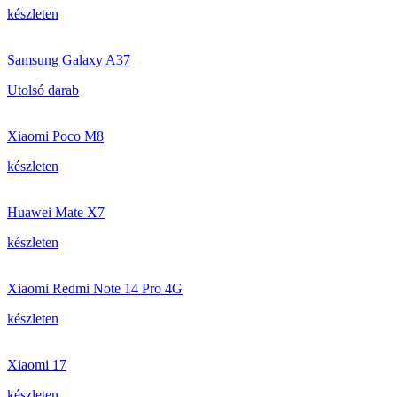
készleten
Samsung Galaxy A37
Utolsó darab
Xiaomi Poco M8
készleten
Huawei Mate X7
készleten
Xiaomi Redmi Note 14 Pro 4G
készleten
Xiaomi 17
készleten