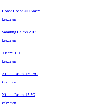
Honor Honor 400 Smart
készleten
Samsung Galaxy A07
készleten
Xiaomi 15T
készleten
Xiaomi Redmi 15C 5G
készleten
Xiaomi Redmi 15 5G
készleten