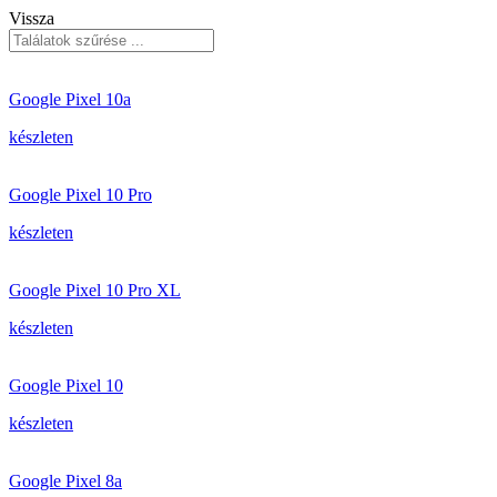
Vissza
Google Pixel 10a
készleten
Google Pixel 10 Pro
készleten
Google Pixel 10 Pro XL
készleten
Google Pixel 10
készleten
Google Pixel 8a