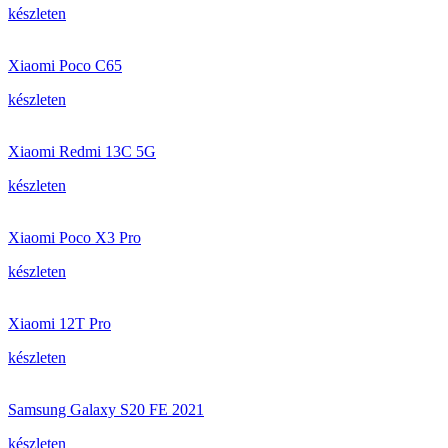
készleten
Xiaomi Poco C65
készleten
Xiaomi Redmi 13C 5G
készleten
Xiaomi Poco X3 Pro
készleten
Xiaomi 12T Pro
készleten
Samsung Galaxy S20 FE 2021
készleten