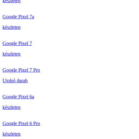
készleten
Google Pixel 7a
készleten
Google Pixel 7
készleten
Google Pixel 7 Pro
Utolsó darab
Google Pixel 6a
készleten
Google Pixel 6 Pro
készleten