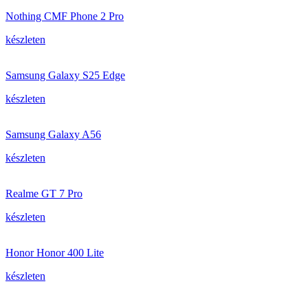
Nothing CMF Phone 2 Pro
készleten
Samsung Galaxy S25 Edge
készleten
Samsung Galaxy A56
készleten
Realme GT 7 Pro
készleten
Honor Honor 400 Lite
készleten