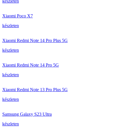
készleten
Xiaomi Poco X7
készleten
Xiaomi Redmi Note 14 Pro Plus 5G
készleten
Xiaomi Redmi Note 14 Pro 5G
készleten
Xiaomi Redmi Note 13 Pro Plus 5G
készleten
Samsung Galaxy S23 Ultra
készleten