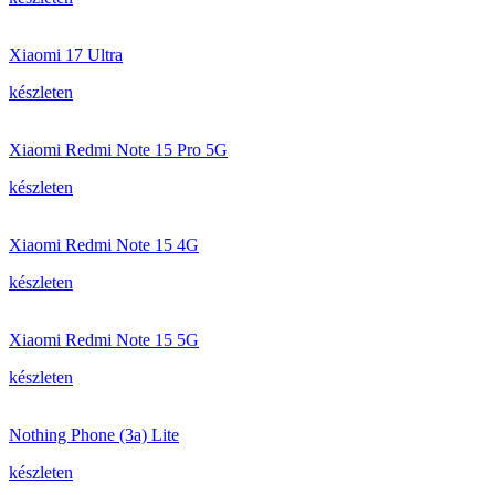
Xiaomi 17 Ultra
készleten
Xiaomi Redmi Note 15 Pro 5G
készleten
Xiaomi Redmi Note 15 4G
készleten
Xiaomi Redmi Note 15 5G
készleten
Nothing Phone (3a) Lite
készleten