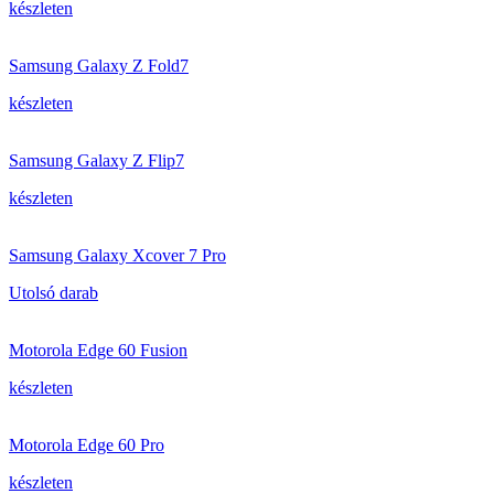
készleten
Samsung Galaxy Z Fold7
készleten
Samsung Galaxy Z Flip7
készleten
Samsung Galaxy Xcover 7 Pro
Utolsó darab
Motorola Edge 60 Fusion
készleten
Motorola Edge 60 Pro
készleten