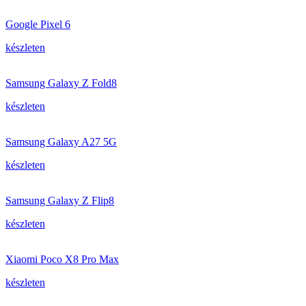
Google Pixel 6
készleten
Samsung Galaxy Z Fold8
készleten
Samsung Galaxy A27 5G
készleten
Samsung Galaxy Z Flip8
készleten
Xiaomi Poco X8 Pro Max
készleten