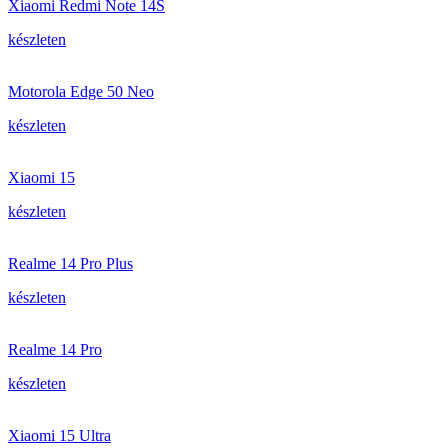
Xiaomi Redmi Note 14S
készleten
Motorola Edge 50 Neo
készleten
Xiaomi 15
készleten
Realme 14 Pro Plus
készleten
Realme 14 Pro
készleten
Xiaomi 15 Ultra