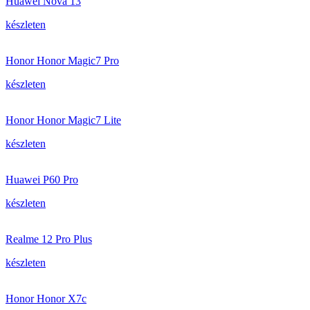
Huawei Nova 13
készleten
Honor Honor Magic7 Pro
készleten
Honor Honor Magic7 Lite
készleten
Huawei P60 Pro
készleten
Realme 12 Pro Plus
készleten
Honor Honor X7c