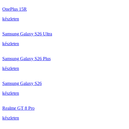
OnePlus 15R
készleten
Samsung Galaxy S26 Ultra
készleten
Samsung Galaxy S26 Plus
készleten
Samsung Galaxy S26
készleten
Realme GT 8 Pro
készleten