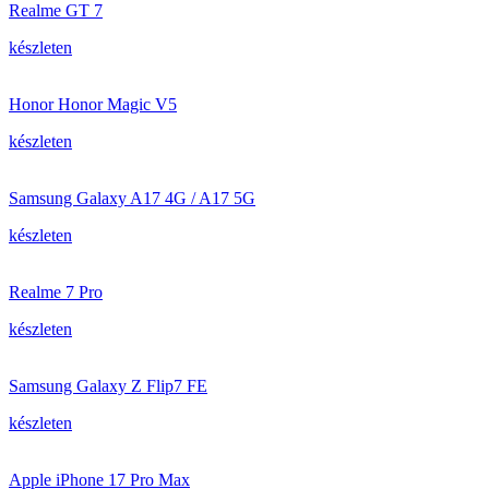
Realme GT 7
készleten
Honor Honor Magic V5
készleten
Samsung Galaxy A17 4G / A17 5G
készleten
Realme 7 Pro
készleten
Samsung Galaxy Z Flip7 FE
készleten
Apple iPhone 17 Pro Max