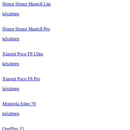
Honor Honor Magic8 Lite
készleten
Honor Honor Magic8 Pro
készleten
Xiaomi Poco F8 Ultra
készleten
Xiaomi Poco F8 Pro
készleten
Motorola Edge 70
készleten
OnePlus 15