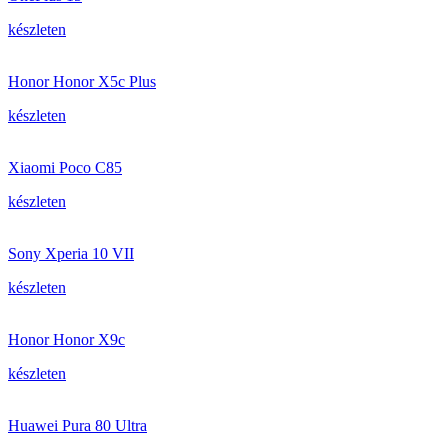
készleten
Honor Honor X5c Plus
készleten
Xiaomi Poco C85
készleten
Sony Xperia 10 VII
készleten
Honor Honor X9c
készleten
Huawei Pura 80 Ultra