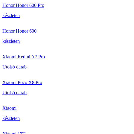
Honor Honor 600 Pro
készleten
Honor Honor 600
készleten
Xiaomi Redmi A7 Pro
Utolsó darab
Xiaomi Poco X8 Pro
Utolsó darab
Xiaomi
készleten
Xiaomi 17T