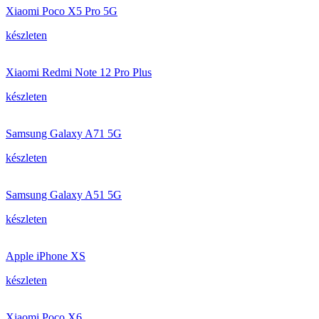
Xiaomi Poco X5 Pro 5G
készleten
Xiaomi Redmi Note 12 Pro Plus
készleten
Samsung Galaxy A71 5G
készleten
Samsung Galaxy A51 5G
készleten
Apple iPhone XS
készleten
Xiaomi Poco X6