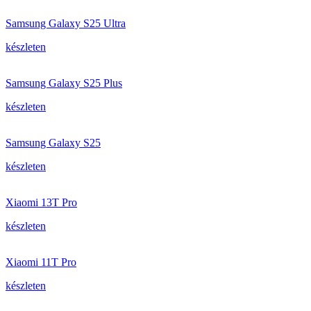
Samsung Galaxy S25 Ultra
készleten
Samsung Galaxy S25 Plus
készleten
Samsung Galaxy S25
készleten
Xiaomi 13T Pro
készleten
Xiaomi 11T Pro
készleten