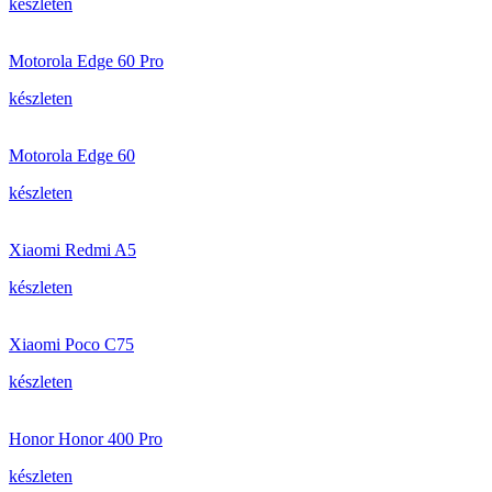
készleten
Motorola Edge 60 Pro
készleten
Motorola Edge 60
készleten
Xiaomi Redmi A5
készleten
Xiaomi Poco C75
készleten
Honor Honor 400 Pro
készleten