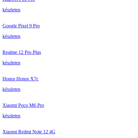
készleten
Google Pixel 9 Pro
készleten
Realme 12 Pro Plus
készleten
Honor Honor X7c
készleten
Xiaomi Poco M6 Pro
készleten
Xiaomi Redmi Note 12 4G