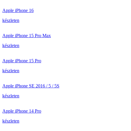
Apple iPhone 16
készleten
Apple iPhone 15 Pro Max
készleten
Apple iPhone 15 Pro
készleten
Apple iPhone SE 2016 / 5 / 5S
készleten
Apple iPhone 14 Pro
készleten