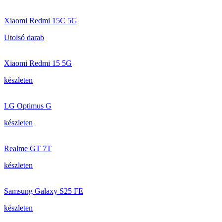
Xiaomi Redmi 15C 5G
Utolsó darab
Xiaomi Redmi 15 5G
készleten
LG Optimus G
készleten
Realme GT 7T
készleten
Samsung Galaxy S25 FE
készleten