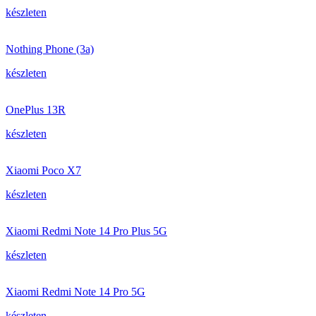
készleten
Nothing Phone (3a)
készleten
OnePlus 13R
készleten
Xiaomi Poco X7
készleten
Xiaomi Redmi Note 14 Pro Plus 5G
készleten
Xiaomi Redmi Note 14 Pro 5G
készleten