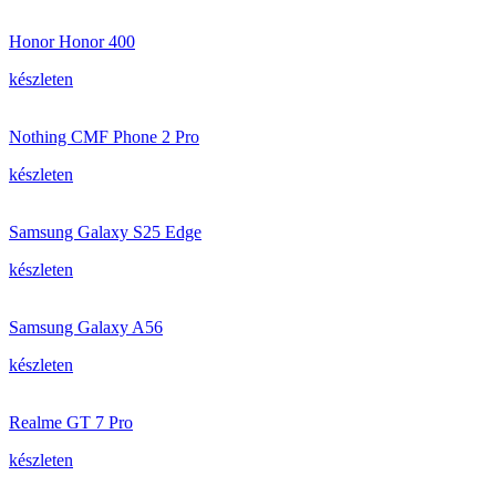
Honor Honor 400
készleten
Nothing CMF Phone 2 Pro
készleten
Samsung Galaxy S25 Edge
készleten
Samsung Galaxy A56
készleten
Realme GT 7 Pro
készleten