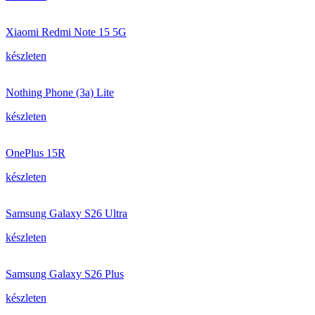
Xiaomi Redmi Note 15 5G
készleten
Nothing Phone (3a) Lite
készleten
OnePlus 15R
készleten
Samsung Galaxy S26 Ultra
készleten
Samsung Galaxy S26 Plus
készleten