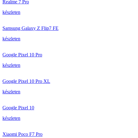
Realme 7 Pro
készleten
Samsung Galaxy Z Flip7 FE
készleten
Google Pixel 10 Pro
készleten
Google Pixel 10 Pro XL
készleten
Google Pixel 10
készleten
Xiaomi Poco F7 Pro