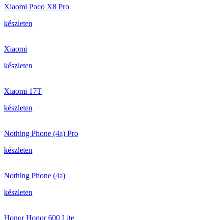
Xiaomi Poco X8 Pro
készleten
Xiaomi
készleten
Xiaomi 17T
készleten
Nothing Phone (4a) Pro
készleten
Nothing Phone (4a)
készleten
Honor Honor 600 Lite