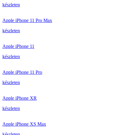
készleten
Apple iPhone 11 Pro Max
készleten
Apple iPhone 11
készleten
Apple iPhone 11 Pro
készleten
Apple iPhone XR
készleten
Apple iPhone XS Max
készleten