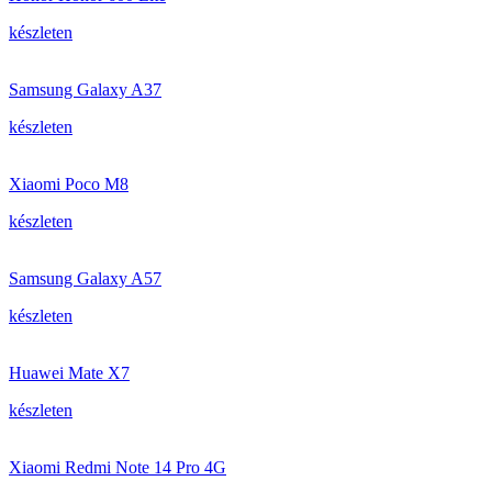
készleten
Samsung Galaxy A37
készleten
Xiaomi Poco M8
készleten
Samsung Galaxy A57
készleten
Huawei Mate X7
készleten
Xiaomi Redmi Note 14 Pro 4G