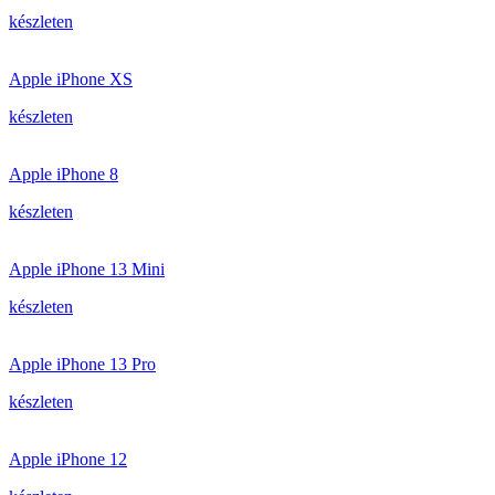
készleten
Apple iPhone XS
készleten
Apple iPhone 8
készleten
Apple iPhone 13 Mini
készleten
Apple iPhone 13 Pro
készleten
Apple iPhone 12