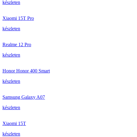
készleten
Xiaomi 15T Pro
készleten
Realme 12 Pro
készleten
Honor Honor 400 Smart
készleten
Samsung Galaxy A07
készleten
Xiaomi 15T
készleten