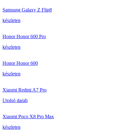
Samsung Galaxy Z Flip8
készleten
Honor Honor 600 Pro
készleten
Honor Honor 600
készleten
Xiaomi Redmi A7 Pro
Utolsó darab
Xiaomi Poco X8 Pro Max
készleten