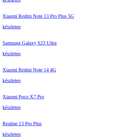
Xiaomi Redmi Note 13 Pro Plus 5G
készleten
Samsung Galaxy S23 Ultra
készleten
Xiaomi Redmi Note 14 4G
készleten
Xiaomi Poco X7 Pro
készleten
Realme 13 Pro Plus
készleten