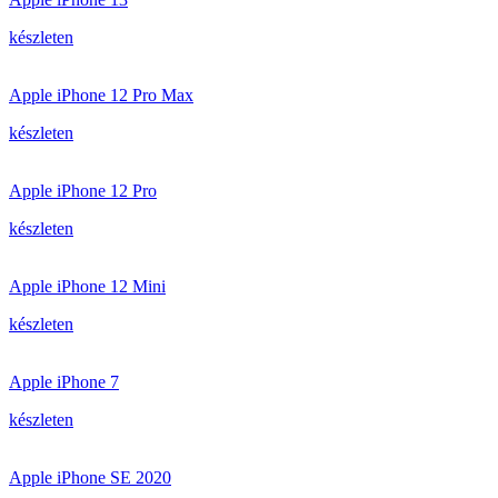
készleten
Apple iPhone 12 Pro Max
készleten
Apple iPhone 12 Pro
készleten
Apple iPhone 12 Mini
készleten
Apple iPhone 7
készleten
Apple iPhone SE 2020