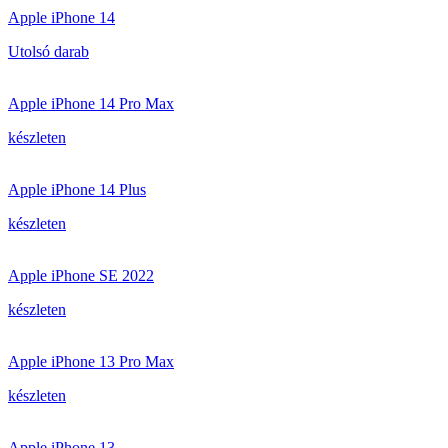
Apple iPhone 14
Utolsó darab
Apple iPhone 14 Pro Max
készleten
Apple iPhone 14 Plus
készleten
Apple iPhone SE 2022
készleten
Apple iPhone 13 Pro Max
készleten
Apple iPhone 13