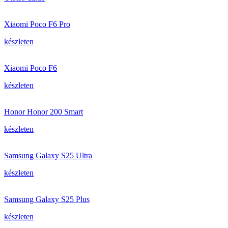
Xiaomi Poco F6 Pro
készleten
Xiaomi Poco F6
készleten
Honor Honor 200 Smart
készleten
Samsung Galaxy S25 Ultra
készleten
Samsung Galaxy S25 Plus
készleten