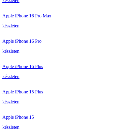
készleten
Apple iPhone 16 Pro Max
készleten
Apple iPhone 16 Pro
készleten
Apple iPhone 16 Plus
készleten
Apple iPhone 15 Plus
készleten
Apple iPhone 15
készleten