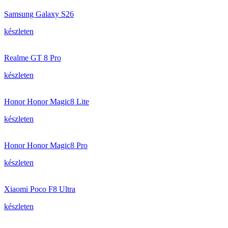
Samsung Galaxy S26
készleten
Realme GT 8 Pro
készleten
Honor Honor Magic8 Lite
készleten
Honor Honor Magic8 Pro
készleten
Xiaomi Poco F8 Ultra
készleten