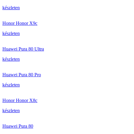
készleten
Honor Honor X9c
készleten
Huawei Pura 80 Ultra
készleten
Huawei Pura 80 Pro
készleten
Honor Honor X8c
készleten
Huawei Pura 80