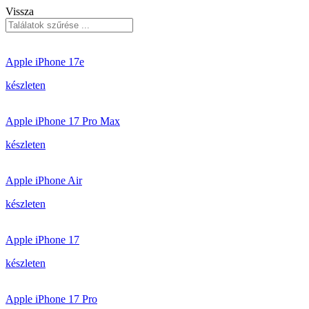
Vissza
Apple iPhone 17e
készleten
Apple iPhone 17 Pro Max
készleten
Apple iPhone Air
készleten
Apple iPhone 17
készleten
Apple iPhone 17 Pro