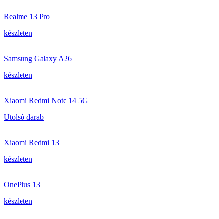
Realme 13 Pro
készleten
Samsung Galaxy A26
készleten
Xiaomi Redmi Note 14 5G
Utolsó darab
Xiaomi Redmi 13
készleten
OnePlus 13
készleten