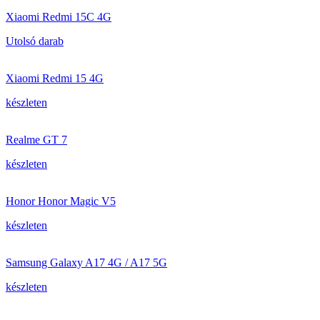
Xiaomi Redmi 15C 4G
Utolsó darab
Xiaomi Redmi 15 4G
készleten
Realme GT 7
készleten
Honor Honor Magic V5
készleten
Samsung Galaxy A17 4G / A17 5G
készleten