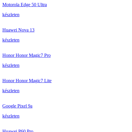
Motorola Edge 50 Ultra
készleten
Huawei Nova 13
készleten
Honor Honor Magic7 Pro
készleten
Honor Honor Magic7 Lite
készleten
Google Pixel 9a
készleten
Huawei P60 Pro