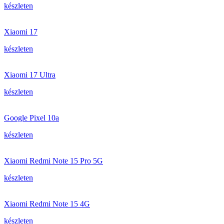
készleten
Xiaomi 17
készleten
Xiaomi 17 Ultra
készleten
Google Pixel 10a
készleten
Xiaomi Redmi Note 15 Pro 5G
készleten
Xiaomi Redmi Note 15 4G
készleten