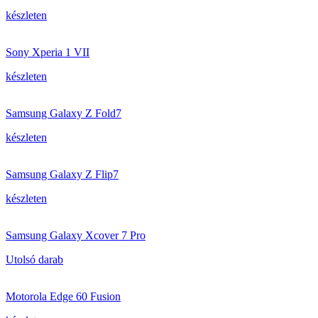
készleten
Sony Xperia 1 VII
készleten
Samsung Galaxy Z Fold7
készleten
Samsung Galaxy Z Flip7
készleten
Samsung Galaxy Xcover 7 Pro
Utolsó darab
Motorola Edge 60 Fusion