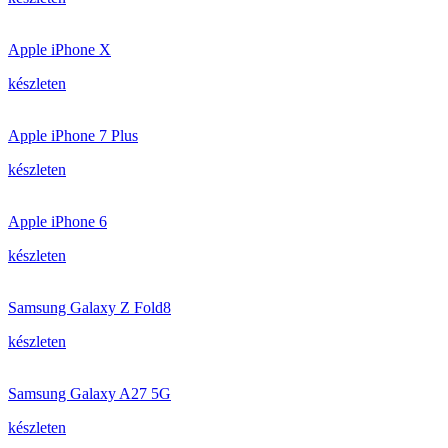
Apple iPhone X
készleten
Apple iPhone 7 Plus
készleten
Apple iPhone 6
készleten
Samsung Galaxy Z Fold8
készleten
Samsung Galaxy A27 5G
készleten