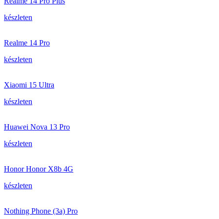
Realme 14 Pro Plus
készleten
Realme 14 Pro
készleten
Xiaomi 15 Ultra
készleten
Huawei Nova 13 Pro
készleten
Honor Honor X8b 4G
készleten
Nothing Phone (3a) Pro