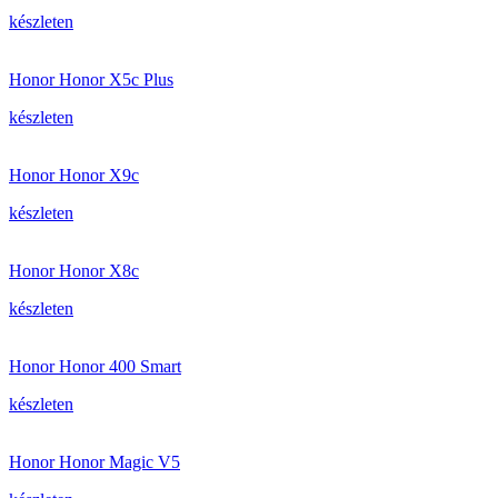
készleten
Honor Honor X5c Plus
készleten
Honor Honor X9c
készleten
Honor Honor X8c
készleten
Honor Honor 400 Smart
készleten
Honor Honor Magic V5