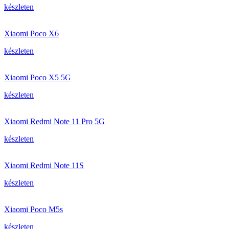
készleten
Xiaomi Poco X6
készleten
Xiaomi Poco X5 5G
készleten
Xiaomi Redmi Note 11 Pro 5G
készleten
Xiaomi Redmi Note 11S
készleten
Xiaomi Poco M5s
készleten