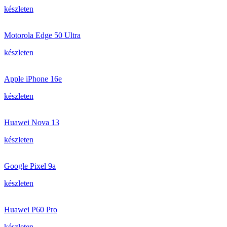
készleten
Motorola Edge 50 Ultra
készleten
Apple iPhone 16e
készleten
Huawei Nova 13
készleten
Google Pixel 9a
készleten
Huawei P60 Pro
készleten