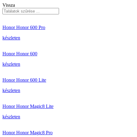
Vissza
Honor Honor 600 Pro
készleten
Honor Honor 600
készleten
Honor Honor 600 Lite
készleten
Honor Honor Magic8 Lite
készleten
Honor Honor Magic8 Pro