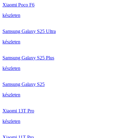
Xiaomi Poco F6
készleten
Samsung Galaxy S25 Ultra
készleten
Samsung Galaxy S25 Plus
készleten
Samsung Galaxy S25
készleten
Xiaomi 13T Pro
készleten
Xiaomi 11T Pro