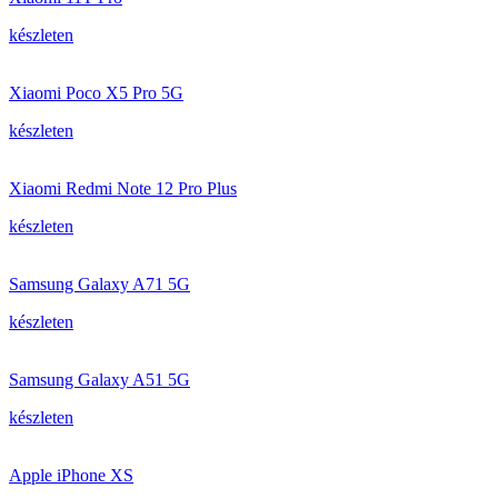
készleten
Xiaomi Poco X5 Pro 5G
készleten
Xiaomi Redmi Note 12 Pro Plus
készleten
Samsung Galaxy A71 5G
készleten
Samsung Galaxy A51 5G
készleten
Apple iPhone XS