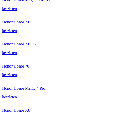
készleten
Honor Honor X6
készleten
Honor Honor X8 5G
készleten
Honor Honor 70
készleten
Honor Honor Magic 4 Pro
készleten
Honor Honor X8