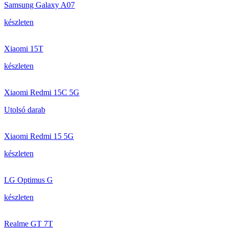
Samsung Galaxy A07
készleten
Xiaomi 15T
készleten
Xiaomi Redmi 15C 5G
Utolsó darab
Xiaomi Redmi 15 5G
készleten
LG Optimus G
készleten
Realme GT 7T