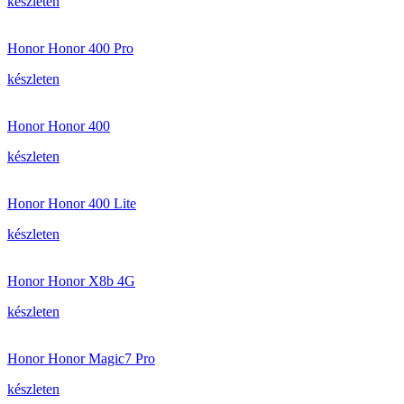
készleten
Honor Honor 400 Pro
készleten
Honor Honor 400
készleten
Honor Honor 400 Lite
készleten
Honor Honor X8b 4G
készleten
Honor Honor Magic7 Pro
készleten