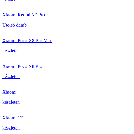
Xiaomi Redmi A7 Pro
Utolsó darab
Xiaomi Poco X8 Pro Max
készleten
Xiaomi Poco X8 Pro
készleten
Xiaomi
készleten
Xiaomi 17T
készleten