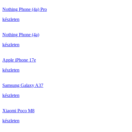
Nothing Phone (4a) Pro
készleten
Nothing Phone (4a)
készleten
Apple iPhone 17e
készleten
Samsung Galaxy A37
készleten
Xiaomi Poco M8
készleten