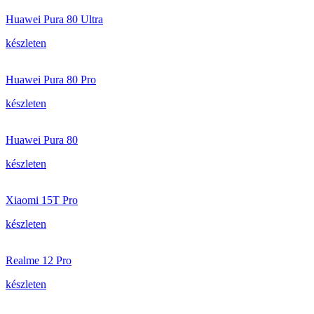
Huawei Pura 80 Ultra
készleten
Huawei Pura 80 Pro
készleten
Huawei Pura 80
készleten
Xiaomi 15T Pro
készleten
Realme 12 Pro
készleten