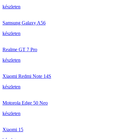
készleten
Samsung Galaxy A56
készleten
Realme GT 7 Pro
készleten
Xiaomi Redmi Note 14S
készleten
Motorola Edge 50 Neo
készleten
Xiaomi 15