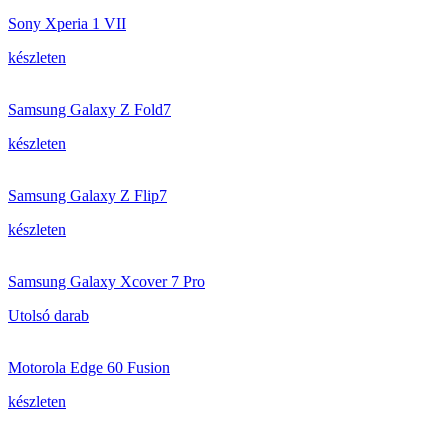
Sony Xperia 1 VII
készleten
Samsung Galaxy Z Fold7
készleten
Samsung Galaxy Z Flip7
készleten
Samsung Galaxy Xcover 7 Pro
Utolsó darab
Motorola Edge 60 Fusion
készleten