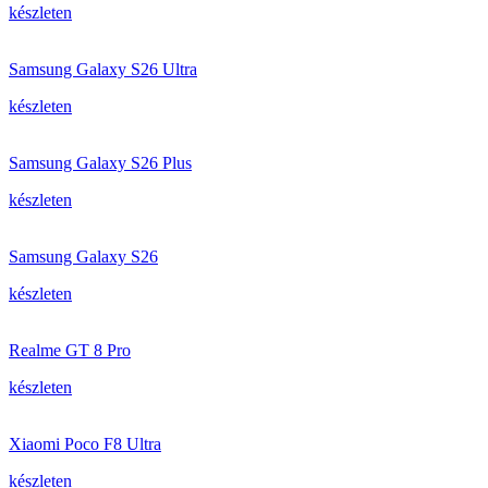
készleten
Samsung Galaxy S26 Ultra
készleten
Samsung Galaxy S26 Plus
készleten
Samsung Galaxy S26
készleten
Realme GT 8 Pro
készleten
Xiaomi Poco F8 Ultra
készleten