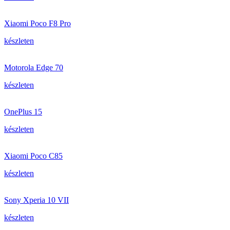
Xiaomi Poco F8 Pro
készleten
Motorola Edge 70
készleten
OnePlus 15
készleten
Xiaomi Poco C85
készleten
Sony Xperia 10 VII
készleten