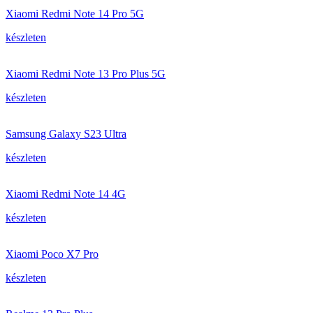
Xiaomi Redmi Note 14 Pro 5G
készleten
Xiaomi Redmi Note 13 Pro Plus 5G
készleten
Samsung Galaxy S23 Ultra
készleten
Xiaomi Redmi Note 14 4G
készleten
Xiaomi Poco X7 Pro
készleten