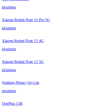
készleten
Xiaomi Redmi Note 15 Pro 5G
készleten
Xiaomi Redmi Note 15 4G
készleten
Xiaomi Redmi Note 15 5G
készleten
Nothing Phone (3a) Lite
készleten
OnePlus 15R