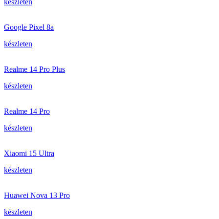
készleten
Google Pixel 8a
készleten
Realme 14 Pro Plus
készleten
Realme 14 Pro
készleten
Xiaomi 15 Ultra
készleten
Huawei Nova 13 Pro
készleten