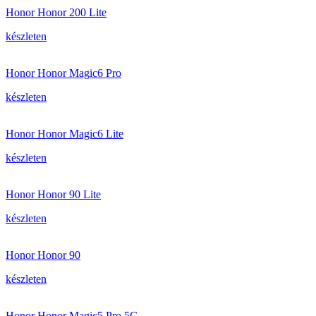
Honor Honor 200 Lite
készleten
Honor Honor Magic6 Pro
készleten
Honor Honor Magic6 Lite
készleten
Honor Honor 90 Lite
készleten
Honor Honor 90
készleten
Honor Honor Magic5 Pro 5G