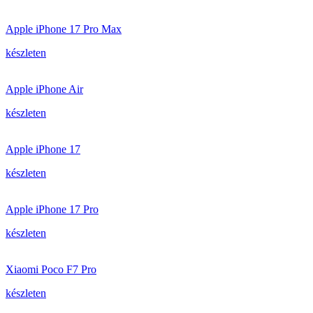
Apple iPhone 17 Pro Max
készleten
Apple iPhone Air
készleten
Apple iPhone 17
készleten
Apple iPhone 17 Pro
készleten
Xiaomi Poco F7 Pro
készleten