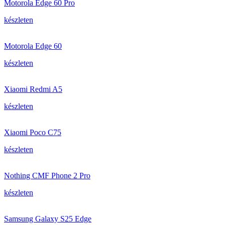
Motorola Edge 60 Pro
készleten
Motorola Edge 60
készleten
Xiaomi Redmi A5
készleten
Xiaomi Poco C75
készleten
Nothing CMF Phone 2 Pro
készleten
Samsung Galaxy S25 Edge