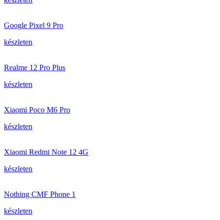
Google Pixel 9 Pro
készleten
Realme 12 Pro Plus
készleten
Xiaomi Poco M6 Pro
készleten
Xiaomi Redmi Note 12 4G
készleten
Nothing CMF Phone 1
készleten