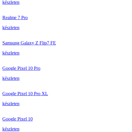
készleten
Realme 7 Pro
készleten
Samsung Galaxy Z Flip7 FE
készleten
Google Pixel 10 Pro
készleten
Google Pixel 10 Pro XL
készleten
Google Pixel 10
készleten