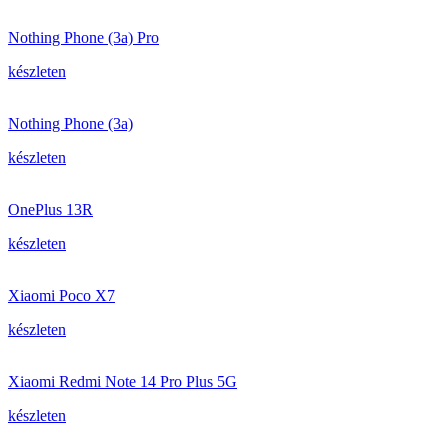
Nothing Phone (3a) Pro
készleten
Nothing Phone (3a)
készleten
OnePlus 13R
készleten
Xiaomi Poco X7
készleten
Xiaomi Redmi Note 14 Pro Plus 5G
készleten