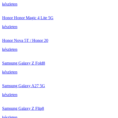
készleten
Honor Honor Magic 4 Lite 5G
készleten
Honor Nova 5T / Honor 20
készleten
Samsung Galaxy Z Fold8
készleten
Samsung Galaxy A27 5G
készleten
Samsung Galaxy Z Flip8
készleten