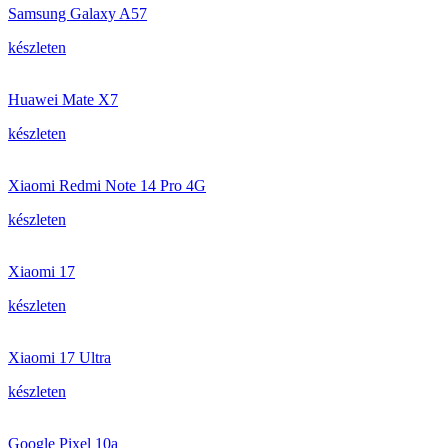
Samsung Galaxy A57
készleten
Huawei Mate X7
készleten
Xiaomi Redmi Note 14 Pro 4G
készleten
Xiaomi 17
készleten
Xiaomi 17 Ultra
készleten
Google Pixel 10a