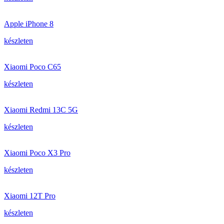
Apple iPhone 8
készleten
Xiaomi Poco C65
készleten
Xiaomi Redmi 13C 5G
készleten
Xiaomi Poco X3 Pro
készleten
Xiaomi 12T Pro
készleten