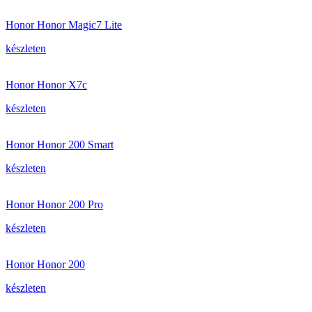
Honor Honor Magic7 Lite
készleten
Honor Honor X7c
készleten
Honor Honor 200 Smart
készleten
Honor Honor 200 Pro
készleten
Honor Honor 200
készleten