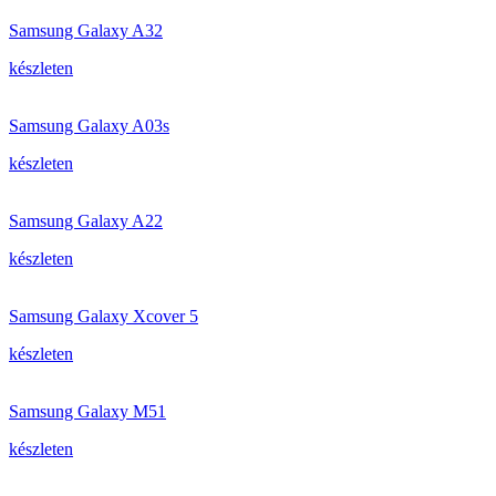
Samsung Galaxy A32
készleten
Samsung Galaxy A03s
készleten
Samsung Galaxy A22
készleten
Samsung Galaxy Xcover 5
készleten
Samsung Galaxy M51
készleten