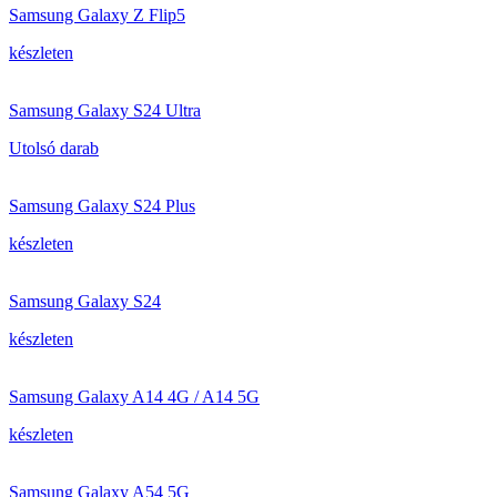
Samsung Galaxy Z Flip5
készleten
Samsung Galaxy S24 Ultra
Utolsó darab
Samsung Galaxy S24 Plus
készleten
Samsung Galaxy S24
készleten
Samsung Galaxy A14 4G / A14 5G
készleten
Samsung Galaxy A54 5G