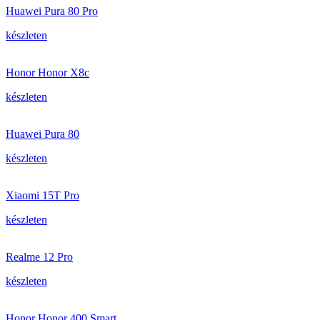
Huawei Pura 80 Pro
készleten
Honor Honor X8c
készleten
Huawei Pura 80
készleten
Xiaomi 15T Pro
készleten
Realme 12 Pro
készleten
Honor Honor 400 Smart