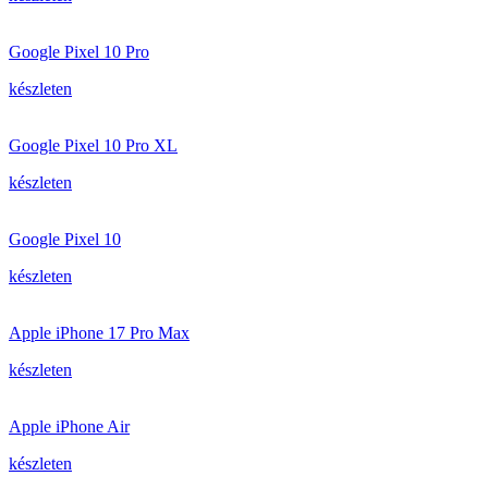
Google Pixel 10 Pro
készleten
Google Pixel 10 Pro XL
készleten
Google Pixel 10
készleten
Apple iPhone 17 Pro Max
készleten
Apple iPhone Air
készleten