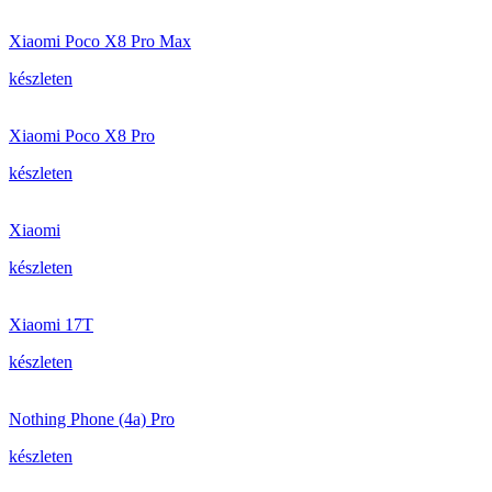
Xiaomi Poco X8 Pro Max
készleten
Xiaomi Poco X8 Pro
készleten
Xiaomi
készleten
Xiaomi 17T
készleten
Nothing Phone (4a) Pro
készleten