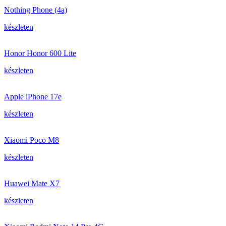
Nothing Phone (4a)
készleten
Honor Honor 600 Lite
készleten
Apple iPhone 17e
készleten
Xiaomi Poco M8
készleten
Huawei Mate X7
készleten