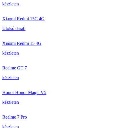
készleten
Xiaomi Redmi 15C 4G
Utolsó darab
Xiaomi Redmi 15 4G
készleten
Realme GT 7
készleten
Honor Honor Magic V5
készleten
Realme 7 Pro
készleten