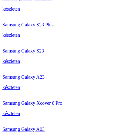
készleten
Samsung Galaxy S23 Plus
készleten
Samsung Galaxy S23
készleten
Samsung Galaxy A23
készleten
Samsung Galaxy Xcover 6 Pro
készleten
Samsung Galaxy A03