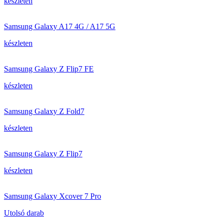
készleten
Samsung Galaxy A17 4G / A17 5G
készleten
Samsung Galaxy Z Flip7 FE
készleten
Samsung Galaxy Z Fold7
készleten
Samsung Galaxy Z Flip7
készleten
Samsung Galaxy Xcover 7 Pro
Utolsó darab