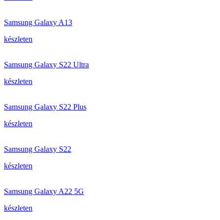
Samsung Galaxy A13
készleten
Samsung Galaxy S22 Ultra
készleten
Samsung Galaxy S22 Plus
készleten
Samsung Galaxy S22
készleten
Samsung Galaxy A22 5G
készleten