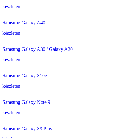
készleten
Samsung Galaxy A40
készleten
Samsung Galaxy A30 / Galaxy A20
készleten
Samsung Galaxy S10e
készleten
Samsung Galaxy Note 9
készleten
Samsung Galaxy S9 Plus