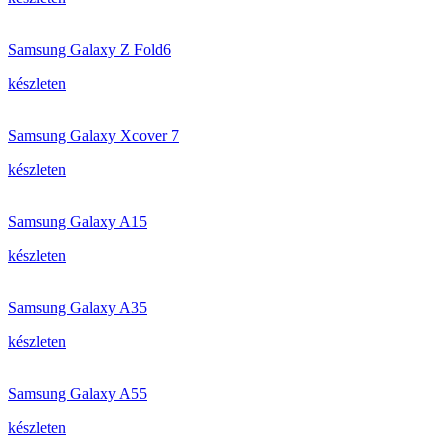
Samsung Galaxy Z Fold6
készleten
Samsung Galaxy Xcover 7
készleten
Samsung Galaxy A15
készleten
Samsung Galaxy A35
készleten
Samsung Galaxy A55
készleten