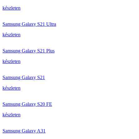
készleten
Samsung Galaxy S21 Ultra
készleten
Samsung Galaxy S21 Plus
készleten
Samsung Galaxy S21
készleten
Samsung Galaxy S20 FE
készleten
Samsung Galaxy A31