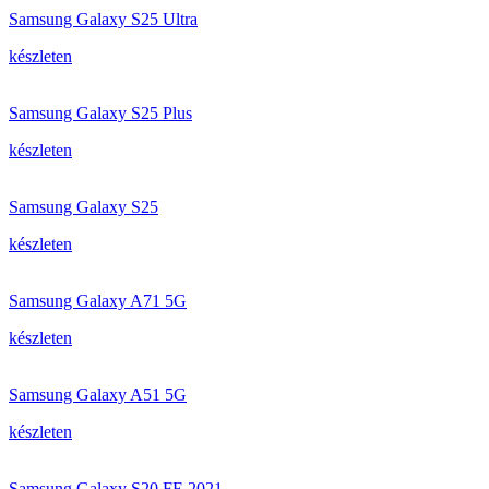
Samsung Galaxy S25 Ultra
készleten
Samsung Galaxy S25 Plus
készleten
Samsung Galaxy S25
készleten
Samsung Galaxy A71 5G
készleten
Samsung Galaxy A51 5G
készleten
Samsung Galaxy S20 FE 2021