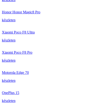
Honor Honor Magic8 Pro
készleten
Xiaomi Poco F8 Ultra
készleten
Xiaomi Poco F8 Pro
készleten
Motorola Edge 70
készleten
OnePlus 15
készleten