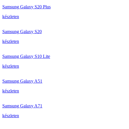
Samsung Galaxy S20 Plus
készleten
Samsung Galaxy S20
készleten
Samsung Galaxy S10 Lite
készleten
Samsung Galaxy A51
készleten
Samsung Galaxy A71
készleten