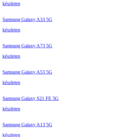
készleten
Samsung Galaxy A33 5G
készleten
Samsung Galaxy A73 5G
készleten
Samsung Galaxy A53 5G
készleten
Samsung Galaxy S21 FE 5G
készleten
Samsung Galaxy A13 5G
készleten