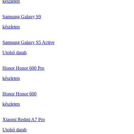
készleten
Samsung Galaxy S9
készleten
Samsung Galaxy S5 Active
Utolsó darab
Honor Honor 600 Pro
készleten
Honor Honor 600
készleten
Xiaomi Redmi A7 Pro
Utolsó darab