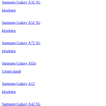
Samsung Galaxy A32 5G
készleten
Samsung Galaxy A52 5G
készleten
Samsung Galaxy A72 5G
készleten
Samsung Galaxy A02s
Utolsó darab
Samsung Galaxy A12
készleten
Samsung Galaxy A42 5G