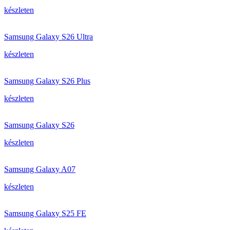
készleten
Samsung Galaxy S26 Ultra
készleten
Samsung Galaxy S26 Plus
készleten
Samsung Galaxy S26
készleten
Samsung Galaxy A07
készleten
Samsung Galaxy S25 FE