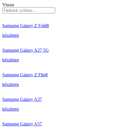
Vissza
Samsung Galaxy Z Fold8
készleten
Samsung Galaxy A27 5G
készleten
Samsung Galaxy Z Flip8
készleten
Samsung Galaxy A37
készleten
Samsung Galaxy A57