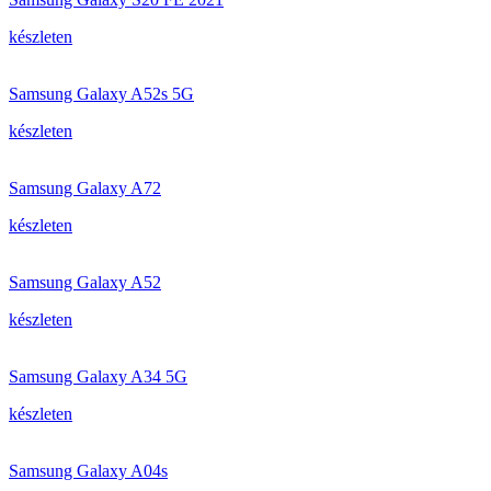
készleten
Samsung Galaxy A52s 5G
készleten
Samsung Galaxy A72
készleten
Samsung Galaxy A52
készleten
Samsung Galaxy A34 5G
készleten
Samsung Galaxy A04s