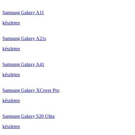
Samsung Galaxy A11
készleten
Samsung Galaxy A21s
készleten
Samsung Galaxy A41
készleten
Samsung Galaxy XCover Pro
készleten
Samsung Galaxy S20 Ultra
készleten