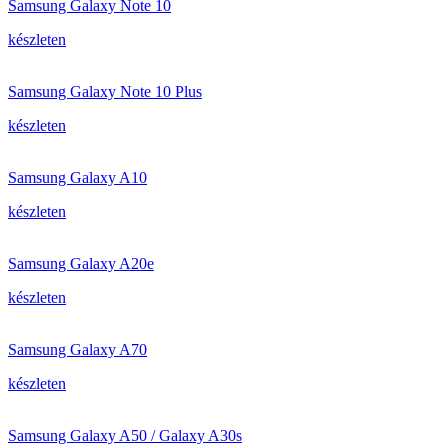
Samsung Galaxy Note 10
készleten
Samsung Galaxy Note 10 Plus
készleten
Samsung Galaxy A10
készleten
Samsung Galaxy A20e
készleten
Samsung Galaxy A70
készleten
Samsung Galaxy A50 / Galaxy A30s