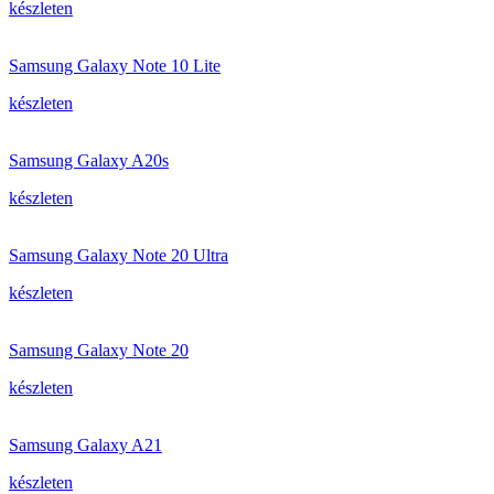
készleten
Samsung Galaxy Note 10 Lite
készleten
Samsung Galaxy A20s
készleten
Samsung Galaxy Note 20 Ultra
készleten
Samsung Galaxy Note 20
készleten
Samsung Galaxy A21
készleten