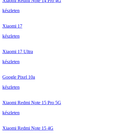
Xiaomi Redmi Note 14 Pro 4G
készleten
Xiaomi 17
készleten
Xiaomi 17 Ultra
készleten
Google Pixel 10a
készleten
Xiaomi Redmi Note 15 Pro 5G
készleten
Xiaomi Redmi Note 15 4G