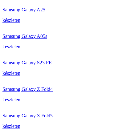
Samsung Galaxy A25
készleten
Samsung Galaxy A05s
készleten
Samsung Galaxy S23 FE
készleten
Samsung Galaxy Z Fold4
készleten
Samsung Galaxy Z Fold5
készleten