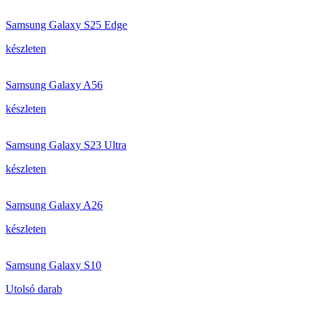
Samsung Galaxy S25 Edge
készleten
Samsung Galaxy A56
készleten
Samsung Galaxy S23 Ultra
készleten
Samsung Galaxy A26
készleten
Samsung Galaxy S10
Utolsó darab