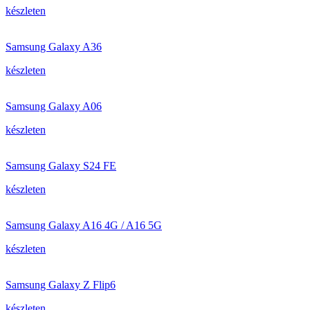
készleten
Samsung Galaxy A36
készleten
Samsung Galaxy A06
készleten
Samsung Galaxy S24 FE
készleten
Samsung Galaxy A16 4G / A16 5G
készleten
Samsung Galaxy Z Flip6
készleten