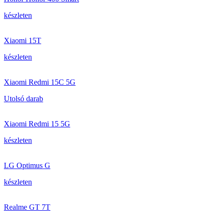
készleten
Xiaomi 15T
készleten
Xiaomi Redmi 15C 5G
Utolsó darab
Xiaomi Redmi 15 5G
készleten
LG Optimus G
készleten
Realme GT 7T