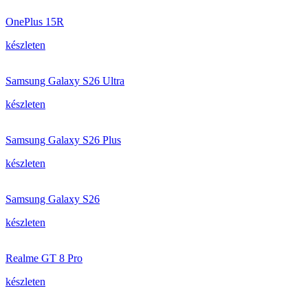
OnePlus 15R
készleten
Samsung Galaxy S26 Ultra
készleten
Samsung Galaxy S26 Plus
készleten
Samsung Galaxy S26
készleten
Realme GT 8 Pro
készleten