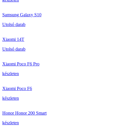
Samsung Galaxy S10
Utolsó darab
Xiaomi 14T
Utolsó darab
Xiaomi Poco F6 Pro
készleten
Xiaomi Poco F6
készleten
Honor Honor 200 Smart
készleten