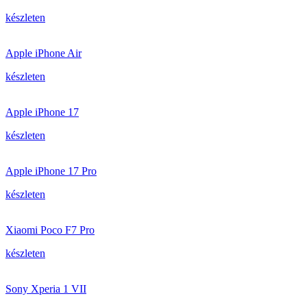
készleten
Apple iPhone Air
készleten
Apple iPhone 17
készleten
Apple iPhone 17 Pro
készleten
Xiaomi Poco F7 Pro
készleten
Sony Xperia 1 VII