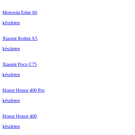
Motorola Edge 60
készleten
Xiaomi Redmi A5
készleten
Xiaomi Poco C75
készleten
Honor Honor 400 Pro
készleten
Honor Honor 400
készleten