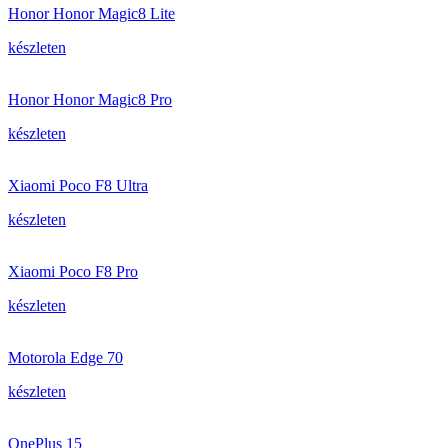
Honor Honor Magic8 Lite
készleten
Honor Honor Magic8 Pro
készleten
Xiaomi Poco F8 Ultra
készleten
Xiaomi Poco F8 Pro
készleten
Motorola Edge 70
készleten
OnePlus 15