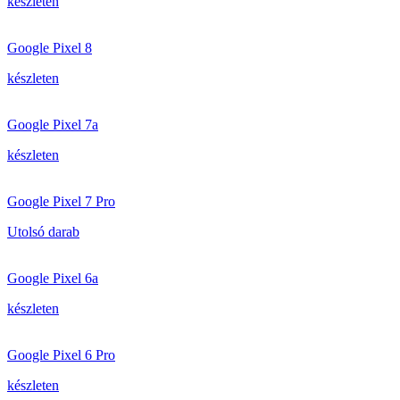
készleten
Google Pixel 8
készleten
Google Pixel 7a
készleten
Google Pixel 7 Pro
Utolsó darab
Google Pixel 6a
készleten
Google Pixel 6 Pro
készleten