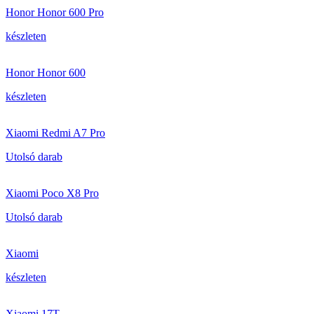
Honor Honor 600 Pro
készleten
Honor Honor 600
készleten
Xiaomi Redmi A7 Pro
Utolsó darab
Xiaomi Poco X8 Pro
Utolsó darab
Xiaomi
készleten
Xiaomi 17T