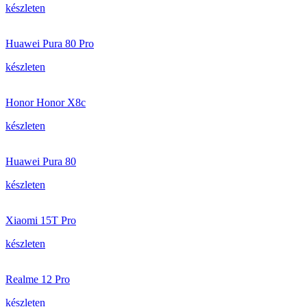
készleten
Huawei Pura 80 Pro
készleten
Honor Honor X8c
készleten
Huawei Pura 80
készleten
Xiaomi 15T Pro
készleten
Realme 12 Pro
készleten