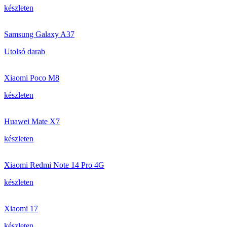
készleten
Samsung Galaxy A37
Utolsó darab
Xiaomi Poco M8
készleten
Huawei Mate X7
készleten
Xiaomi Redmi Note 14 Pro 4G
készleten
Xiaomi 17
készleten