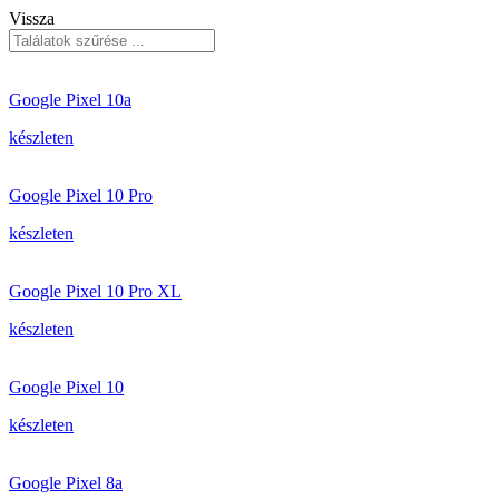
Vissza
Google Pixel 10a
készleten
Google Pixel 10 Pro
készleten
Google Pixel 10 Pro XL
készleten
Google Pixel 10
készleten
Google Pixel 8a