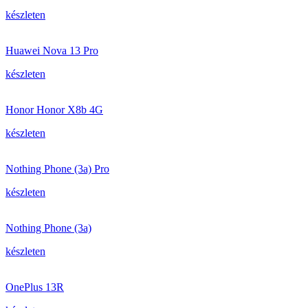
készleten
Huawei Nova 13 Pro
készleten
Honor Honor X8b 4G
készleten
Nothing Phone (3a) Pro
készleten
Nothing Phone (3a)
készleten
OnePlus 13R