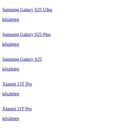
Samsung Galaxy S25 Ultra
készleten
Samsung Galaxy S25 Plus
készleten
Samsung Galaxy S25
készleten
Xiaomi 13T Pro
készleten
Xiaomi 11T Pro
készleten