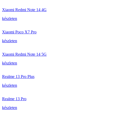
Xiaomi Redmi Note 14 4G
készleten
Xiaomi Poco X7 Pro
készleten
Xiaomi Redmi Note 14 5G
készleten
Realme 13 Pro Plus
készleten
Realme 13 Pro
készleten