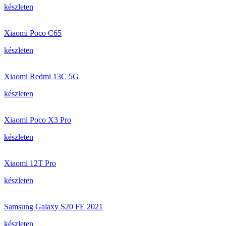
készleten
Xiaomi Poco C65
készleten
Xiaomi Redmi 13C 5G
készleten
Xiaomi Poco X3 Pro
készleten
Xiaomi 12T Pro
készleten
Samsung Galaxy S20 FE 2021
készleten