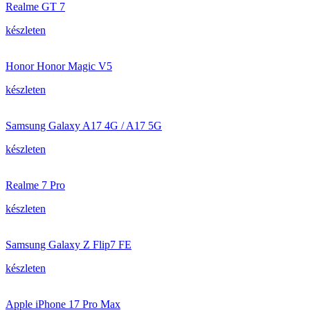
Realme GT 7
készleten
Honor Honor Magic V5
készleten
Samsung Galaxy A17 4G / A17 5G
készleten
Realme 7 Pro
készleten
Samsung Galaxy Z Flip7 FE
készleten
Apple iPhone 17 Pro Max