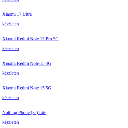
Xiaomi 17 Ultra
készleten
Xiaomi Redmi Note 15 Pro 5G
készleten
Xiaomi Redmi Note 15 4G
készleten
Xiaomi Redmi Note 15 5G
készleten
Nothing Phone (3a) Lite
készleten