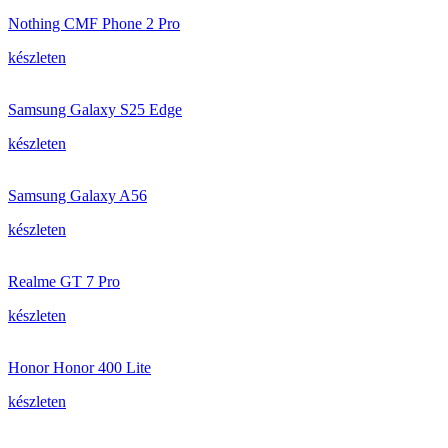
Nothing CMF Phone 2 Pro
készleten
Samsung Galaxy S25 Edge
készleten
Samsung Galaxy A56
készleten
Realme GT 7 Pro
készleten
Honor Honor 400 Lite
készleten