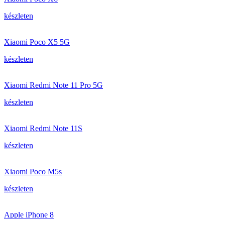
készleten
Xiaomi Poco X5 5G
készleten
Xiaomi Redmi Note 11 Pro 5G
készleten
Xiaomi Redmi Note 11S
készleten
Xiaomi Poco M5s
készleten
Apple iPhone 8