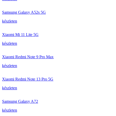
Samsung Galaxy A52s 5G
készleten
Xiaomi Mi 11 Lite 5G
készleten
Xiaomi Redmi Note 9 Pro Max
készleten
Xiaomi Redmi Note 13 Pro 5G
készleten
Samsung Galaxy A72
készleten