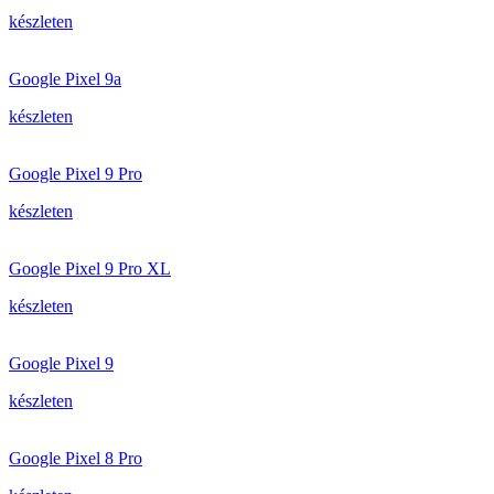
készleten
Google Pixel 9a
készleten
Google Pixel 9 Pro
készleten
Google Pixel 9 Pro XL
készleten
Google Pixel 9
készleten
Google Pixel 8 Pro