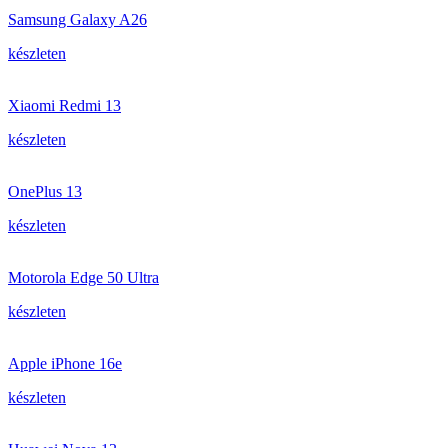
Samsung Galaxy A26
készleten
Xiaomi Redmi 13
készleten
OnePlus 13
készleten
Motorola Edge 50 Ultra
készleten
Apple iPhone 16e
készleten