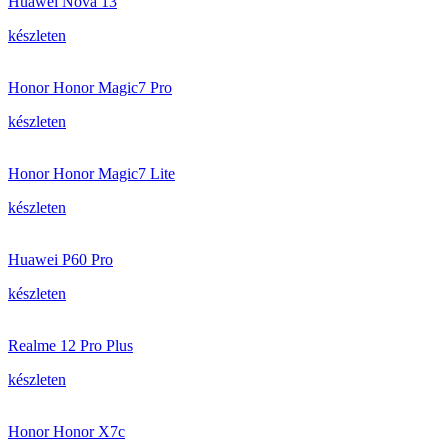
Huawei Nova 13
készleten
Honor Honor Magic7 Pro
készleten
Honor Honor Magic7 Lite
készleten
Huawei P60 Pro
készleten
Realme 12 Pro Plus
készleten
Honor Honor X7c