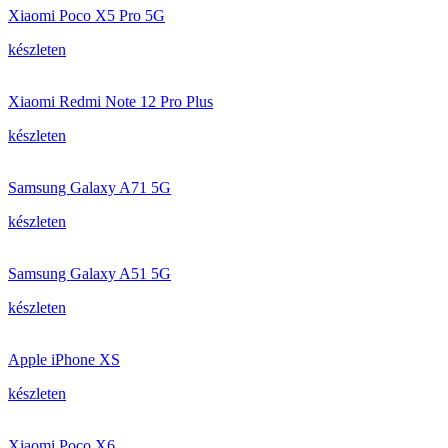
Xiaomi Poco X5 Pro 5G
készleten
Xiaomi Redmi Note 12 Pro Plus
készleten
Samsung Galaxy A71 5G
készleten
Samsung Galaxy A51 5G
készleten
Apple iPhone XS
készleten
Xiaomi Poco X6