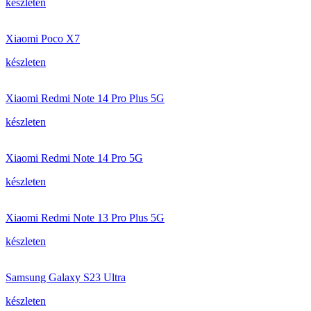
készleten
Xiaomi Poco X7
készleten
Xiaomi Redmi Note 14 Pro Plus 5G
készleten
Xiaomi Redmi Note 14 Pro 5G
készleten
Xiaomi Redmi Note 13 Pro Plus 5G
készleten
Samsung Galaxy S23 Ultra
készleten