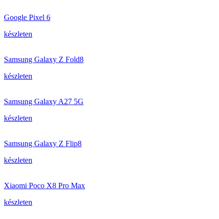
Google Pixel 6
készleten
Samsung Galaxy Z Fold8
készleten
Samsung Galaxy A27 5G
készleten
Samsung Galaxy Z Flip8
készleten
Xiaomi Poco X8 Pro Max
készleten