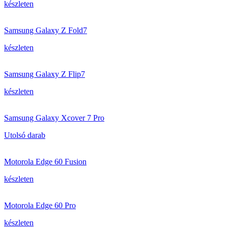
készleten
Samsung Galaxy Z Fold7
készleten
Samsung Galaxy Z Flip7
készleten
Samsung Galaxy Xcover 7 Pro
Utolsó darab
Motorola Edge 60 Fusion
készleten
Motorola Edge 60 Pro
készleten