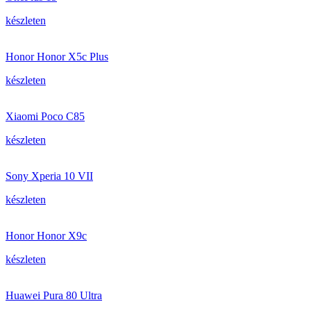
készleten
Honor Honor X5c Plus
készleten
Xiaomi Poco C85
készleten
Sony Xperia 10 VII
készleten
Honor Honor X9c
készleten
Huawei Pura 80 Ultra