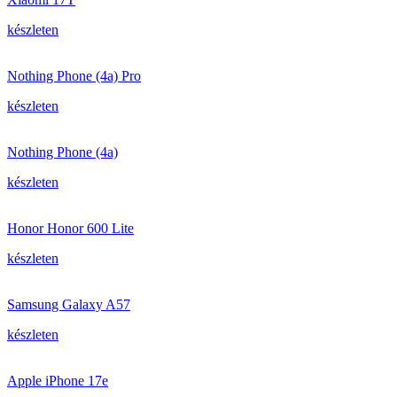
készleten
Nothing Phone (4a) Pro
készleten
Nothing Phone (4a)
készleten
Honor Honor 600 Lite
készleten
Samsung Galaxy A57
készleten
Apple iPhone 17e