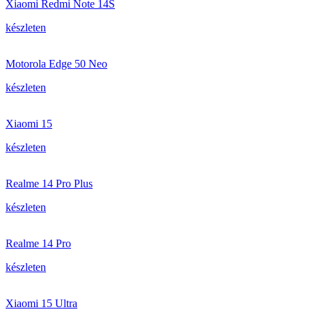
Xiaomi Redmi Note 14S
készleten
Motorola Edge 50 Neo
készleten
Xiaomi 15
készleten
Realme 14 Pro Plus
készleten
Realme 14 Pro
készleten
Xiaomi 15 Ultra