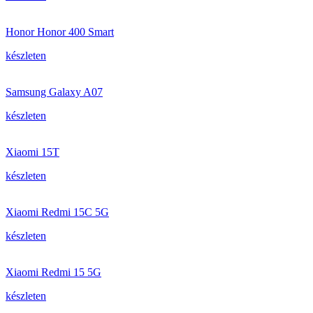
Honor Honor 400 Smart
készleten
Samsung Galaxy A07
készleten
Xiaomi 15T
készleten
Xiaomi Redmi 15C 5G
készleten
Xiaomi Redmi 15 5G
készleten