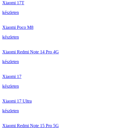
Xiaomi 17T
készleten
Xiaomi Poco M8
készleten
Xiaomi Redmi Note 14 Pro 4G
készleten
Xiaomi 17
készleten
Xiaomi 17 Ultra
készleten
Xiaomi Redmi Note 15 Pro 5G