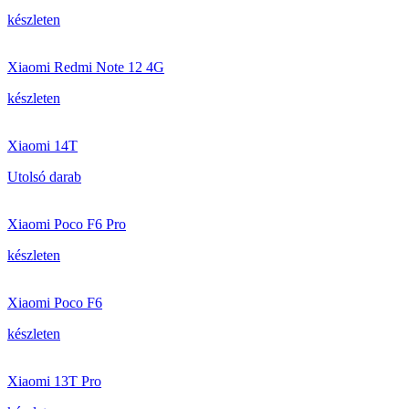
készleten
Xiaomi Redmi Note 12 4G
készleten
Xiaomi 14T
Utolsó darab
Xiaomi Poco F6 Pro
készleten
Xiaomi Poco F6
készleten
Xiaomi 13T Pro