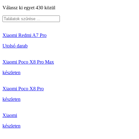
Válassz ki egyet 430 közül
Xiaomi Redmi A7 Pro
Utolsó darab
Xiaomi Poco X8 Pro Max
készleten
Xiaomi Poco X8 Pro
készleten
Xiaomi
készleten