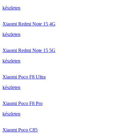
készleten
Xiaomi Redmi Note 15 4G
készleten
Xiaomi Redmi Note 15 5G
készleten
Xiaomi Poco F8 Ultra
készleten
Xiaomi Poco F8 Pro
készleten
Xiaomi Poco C85