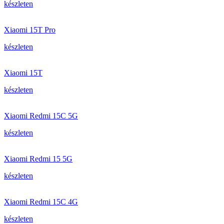
készleten
Xiaomi 15T Pro
készleten
Xiaomi 15T
készleten
Xiaomi Redmi 15C 5G
készleten
Xiaomi Redmi 15 5G
készleten
Xiaomi Redmi 15C 4G
készleten