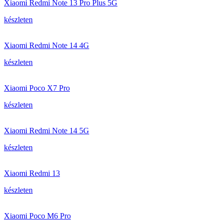
Xiaomi Redmi Note 13 Pro Plus 5G
készleten
Xiaomi Redmi Note 14 4G
készleten
Xiaomi Poco X7 Pro
készleten
Xiaomi Redmi Note 14 5G
készleten
Xiaomi Redmi 13
készleten
Xiaomi Poco M6 Pro