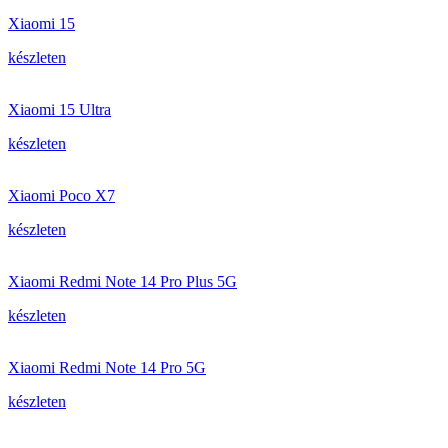
Xiaomi 15
készleten
Xiaomi 15 Ultra
készleten
Xiaomi Poco X7
készleten
Xiaomi Redmi Note 14 Pro Plus 5G
készleten
Xiaomi Redmi Note 14 Pro 5G
készleten