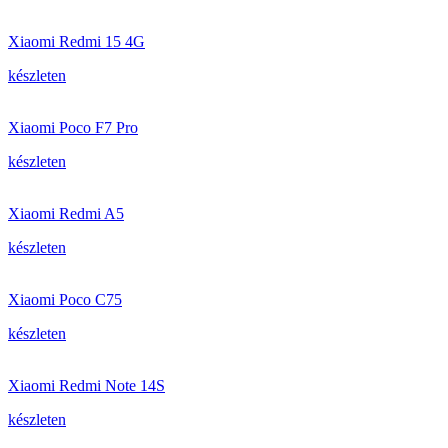
Xiaomi Redmi 15 4G
készleten
Xiaomi Poco F7 Pro
készleten
Xiaomi Redmi A5
készleten
Xiaomi Poco C75
készleten
Xiaomi Redmi Note 14S
készleten