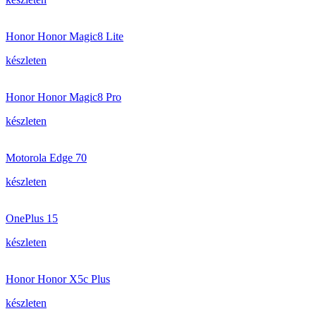
Honor Honor Magic8 Lite
készleten
Honor Honor Magic8 Pro
készleten
Motorola Edge 70
készleten
OnePlus 15
készleten
Honor Honor X5c Plus
készleten