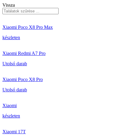
Vissza
Xiaomi Poco X8 Pro Max
készleten
Xiaomi Redmi A7 Pro
Utolsó darab
Xiaomi Poco X8 Pro
Utolsó darab
Xiaomi
készleten
Xiaomi 17T