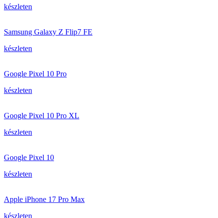
készleten
Samsung Galaxy Z Flip7 FE
készleten
Google Pixel 10 Pro
készleten
Google Pixel 10 Pro XL
készleten
Google Pixel 10
készleten
Apple iPhone 17 Pro Max
készleten