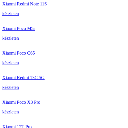
Xiaomi Redmi Note 11S
készleten
Xiaomi Poco M5s
készleten
Xiaomi Poco C65
készleten
Xiaomi Redmi 13C 5G
készleten
Xiaomi Poco X3 Pro
készleten
Xiaomi 12T Pro