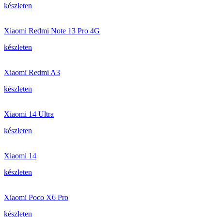
készleten
Xiaomi Redmi Note 13 Pro 4G
készleten
Xiaomi Redmi A3
készleten
Xiaomi 14 Ultra
készleten
Xiaomi 14
készleten
Xiaomi Poco X6 Pro
készleten