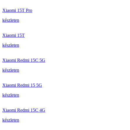
Xiaomi 15T Pro
készleten
Xiaomi 15T
készleten
Xiaomi Redmi 15C 5G
készleten
Xiaomi Redmi 15 5G
készleten
Xiaomi Redmi 15C 4G
készleten