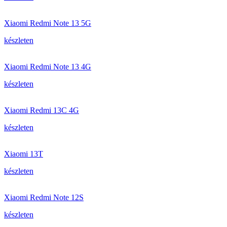
Xiaomi Redmi Note 13 5G
készleten
Xiaomi Redmi Note 13 4G
készleten
Xiaomi Redmi 13C 4G
készleten
Xiaomi 13T
készleten
Xiaomi Redmi Note 12S
készleten