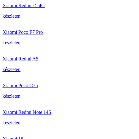
Xiaomi Redmi 15 4G
készleten
Xiaomi Poco F7 Pro
készleten
Xiaomi Redmi A5
készleten
Xiaomi Poco C75
készleten
Xiaomi Redmi Note 14S
készleten
Xiaomi 15