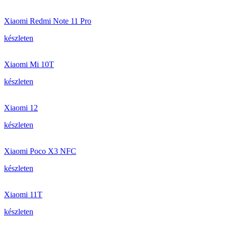
Xiaomi Redmi Note 11 Pro
készleten
Xiaomi Mi 10T
készleten
Xiaomi 12
készleten
Xiaomi Poco X3 NFC
készleten
Xiaomi 11T
készleten