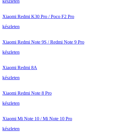
készleten
Xiaomi Redmi K30 Pro / Poco F2 Pro
készleten
Xiaomi Redmi Note 9S / Redmi Note 9 Pro
készleten
Xiaomi Redmi 8A
készleten
Xiaomi Redmi Note 8 Pro
készleten
Xiaomi Mi Note 10 / Mi Note 10 Pro
készleten