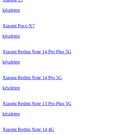
készleten
Xiaomi Poco X7
készleten
Xiaomi Redmi Note 14 Pro Plus 5G
készleten
Xiaomi Redmi Note 14 Pro 5G
készleten
Xiaomi Redmi Note 13 Pro Plus 5G
készleten
Xiaomi Redmi Note 14 4G