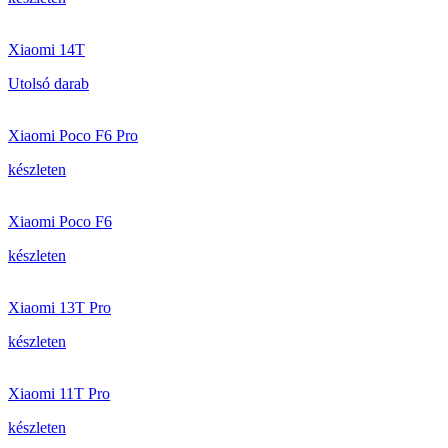
Xiaomi 14T
Utolsó darab
Xiaomi Poco F6 Pro
készleten
Xiaomi Poco F6
készleten
Xiaomi 13T Pro
készleten
Xiaomi 11T Pro
készleten