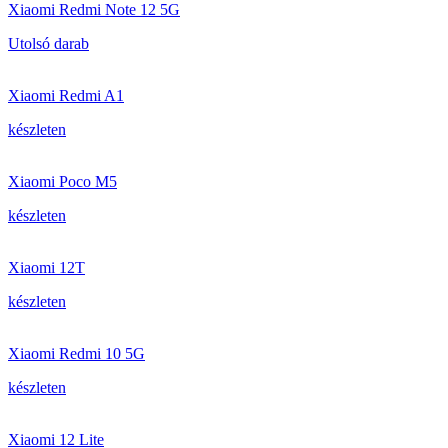
Xiaomi Redmi Note 12 5G
Utolsó darab
Xiaomi Redmi A1
készleten
Xiaomi Poco M5
készleten
Xiaomi 12T
készleten
Xiaomi Redmi 10 5G
készleten
Xiaomi 12 Lite