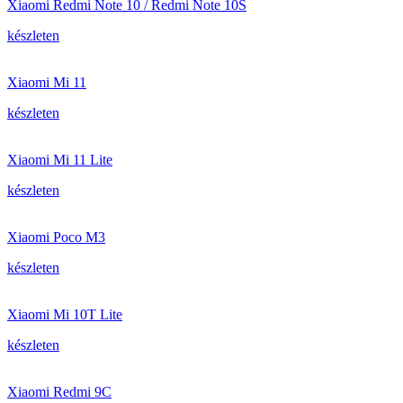
Xiaomi Redmi Note 10 / Redmi Note 10S
készleten
Xiaomi Mi 11
készleten
Xiaomi Mi 11 Lite
készleten
Xiaomi Poco M3
készleten
Xiaomi Mi 10T Lite
készleten
Xiaomi Redmi 9C