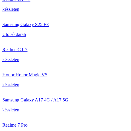
készleten
Samsung Galaxy S25 FE
Utolsó darab
Realme GT 7
készleten
Honor Honor Magic V5
készleten
Samsung Galaxy A17 4G / A17 5G
készleten
Realme 7 Pro