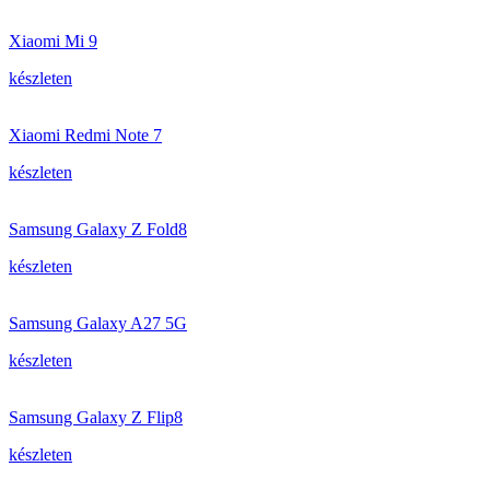
Xiaomi Mi 9
készleten
Xiaomi Redmi Note 7
készleten
Samsung Galaxy Z Fold8
készleten
Samsung Galaxy A27 5G
készleten
Samsung Galaxy Z Flip8
készleten