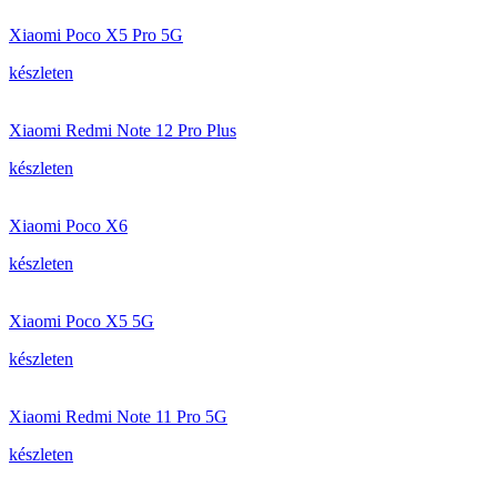
Xiaomi Poco X5 Pro 5G
készleten
Xiaomi Redmi Note 12 Pro Plus
készleten
Xiaomi Poco X6
készleten
Xiaomi Poco X5 5G
készleten
Xiaomi Redmi Note 11 Pro 5G
készleten