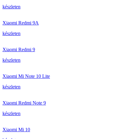
készleten
Xiaomi Redmi 9A
készleten
Xiaomi Redmi 9
készleten
Xiaomi Mi Note 10 Lite
készleten
Xiaomi Redmi Note 9
készleten
Xiaomi Mi 10