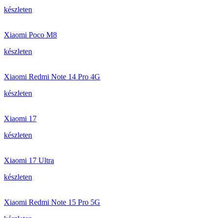
készleten
Xiaomi Poco M8
készleten
Xiaomi Redmi Note 14 Pro 4G
készleten
Xiaomi 17
készleten
Xiaomi 17 Ultra
készleten
Xiaomi Redmi Note 15 Pro 5G