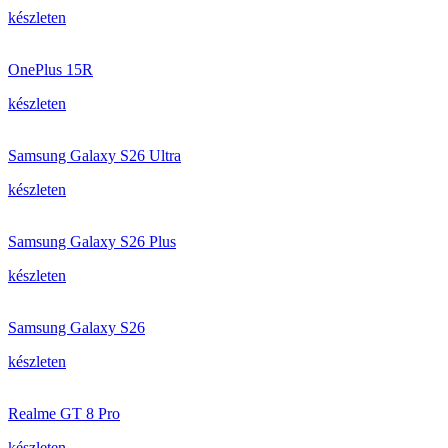
készleten
OnePlus 15R
készleten
Samsung Galaxy S26 Ultra
készleten
Samsung Galaxy S26 Plus
készleten
Samsung Galaxy S26
készleten
Realme GT 8 Pro
készleten