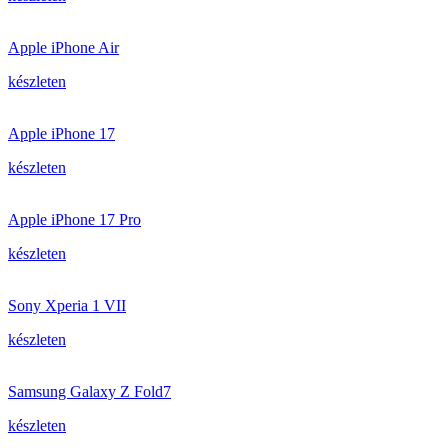
Apple iPhone Air
készleten
Apple iPhone 17
készleten
Apple iPhone 17 Pro
készleten
Sony Xperia 1 VII
készleten
Samsung Galaxy Z Fold7
készleten