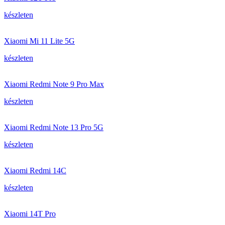
készleten
Xiaomi Mi 11 Lite 5G
készleten
Xiaomi Redmi Note 9 Pro Max
készleten
Xiaomi Redmi Note 13 Pro 5G
készleten
Xiaomi Redmi 14C
készleten
Xiaomi 14T Pro