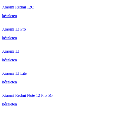
Xiaomi Redmi 12C
készleten
Xiaomi 13 Pro
készleten
Xiaomi 13
készleten
Xiaomi 13 Lite
készleten
Xiaomi Redmi Note 12 Pro 5G
készleten