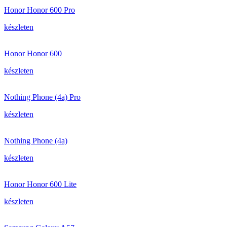
Honor Honor 600 Pro
készleten
Honor Honor 600
készleten
Nothing Phone (4a) Pro
készleten
Nothing Phone (4a)
készleten
Honor Honor 600 Lite
készleten