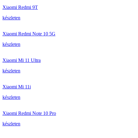
Xiaomi Redmi 9T
készleten
Xiaomi Redmi Note 10 5G
készleten
Xiaomi Mi 11 Ultra
készleten
Xiaomi Mi 11i
készleten
Xiaomi Redmi Note 10 Pro
készleten