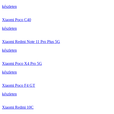
készleten
Xiaomi Poco C40
készleten
Xiaomi Redmi Note 11 Pro Plus 5G
készleten
Xiaomi Poco X4 Pro 5G
készleten
Xiaomi Poco F4 GT
készleten
Xiaomi Redmi 10C