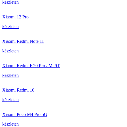
készleten
Xiaomi 12 Pro
készleten
Xiaomi Redmi Note 11
készleten
Xiaomi Redmi K20 Pro / Mi 9T
készleten
Xiaomi Redmi 10
készleten
Xiaomi Poco M4 Pro 5G
készleten