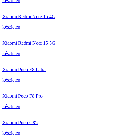
készleten
Xiaomi Redmi Note 15 4G
készleten
Xiaomi Redmi Note 15 5G
készleten
Xiaomi Poco F8 Ultra
készleten
Xiaomi Poco F8 Pro
készleten
Xiaomi Poco C85
készleten