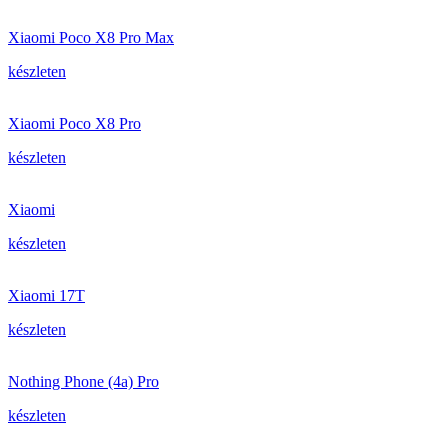
Xiaomi Poco X8 Pro Max
készleten
Xiaomi Poco X8 Pro
készleten
Xiaomi
készleten
Xiaomi 17T
készleten
Nothing Phone (4a) Pro
készleten