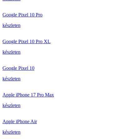
Google Pixel 10 Pro
készleten
Google Pixel 10 Pro XL
készleten
Google Pixel 10
készleten
Apple iPhone 17 Pro Max
készleten
Apple iPhone Air
készleten