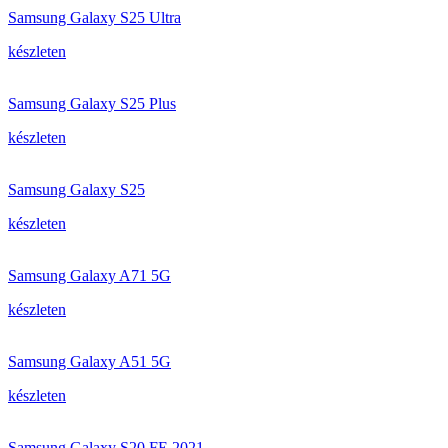
Samsung Galaxy S25 Ultra
készleten
Samsung Galaxy S25 Plus
készleten
Samsung Galaxy S25
készleten
Samsung Galaxy A71 5G
készleten
Samsung Galaxy A51 5G
készleten
Samsung Galaxy S20 FE 2021