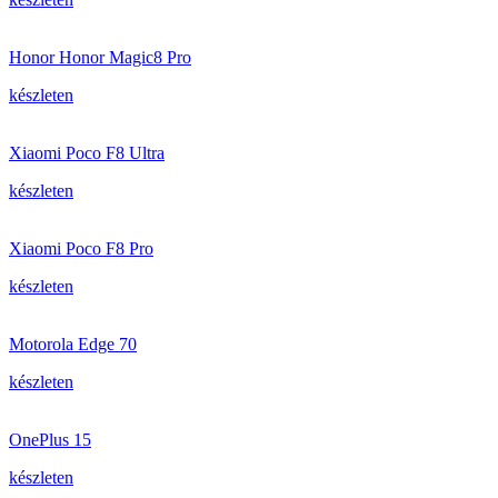
Honor Honor Magic8 Pro
készleten
Xiaomi Poco F8 Ultra
készleten
Xiaomi Poco F8 Pro
készleten
Motorola Edge 70
készleten
OnePlus 15
készleten