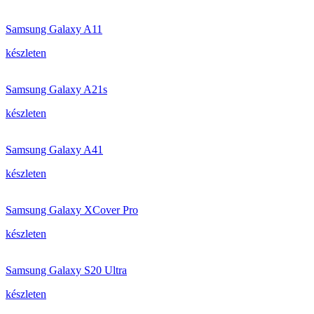
Samsung Galaxy A11
készleten
Samsung Galaxy A21s
készleten
Samsung Galaxy A41
készleten
Samsung Galaxy XCover Pro
készleten
Samsung Galaxy S20 Ultra
készleten