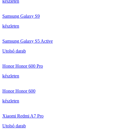
készleten
Samsung Galaxy S9
készleten
Samsung Galaxy S5 Active
Utolsó darab
Honor Honor 600 Pro
készleten
Honor Honor 600
készleten
Xiaomi Redmi A7 Pro
Utolsó darab