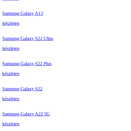
Samsung Galaxy A13
készleten
Samsung Galaxy S22 Ultra
készleten
Samsung Galaxy S22 Plus
készleten
Samsung Galaxy S22
készleten
Samsung Galaxy A22 5G
készleten