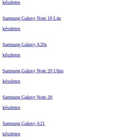
készleten
Samsung Galaxy Note 10 Lite
készleten
Samsung Galaxy A20s
készleten
Samsung Galaxy Note 20 Ultra
készleten
Samsung Galaxy Note 20
készleten
Samsung Galaxy A21
készleten