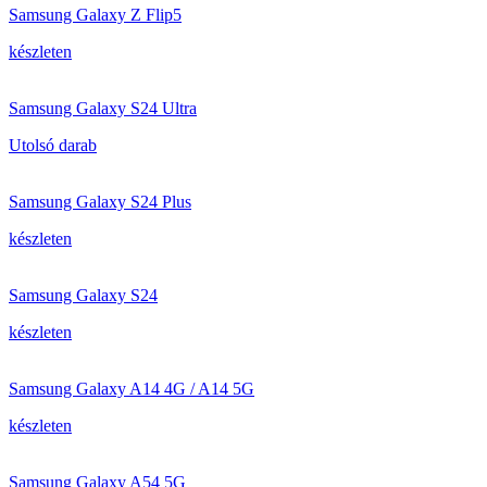
Samsung Galaxy Z Flip5
készleten
Samsung Galaxy S24 Ultra
Utolsó darab
Samsung Galaxy S24 Plus
készleten
Samsung Galaxy S24
készleten
Samsung Galaxy A14 4G / A14 5G
készleten
Samsung Galaxy A54 5G