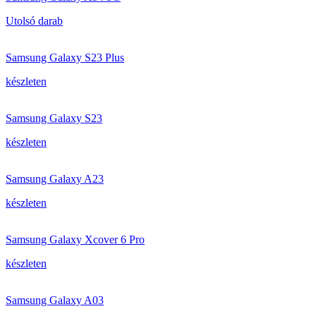
Utolsó darab
Samsung Galaxy S23 Plus
készleten
Samsung Galaxy S23
készleten
Samsung Galaxy A23
készleten
Samsung Galaxy Xcover 6 Pro
készleten
Samsung Galaxy A03