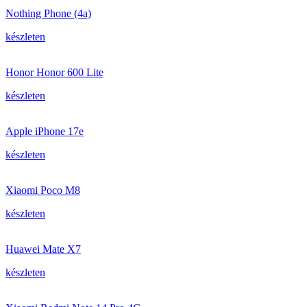
Nothing Phone (4a)
készleten
Honor Honor 600 Lite
készleten
Apple iPhone 17e
készleten
Xiaomi Poco M8
készleten
Huawei Mate X7
készleten