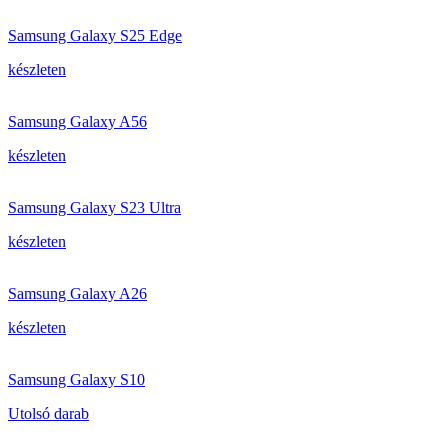
Samsung Galaxy S25 Edge
készleten
Samsung Galaxy A56
készleten
Samsung Galaxy S23 Ultra
készleten
Samsung Galaxy A26
készleten
Samsung Galaxy S10
Utolsó darab