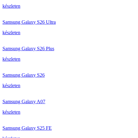
készleten
Samsung Galaxy S26 Ultra
készleten
Samsung Galaxy S26 Plus
készleten
Samsung Galaxy S26
készleten
Samsung Galaxy A07
készleten
Samsung Galaxy S25 FE