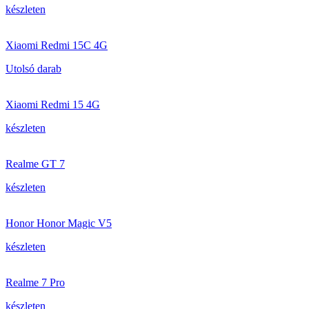
készleten
Xiaomi Redmi 15C 4G
Utolsó darab
Xiaomi Redmi 15 4G
készleten
Realme GT 7
készleten
Honor Honor Magic V5
készleten
Realme 7 Pro
készleten