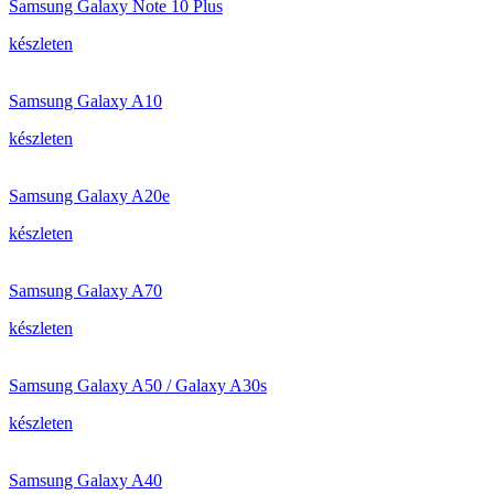
Samsung Galaxy Note 10 Plus
készleten
Samsung Galaxy A10
készleten
Samsung Galaxy A20e
készleten
Samsung Galaxy A70
készleten
Samsung Galaxy A50 / Galaxy A30s
készleten
Samsung Galaxy A40