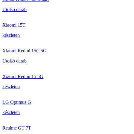
Utolsó darab
Xiaomi 15T
készleten
Xiaomi Redmi 15C 5G
Utolsó darab
Xiaomi Redmi 15 5G
készleten
LG Optimus G
készleten
Realme GT 7T