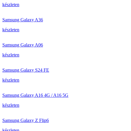
készleten
Samsung Galaxy A36
készleten
Samsung Galaxy A06
készleten
Samsung Galaxy S24 FE
készleten
Samsung Galaxy A16 4G / A16 5G
készleten
Samsung Galaxy Z Flip6
készleten