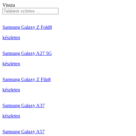
Vissza
Samsung Galaxy Z Fold8
készleten
Samsung Galaxy A27 5G
készleten
Samsung Galaxy Z Flip8
készleten
Samsung Galaxy A37
készleten
Samsung Galaxy A57