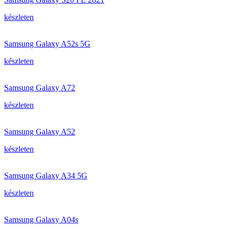
készleten
Samsung Galaxy A52s 5G
készleten
Samsung Galaxy A72
készleten
Samsung Galaxy A52
készleten
Samsung Galaxy A34 5G
készleten
Samsung Galaxy A04s