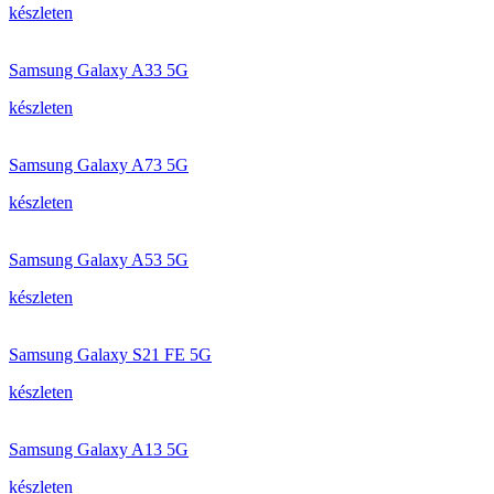
készleten
Samsung Galaxy A33 5G
készleten
Samsung Galaxy A73 5G
készleten
Samsung Galaxy A53 5G
készleten
Samsung Galaxy S21 FE 5G
készleten
Samsung Galaxy A13 5G
készleten