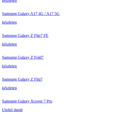
készleten
Samsung Galaxy A17 4G / A17 5G
készleten
Samsung Galaxy Z Flip7 FE
készleten
Samsung Galaxy Z Fold7
készleten
Samsung Galaxy Z Flip7
készleten
Samsung Galaxy Xcover 7 Pro
Utolsó darab