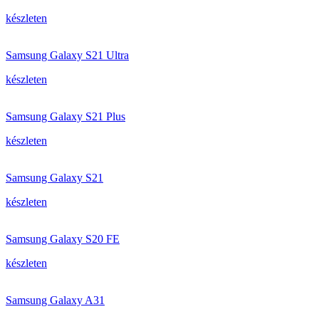
készleten
Samsung Galaxy S21 Ultra
készleten
Samsung Galaxy S21 Plus
készleten
Samsung Galaxy S21
készleten
Samsung Galaxy S20 FE
készleten
Samsung Galaxy A31