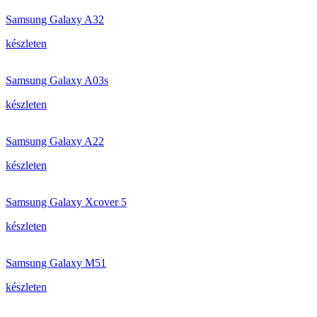
Samsung Galaxy A32
készleten
Samsung Galaxy A03s
készleten
Samsung Galaxy A22
készleten
Samsung Galaxy Xcover 5
készleten
Samsung Galaxy M51
készleten