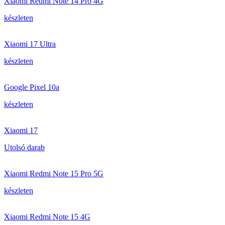
Xiaomi Redmi Note 14 Pro 4G
készleten
Xiaomi 17 Ultra
készleten
Google Pixel 10a
készleten
Xiaomi 17
Utolsó darab
Xiaomi Redmi Note 15 Pro 5G
készleten
Xiaomi Redmi Note 15 4G