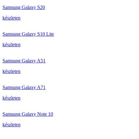
Samsung Galaxy S20
készleten
Samsung Galaxy S10 Lite
készleten
Samsung Galaxy A51
készleten
Samsung Galaxy A71
készleten
Samsung Galaxy Note 10
készleten