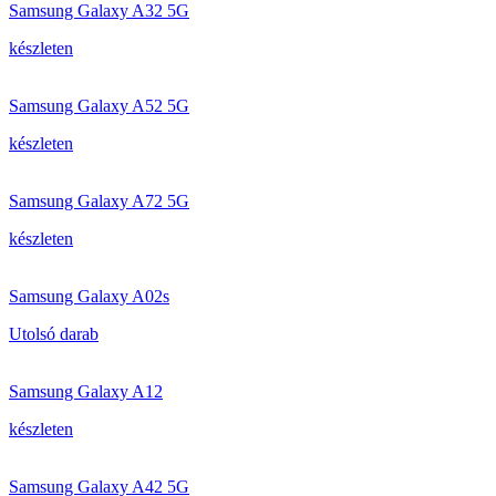
Samsung Galaxy A32 5G
készleten
Samsung Galaxy A52 5G
készleten
Samsung Galaxy A72 5G
készleten
Samsung Galaxy A02s
Utolsó darab
Samsung Galaxy A12
készleten
Samsung Galaxy A42 5G