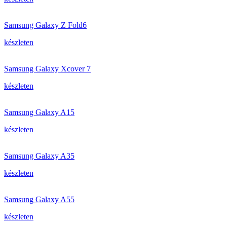
Samsung Galaxy Z Fold6
készleten
Samsung Galaxy Xcover 7
készleten
Samsung Galaxy A15
készleten
Samsung Galaxy A35
készleten
Samsung Galaxy A55
készleten