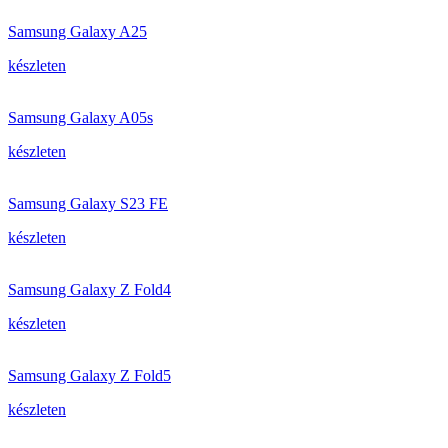
Samsung Galaxy A25
készleten
Samsung Galaxy A05s
készleten
Samsung Galaxy S23 FE
készleten
Samsung Galaxy Z Fold4
készleten
Samsung Galaxy Z Fold5
készleten