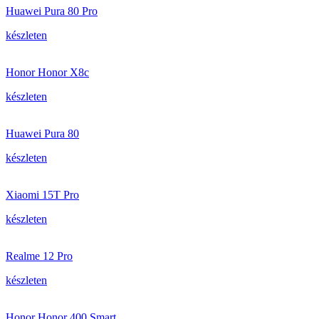
Huawei Pura 80 Pro
készleten
Honor Honor X8c
készleten
Huawei Pura 80
készleten
Xiaomi 15T Pro
készleten
Realme 12 Pro
készleten
Honor Honor 400 Smart