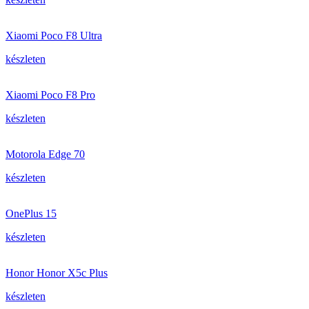
Xiaomi Poco F8 Ultra
készleten
Xiaomi Poco F8 Pro
készleten
Motorola Edge 70
készleten
OnePlus 15
készleten
Honor Honor X5c Plus
készleten