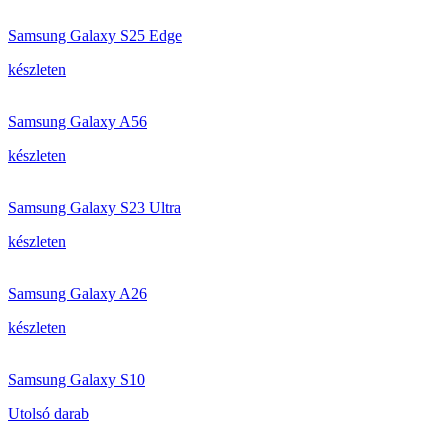
Samsung Galaxy S25 Edge
készleten
Samsung Galaxy A56
készleten
Samsung Galaxy S23 Ultra
készleten
Samsung Galaxy A26
készleten
Samsung Galaxy S10
Utolsó darab