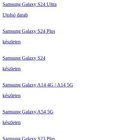
Samsung Galaxy S24 Ultra
Utolsó darab
Samsung Galaxy S24 Plus
készleten
Samsung Galaxy S24
készleten
Samsung Galaxy A14 4G / A14 5G
készleten
Samsung Galaxy A54 5G
készleten
Samsung Galaxy S23 Plus