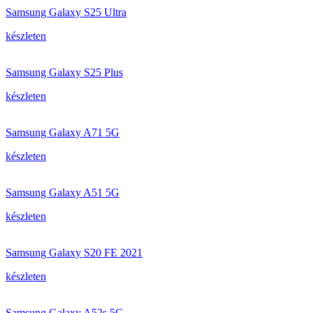
Samsung Galaxy S25 Ultra
készleten
Samsung Galaxy S25 Plus
készleten
Samsung Galaxy A71 5G
készleten
Samsung Galaxy A51 5G
készleten
Samsung Galaxy S20 FE 2021
készleten
Samsung Galaxy A52s 5G