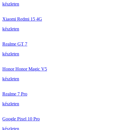
készleten
Xiaomi Redmi 15 4G
készleten
Realme GT 7
készleten
Honor Honor Magic V5
készleten
Realme 7 Pro
készleten
Google Pixel 10 Pro
készleten