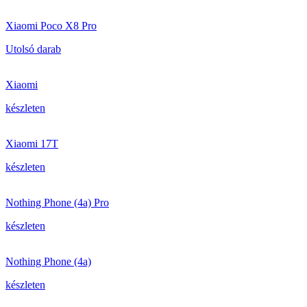
Xiaomi Poco X8 Pro
Utolsó darab
Xiaomi
készleten
Xiaomi 17T
készleten
Nothing Phone (4a) Pro
készleten
Nothing Phone (4a)
készleten