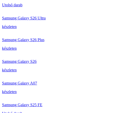
Utolsó darab
Samsung Galaxy S26 Ultra
készleten
Samsung Galaxy S26 Plus
készleten
Samsung Galaxy S26
készleten
Samsung Galaxy A07
készleten
Samsung Galaxy S25 FE