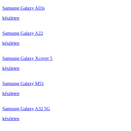
Samsung Galaxy A03s
készleten
Samsung Galaxy A22
készleten
Samsung Galaxy Xcover 5
készleten
Samsung Galaxy M51
készleten
Samsung Galaxy A32 5G
készleten