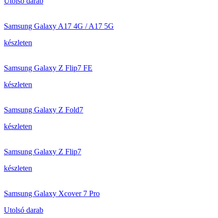
Utolsó darab
Samsung Galaxy A17 4G / A17 5G
készleten
Samsung Galaxy Z Flip7 FE
készleten
Samsung Galaxy Z Fold7
készleten
Samsung Galaxy Z Flip7
készleten
Samsung Galaxy Xcover 7 Pro
Utolsó darab