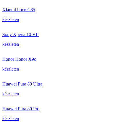
Xiaomi Poco C85
készleten
Sony Xperia 10 VII
készleten
Honor Honor X9c
készleten
Huawei Pura 80 Ultra
készleten
Huawei Pura 80 Pro
készleten