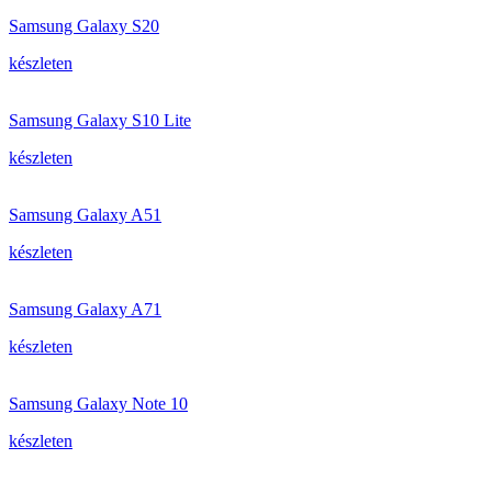
Samsung Galaxy S20
készleten
Samsung Galaxy S10 Lite
készleten
Samsung Galaxy A51
készleten
Samsung Galaxy A71
készleten
Samsung Galaxy Note 10
készleten