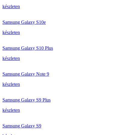
készleten
Samsung Galaxy S10e
készleten
Samsung Galaxy S10 Plus
készleten
Samsung Galaxy Note 9
készleten
Samsung Galaxy S9 Plus
készleten
Samsung Galaxy S9