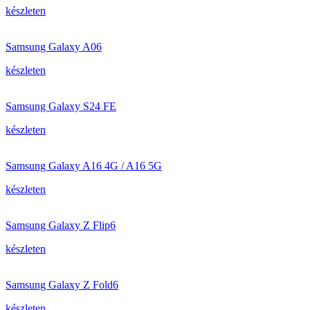
készleten
Samsung Galaxy A06
készleten
Samsung Galaxy S24 FE
készleten
Samsung Galaxy A16 4G / A16 5G
készleten
Samsung Galaxy Z Flip6
készleten
Samsung Galaxy Z Fold6
készleten