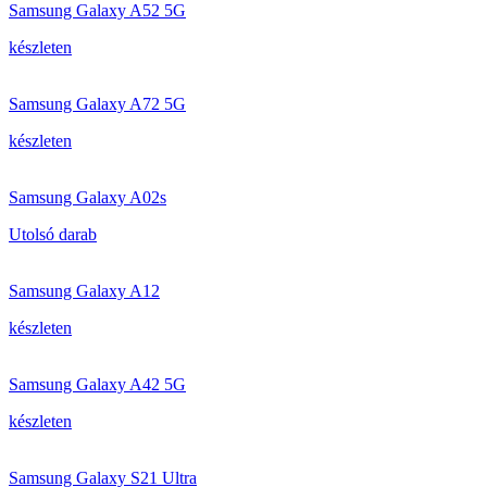
Samsung Galaxy A52 5G
készleten
Samsung Galaxy A72 5G
készleten
Samsung Galaxy A02s
Utolsó darab
Samsung Galaxy A12
készleten
Samsung Galaxy A42 5G
készleten
Samsung Galaxy S21 Ultra