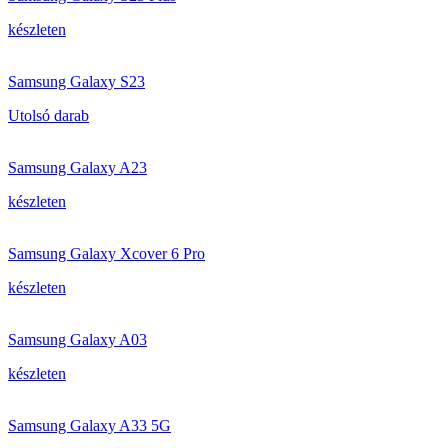
készleten
Samsung Galaxy S23
Utolsó darab
Samsung Galaxy A23
készleten
Samsung Galaxy Xcover 6 Pro
készleten
Samsung Galaxy A03
készleten
Samsung Galaxy A33 5G