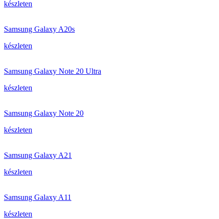
készleten
Samsung Galaxy A20s
készleten
Samsung Galaxy Note 20 Ultra
készleten
Samsung Galaxy Note 20
készleten
Samsung Galaxy A21
készleten
Samsung Galaxy A11
készleten