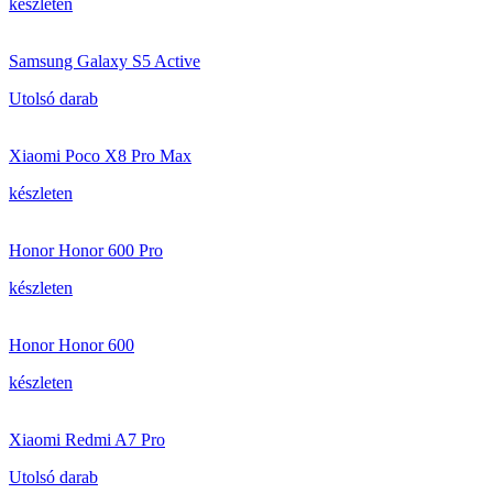
készleten
Samsung Galaxy S5 Active
Utolsó darab
Xiaomi Poco X8 Pro Max
készleten
Honor Honor 600 Pro
készleten
Honor Honor 600
készleten
Xiaomi Redmi A7 Pro
Utolsó darab