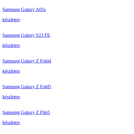
Samsung Galaxy A05s
készleten
Samsung Galaxy S23 FE
készleten
Samsung Galaxy Z Fold4
készleten
Samsung Galaxy Z Fold5
készleten
Samsung Galaxy Z Flip5
készleten