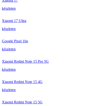
Xiaomi 17
készleten
Xiaomi 17 Ultra
készleten
Google Pixel 10a
készleten
Xiaomi Redmi Note 15 Pro 5G
készleten
Xiaomi Redmi Note 15 4G
készleten
Xiaomi Redmi Note 15 5G