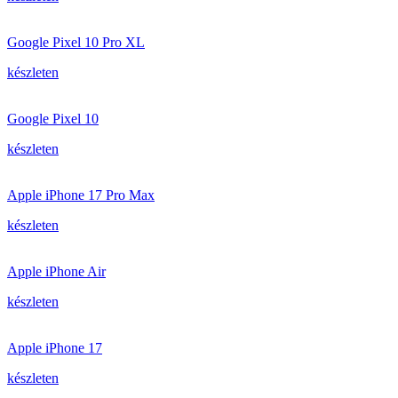
Google Pixel 10 Pro XL
készleten
Google Pixel 10
készleten
Apple iPhone 17 Pro Max
készleten
Apple iPhone Air
készleten
Apple iPhone 17
készleten