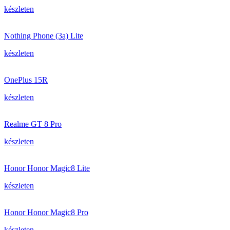
készleten
Nothing Phone (3a) Lite
készleten
OnePlus 15R
készleten
Realme GT 8 Pro
készleten
Honor Honor Magic8 Lite
készleten
Honor Honor Magic8 Pro
készleten