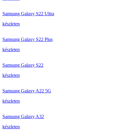
Samsung Galaxy S22 Ultra
készleten
Samsung Galaxy S22 Plus
készleten
Samsung Galaxy S22
készleten
Samsung Galaxy A22 5G
készleten
Samsung Galaxy A32
készleten