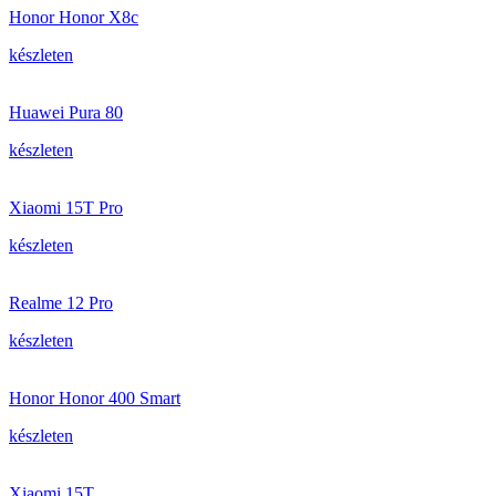
Honor Honor X8c
készleten
Huawei Pura 80
készleten
Xiaomi 15T Pro
készleten
Realme 12 Pro
készleten
Honor Honor 400 Smart
készleten
Xiaomi 15T