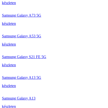
készleten
Samsung Galaxy A73 5G
készleten
Samsung Galaxy A53 5G
készleten
Samsung Galaxy S21 FE 5G
készleten
Samsung Galaxy A13 5G
készleten
Samsung Galaxy A13
készleten