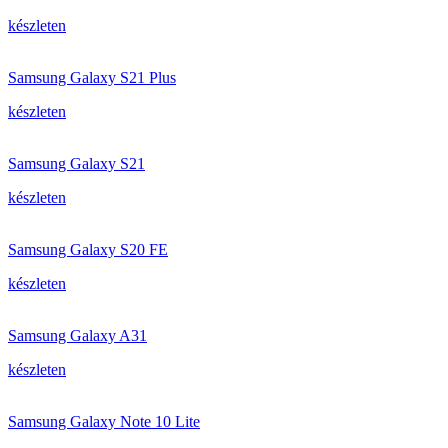
készleten
Samsung Galaxy S21 Plus
készleten
Samsung Galaxy S21
készleten
Samsung Galaxy S20 FE
készleten
Samsung Galaxy A31
készleten
Samsung Galaxy Note 10 Lite