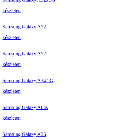
készleten
Samsung Galaxy A72
készleten
Samsung Galaxy A52
készleten
Samsung Galaxy A34 5G
készleten
Samsung Galaxy A04s
készleten
Samsung Galaxy A36