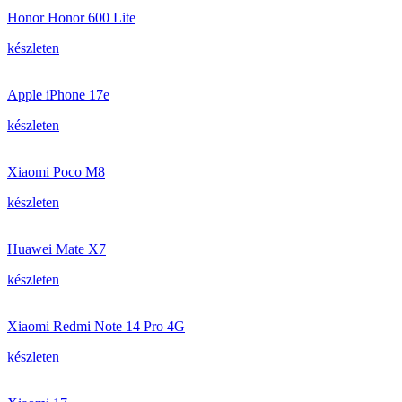
Honor Honor 600 Lite
készleten
Apple iPhone 17e
készleten
Xiaomi Poco M8
készleten
Huawei Mate X7
készleten
Xiaomi Redmi Note 14 Pro 4G
készleten