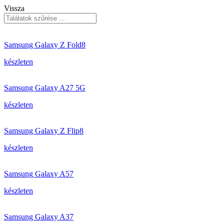
Vissza
Samsung Galaxy Z Fold8
készleten
Samsung Galaxy A27 5G
készleten
Samsung Galaxy Z Flip8
készleten
Samsung Galaxy A57
készleten
Samsung Galaxy A37