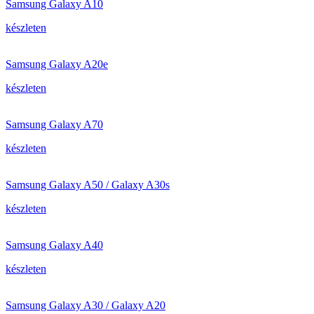
Samsung Galaxy A10
készleten
Samsung Galaxy A20e
készleten
Samsung Galaxy A70
készleten
Samsung Galaxy A50 / Galaxy A30s
készleten
Samsung Galaxy A40
készleten
Samsung Galaxy A30 / Galaxy A20