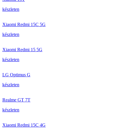
készleten
Xiaomi Redmi 15C 5G
készleten
Xiaomi Redmi 15 5G
készleten
LG Optimus G
készleten
Realme GT 7T
készleten
Xiaomi Redmi 15C 4G