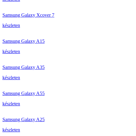
Samsung Galaxy Xcover 7
készleten
Samsung Galaxy A15
készleten
Samsung Galaxy A35
készleten
Samsung Galaxy A55
készleten
Samsung Galaxy A25
készleten