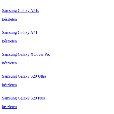
Samsung Galaxy A21s
készleten
Samsung Galaxy A41
készleten
Samsung Galaxy XCover Pro
készleten
Samsung Galaxy S20 Ultra
készleten
Samsung Galaxy S20 Plus
készleten