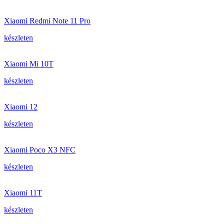
Xiaomi Redmi Note 11 Pro
készleten
Xiaomi Mi 10T
készleten
Xiaomi 12
készleten
Xiaomi Poco X3 NFC
készleten
Xiaomi 11T
készleten