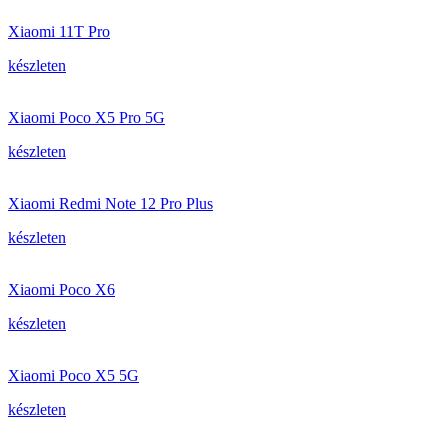
Xiaomi 11T Pro
készleten
Xiaomi Poco X5 Pro 5G
készleten
Xiaomi Redmi Note 12 Pro Plus
készleten
Xiaomi Poco X6
készleten
Xiaomi Poco X5 5G
készleten