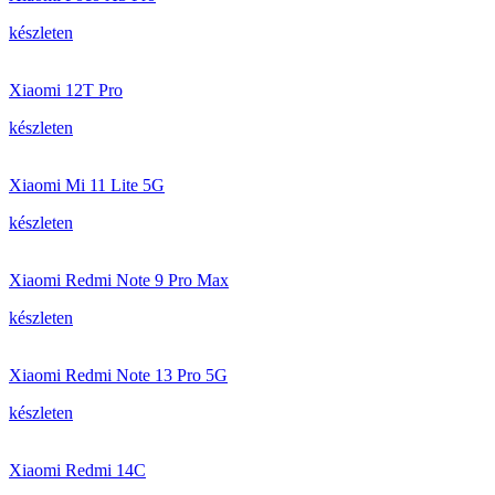
készleten
Xiaomi 12T Pro
készleten
Xiaomi Mi 11 Lite 5G
készleten
Xiaomi Redmi Note 9 Pro Max
készleten
Xiaomi Redmi Note 13 Pro 5G
készleten
Xiaomi Redmi 14C