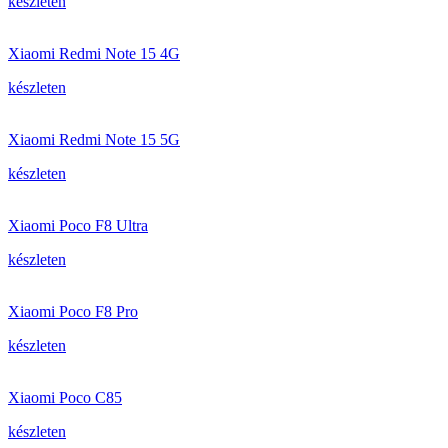
készleten
Xiaomi Redmi Note 15 4G
készleten
Xiaomi Redmi Note 15 5G
készleten
Xiaomi Poco F8 Ultra
készleten
Xiaomi Poco F8 Pro
készleten
Xiaomi Poco C85
készleten