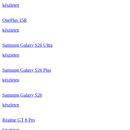
készleten
OnePlus 15R
készleten
Samsung Galaxy S26 Ultra
készleten
Samsung Galaxy S26 Plus
készleten
Samsung Galaxy S26
készleten
Realme GT 8 Pro
készleten