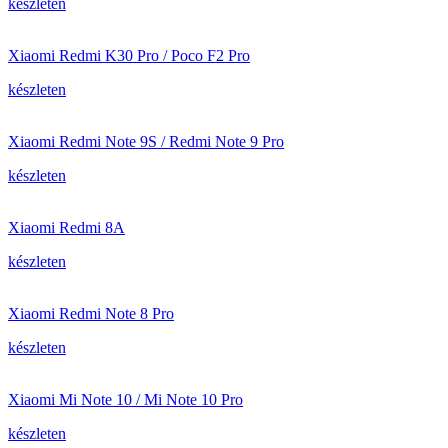
készleten
Xiaomi Redmi K30 Pro / Poco F2 Pro
készleten
Xiaomi Redmi Note 9S / Redmi Note 9 Pro
készleten
Xiaomi Redmi 8A
készleten
Xiaomi Redmi Note 8 Pro
készleten
Xiaomi Mi Note 10 / Mi Note 10 Pro
készleten