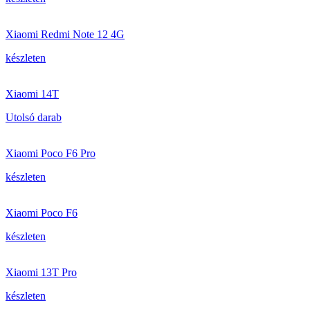
Xiaomi Redmi Note 12 4G
készleten
Xiaomi 14T
Utolsó darab
Xiaomi Poco F6 Pro
készleten
Xiaomi Poco F6
készleten
Xiaomi 13T Pro
készleten