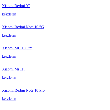
Xiaomi Redmi 9T
készleten
Xiaomi Redmi Note 10 5G
készleten
Xiaomi Mi 11 Ultra
készleten
Xiaomi Mi 11i
készleten
Xiaomi Redmi Note 10 Pro
készleten