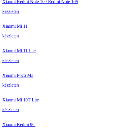
Xiaomi Redmi Note 10 / Redmi Note 10S
készleten
Xiaomi Mi 11
készleten
Xiaomi Mi 11 Lite
készleten
Xiaomi Poco M3
készleten
Xiaomi Mi 10T Lite
készleten
Xiaomi Redmi 9C