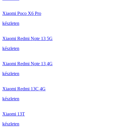
Xiaomi Poco X6 Pro
készleten
Xiaomi Redmi Note 13 5G
készleten
Xiaomi Redmi Note 13 4G
készleten
Xiaomi Redmi 13C 4G
készleten
Xiaomi 13T
készleten