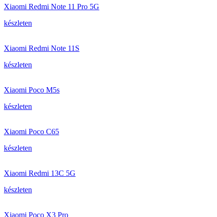
Xiaomi Redmi Note 11 Pro 5G
készleten
Xiaomi Redmi Note 11S
készleten
Xiaomi Poco M5s
készleten
Xiaomi Poco C65
készleten
Xiaomi Redmi 13C 5G
készleten
Xiaomi Poco X3 Pro