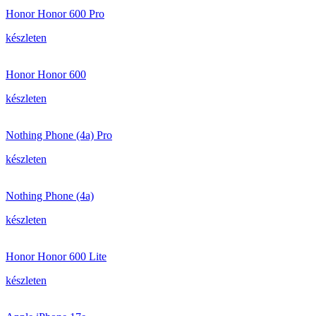
Honor Honor 600 Pro
készleten
Honor Honor 600
készleten
Nothing Phone (4a) Pro
készleten
Nothing Phone (4a)
készleten
Honor Honor 600 Lite
készleten