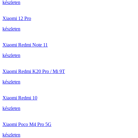
készleten
Xiaomi 12 Pro
készleten
Xiaomi Redmi Note 11
készleten
Xiaomi Redmi K20 Pro / Mi 9T
készleten
Xiaomi Redmi 10
készleten
Xiaomi Poco M4 Pro 5G
készleten