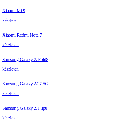
Xiaomi Mi 9
készleten
Xiaomi Redmi Note 7
készleten
Samsung Galaxy Z Fold8
készleten
Samsung Galaxy A27 5G
készleten
Samsung Galaxy Z Flip8
készleten