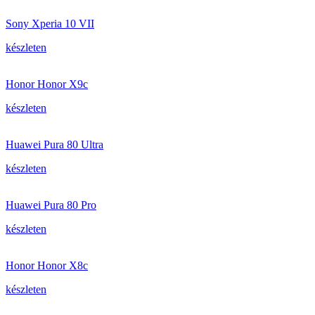
Sony Xperia 10 VII
készleten
Honor Honor X9c
készleten
Huawei Pura 80 Ultra
készleten
Huawei Pura 80 Pro
készleten
Honor Honor X8c
készleten