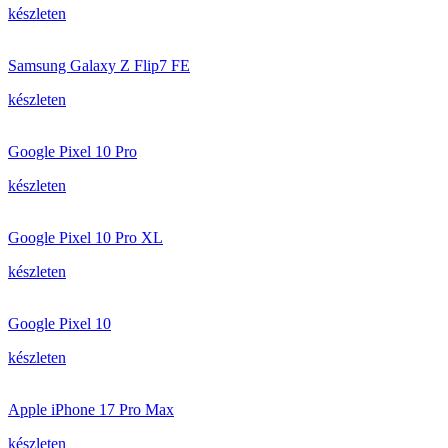
készleten
Samsung Galaxy Z Flip7 FE
készleten
Google Pixel 10 Pro
készleten
Google Pixel 10 Pro XL
készleten
Google Pixel 10
készleten
Apple iPhone 17 Pro Max
készleten