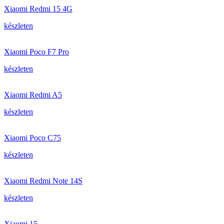
Xiaomi Redmi 15 4G
készleten
Xiaomi Poco F7 Pro
készleten
Xiaomi Redmi A5
készleten
Xiaomi Poco C75
készleten
Xiaomi Redmi Note 14S
készleten
Xiaomi 15