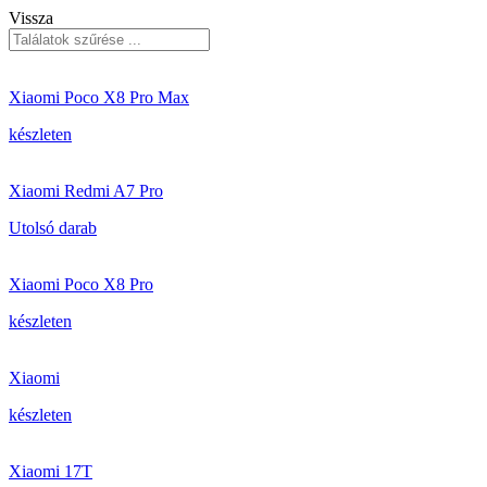
Vissza
Xiaomi Poco X8 Pro Max
készleten
Xiaomi Redmi A7 Pro
Utolsó darab
Xiaomi Poco X8 Pro
készleten
Xiaomi
készleten
Xiaomi 17T