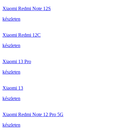
Xiaomi Redmi Note 12S
készleten
Xiaomi Redmi 12C
készleten
Xiaomi 13 Pro
készleten
Xiaomi 13
készleten
Xiaomi Redmi Note 12 Pro 5G
készleten