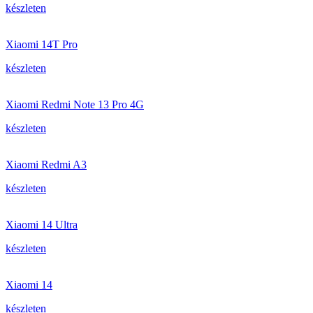
készleten
Xiaomi 14T Pro
készleten
Xiaomi Redmi Note 13 Pro 4G
készleten
Xiaomi Redmi A3
készleten
Xiaomi 14 Ultra
készleten
Xiaomi 14
készleten