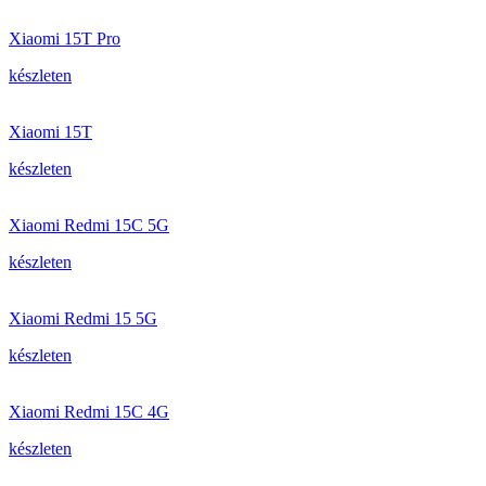
Xiaomi 15T Pro
készleten
Xiaomi 15T
készleten
Xiaomi Redmi 15C 5G
készleten
Xiaomi Redmi 15 5G
készleten
Xiaomi Redmi 15C 4G
készleten