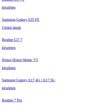
készleten
Samsung Galaxy S25 FE
Utolsó darab
Realme GT 7
készleten
Honor Honor Magic V5
készleten
Samsung Galaxy A17 4G / A17 5G
készleten
Realme 7 Pro