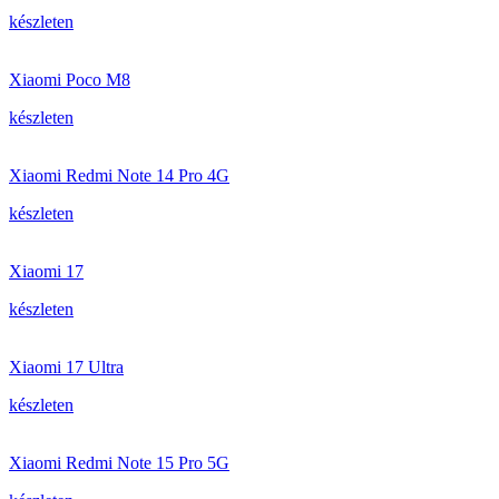
készleten
Xiaomi Poco M8
készleten
Xiaomi Redmi Note 14 Pro 4G
készleten
Xiaomi 17
készleten
Xiaomi 17 Ultra
készleten
Xiaomi Redmi Note 15 Pro 5G