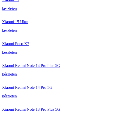
készleten
Xiaomi 15 Ultra
készleten
Xiaomi Poco X7
készleten
Xiaomi Redmi Note 14 Pro Plus 5G
készleten
Xiaomi Redmi Note 14 Pro 5G
készleten
Xiaomi Redmi Note 13 Pro Plus 5G