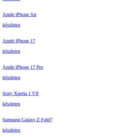
Apple iPhone Air
készleten
Apple iPhone 17
készleten
Apple iPhone 17 Pro
készleten
Sony Xperia 1 VII
készleten
Samsung Galaxy Z Fold7
készleten