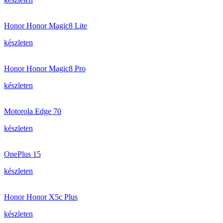
Honor Honor Magic8 Lite
készleten
Honor Honor Magic8 Pro
készleten
Motorola Edge 70
készleten
OnePlus 15
készleten
Honor Honor X5c Plus
készleten