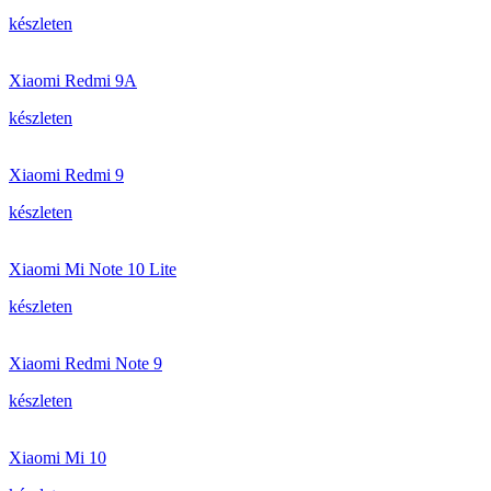
készleten
Xiaomi Redmi 9A
készleten
Xiaomi Redmi 9
készleten
Xiaomi Mi Note 10 Lite
készleten
Xiaomi Redmi Note 9
készleten
Xiaomi Mi 10