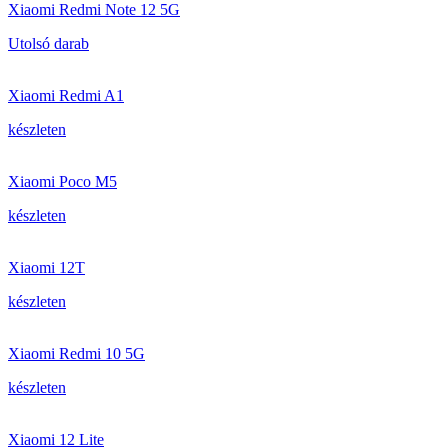
Xiaomi Redmi Note 12 5G
Utolsó darab
Xiaomi Redmi A1
készleten
Xiaomi Poco M5
készleten
Xiaomi 12T
készleten
Xiaomi Redmi 10 5G
készleten
Xiaomi 12 Lite