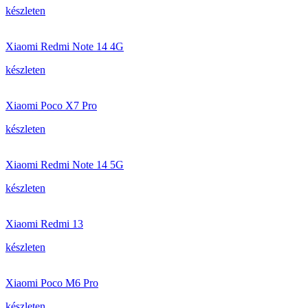
készleten
Xiaomi Redmi Note 14 4G
készleten
Xiaomi Poco X7 Pro
készleten
Xiaomi Redmi Note 14 5G
készleten
Xiaomi Redmi 13
készleten
Xiaomi Poco M6 Pro
készleten