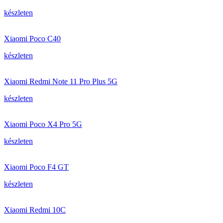
készleten
Xiaomi Poco C40
készleten
Xiaomi Redmi Note 11 Pro Plus 5G
készleten
Xiaomi Poco X4 Pro 5G
készleten
Xiaomi Poco F4 GT
készleten
Xiaomi Redmi 10C