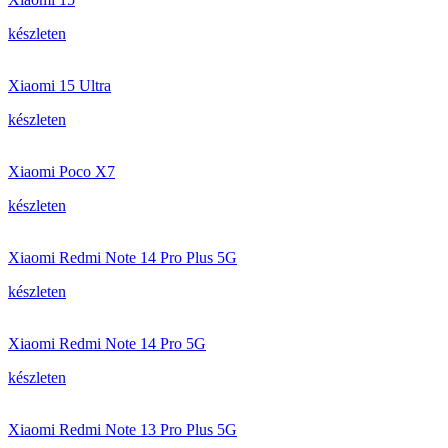
készleten
Xiaomi 15 Ultra
készleten
Xiaomi Poco X7
készleten
Xiaomi Redmi Note 14 Pro Plus 5G
készleten
Xiaomi Redmi Note 14 Pro 5G
készleten
Xiaomi Redmi Note 13 Pro Plus 5G