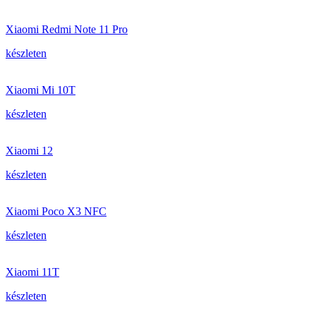
Xiaomi Redmi Note 11 Pro
készleten
Xiaomi Mi 10T
készleten
Xiaomi 12
készleten
Xiaomi Poco X3 NFC
készleten
Xiaomi 11T
készleten