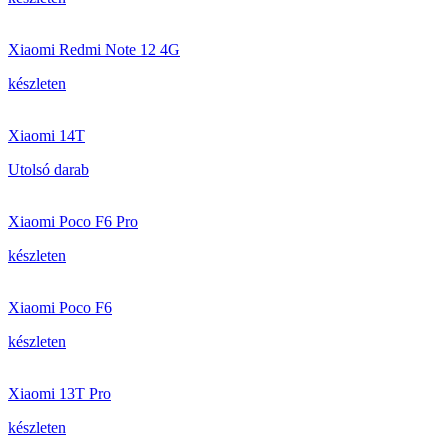
Xiaomi Redmi Note 12 4G
készleten
Xiaomi 14T
Utolsó darab
Xiaomi Poco F6 Pro
készleten
Xiaomi Poco F6
készleten
Xiaomi 13T Pro
készleten