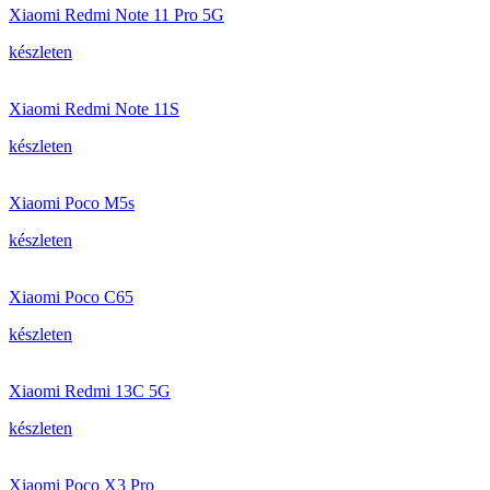
Xiaomi Redmi Note 11 Pro 5G
készleten
Xiaomi Redmi Note 11S
készleten
Xiaomi Poco M5s
készleten
Xiaomi Poco C65
készleten
Xiaomi Redmi 13C 5G
készleten
Xiaomi Poco X3 Pro