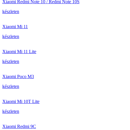
Xiaomi Redmi Note 10 / Redmi Note 10S
készleten
Xiaomi Mi 11
készleten
Xiaomi Mi 11 Lite
készleten
Xiaomi Poco M3
készleten
Xiaomi Mi 10T Lite
készleten
Xiaomi Redmi 9C