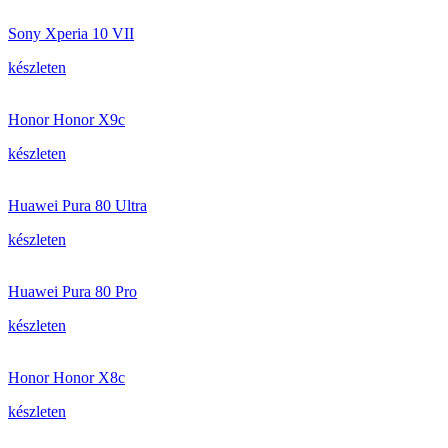
Sony Xperia 10 VII
készleten
Honor Honor X9c
készleten
Huawei Pura 80 Ultra
készleten
Huawei Pura 80 Pro
készleten
Honor Honor X8c
készleten