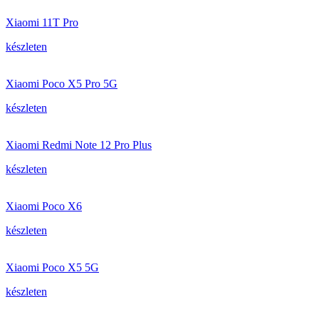
Xiaomi 11T Pro
készleten
Xiaomi Poco X5 Pro 5G
készleten
Xiaomi Redmi Note 12 Pro Plus
készleten
Xiaomi Poco X6
készleten
Xiaomi Poco X5 5G
készleten