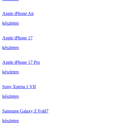
Apple iPhone Air
készleten
Apple iPhone 17
készleten
Apple iPhone 17 Pro
készleten
Sony Xperia 1 VII
készleten
Samsung Galaxy Z Fold7
készleten