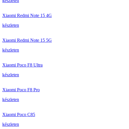
készleten
Xiaomi Redmi Note 15 4G
készleten
Xiaomi Redmi Note 15 5G
készleten
Xiaomi Poco F8 Ultra
készleten
Xiaomi Poco F8 Pro
készleten
Xiaomi Poco C85
készleten