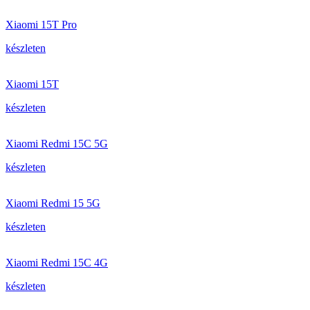
Xiaomi 15T Pro
készleten
Xiaomi 15T
készleten
Xiaomi Redmi 15C 5G
készleten
Xiaomi Redmi 15 5G
készleten
Xiaomi Redmi 15C 4G
készleten