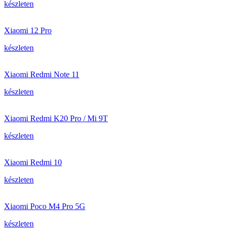
készleten
Xiaomi 12 Pro
készleten
Xiaomi Redmi Note 11
készleten
Xiaomi Redmi K20 Pro / Mi 9T
készleten
Xiaomi Redmi 10
készleten
Xiaomi Poco M4 Pro 5G
készleten