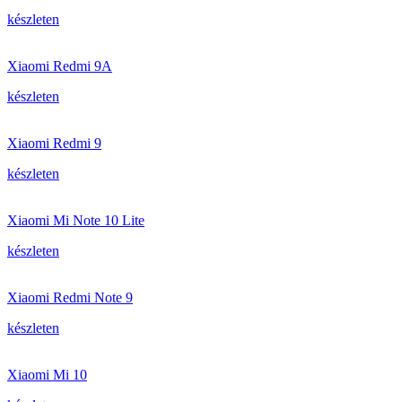
készleten
Xiaomi Redmi 9A
készleten
Xiaomi Redmi 9
készleten
Xiaomi Mi Note 10 Lite
készleten
Xiaomi Redmi Note 9
készleten
Xiaomi Mi 10