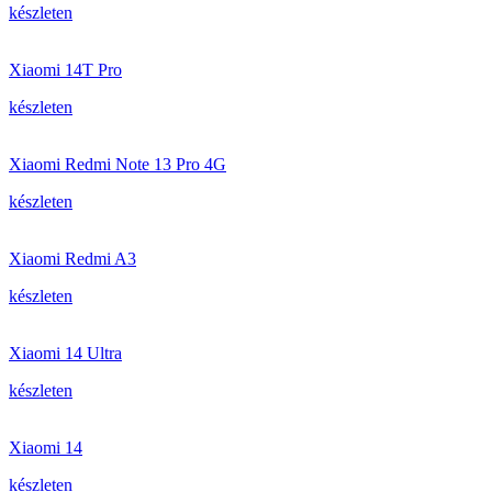
készleten
Xiaomi 14T Pro
készleten
Xiaomi Redmi Note 13 Pro 4G
készleten
Xiaomi Redmi A3
készleten
Xiaomi 14 Ultra
készleten
Xiaomi 14
készleten