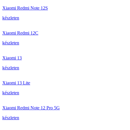
Xiaomi Redmi Note 12S
készleten
Xiaomi Redmi 12C
készleten
Xiaomi 13
készleten
Xiaomi 13 Lite
készleten
Xiaomi Redmi Note 12 Pro 5G
készleten