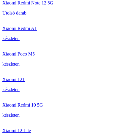
Xiaomi Redmi Note 12 5G
Utolsó darab
Xiaomi Redmi A1
készleten
Xiaomi Poco M5
készleten
Xiaomi 12T
készleten
Xiaomi Redmi 10 5G
készleten
Xiaomi 12 Lite