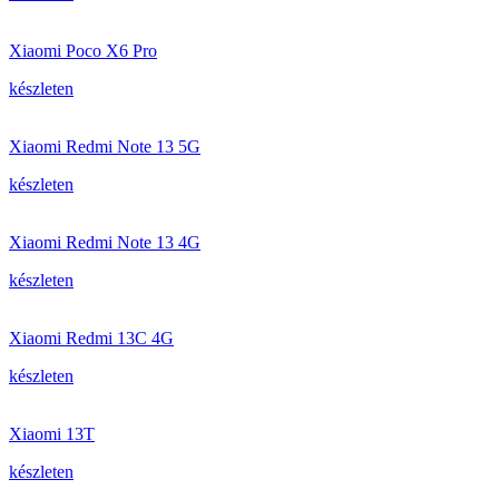
Xiaomi Poco X6 Pro
készleten
Xiaomi Redmi Note 13 5G
készleten
Xiaomi Redmi Note 13 4G
készleten
Xiaomi Redmi 13C 4G
készleten
Xiaomi 13T
készleten