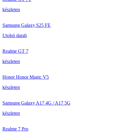
készleten
Samsung Galaxy S25 FE
Utolsó darab
Realme GT 7
készleten
Honor Honor Magic V5
készleten
Samsung Galaxy A17 4G / A17 5G
készleten
Realme 7 Pro