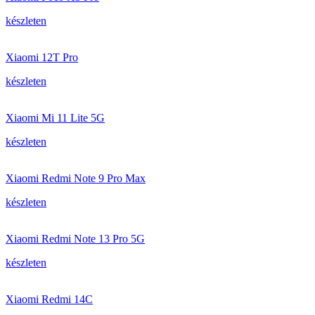
készleten
Xiaomi 12T Pro
készleten
Xiaomi Mi 11 Lite 5G
készleten
Xiaomi Redmi Note 9 Pro Max
készleten
Xiaomi Redmi Note 13 Pro 5G
készleten
Xiaomi Redmi 14C