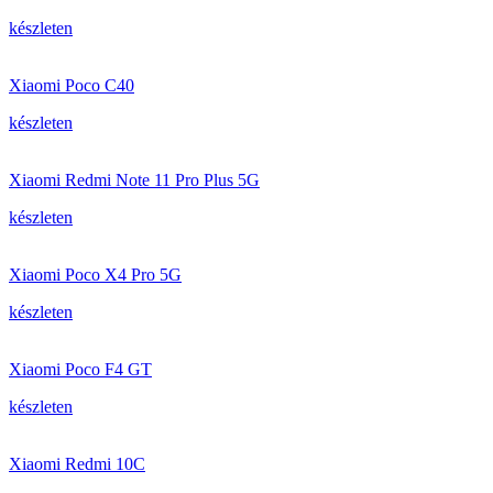
készleten
Xiaomi Poco C40
készleten
Xiaomi Redmi Note 11 Pro Plus 5G
készleten
Xiaomi Poco X4 Pro 5G
készleten
Xiaomi Poco F4 GT
készleten
Xiaomi Redmi 10C