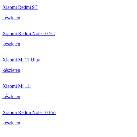
Xiaomi Redmi 9T
készleten
Xiaomi Redmi Note 10 5G
készleten
Xiaomi Mi 11 Ultra
készleten
Xiaomi Mi 11i
készleten
Xiaomi Redmi Note 10 Pro
készleten