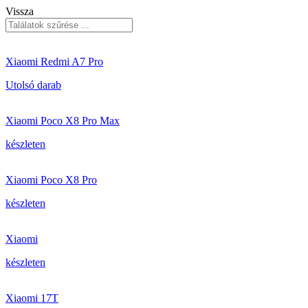
Vissza
Xiaomi Redmi A7 Pro
Utolsó darab
Xiaomi Poco X8 Pro Max
készleten
Xiaomi Poco X8 Pro
készleten
Xiaomi
készleten
Xiaomi 17T