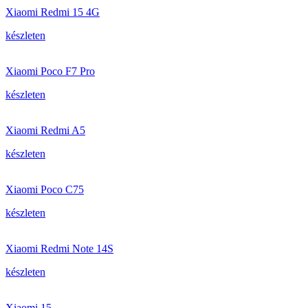
Xiaomi Redmi 15 4G
készleten
Xiaomi Poco F7 Pro
készleten
Xiaomi Redmi A5
készleten
Xiaomi Poco C75
készleten
Xiaomi Redmi Note 14S
készleten
Xiaomi 15