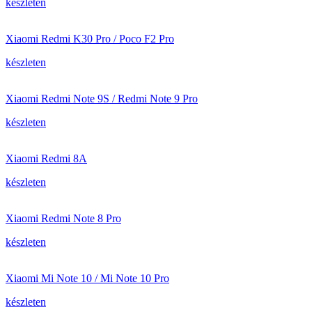
készleten
Xiaomi Redmi K30 Pro / Poco F2 Pro
készleten
Xiaomi Redmi Note 9S / Redmi Note 9 Pro
készleten
Xiaomi Redmi 8A
készleten
Xiaomi Redmi Note 8 Pro
készleten
Xiaomi Mi Note 10 / Mi Note 10 Pro
készleten