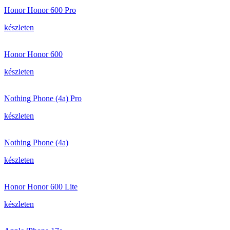
Honor Honor 600 Pro
készleten
Honor Honor 600
készleten
Nothing Phone (4a) Pro
készleten
Nothing Phone (4a)
készleten
Honor Honor 600 Lite
készleten