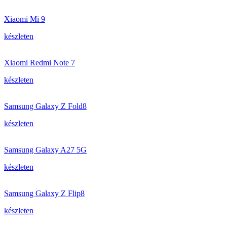
Xiaomi Mi 9
készleten
Xiaomi Redmi Note 7
készleten
Samsung Galaxy Z Fold8
készleten
Samsung Galaxy A27 5G
készleten
Samsung Galaxy Z Flip8
készleten