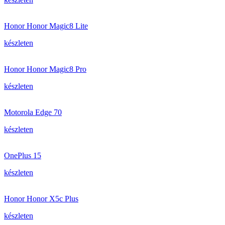
Honor Honor Magic8 Lite
készleten
Honor Honor Magic8 Pro
készleten
Motorola Edge 70
készleten
OnePlus 15
készleten
Honor Honor X5c Plus
készleten