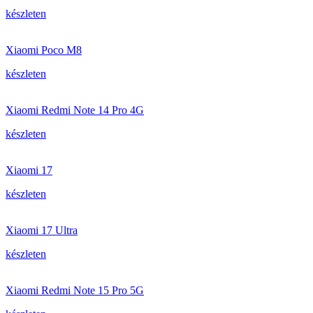
készleten
Xiaomi Poco M8
készleten
Xiaomi Redmi Note 14 Pro 4G
készleten
Xiaomi 17
készleten
Xiaomi 17 Ultra
készleten
Xiaomi Redmi Note 15 Pro 5G