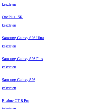
készleten
OnePlus 15R
készleten
Samsung Galaxy S26 Ultra
készleten
Samsung Galaxy S26 Plus
készleten
Samsung Galaxy S26
készleten
Realme GT 8 Pro
készleten