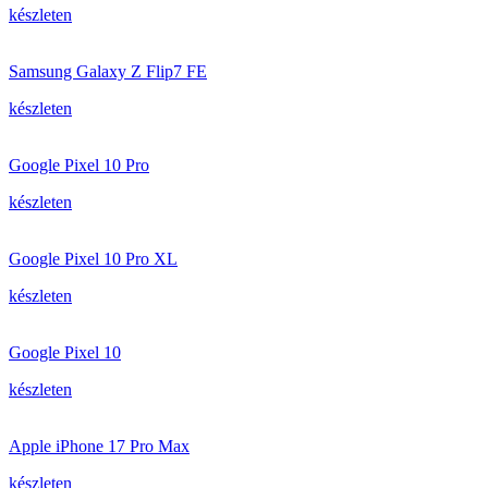
készleten
Samsung Galaxy Z Flip7 FE
készleten
Google Pixel 10 Pro
készleten
Google Pixel 10 Pro XL
készleten
Google Pixel 10
készleten
Apple iPhone 17 Pro Max
készleten