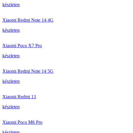
készleten
Xiaomi Redmi Note 14 4G
készleten
Xiaomi Poco X7 Pro
készleten
Xiaomi Redmi Note 14 5G
készleten
Xiaomi Redmi 13
készleten
Xiaomi Poco M6 Pro
készleten