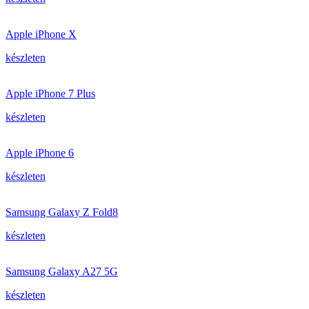
Apple iPhone X
készleten
Apple iPhone 7 Plus
készleten
Apple iPhone 6
készleten
Samsung Galaxy Z Fold8
készleten
Samsung Galaxy A27 5G
készleten