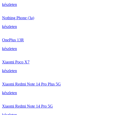
készleten
Nothing Phone (3a)
készleten
OnePlus 13R
készleten
Xiaomi Poco X7
készleten
Xiaomi Redmi Note 14 Pro Plus 5G
készleten
Xiaomi Redmi Note 14 Pro 5G
készleten