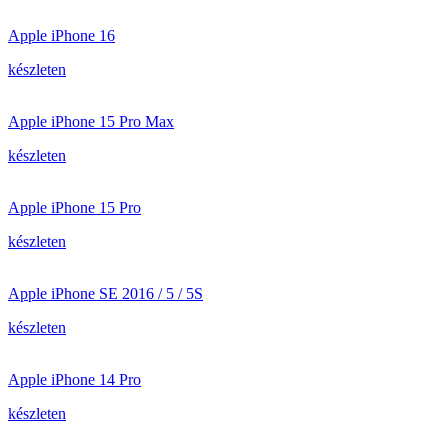
Apple iPhone 16
készleten
Apple iPhone 15 Pro Max
készleten
Apple iPhone 15 Pro
készleten
Apple iPhone SE 2016 / 5 / 5S
készleten
Apple iPhone 14 Pro
készleten