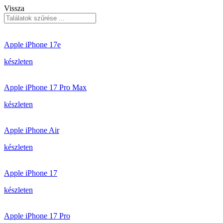
Vissza
Apple iPhone 17e
készleten
Apple iPhone 17 Pro Max
készleten
Apple iPhone Air
készleten
Apple iPhone 17
készleten
Apple iPhone 17 Pro