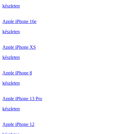
készleten
Apple iPhone 16e
készleten
Apple iPhone XS
készleten
Apple iPhone 8
készleten
Apple iPhone 13 Pro
készleten
Apple iPhone 12