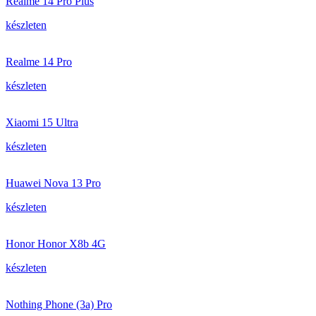
Realme 14 Pro Plus
készleten
Realme 14 Pro
készleten
Xiaomi 15 Ultra
készleten
Huawei Nova 13 Pro
készleten
Honor Honor X8b 4G
készleten
Nothing Phone (3a) Pro