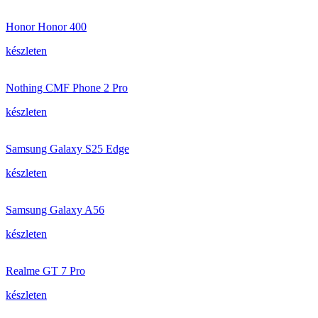
Honor Honor 400
készleten
Nothing CMF Phone 2 Pro
készleten
Samsung Galaxy S25 Edge
készleten
Samsung Galaxy A56
készleten
Realme GT 7 Pro
készleten