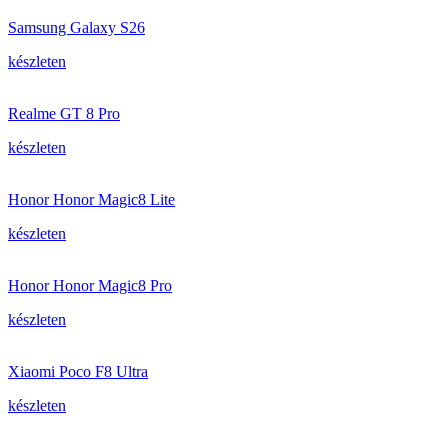
Samsung Galaxy S26
készleten
Realme GT 8 Pro
készleten
Honor Honor Magic8 Lite
készleten
Honor Honor Magic8 Pro
készleten
Xiaomi Poco F8 Ultra
készleten