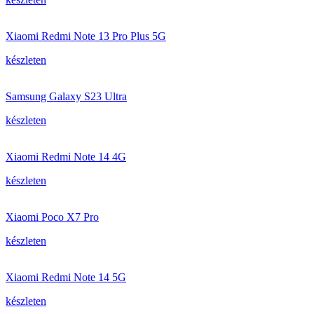
Xiaomi Redmi Note 13 Pro Plus 5G
készleten
Samsung Galaxy S23 Ultra
készleten
Xiaomi Redmi Note 14 4G
készleten
Xiaomi Poco X7 Pro
készleten
Xiaomi Redmi Note 14 5G
készleten