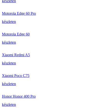
készleten
Motorola Edge 60 Pro
készleten
Motorola Edge 60
készleten
Xiaomi Redmi A5
készleten
Xiaomi Poco C75
készleten
Honor Honor 400 Pro
készleten