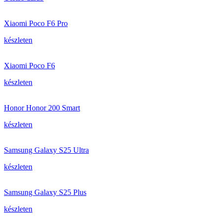
Xiaomi Poco F6 Pro
készleten
Xiaomi Poco F6
készleten
Honor Honor 200 Smart
készleten
Samsung Galaxy S25 Ultra
készleten
Samsung Galaxy S25 Plus
készleten