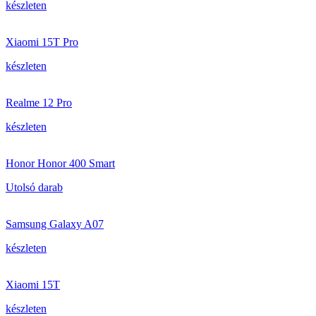
készleten
Xiaomi 15T Pro
készleten
Realme 12 Pro
készleten
Honor Honor 400 Smart
Utolsó darab
Samsung Galaxy A07
készleten
Xiaomi 15T
készleten