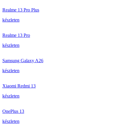
Realme 13 Pro Plus
készleten
Realme 13 Pro
készleten
Samsung Galaxy A26
készleten
Xiaomi Redmi 13
készleten
OnePlus 13
készleten