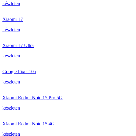
készleten
Xiaomi 17
készleten
Xiaomi 17 Ultra
készleten
Google Pixel 10a
készleten
Xiaomi Redmi Note 15 Pro 5G
készleten
Xiaomi Redmi Note 15 4G
készleten