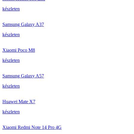
készleten
Samsung Galaxy A37
készleten
Xiaomi Poco M8
készleten
Samsung Galaxy A57
készleten
Huawei Mate X7
készleten
Xiaomi Redmi Note 14 Pro 4G