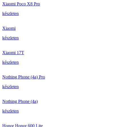
Xiaomi Poco X8 Pro
készleten
Xiaomi
készleten
Xiaomi 17T
készleten
Nothing Phone (4a) Pro
készleten
Nothing Phone (4a)
készleten
Honor Honor 600 Lite