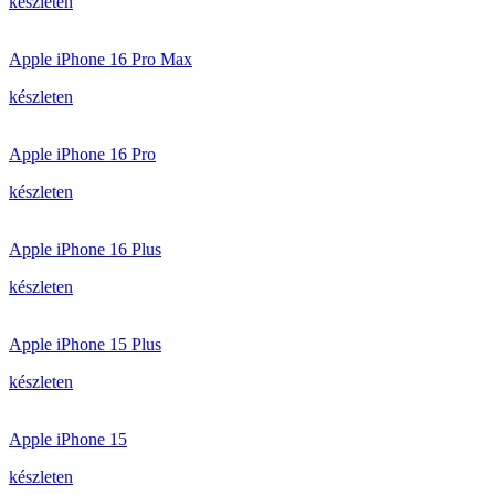
készleten
Apple iPhone 16 Pro Max
készleten
Apple iPhone 16 Pro
készleten
Apple iPhone 16 Plus
készleten
Apple iPhone 15 Plus
készleten
Apple iPhone 15
készleten