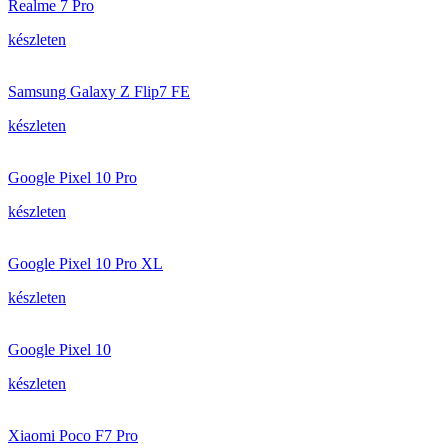
Realme 7 Pro
készleten
Samsung Galaxy Z Flip7 FE
készleten
Google Pixel 10 Pro
készleten
Google Pixel 10 Pro XL
készleten
Google Pixel 10
készleten
Xiaomi Poco F7 Pro