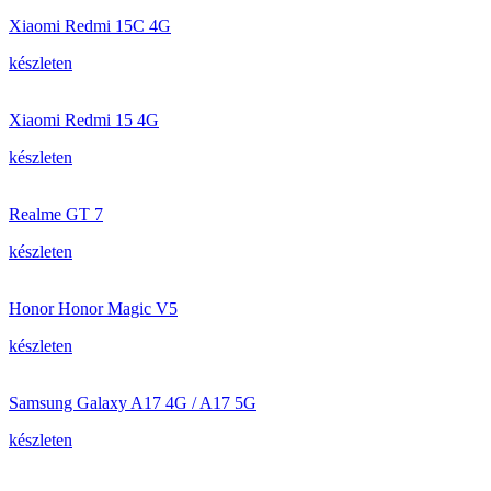
Xiaomi Redmi 15C 4G
készleten
Xiaomi Redmi 15 4G
készleten
Realme GT 7
készleten
Honor Honor Magic V5
készleten
Samsung Galaxy A17 4G / A17 5G
készleten