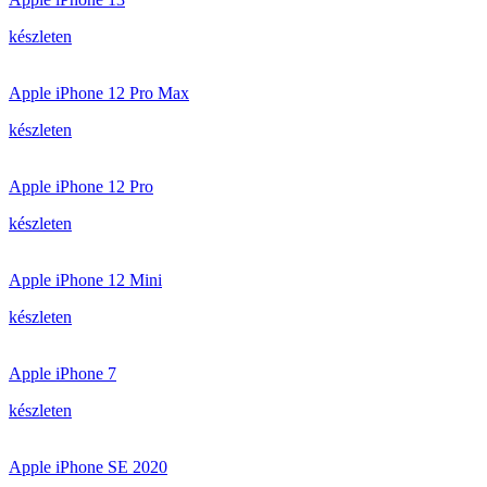
készleten
Apple iPhone 12 Pro Max
készleten
Apple iPhone 12 Pro
készleten
Apple iPhone 12 Mini
készleten
Apple iPhone 7
készleten
Apple iPhone SE 2020