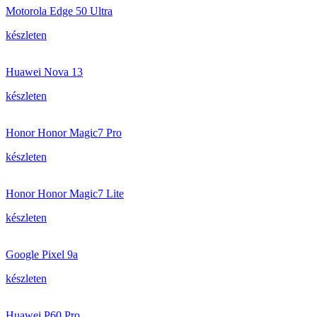
Motorola Edge 50 Ultra
készleten
Huawei Nova 13
készleten
Honor Honor Magic7 Pro
készleten
Honor Honor Magic7 Lite
készleten
Google Pixel 9a
készleten
Huawei P60 Pro