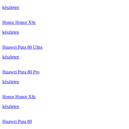
készleten
Honor Honor X9c
készleten
Huawei Pura 80 Ultra
készleten
Huawei Pura 80 Pro
készleten
Honor Honor X8c
készleten
Huawei Pura 80