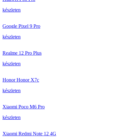
készleten
Google Pixel 9 Pro
készleten
Realme 12 Pro Plus
készleten
Honor Honor X7c
készleten
Xiaomi Poco M6 Pro
készleten
Xiaomi Redmi Note 12 4G