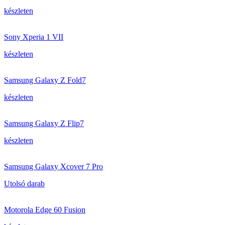
készleten
Sony Xperia 1 VII
készleten
Samsung Galaxy Z Fold7
készleten
Samsung Galaxy Z Flip7
készleten
Samsung Galaxy Xcover 7 Pro
Utolsó darab
Motorola Edge 60 Fusion