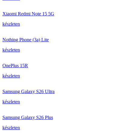
Xiaomi Redmi Note 15 5G
készleten
Nothing Phone (3a) Lite
készleten
OnePlus 15R
készleten
Samsung Galaxy S26 Ultra
készleten
Samsung Galaxy S26 Plus
készleten