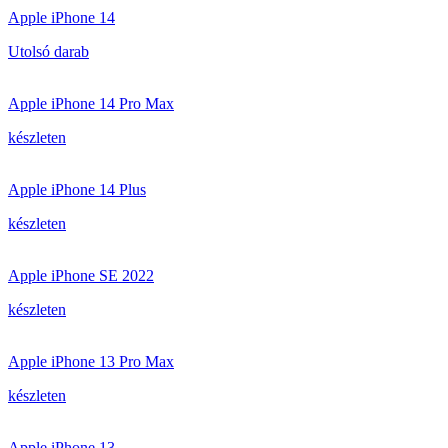
Apple iPhone 14
Utolsó darab
Apple iPhone 14 Pro Max
készleten
Apple iPhone 14 Plus
készleten
Apple iPhone SE 2022
készleten
Apple iPhone 13 Pro Max
készleten
Apple iPhone 13