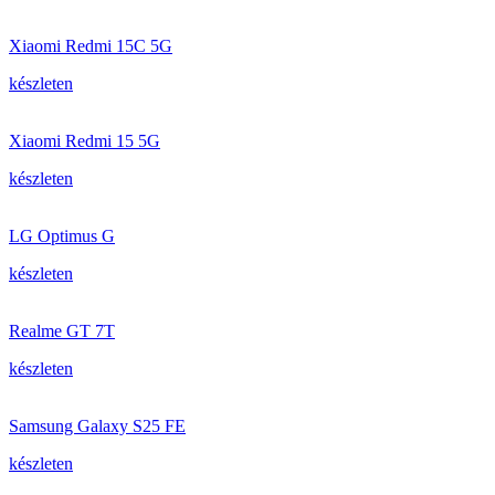
Xiaomi Redmi 15C 5G
készleten
Xiaomi Redmi 15 5G
készleten
LG Optimus G
készleten
Realme GT 7T
készleten
Samsung Galaxy S25 FE
készleten