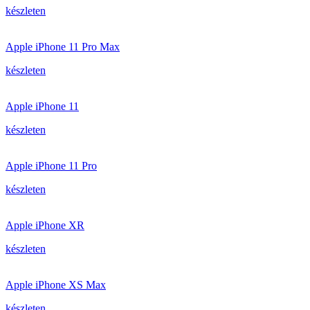
készleten
Apple iPhone 11 Pro Max
készleten
Apple iPhone 11
készleten
Apple iPhone 11 Pro
készleten
Apple iPhone XR
készleten
Apple iPhone XS Max
készleten