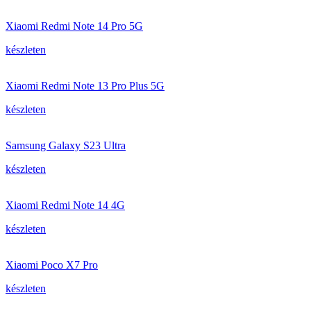
Xiaomi Redmi Note 14 Pro 5G
készleten
Xiaomi Redmi Note 13 Pro Plus 5G
készleten
Samsung Galaxy S23 Ultra
készleten
Xiaomi Redmi Note 14 4G
készleten
Xiaomi Poco X7 Pro
készleten