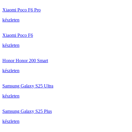
Xiaomi Poco F6 Pro
készleten
Xiaomi Poco F6
készleten
Honor Honor 200 Smart
készleten
Samsung Galaxy S25 Ultra
készleten
Samsung Galaxy S25 Plus
készleten