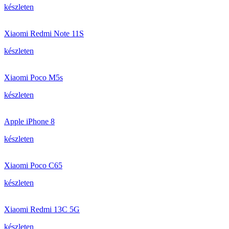
készleten
Xiaomi Redmi Note 11S
készleten
Xiaomi Poco M5s
készleten
Apple iPhone 8
készleten
Xiaomi Poco C65
készleten
Xiaomi Redmi 13C 5G
készleten