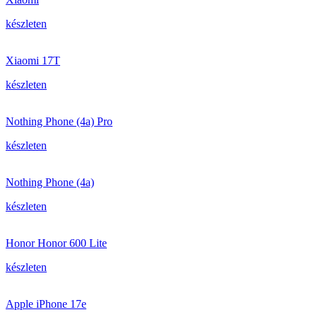
készleten
Xiaomi 17T
készleten
Nothing Phone (4a) Pro
készleten
Nothing Phone (4a)
készleten
Honor Honor 600 Lite
készleten
Apple iPhone 17e