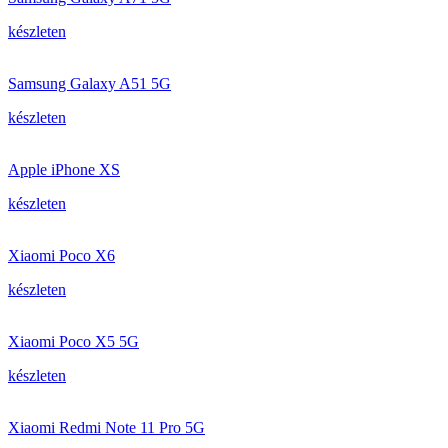
készleten
Samsung Galaxy A51 5G
készleten
Apple iPhone XS
készleten
Xiaomi Poco X6
készleten
Xiaomi Poco X5 5G
készleten
Xiaomi Redmi Note 11 Pro 5G