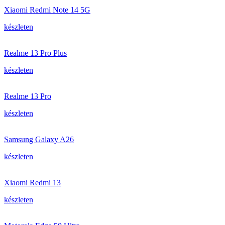
Xiaomi Redmi Note 14 5G
készleten
Realme 13 Pro Plus
készleten
Realme 13 Pro
készleten
Samsung Galaxy A26
készleten
Xiaomi Redmi 13
készleten