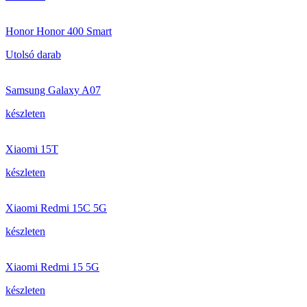
Honor Honor 400 Smart
Utolsó darab
Samsung Galaxy A07
készleten
Xiaomi 15T
készleten
Xiaomi Redmi 15C 5G
készleten
Xiaomi Redmi 15 5G
készleten