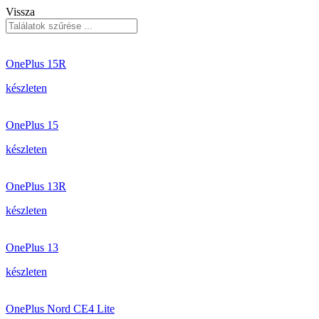
Vissza
OnePlus 15R
készleten
OnePlus 15
készleten
OnePlus 13R
készleten
OnePlus 13
készleten
OnePlus Nord CE4 Lite