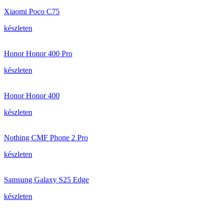
Xiaomi Poco C75
készleten
Honor Honor 400 Pro
készleten
Honor Honor 400
készleten
Nothing CMF Phone 2 Pro
készleten
Samsung Galaxy S25 Edge
készleten