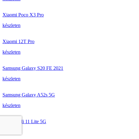
Xiaomi Poco X3 Pro
készleten
Xiaomi 12T Pro
készleten
Samsung Galaxy S20 FE 2021
készleten
Samsung Galaxy A52s 5G
készleten
Xiaomi Mi 11 Lite 5G
készleten