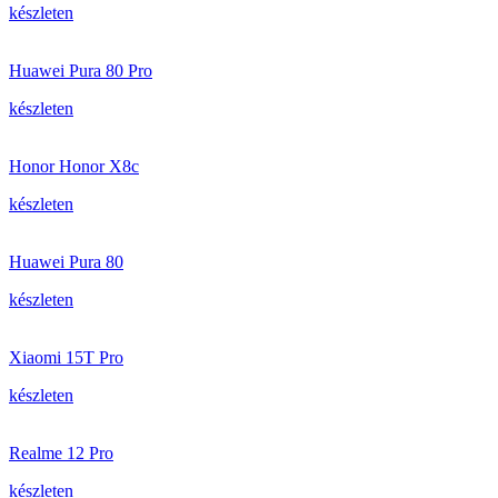
készleten
Huawei Pura 80 Pro
készleten
Honor Honor X8c
készleten
Huawei Pura 80
készleten
Xiaomi 15T Pro
készleten
Realme 12 Pro
készleten