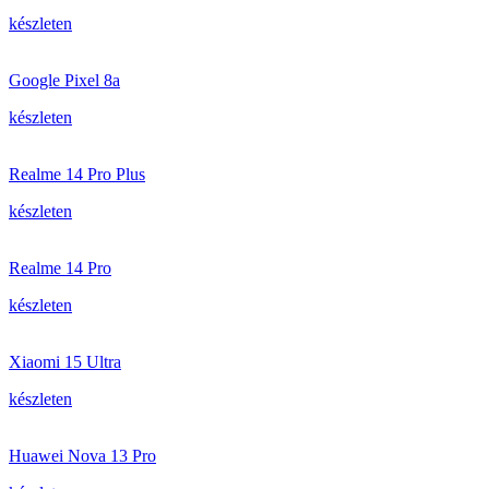
készleten
Google Pixel 8a
készleten
Realme 14 Pro Plus
készleten
Realme 14 Pro
készleten
Xiaomi 15 Ultra
készleten
Huawei Nova 13 Pro