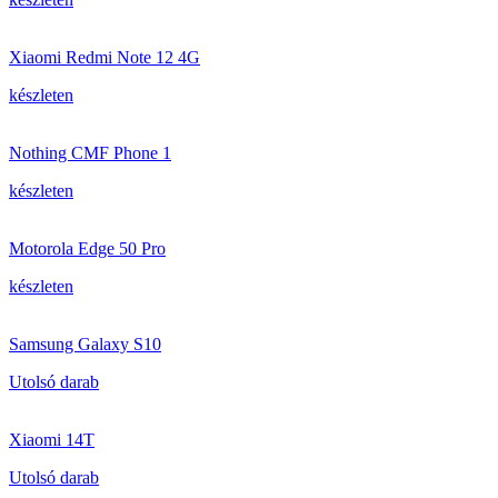
Xiaomi Redmi Note 12 4G
készleten
Nothing CMF Phone 1
készleten
Motorola Edge 50 Pro
készleten
Samsung Galaxy S10
Utolsó darab
Xiaomi 14T
Utolsó darab