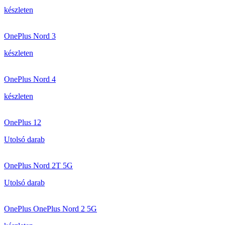
készleten
OnePlus Nord 3
készleten
OnePlus Nord 4
készleten
OnePlus 12
Utolsó darab
OnePlus Nord 2T 5G
Utolsó darab
OnePlus OnePlus Nord 2 5G