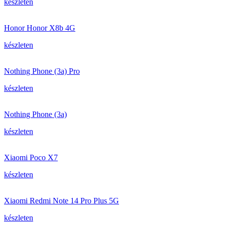
készleten
Honor Honor X8b 4G
készleten
Nothing Phone (3a) Pro
készleten
Nothing Phone (3a)
készleten
Xiaomi Poco X7
készleten
Xiaomi Redmi Note 14 Pro Plus 5G
készleten