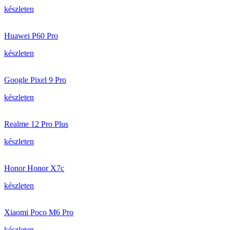
készleten
Huawei P60 Pro
készleten
Google Pixel 9 Pro
készleten
Realme 12 Pro Plus
készleten
Honor Honor X7c
készleten
Xiaomi Poco M6 Pro
készleten