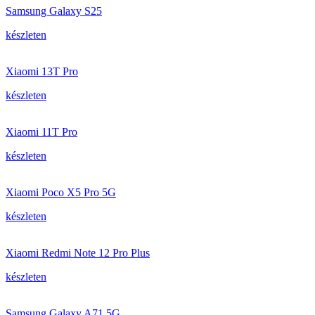
Samsung Galaxy S25
készleten
Xiaomi 13T Pro
készleten
Xiaomi 11T Pro
készleten
Xiaomi Poco X5 Pro 5G
készleten
Xiaomi Redmi Note 12 Pro Plus
készleten
Samsung Galaxy A71 5G