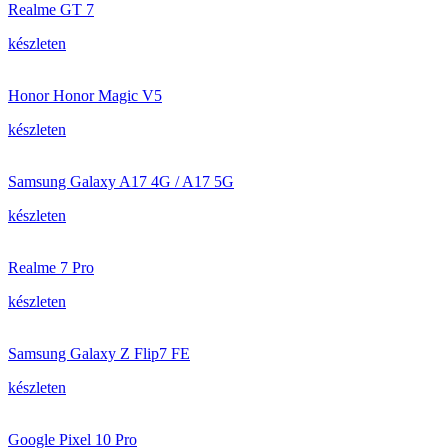
Realme GT 7
készleten
Honor Honor Magic V5
készleten
Samsung Galaxy A17 4G / A17 5G
készleten
Realme 7 Pro
készleten
Samsung Galaxy Z Flip7 FE
készleten
Google Pixel 10 Pro