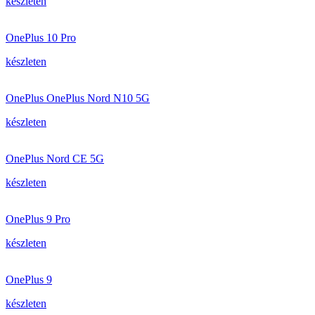
készleten
OnePlus 10 Pro
készleten
OnePlus OnePlus Nord N10 5G
készleten
OnePlus Nord CE 5G
készleten
OnePlus 9 Pro
készleten
OnePlus 9
készleten