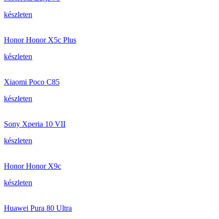
készleten
Honor Honor X5c Plus
készleten
Xiaomi Poco C85
készleten
Sony Xperia 10 VII
készleten
Honor Honor X9c
készleten
Huawei Pura 80 Ultra