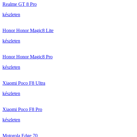
Realme GT 8 Pro
készleten
Honor Honor Magic8 Lite
készleten
Honor Honor Magic8 Pro
készleten
Xiaomi Poco F8 Ultra
készleten
Xiaomi Poco F8 Pro
készleten
Motorola Edge 70