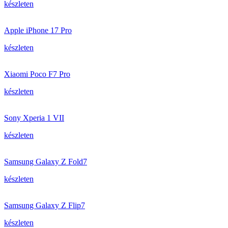
készleten
Apple iPhone 17 Pro
készleten
Xiaomi Poco F7 Pro
készleten
Sony Xperia 1 VII
készleten
Samsung Galaxy Z Fold7
készleten
Samsung Galaxy Z Flip7
készleten