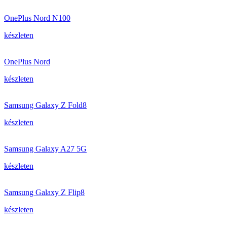
OnePlus Nord N100
készleten
OnePlus Nord
készleten
Samsung Galaxy Z Fold8
készleten
Samsung Galaxy A27 5G
készleten
Samsung Galaxy Z Flip8
készleten