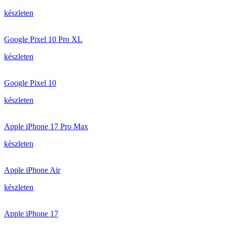
készleten
Google Pixel 10 Pro XL
készleten
Google Pixel 10
készleten
Apple iPhone 17 Pro Max
készleten
Apple iPhone Air
készleten
Apple iPhone 17