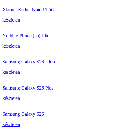
Xiaomi Redmi Note 15 5G
készleten
Nothing Phone (3a) Lite
készleten
Samsung Galaxy S26 Ultra
készleten
Samsung Galaxy S26 Plus
készleten
Samsung Galaxy S26
készleten