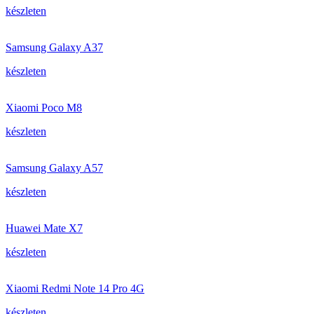
készleten
Samsung Galaxy A37
készleten
Xiaomi Poco M8
készleten
Samsung Galaxy A57
készleten
Huawei Mate X7
készleten
Xiaomi Redmi Note 14 Pro 4G
készleten