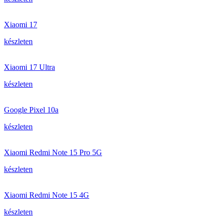
Xiaomi 17
készleten
Xiaomi 17 Ultra
készleten
Google Pixel 10a
készleten
Xiaomi Redmi Note 15 Pro 5G
készleten
Xiaomi Redmi Note 15 4G
készleten