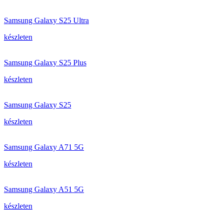
Samsung Galaxy S25 Ultra
készleten
Samsung Galaxy S25 Plus
készleten
Samsung Galaxy S25
készleten
Samsung Galaxy A71 5G
készleten
Samsung Galaxy A51 5G
készleten