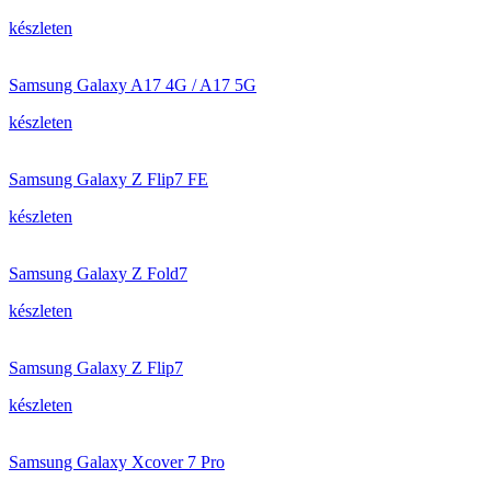
készleten
Samsung Galaxy A17 4G / A17 5G
készleten
Samsung Galaxy Z Flip7 FE
készleten
Samsung Galaxy Z Fold7
készleten
Samsung Galaxy Z Flip7
készleten
Samsung Galaxy Xcover 7 Pro