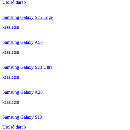
Utolsó darab
Samsung Galaxy S25 Edge
készleten
Samsung Galaxy A56
készleten
Samsung Galaxy S23 Ultra
készleten
Samsung Galaxy A26
készleten
Samsung Galaxy S10
Utolsó darab