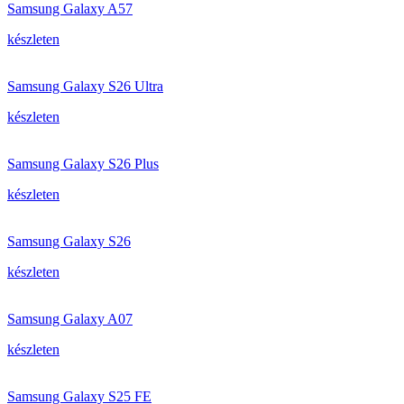
Samsung Galaxy A57
készleten
Samsung Galaxy S26 Ultra
készleten
Samsung Galaxy S26 Plus
készleten
Samsung Galaxy S26
készleten
Samsung Galaxy A07
készleten
Samsung Galaxy S25 FE