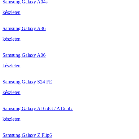
Samsung Galaxy A04s
készleten
Samsung Galaxy A36
készleten
Samsung Galaxy A06
készleten
Samsung Galaxy S24 FE
készleten
Samsung Galaxy A16 4G / A16 5G
készleten
Samsung Galaxy Z Flip6