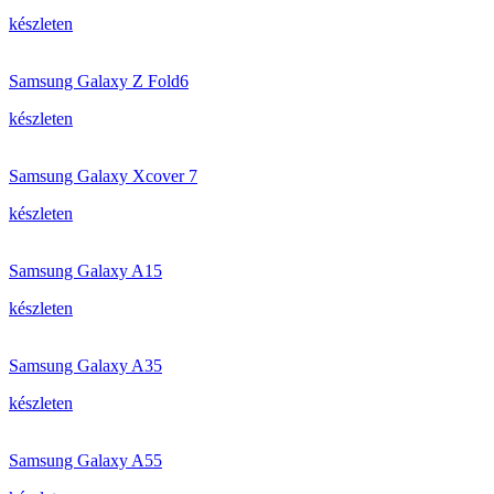
készleten
Samsung Galaxy Z Fold6
készleten
Samsung Galaxy Xcover 7
készleten
Samsung Galaxy A15
készleten
Samsung Galaxy A35
készleten
Samsung Galaxy A55