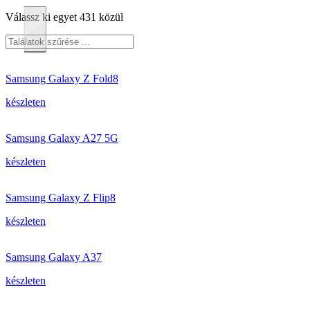
Válassz ki egyet 431 közül
Samsung Galaxy Z Fold8
készleten
Samsung Galaxy A27 5G
készleten
Samsung Galaxy Z Flip8
készleten
Samsung Galaxy A37
készleten