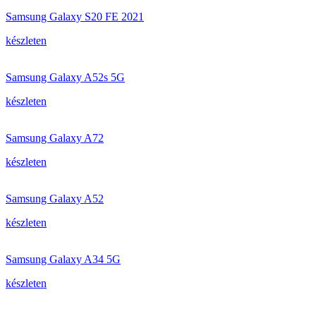
Samsung Galaxy S20 FE 2021
készleten
Samsung Galaxy A52s 5G
készleten
Samsung Galaxy A72
készleten
Samsung Galaxy A52
készleten
Samsung Galaxy A34 5G
készleten